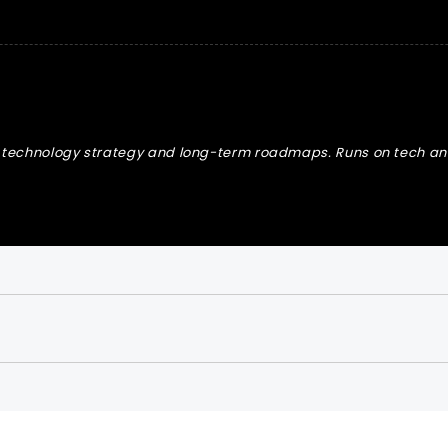
 technology strategy and long-term roadmaps. Runs on tech and 