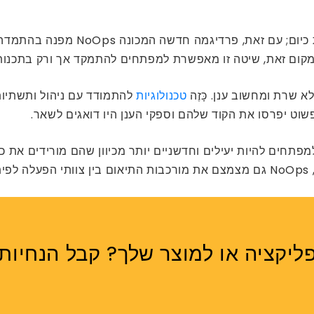
מקום זאת, שיטה זו מאפשרת למפתחים להתמקד אך ורק בתכנות
שרת ומחשוב ענן. כָּזֶה
טכנולוגיות
להתמודד עם ניהול ותשתיות
יטה מסמירה למפתחים להיות יעילים וחדשניים יותר מכיוון שהם מורידי
ה.
ליקציה או למוצר שלך? קבל הנחיות