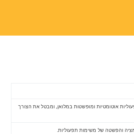
וליות אוטומטיות ומופשטות במלואן, ומבטל את הצורך
מציה והפשטה של ​​משימות תפעוליות.