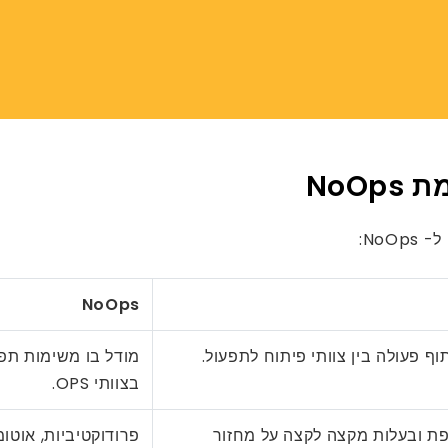
NoOps
ף פעולה בין צוותי פיתוח לתפעול.
מודל בו משימות תפע
בצוותי OPS.
פת ובעלות מקצה לקצה על מחזור
פרודוקטיביות, אוטו