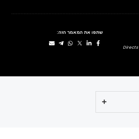
שתפו את המאמר הזה:
Directs