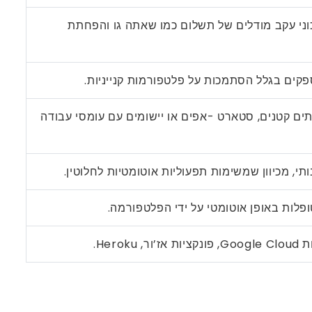
וני עקב מודלים של תשלום כמו שאתה גו והפחתת
ספקים בגלל הסתמכות על פלטפורמות קנייניות.
ים קטנים, סטארט -אפים או יישומים עם עומסי עבודה
ותי, מכיוון שמשימות תפעוליות אוטומטיות לחלוטין.
ופלות באופן אוטומטי על ידי הפלטפורמה.