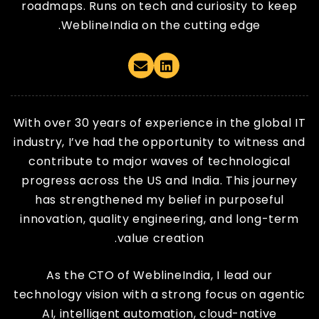
roadmaps. Runs on tech and curiosity to keep
WeblineIndia on the cutting edge.
Email
Linkedin
With over 30 years of experience in the global IT
industry, I’ve had the opportunity to witness and
contribute to major waves of technological
progress across the US and India. This journey
has strengthened my belief in purposeful
innovation, quality engineering, and long-term
value creation.
As the CTO of WeblineIndia, I lead our
technology vision with a strong focus on agentic
AI, intelligent automation, cloud-native