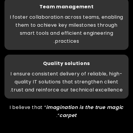
Team management
I foster collaboration across teams, enabling
them to achieve key milestones through
smart tools and efficient engineering
practices.
Quality solutions
I ensure consistent delivery of reliable, high-
quality IT solutions that strengthen client
trust and reinforce our technical excellence.
I believe that “
imagination is the true magic
“.
carpet