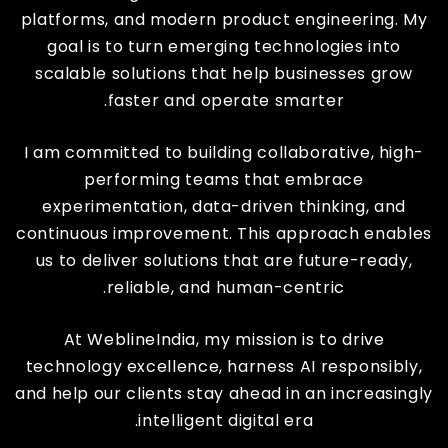
platforms, and modern product engineering. My
goal is to turn emerging technologies into
scalable solutions that help businesses grow
faster and operate smarter.
I am committed to building collaborative, high-
performing teams that embrace
experimentation, data-driven thinking, and
continuous improvement. This approach enables
us to deliver solutions that are future-ready,
reliable, and human-centric.
At WeblineIndia, my mission is to drive
technology excellence, harness AI responsibly,
and help our clients stay ahead in an increasingly
intelligent digital era.