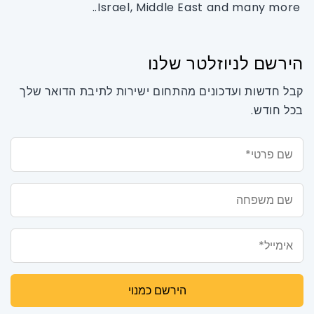
Israel, Middle East and many more..
הירשם לניוזלטר שלנו
קבל חדשות ועדכונים מהתחום ישירות לתיבת הדואר שלך
בכל חודש.
שם פרטי*
שם משפחה
אימייל*