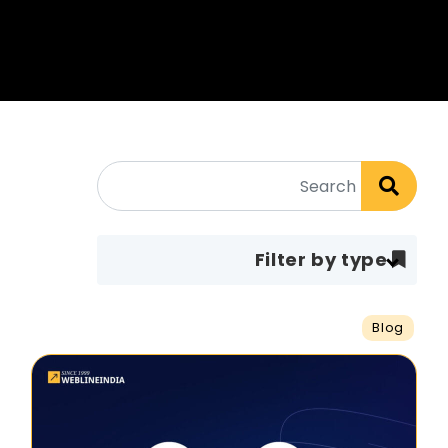
Filter by type
Blog