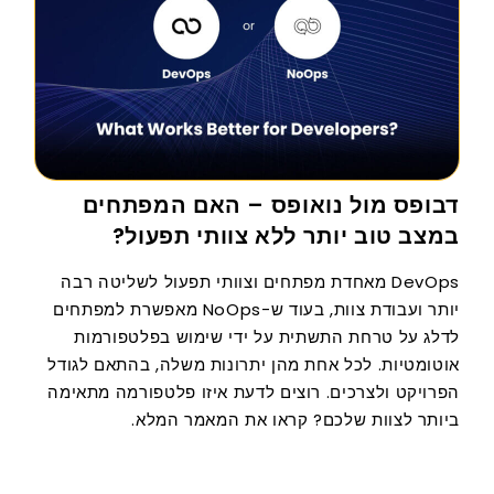
דבופס מול נואופס – האם המפתחים
במצב טוב יותר ללא צוותי תפעול?
DevOps מאחדת מפתחים וצוותי תפעול לשליטה רבה
יותר ועבודת צוות, בעוד ש-NoOps מאפשרת למפתחים
לדלג על טרחת התשתית על ידי שימוש בפלטפורמות
אוטומטיות. לכל אחת מהן יתרונות משלה, בהתאם לגודל
הפרויקט ולצרכים. רוצים לדעת איזו פלטפורמה מתאימה
ביותר לצוות שלכם? קראו את המאמר המלא.