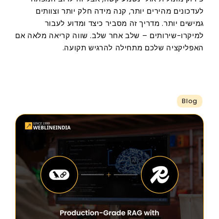
לעדכונים מהירים יותר, קנה מידה חלק יותר וצוותים
גמישים יותר. מדריך זה מסביר כיצד ומדוע לעבור
למיקרו-שירותים – שלב אחר שלב. שווה קריאה מלאה אם
​​האפליקציה שלכם מתחילה להרגיש תקועה.
Blog