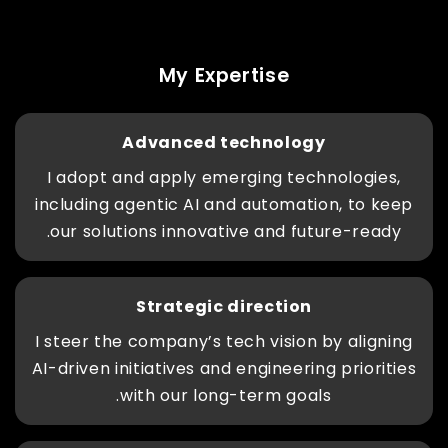
My Expertise
Advanced technology
I adopt and apply emerging technologies,
including agentic AI and automation, to keep
our solutions innovative and future-ready.
Strategic direction
I steer the company’s tech vision by aligning
AI-driven initiatives and engineering priorities
with our long-term goals.