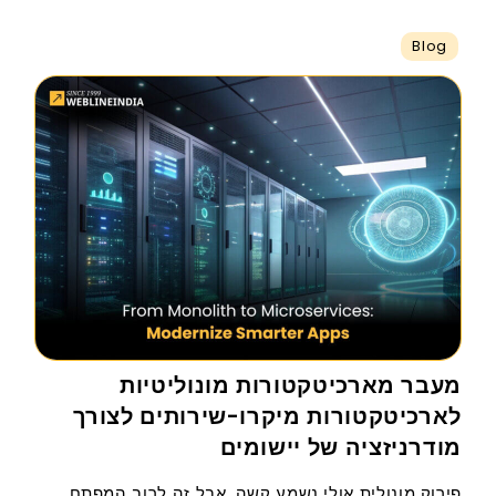
Blog
מעבר מארכיטקטורות מונוליטיות
לארכיטקטורות מיקרו-שירותים לצורך
מודרניזציה של יישומים
פירוק מונולית אולי נשמע קשה, אבל זה לרוב המפתח