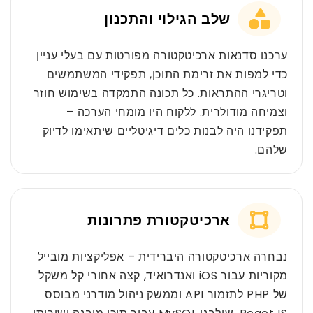
שלב הגילוי והתכנון
ערכנו סדנאות ארכיטקטורה מפורטות עם בעלי עניין
כדי למפות את זרימת התוכן, תפקידי המשתמשים
וטריגרי ההתראות. כל תכונה התמקדה בשימוש חוזר
וצמיחה מודולרית. ללקוח היו מומחי הערכה –
תפקידנו היה לבנות כלים דיגיטליים שיתאימו לדיוק
שלהם.
ארכיטקטורת פתרונות
נבחרה ארכיטקטורה היברידית – אפליקציות מובייל
מקוריות עבור iOS ואנדרואיד, קצה אחורי קל משקל
של PHP לתזמור API וממשק ניהול מודרני מבוסס