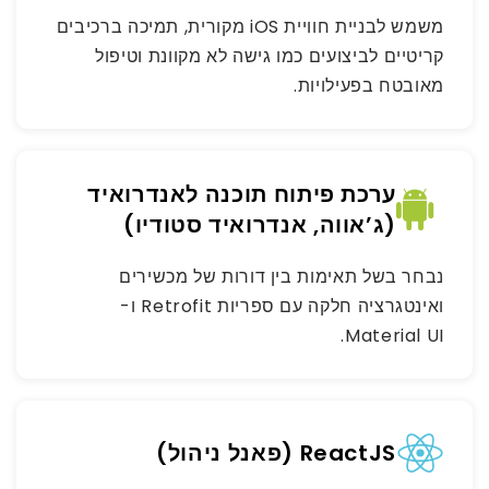
משמש לבניית חוויית iOS מקורית, תמיכה ברכיבים
קריטיים לביצועים כמו גישה לא מקוונת וטיפול
מאובטח בפעילויות.
ערכת פיתוח תוכנה לאנדרואיד
(ג’אווה, אנדרואיד סטודיו)
נבחר בשל תאימות בין דורות של מכשירים
ואינטגרציה חלקה עם ספריות Retrofit ו-
Material UI.
ReactJS (פאנל ניהול)