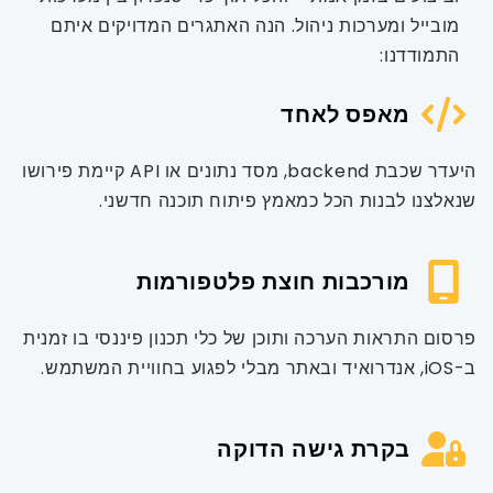
מובייל ומערכות ניהול. הנה האתגרים המדויקים איתם
התמודדנו:
מאפס לאחד
היעדר שכבת backend, מסד נתונים או API קיימת פירושו
שנאלצנו לבנות הכל כמאמץ פיתוח תוכנה חדשני.
מורכבות חוצת פלטפורמות
פרסום התראות הערכה ותוכן של כלי תכנון פיננסי בו זמנית
ב-iOS, אנדרואיד ובאתר מבלי לפגוע בחוויית המשתמש.
בקרת גישה הדוקה