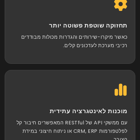
תחזוקה שוטפת פשוטה יותר
כאשר מיקרו-שירותים והגדרות מכולות מבודדים
רכיבי מערכת לעדכונים קלים.
מוכנות לאינטגרציה עתידית
עם ממשקי API של RESTful המאפשרים חיבור קל
לפלטפורמות CRM, ERP או ניתוח חיצוני במידת
הצורך.