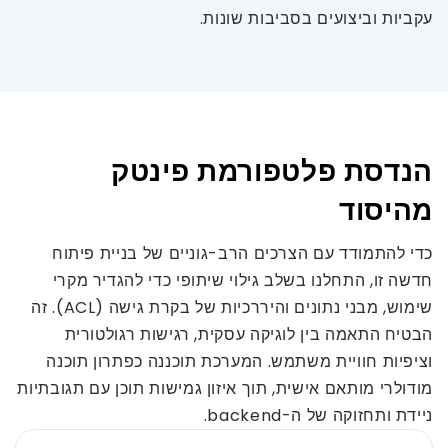
עקביות וביצועים בסביבות שונות.
הנדסת פלטפורמת פינטק
מהיסוד
כדי להתמודד עם הצרכים הרב-גוניים של בניית פיתוח
חדשה זו, התחלנו בשלב גילוי שיתופי כדי להגדיר מקרי
שימוש, מבני נתונים והיררכיות של בקרת גישה (ACL). זה
הבטיח התאמה בין לוגיקה עסקית, רגישות רגולטורית
וציפיות חוויית משתמש. המערכת תוכננה כפתרון תוכנה
מודולרי מותאם אישית, תוך איזון גמישות תוכן עם תגובתיות
ניידת ותחזוקה של ה-backend.