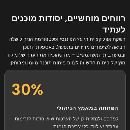
רווחים מוחשיים, יסודות מוכנים
לעתיד
השקת אפליקציית היועץ הפיננסי ופלטפורמת הניהול שלה
הביאה לשיפורים מדידים בתפעול, באספקת התוכן
ובמעורבות המשתמשים – מה שהוכיח את הערך של מיקור
חוץ של פיתוח חדש זה לצוות פיתוח תוכנה מיומן ומרוחק.
40
%
הפחתה במאמץ הניהולי
לפרסם ולנהל תוכן של הערכות שווי, הודות לזרימות
עבודה יעילות וכלי עריכת הנחות.