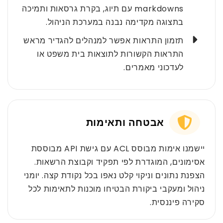
markdowns עם תיוג, בקרת גרסאות ותמיכה
בתצוגה מקדימה נבנה במערכת הניהול.
תזמון התראות אפשר למנהלים להגדיר מראש
התראות הקשורות לתוצאות בית משפט או
לעדכוני מאמרים.
אבטחה ותאימות
יישמנו אימות מבוסס ACL עם גישת API מבוססת
אסימונים, המוגדרת לפי תפקיד וקבוצת הרשאות.
הצפנת נתונים וניקוי קלט נאפו בכל נקודת קצה. יומני
ניהול ומעקבי ביקורת הבטיחו מוכנות לתאימות לכל
סקירה פיננסית.