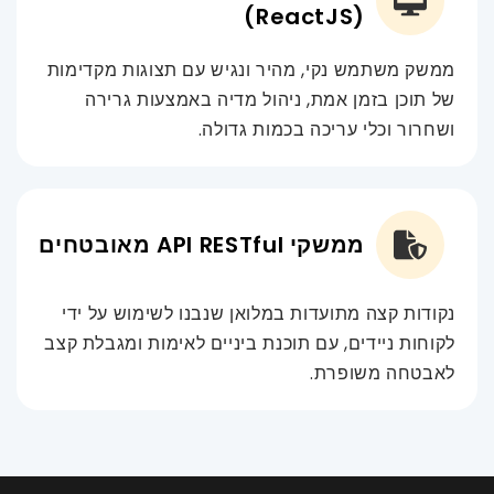
(ReactJS)
ממשק משתמש נקי, מהיר ונגיש עם תצוגות מקדימות
של תוכן בזמן אמת, ניהול מדיה באמצעות גרירה
ושחרור וכלי עריכה בכמות גדולה.
ממשקי API RESTful מאובטחים
נקודות קצה מתועדות במלואן שנבנו לשימוש על ידי
לקוחות ניידים, עם תוכנת ביניים לאימות ומגבלת קצב
לאבטחה משופרת.