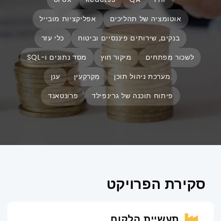
אוטומציה של תהליכים
אפליקציות מובייל
בנקים, שירותים פיננסיים וביטוח
כלי עזר
לשכור מפתחים
מיקור חוץ
מסד נתונים ו-SQL
מערכת ניהול תוכן
מְקַרקְעִין
ענן
פיתוח תוכנה של גרינפילד
פרונטאנד
סקירת הפרויקט
תעשיית הלקוח