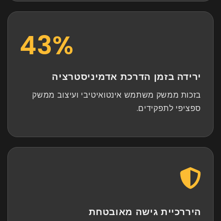
59
%
ירידה בזמן הדרכת אדמיניסטרציה
בזכות ממשק משתמש אינטואיטיבי ועיצוב ממשק
ספציפי לתפקידים.
היררכיית גישה מאובטחת