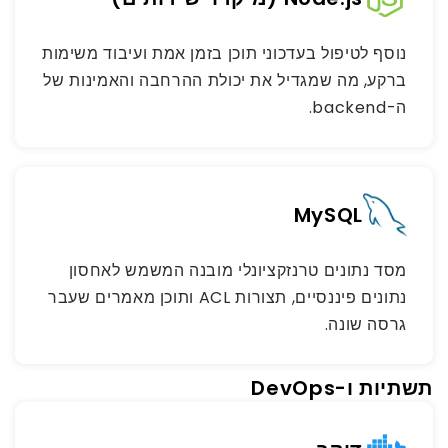
נוסף לטיפול בעדכוני תוכן בזמן אמת ועיבוד משימות
ברקע, מה שמגדיל את יכולת ההרחבה והאמינות של
ה-backend.
MySQL
מסד נתונים טרנזקציונלי מובנה המשמש לאחסון
נתונים פיננסיים, תצורות ACL ותוכן מאמרים שעבר
גרסה שונה.
תשתיות ו-DevOps