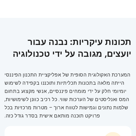
תכונות עיקריות: נבנה עבור
יועצים, מגובה על ידי טכנולוגיה
המערכת האקולוגית הסופית של אפליקציית התכנון הפיננסי
הייתה מלאה בתכונות תכליתיות ותוכננו בקפידה לשימוש
יומיומי חלק על ידי מומחים פיננסיים, אנשי מקצוע בתחום
המס ואנליסטים של הערכות שווי. כל רכיב כוונן לשימושיות,
שלמות נתונים וגמישות לטווח ארוך – מטרות מרכזיות בכל
פרויקט תוכנה מותאם אישית בסדר גודל כזה.