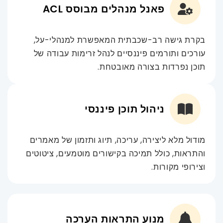
פאנל מנהלים מבוסס ACL
בקרת גישה רב-שכבתית המאפשרת למנהלי-על,
עורכים ותורמים פיננסיים לנהל זרימות עבודה של
תוכן נפרדות בצורה מאובטחת.
ניהול תוכן פיננסי
מודול מלא ליצירה, עריכה, תיוג ותזמון של מאמרים
והתראות, כולל תמיכה בקישורים מוטמעים, ציטוטים
וצירופי מקורות.
מנוע התראות הערכה