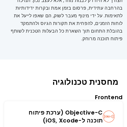
הצורך לא היה רק לבנות מהר, אלא לעצב נכון: תמיכה
בהרחבה עתידית, פרסום בזמן אמת ובקרות ידידותיות
לתאימות. על ידי מינוף מעבר לשוק, הם שאפו לייעל את
לוחות הזמנים, להפחית את תקורות הגיוס ולהתמקד
בהובלת התחום תוך השארת כל הבעלות הטכנית לשותף
פיתוח תוכנה מרוחק.
מחסנית טכנולוגיה
Frontend
Objective-C (ערכת פיתוח
תוכנה ל-iOS, Xcode)