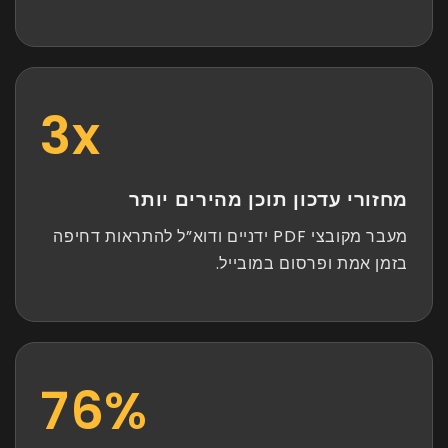
3
x
מחזורי עדכון תוכן מהירים יותר
מעבר מקובצי PDF ידניים ודוא”ל להתראות דחיפה
בזמן אמת ופרסום במובייל.
100
%