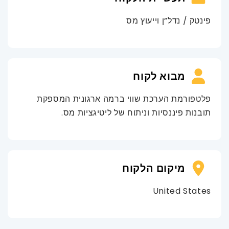
פינטק / נדל”ן וייעוץ מס
מבוא לקוח
פלטפורמת הערכת שווי ברמה ארגונית המספקת
תובנות פיננסיות וניתוח של ליטיגציות מס.
מיקום הלקוח
United States