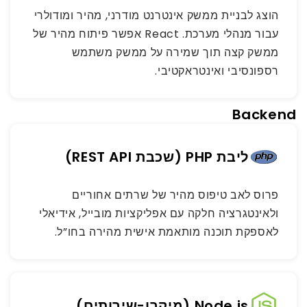
הוצג לבניית ממשק אינטרנט מודרני, מהיר ומודולרי
עבור מנהלי מערכת. React אפשר פיתוח מהיר של
ממשק קצה תוך שמירה על ממשק משתמש
רספונסיבי ואינטראקטיבי.
Backend
ליבת PHP (שכבת REST API)
פרוס לאב טיפוס מהיר של שרתים אחוריים
ולאינטגרציה חלקה עם אפליקציות מובייל, אידיאלי
לאספקת תוכנה מותאמת אישית מהירה בחו”ל.
Node.js (מיקרו-שירותים)