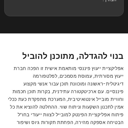
בנוי להגדלה, מתוכנן להוביל
אפליקציית ייעוץ פיננסי מותאמת אישית זו הפכה חברת
ייעוץ מסורתית, עמוסת מסמכים, לפלטפורמה
דיגיטלית-ראשונה ומוכוונת תוכן עבור אנשי מקצוע
פיננסיים. עם ארכיטקטורה עתידנית, בקרות תוכן חכמות
וחוויית מובייל אינטואיטיבית, המערכת מתפקדת כעת ככלי
אמין לתכנון השקעות וניתוח שווי. ההחלטה להוציא את כל
פיתוח אפליקציית הפינטק למובייל לצוות ייעודי בחו”ל
הבטיחה אספקה מהירה, הפחתת תקורות גיוס ושיפור