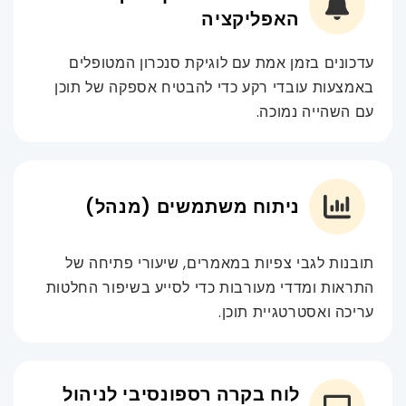
האפליקציה
עדכונים בזמן אמת עם לוגיקת סנכרון המטופלים
באמצעות עובדי רקע כדי להבטיח אספקה של תוכן
עם השהייה נמוכה.
ניתוח משתמשים (מנהל)
תובנות לגבי צפיות במאמרים, שיעורי פתיחה של
התראות ומדדי מעורבות כדי לסייע בשיפור החלטות
עריכה ואסטרטגיית תוכן.
לוח בקרה רספונסיבי לניהול