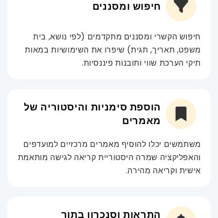
חיפוש ומסננים
חיפוש הקשרי ומסננים מתקדמים (לפי נושא, בית
משפט, תאריך, תגית) שיפרו את השימושיות במאות
תיקי הערכת שווי ותובנות פיננסיות.
הוספת סימניות והיסטוריה של
מאמרים
משתמשים יכלו להוסיף מאמרים מרכזיים למועדפים
והאפליקציה שמרה היסטוריית קריאה לגישה מותאמת
אישית וקריאה מהירה.
התראות וסנכרון בתוך