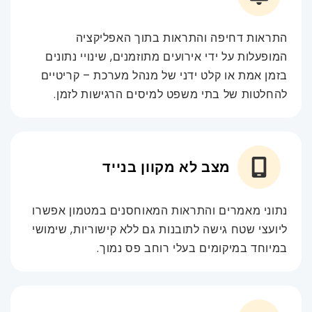
התראות דחיפה והתראות בתוך האפליקציה
המופעלות על ידי אירועים מתוזמנים, שינויי נתונים
בזמן אמת או קלט ידני של מנהל מערכת – קריטיים
להחלטות של בתי משפט למיסים הרגישות לזמן.
מצב לא מקוון בנייד
נתוני מאמרים והתראות המאוחסנים במטמון אפשרו
ליועצי שטח גישה לתובנות גם ללא קישוריות, שימושי
במיוחד במיקומים בעלי רוחב פס נמוך.