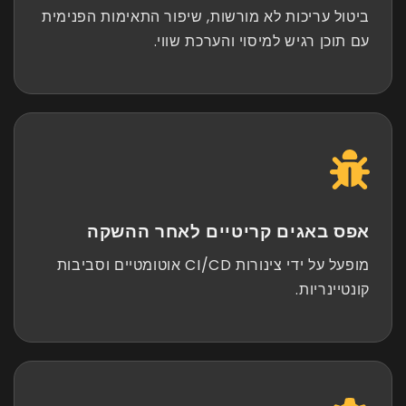
ביטול עריכות לא מורשות, שיפור התאימות הפנימית
עם תוכן רגיש למיסוי והערכת שווי.
אפס באגים קריטיים לאחר ההשקה
מופעל על ידי צינורות CI/CD אוטומטיים וסביבות
קונטיינריות.