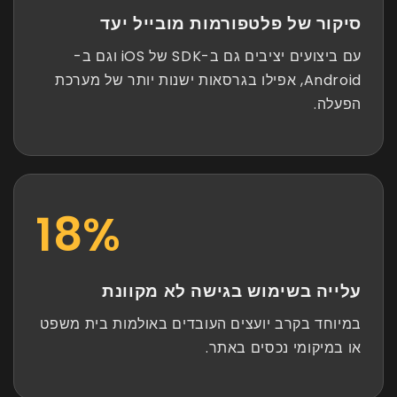
סיקור של פלטפורמות מובייל יעד
עם ביצועים יציבים גם ב-SDK של iOS וגם ב-
Android, אפילו בגרסאות ישנות יותר של מערכת
הפעלה.
25
%
עלייה בשימוש בגישה לא מקוונת
במיוחד בקרב יועצים העובדים באולמות בית משפט
או במיקומי נכסים באתר.