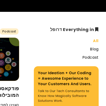
Everything in דרופל
Podcast
All
Blog
Podcast
המובילות