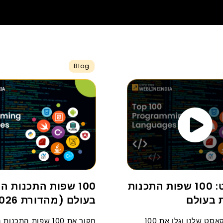
Blog
פודקאסט: 100 שפות התכנות
100 שפות התכנות ה
 בעולם
בעולם (מהדורת 2026)
האזינו לפודקאסט שלנו וגלו את 100
חקור את 100 שפות התכנ