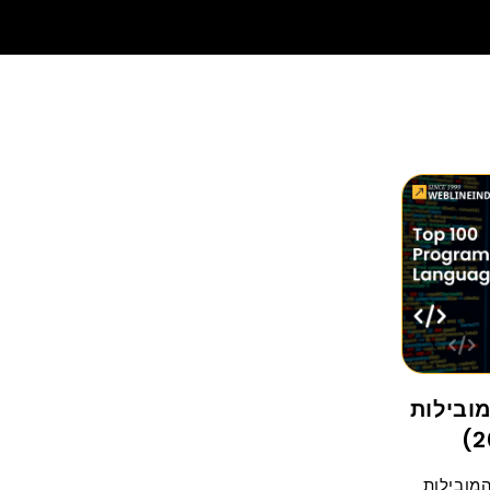
מובילות
ות המובילות