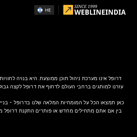
Skip to main conten
HE
דרופל אינו מערכת ניהול תוכן ממוצעת. היא בנויה לחווי
עזרנו למותגים ברחבי העולם לדחוף את דרופל לקצה גבול
כאן תמצאו הכל על המומחיות המלאה שלנו בדרופל - בניי
בין אם אתם מתחילים מחדש או פותרים התקנת דרופל מבו