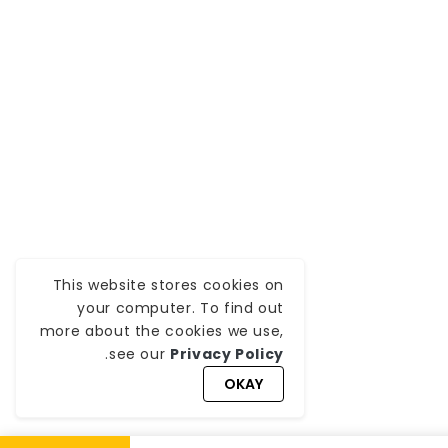
This website stores cookies on
your computer. To find out
more about the cookies we use,
.
see our
Privacy Policy
OKAY