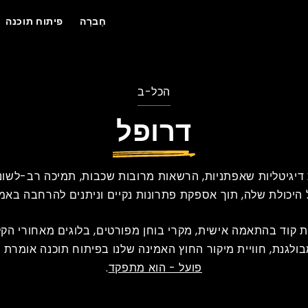
חֶברָה
פיתוח תוכנה
הכל-ב
דרופל
ות דיגיטליות שאפתניות, הרשאות מרובות שכבות, תמיכה רב-לשוני
 היכולת שלה, תוך אספקת פתרונות נקיים וניתנים להרחבה באמ
ת קוד בהתאמה אישית, מקרי בוחן מפורטים, בלוגים מאחורי הקל
לגנת, חוויית מיקור החוץ האמינה שלנו בפיתוח תוכנה אומרת 
פועל - הוא מתפקד
.