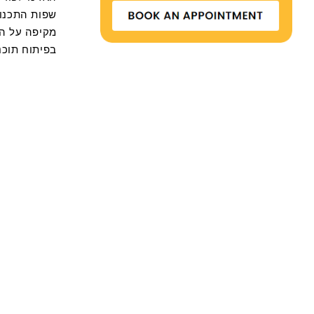
מקיפה על ה
בפיתוח תוכנה