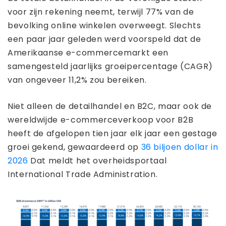
voor zijn rekening neemt, terwijl 77% van de
bevolking online winkelen overweegt. Slechts
een paar jaar geleden werd voorspeld dat de
Amerikaanse e-commercemarkt een
samengesteld jaarlijks groeipercentage (CAGR)
van ongeveer 11,2% zou bereiken.
Niet alleen de detailhandel en B2C, maar ook de
wereldwijde e-commerceverkoop voor B2B
heeft de afgelopen tien jaar elk jaar een gestage
groei gekend, gewaardeerd op
36 biljoen dollar in
2026
Dat meldt het overheidsportaal
International Trade Administration.