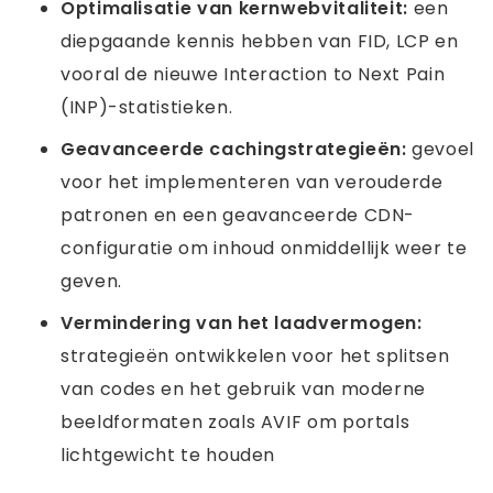
Optimalisatie van kernwebvitaliteit:
een
diepgaande kennis hebben van FID, LCP en
vooral de nieuwe Interaction to Next Pain
(INP)-statistieken.
Geavanceerde cachingstrategieën:
gevoel
voor het implementeren van verouderde
patronen en een geavanceerde CDN-
configuratie om inhoud onmiddellijk weer te
geven.
Vermindering van het laadvermogen:
strategieën ontwikkelen voor het splitsen
van codes en het gebruik van moderne
beeldformaten zoals AVIF om portals
lichtgewicht te houden