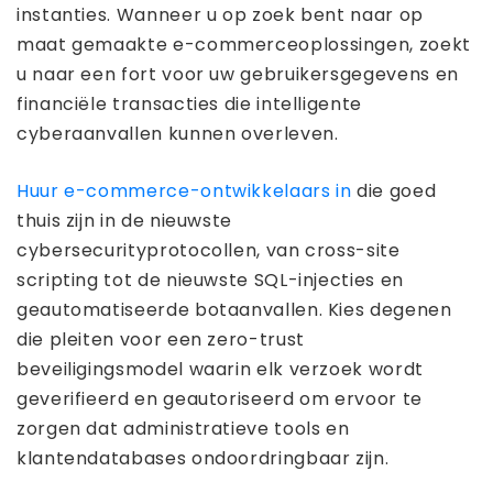
instanties. Wanneer u op zoek bent naar op
maat gemaakte e-commerceoplossingen, zoekt
u naar een fort voor uw gebruikersgegevens en
financiële transacties die intelligente
cyberaanvallen kunnen overleven.
Huur e-commerce-ontwikkelaars in
die goed
thuis zijn in de nieuwste
cybersecurityprotocollen, van cross-site
scripting tot de nieuwste SQL-injecties en
geautomatiseerde botaanvallen. Kies degenen
die pleiten voor een zero-trust
beveiligingsmodel waarin elk verzoek wordt
geverifieerd en geautoriseerd om ervoor te
zorgen dat administratieve tools en
klantendatabases ondoordringbaar zijn.