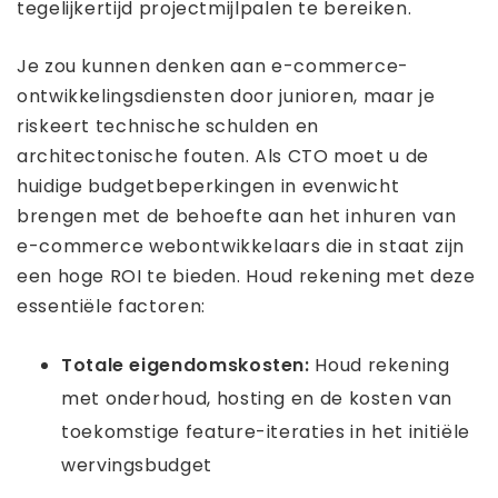
tegelijkertijd projectmijlpalen te bereiken.
Je zou kunnen denken aan e-commerce-
ontwikkelingsdiensten door junioren, maar je
riskeert technische schulden en
architectonische fouten. Als CTO moet u de
huidige budgetbeperkingen in evenwicht
brengen met de behoefte aan het inhuren van
e-commerce webontwikkelaars die in staat zijn
een hoge ROI te bieden. Houd rekening met deze
essentiële factoren:
Totale eigendomskosten:
Houd rekening
met onderhoud, hosting en de kosten van
toekomstige feature-iteraties in het initiële
wervingsbudget