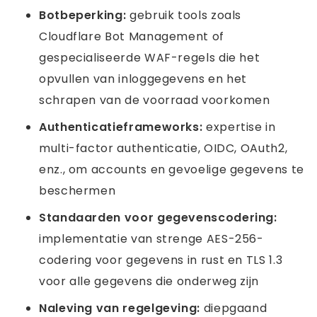
Botbeperking:
gebruik tools zoals
Cloudflare Bot Management of
gespecialiseerde WAF-regels die het
opvullen van inloggegevens en het
schrapen van de voorraad voorkomen
Authenticatieframeworks:
expertise in
multi-factor authenticatie, OIDC, OAuth2,
enz., om accounts en gevoelige gegevens te
beschermen
Standaarden voor gegevenscodering:
implementatie van strenge AES-256-
codering voor gegevens in rust en TLS 1.3
voor alle gegevens die onderweg zijn
Naleving van regelgeving:
diepgaand