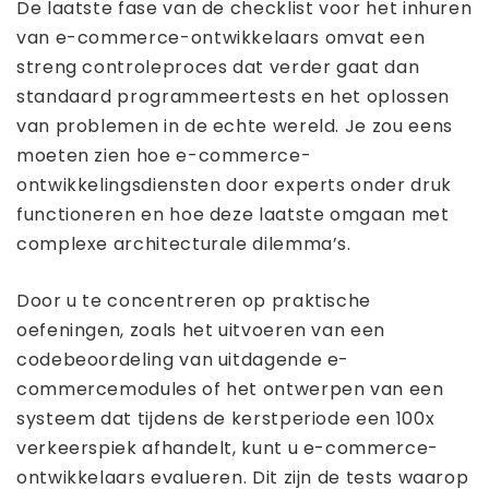
De laatste fase van de checklist voor het inhuren
van e-commerce-ontwikkelaars omvat een
streng controleproces dat verder gaat dan
standaard programmeertests en het oplossen
van problemen in de echte wereld. Je zou eens
moeten zien hoe e-commerce-
ontwikkelingsdiensten door experts onder druk
functioneren en hoe deze laatste omgaan met
complexe architecturale dilemma’s.
Door u te concentreren op praktische
oefeningen, zoals het uitvoeren van een
codebeoordeling van uitdagende e-
commercemodules of het ontwerpen van een
systeem dat tijdens de kerstperiode een 100x
verkeerspiek afhandelt, kunt u e-commerce-
ontwikkelaars evalueren. Dit zijn de tests waarop