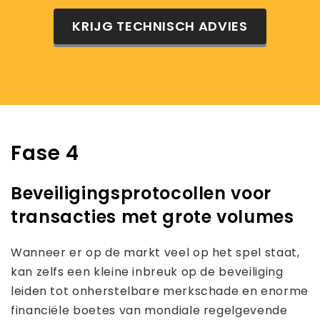
KRIJG TECHNISCH ADVIES
Fase 4
Beveiligingsprotocollen voor
transacties met grote volumes
Wanneer er op de markt veel op het spel staat,
kan zelfs een kleine inbreuk op de beveiliging
leiden tot onherstelbare merkschade en enorme
financiële boetes van mondiale regelgevende