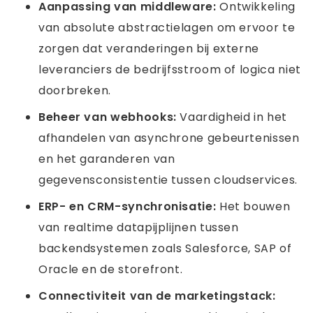
Aanpassing van middleware:
Ontwikkeling
van absolute abstractielagen om ervoor te
zorgen dat veranderingen bij externe
leveranciers de bedrijfsstroom of logica niet
doorbreken.
Beheer van webhooks:
Vaardigheid in het
afhandelen van asynchrone gebeurtenissen
en het garanderen van
gegevensconsistentie tussen cloudservices.
ERP- en CRM-synchronisatie:
Het bouwen
van realtime datapijplijnen tussen
backendsystemen zoals Salesforce, SAP of
Oracle en de storefront.
Connectiviteit van de marketingstack: