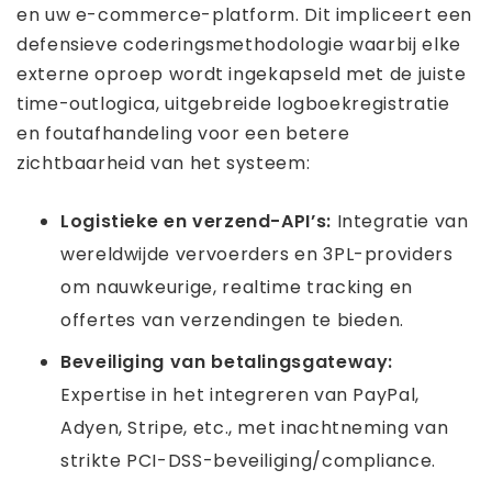
en uw e-commerce-platform. Dit impliceert een
defensieve coderingsmethodologie waarbij elke
externe oproep wordt ingekapseld met de juiste
time-outlogica, uitgebreide logboekregistratie
en foutafhandeling voor een betere
zichtbaarheid van het systeem:
Logistieke en verzend-API’s:
Integratie van
wereldwijde vervoerders en 3PL-providers
om nauwkeurige, realtime tracking en
offertes van verzendingen te bieden.
Beveiliging van betalingsgateway:
Expertise in het integreren van PayPal,
Adyen, Stripe, etc., met inachtneming van
strikte PCI-DSS-beveiliging/compliance.