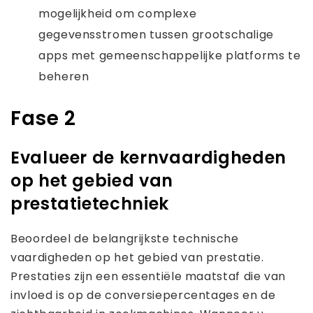
mogelijkheid om complexe
gegevensstromen tussen grootschalige
apps met gemeenschappelijke platforms te
beheren
Fase 2
Evalueer de kernvaardigheden
op het gebied van
prestatietechniek
Beoordeel de belangrijkste technische
vaardigheden op het gebied van prestatie.
Prestaties zijn een essentiële maatstaf die van
invloed is op de conversiepercentages en de