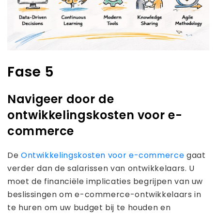
Fase 5
Navigeer door de
ontwikkelingskosten voor e-
commerce
De
Ontwikkelingskosten voor e-commerce
gaat
verder dan de salarissen van ontwikkelaars. U
moet de financiële implicaties begrijpen van uw
beslissingen om e-commerce-ontwikkelaars in
te huren om uw budget bij te houden en