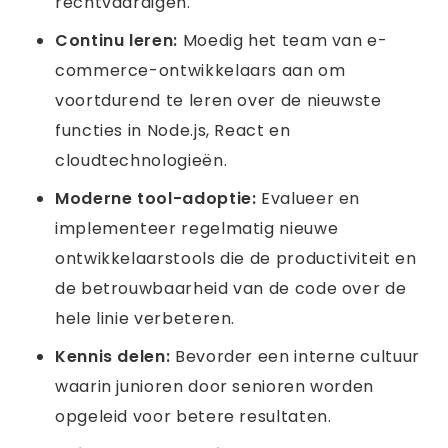
rechtvaardigen.
Continu leren:
Moedig het team van e-
commerce-ontwikkelaars aan om
voortdurend te leren over de nieuwste
functies in Node.js, React en
cloudtechnologieën.
Moderne tool-adoptie:
Evalueer en
implementeer regelmatig nieuwe
ontwikkelaarstools die de productiviteit en
de betrouwbaarheid van de code over de
hele linie verbeteren.
Kennis delen:
Bevorder een interne cultuur
waarin junioren door senioren worden
opgeleid voor betere resultaten.