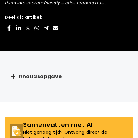
them into search-friendly stories readers trust.
Deel dit artikel:
Inhoudsopgave
Samenvatten met AI
Niet genoeg tijd? Ontvang direct de