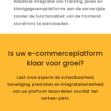
Naadloze integratie van tracking, pixels en
klantgegevensplatforms aan de serverzijde
zonder de functionaliteit van de frontend-
storefront te beïnvloeden.
Is uw e-commerceplatform
klaar voor groei?
Laat onze experts de schaalbaarheid,
beveiliging, prestaties en integratiebereidheid
van uw platform beoordelen voordat het
verkeer piekt.