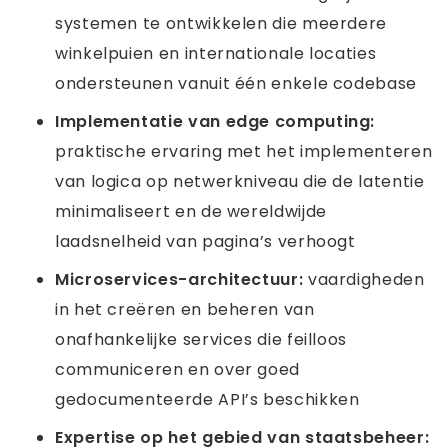
systemen te ontwikkelen die meerdere
winkelpuien en internationale locaties
ondersteunen vanuit één enkele codebase
Implementatie van edge computing:
praktische ervaring met het implementeren
van logica op netwerkniveau die de latentie
minimaliseert en de wereldwijde
laadsnelheid van pagina’s verhoogt
Microservices-architectuur:
vaardigheden
in het creëren en beheren van
onafhankelijke services die feilloos
communiceren en over goed
gedocumenteerde API’s beschikken
Expertise op het gebied van staatsbeheer: