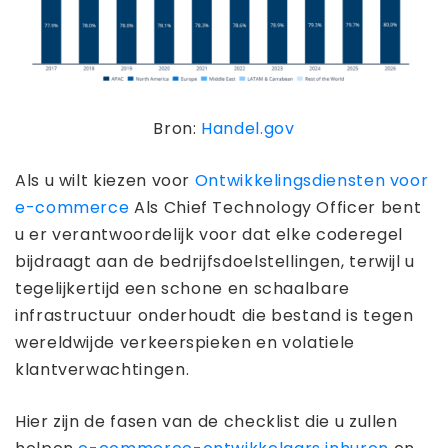
Bron:
Handel.gov
Als u wilt kiezen voor
Ontwikkelingsdiensten voor
e-commerce
Als Chief Technology Officer bent
u er verantwoordelijk voor dat elke coderegel
bijdraagt ​​aan de bedrijfsdoelstellingen, terwijl u
tegelijkertijd een schone en schaalbare
infrastructuur onderhoudt die bestand is tegen
wereldwijde verkeerspieken en volatiele
klantverwachtingen.
Hier zijn de fasen van de checklist die u zullen