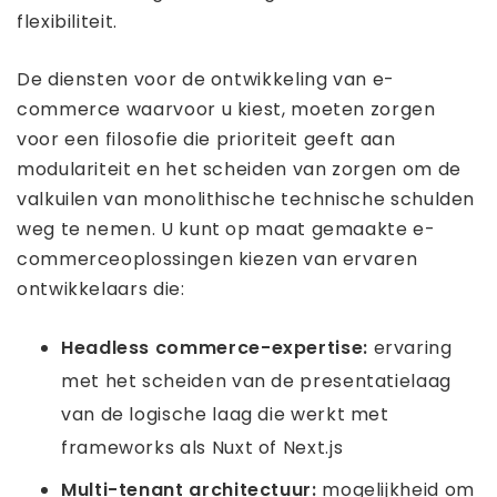
flexibiliteit.
De diensten voor de ontwikkeling van e-
commerce waarvoor u kiest, moeten zorgen
voor een filosofie die prioriteit geeft aan
modulariteit en het scheiden van zorgen om de
valkuilen van monolithische technische schulden
weg te nemen. U kunt op maat gemaakte e-
commerceoplossingen kiezen van ervaren
ontwikkelaars die:
Headless commerce-expertise:
ervaring
met het scheiden van de presentatielaag
van de logische laag die werkt met
frameworks als Nuxt of Next.js
Multi-tenant architectuur:
mogelijkheid om