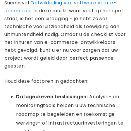
Succesvol
Ontwikkeling van software voor e-
commerce
In deze markt waar veel op het spel
staat, is het een uitdaging – je hebt zowel
technische vooruitziendheid als toewijding aan
uitmuntendheid nodig. Omdat u de checklist voor
het inhuren van e-commerce-ontwikkelaars
hebt gevolgd, kunt u er nu voor zorgen dat uw
project wordt geleid door perfect passende
geesten.
Houd deze factoren in gedachten:
Datagedreven beslissingen:
Analyse- en
monitoringtools helpen u uw technische
roadmap te begeleiden en toekomstige
wervings- of infrastructuurinvesteringen te