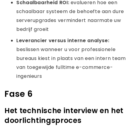
Schaalbaarheid ROI:
evalueren hoe een
schaalbaar systeem de behoefte aan dure
serverupgrades vermindert naarmate uw
bedrijf groeit
Leverancier versus interne analyse:
beslissen wanneer u voor professionele
bureaus kiest in plaats van een intern team
van toegewijde fulltime e-commerce-
ingenieurs
Fase 6
Het technische interview en het
doorlichtingsproces