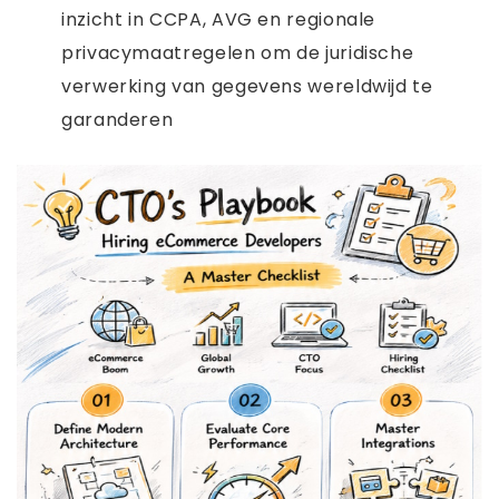
inzicht in CCPA, AVG en regionale
privacymaatregelen om de juridische
verwerking van gegevens wereldwijd te
garanderen