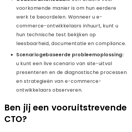
voorkomende manier is om hun eerdere
werk te beoordelen. Wanneer u e-
commerce-ontwikkelaars inhuurt, kunt u
hun technische test bekijken op
leesbaarheid, documentatie en compliance.
Scenariogebaseerde probleemoplossing:
u kunt een live scenario van site-uitval
presenteren en de diagnostische processen
en strategieën van e-commerce-
ontwikkelaars observeren.
Ben jij een vooruitstrevende
CTO?