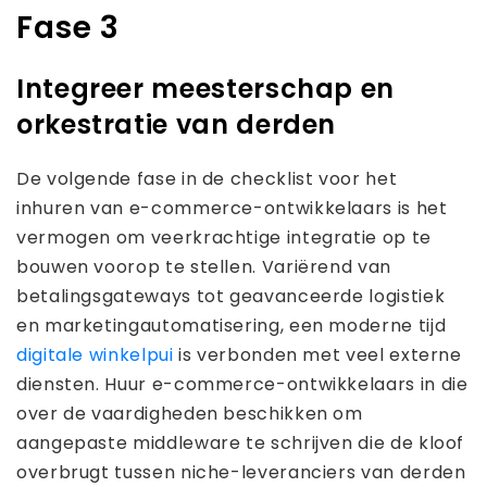
Fase 3
Integreer meesterschap en
orkestratie van derden
De volgende fase in de checklist voor het
inhuren van e-commerce-ontwikkelaars is het
vermogen om veerkrachtige integratie op te
bouwen voorop te stellen. Variërend van
betalingsgateways tot geavanceerde logistiek
en marketingautomatisering, een moderne tijd
digitale winkelpui
is verbonden met veel externe
diensten. Huur e-commerce-ontwikkelaars in die
over de vaardigheden beschikken om
aangepaste middleware te schrijven die de kloof
overbrugt tussen niche-leveranciers van derden