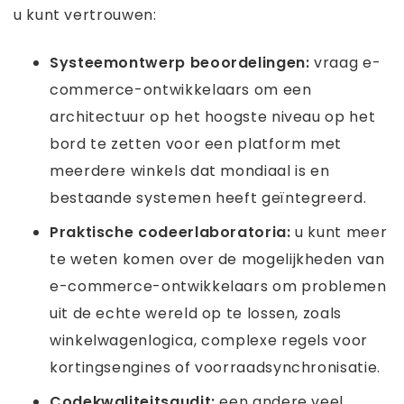
u kunt vertrouwen:
Systeemontwerp beoordelingen:
vraag e-
commerce-ontwikkelaars om een ​​
architectuur op het hoogste niveau op het
bord te zetten voor een platform met
meerdere winkels dat mondiaal is en
bestaande systemen heeft geïntegreerd.
Praktische codeerlaboratoria:
u kunt meer
te weten komen over de mogelijkheden van
e-commerce-ontwikkelaars om problemen
uit de echte wereld op te lossen, zoals
winkelwagenlogica, complexe regels voor
kortingsengines of voorraadsynchronisatie.
Codekwaliteitsaudit:
een andere veel