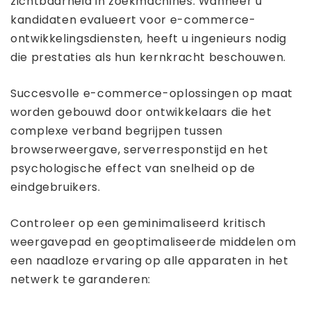
zichtbaarheid in zoekmachines. Wanneer u
kandidaten evalueert voor e-commerce-
ontwikkelingsdiensten, heeft u ingenieurs nodig
die prestaties als hun kernkracht beschouwen.
Succesvolle e-commerce-oplossingen op maat
worden gebouwd door ontwikkelaars die het
complexe verband begrijpen tussen
browserweergave, serverresponstijd en het
psychologische effect van snelheid op de
eindgebruikers.
Controleer op een geminimaliseerd kritisch
weergavepad en geoptimaliseerde middelen om
een ​​naadloze ervaring op alle apparaten in het
netwerk te garanderen: