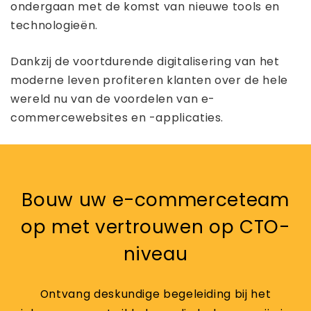
ondergaan met de komst van nieuwe tools en
technologieën.
Dankzij de voortdurende digitalisering van het
moderne leven profiteren klanten over de hele
wereld nu van de voordelen van e-
commercewebsites en -applicaties.
Bouw uw e-commerceteam
op met vertrouwen op CTO-
niveau
Ontvang deskundige begeleiding bij het