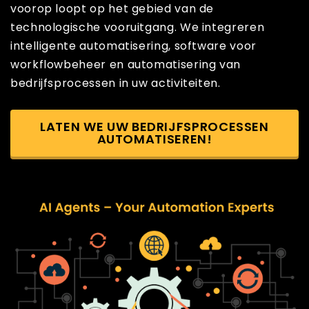
voorop loopt op het gebied van de
technologische vooruitgang. We integreren
intelligente automatisering, software voor
workflowbeheer en automatisering van
bedrijfsprocessen in uw activiteiten.
LATEN WE UW BEDRIJFSPROCESSEN
AUTOMATISEREN!