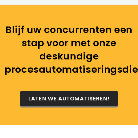
Blijf uw concurrenten een
stap voor met onze
deskundige
procesautomatiseringsdie
LATEN WE AUTOMATISEREN!