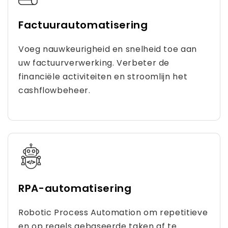
Factuurautomatisering
Voeg nauwkeurigheid en snelheid toe aan
uw factuurverwerking. Verbeter de
financiële activiteiten en stroomlijn het
cashflowbeheer.
RPA-automatisering
Robotic Process Automation om repetitieve
en op regels gebaseerde taken af ​​te