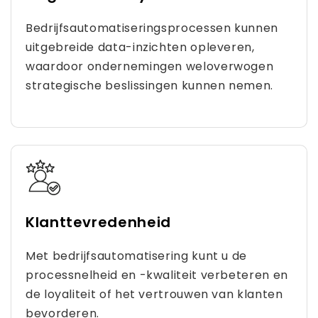
Bedrijfsautomatiseringsprocessen kunnen
uitgebreide data-inzichten opleveren,
waardoor ondernemingen weloverwogen
strategische beslissingen kunnen nemen.
Klanttevredenheid
Met bedrijfsautomatisering kunt u de
processnelheid en -kwaliteit verbeteren en
de loyaliteit of het vertrouwen van klanten
bevorderen.