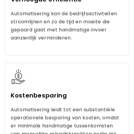
Automatisering kan de bedrijfsactiviteiten
stroomlijnen en zo de tijd en moeite die
gepaard gaat met handmatige invoer
aanzienlijk verminderen.
Kostenbesparing
Automatisering leidt tot een substantiële
operationele besparing van kosten, omdat
er minimale handmatige tussenkomsten
van menselijke arbeidskrachten nodig zijn.