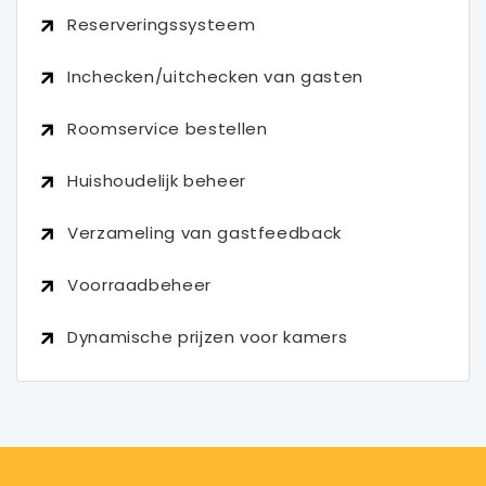
Reserveringssysteem
Inchecken/uitchecken van gasten
Roomservice bestellen
Huishoudelijk beheer
Verzameling van gastfeedback
Voorraadbeheer
Dynamische prijzen voor kamers