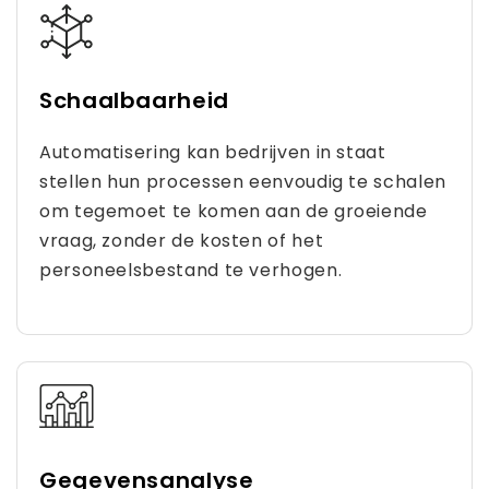
Schaalbaarheid
Automatisering kan bedrijven in staat
stellen hun processen eenvoudig te schalen
om tegemoet te komen aan de groeiende
vraag, zonder de kosten of het
personeelsbestand te verhogen.
Gegevensanalyse