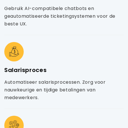
Gebruik AI-compatibele chatbots en
geautomatiseerde ticketingsystemen voor de
beste UX.
Salarisproces
Automatiseer salarisprocessen. Zorg voor
nauwkeurige en tijdige betalingen van
medewerkers.