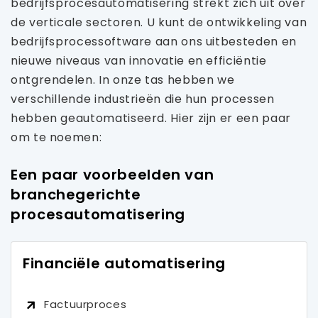
bedrijfsprocesautomatisering strekt zich uit over
de verticale sectoren. U kunt de ontwikkeling van
bedrijfsprocessoftware aan ons uitbesteden en
nieuwe niveaus van innovatie en efficiëntie
ontgrendelen. In onze tas hebben we
verschillende industrieën die hun processen
hebben geautomatiseerd. Hier zijn er een paar
om te noemen:
Een paar voorbeelden van
branchegerichte
procesautomatisering
Financiële automatisering
Factuurproces