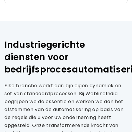
Industriegerichte
diensten voor
bedrijfsprocesautomatiser
Elke branche werkt aan zijn eigen dynamiek en
set van standaardprocessen. Bij WeblineIndia
begrijpen we de essentie en werken we aan het
afstemmen van de automatisering op basis van
de regels die u voor uw onderneming heeft
opgesteld. Onze transformerende kracht van