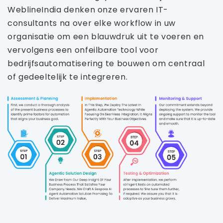
WeblineIndia denken onze ervaren IT-
consultants na over elke workflow in uw
organisatie om een ​​blauwdruk uit te voeren en
vervolgens een onfeilbare tool voor
bedrijfsautomatisering te bouwen om centraal
of gedeeltelijk te integreren.