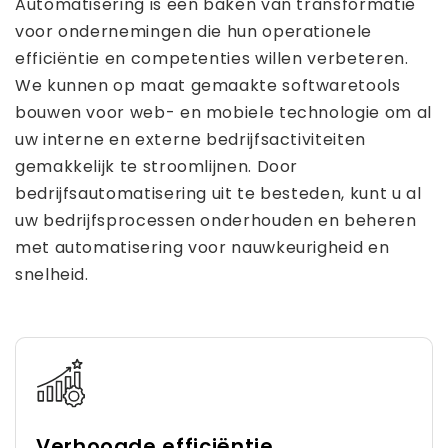
Automatisering is een baken van transformatie
voor ondernemingen die hun operationele
efficiëntie en competenties willen verbeteren.
We kunnen op maat gemaakte softwaretools
bouwen voor web- en mobiele technologie om al
uw interne en externe bedrijfsactiviteiten
gemakkelijk te stroomlijnen. Door
bedrijfsautomatisering uit te besteden, kunt u al
uw bedrijfsprocessen onderhouden en beheren
met automatisering voor nauwkeurigheid en
snelheid.
Verhoogde efficiëntie