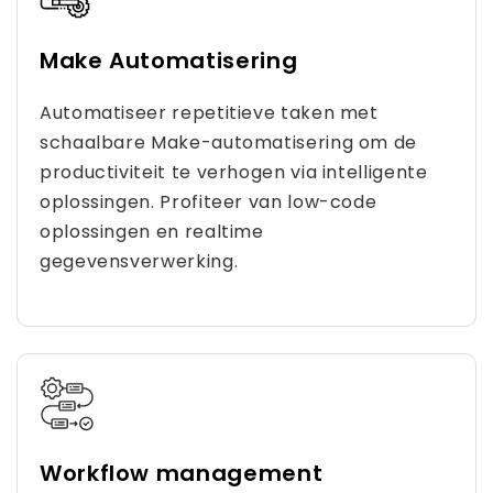
Make Automatisering
Automatiseer repetitieve taken met
schaalbare Make-automatisering om de
productiviteit te verhogen via intelligente
oplossingen. Profiteer van low-code
oplossingen en realtime
gegevensverwerking.
Workflow management