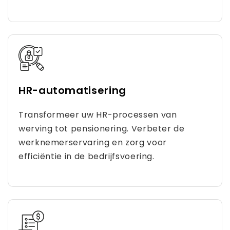
HR-automatisering
Transformeer uw HR-processen van
werving tot pensionering. Verbeter de
werknemerservaring en zorg voor
efficiëntie in de bedrijfsvoering.