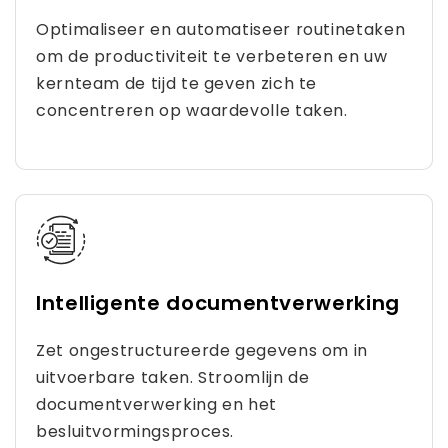
Optimaliseer en automatiseer routinetaken
om de productiviteit te verbeteren en uw
kernteam de tijd te geven zich te
concentreren op waardevolle taken.
Intelligente documentverwerking
Zet ongestructureerde gegevens om in
uitvoerbare taken. Stroomlijn de
documentverwerking en het
besluitvormingsproces.