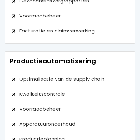
Gezondheidszorgrapporten
Voorraadbeheer
Facturatie en claimverwerking
Productieautomatisering
Optimalisatie van de supply chain
Kwaliteitscontrole
Voorraadbeheer
Apparatuuronderhoud
Productieplanning