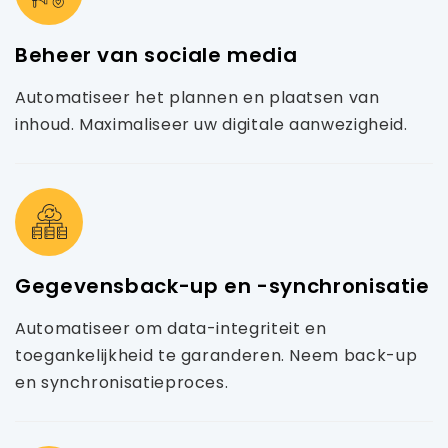
Beheer van sociale media
Automatiseer het plannen en plaatsen van
inhoud. Maximaliseer uw digitale aanwezigheid.
Gegevensback-up en -synchronisatie
Automatiseer om data-integriteit en
toegankelijkheid te garanderen. Neem back-up
en synchronisatieproces.