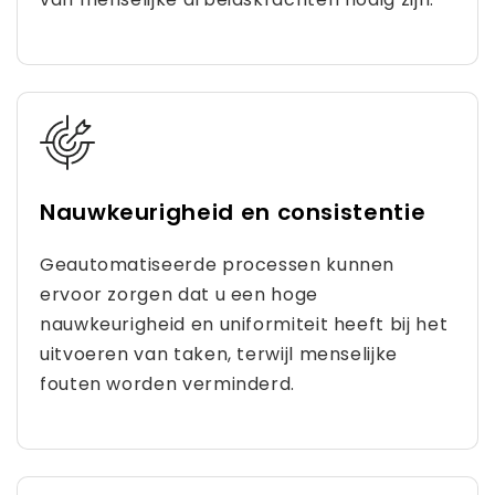
Nauwkeurigheid en consistentie
Geautomatiseerde processen kunnen
ervoor zorgen dat u een hoge
nauwkeurigheid en uniformiteit heeft bij het
uitvoeren van taken, terwijl menselijke
fouten worden verminderd.