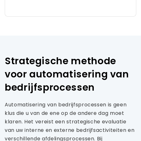
Strategische methode
voor automatisering van
bedrijfsprocessen
Automatisering van bedrijfsprocessen is geen
klus die u van de ene op de andere dag moet
klaren. Het vereist een strategische evaluatie
van uw interne en externe bedrijfsactiviteiten en
verschillende afdelingsprocessen. Bij