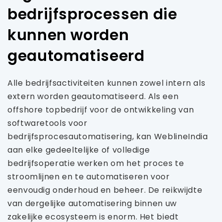
bedrijfsprocessen die
kunnen worden
geautomatiseerd
Alle bedrijfsactiviteiten kunnen zowel intern als
extern worden geautomatiseerd. Als een
offshore topbedrijf voor de ontwikkeling van
softwaretools voor
bedrijfsprocesautomatisering, kan WeblineIndia
aan elke gedeeltelijke of volledige
bedrijfsoperatie werken om het proces te
stroomlijnen en te automatiseren voor
eenvoudig onderhoud en beheer. De reikwijdte
van dergelijke automatisering binnen uw
zakelijke ecosysteem is enorm. Het biedt