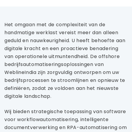
Het omgaan met de complexiteit van de
handmatige werklast vereist meer dan alleen
geduld en nauwkeurigheid. U heeft behoefte aan
digitale kracht en een proactieve benadering
van operationele uitmuntendheid. De offshore
bedrijfsautomatiseringsoplossingen van
WeblineIndia zijn zorgvuldig ontworpen om uw
bedrijfsprocessen te stroomlijnen en opnieuw te
definiëren, zodat ze voldoen aan het nieuwste
digitale landschap.
Wij bieden strategische toepassing van software
voor workflowautomatisering, intelligente
documentverwerking en RPA-automatisering om