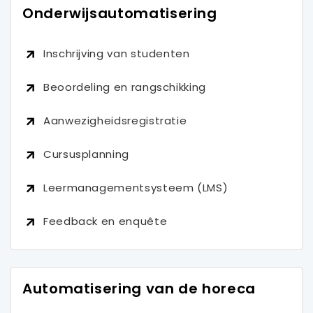
Onderwijsautomatisering
Inschrijving van studenten
Beoordeling en rangschikking
Aanwezigheidsregistratie
Cursusplanning
Leermanagementsysteem (LMS)
Feedback en enquête
Automatisering van de horeca