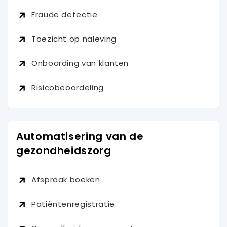
Fraude detectie
Toezicht op naleving
Onboarding van klanten
Risicobeoordeling
Automatisering van de
gezondheidszorg
Afspraak boeken
Patiëntenregistratie