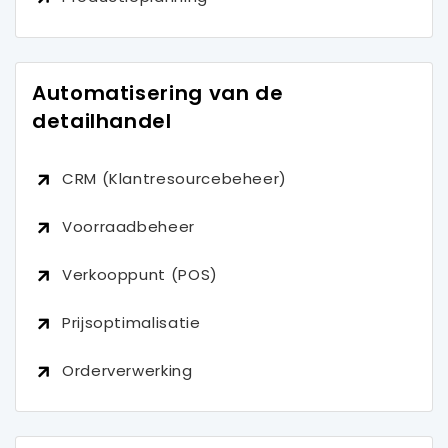
Automatisering van de
detailhandel
CRM (Klantresourcebeheer)
Voorraadbeheer
Verkooppunt (POS)
Prijsoptimalisatie
Orderverwerking