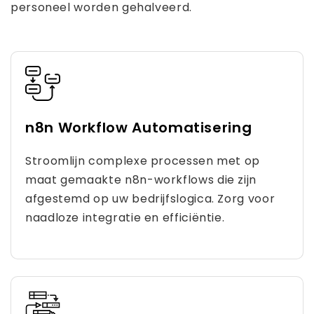
personeel worden gehalveerd.
n8n Workflow Automatisering
Stroomlijn complexe processen met op
maat gemaakte n8n-workflows die zijn
afgestemd op uw bedrijfslogica. Zorg voor
naadloze integratie en efficiëntie.