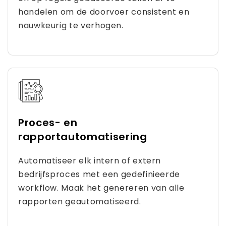
handelen om de doorvoer consistent en
nauwkeurig te verhogen.
Proces- en
rapportautomatisering
Automatiseer elk intern of extern
bedrijfsproces met een gedefinieerde
workflow. Maak het genereren van alle
rapporten geautomatiseerd.