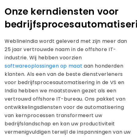
Onze kerndiensten voor
bedrijfsprocesautomatiser
WeblineIndia wordt geleverd met zijn meer dan
25 jaar vertrouwde naam in de offshore IT-
industrie. Wij hebben voorzien
softwareoplossingen op maat
aan honderden
klanten. Als een van de beste dienstverleners
voor bedrijfsprocesautomatisering in de VS en
India hebben we maatstaven gezet als een
vertrouwd offshore IT-bureau. Ons pakket van
ontwikkelingsdiensten voor de automatisering
van kernprocessen transformeert uw
bedrijfslandschap en kan uw productiviteit
vermenigvuldigen terwijl de inspanningen van uw