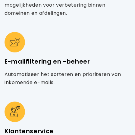
mogelijkheden voor verbetering binnen
domeinen en afdelingen.
E-mailfiltering en -beheer
Automatiseer het sorteren en prioriteren van
inkomende e-mails.
Klantenservice