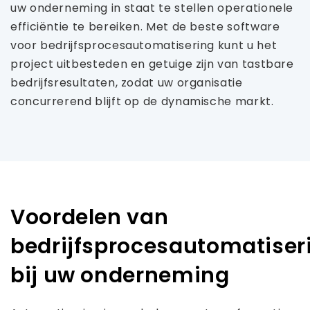
uw onderneming in staat te stellen operationele
efficiëntie te bereiken. Met de beste software
voor bedrijfsprocesautomatisering kunt u het
project uitbesteden en getuige zijn van tastbare
bedrijfsresultaten, zodat uw organisatie
concurrerend blijft op de dynamische markt.
Voordelen van
bedrijfsprocesautomatiser
bij uw onderneming