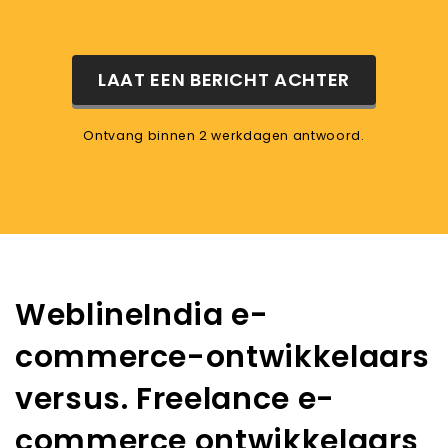
LAAT EEN BERICHT ACHTER
Ontvang binnen 2 werkdagen antwoord.
WeblineIndia e-
commerce-ontwikkelaars
versus. Freelance e-
commerce ontwikkelaars