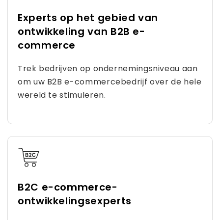
Experts op het gebied van
ontwikkeling van B2B e-
commerce
Trek bedrijven op ondernemingsniveau aan
om uw B2B e-commercebedrijf over de hele
wereld te stimuleren.
B2C e-commerce-
ontwikkelingsexperts