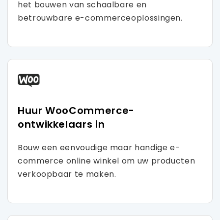
het bouwen van schaalbare en
betrouwbare e-commerceoplossingen.
Huur WooCommerce-
ontwikkelaars in
Bouw een eenvoudige maar handige e-
commerce online winkel om uw producten
verkoopbaar te maken.