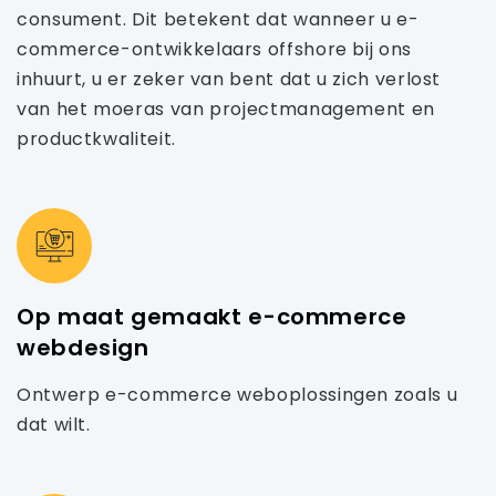
consument. Dit betekent dat wanneer u e-
commerce-ontwikkelaars offshore bij ons
inhuurt, u er zeker van bent dat u zich verlost
van het moeras van projectmanagement en
productkwaliteit.
Op maat gemaakt e-commerce
webdesign
Ontwerp e-commerce weboplossingen zoals u
dat wilt.