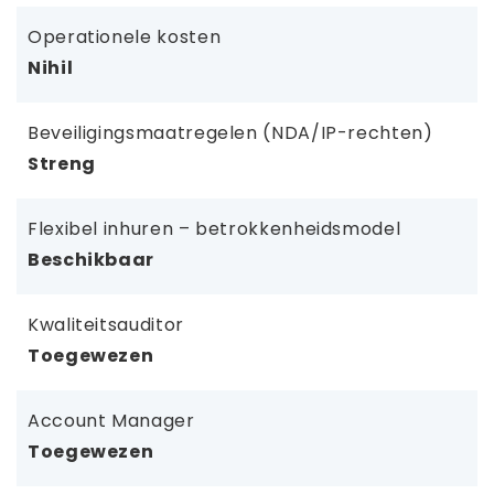
Operationele kosten
Nihil
Beveiligingsmaatregelen (NDA/IP-rechten)
Streng
Flexibel inhuren – betrokkenheidsmodel
Beschikbaar
Kwaliteitsauditor
Toegewezen
Account Manager
Toegewezen