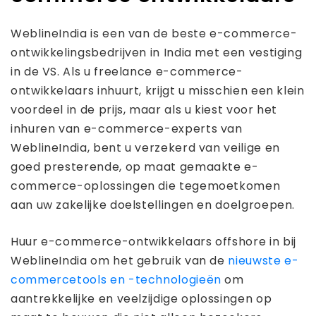
WeblineIndia is een van de beste e-commerce-
ontwikkelingsbedrijven in India met een vestiging
in de VS. Als u freelance e-commerce-
ontwikkelaars inhuurt, krijgt u misschien een klein
voordeel in de prijs, maar als u kiest voor het
inhuren van e-commerce-experts van
WeblineIndia, bent u verzekerd van veilige en
goed presterende, op maat gemaakte e-
commerce-oplossingen die tegemoetkomen
aan uw zakelijke doelstellingen en doelgroepen.
Huur e-commerce-ontwikkelaars offshore in bij
WeblineIndia om het gebruik van de
nieuwste e-
commercetools en -technologieën
om
aantrekkelijke en veelzijdige oplossingen op