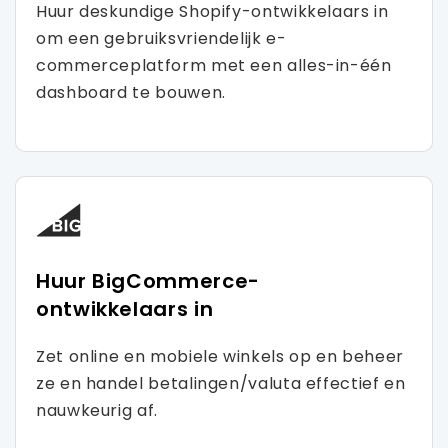
Huur deskundige Shopify-ontwikkelaars in
om een ​​gebruiksvriendelijk e-
commerceplatform met een alles-in-één
dashboard te bouwen.
Huur BigCommerce-
ontwikkelaars in
Zet online en mobiele winkels op en beheer
ze en handel betalingen/valuta effectief en
nauwkeurig af.