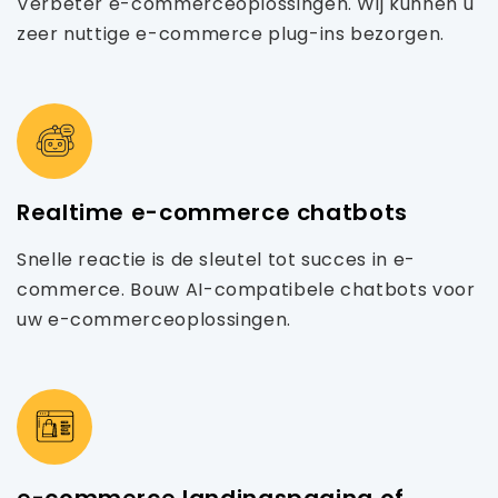
Verbeter e-commerceoplossingen. Wij kunnen u
zeer nuttige e-commerce plug-ins bezorgen.
Realtime e-commerce chatbots
Snelle reactie is de sleutel tot succes in e-
commerce. Bouw AI-compatibele chatbots voor
uw e-commerceoplossingen.
e-commerce landingspagina of