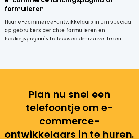
formulieren
Huur e-commerce-ontwikkelaars in om speciaal
op gebruikers gerichte formulieren en
landingspagina's te bouwen die converteren.
Plan nu snel een
telefoontje om e-
commerce-
ontwikkelaars in te huren.