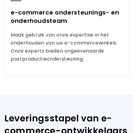
e-commerce ondersteunings- en
onderhoudsteam
Maak gebruik van onze expertise in het
onderhouden van uw e-commercewinkels.
Onze experts bieden ongeëvenaarde
postproductieondersteuning.
Leveringsstapel van e-
commerce-ontwikkelaars