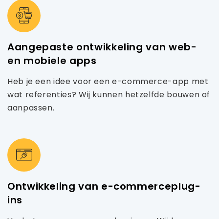
Aangepaste ontwikkeling van web-
en mobiele apps
Heb je een idee voor een e-commerce-app met
wat referenties? Wij kunnen hetzelfde bouwen of
aanpassen.
Ontwikkeling van e-commerceplug-
ins