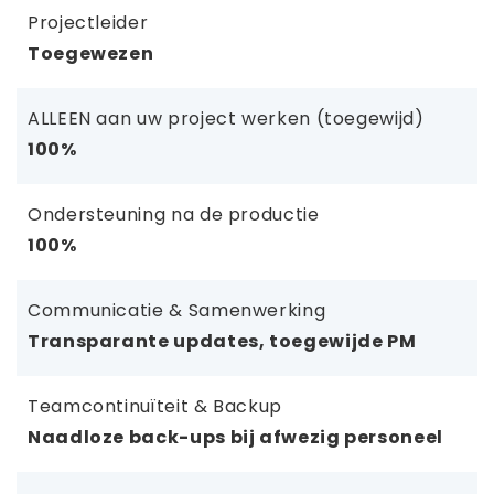
Projectleider
Toegewezen
ALLEEN aan uw project werken (toegewijd)
100%
Ondersteuning na de productie
100%
Communicatie & Samenwerking
Transparante updates, toegewijde PM
Teamcontinuïteit & Backup
Naadloze back-ups bij afwezig personeel