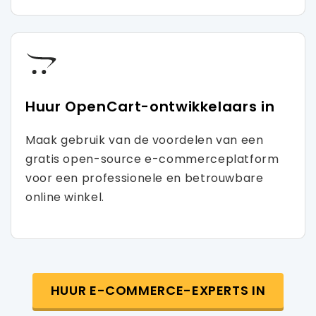
Huur OpenCart-ontwikkelaars in
Maak gebruik van de voordelen van een
gratis open-source e-commerceplatform
voor een professionele en betrouwbare
online winkel.
HUUR E-COMMERCE-EXPERTS IN