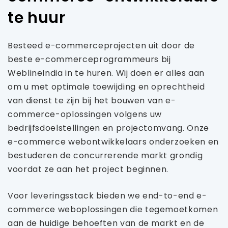
te huur
Besteed e-commerceprojecten uit door de
beste e-commerceprogrammeurs bij
WeblineIndia in te huren. Wij doen er alles aan
om u met optimale toewijding en oprechtheid
van dienst te zijn bij het bouwen van e-
commerce-oplossingen volgens uw
bedrijfsdoelstellingen en projectomvang. Onze
e-commerce webontwikkelaars onderzoeken en
bestuderen de concurrerende markt grondig
voordat ze aan het project beginnen.
Voor leveringsstack bieden we end-to-end e-
commerce weboplossingen die tegemoetkomen
aan de huidige behoeften van de markt en de