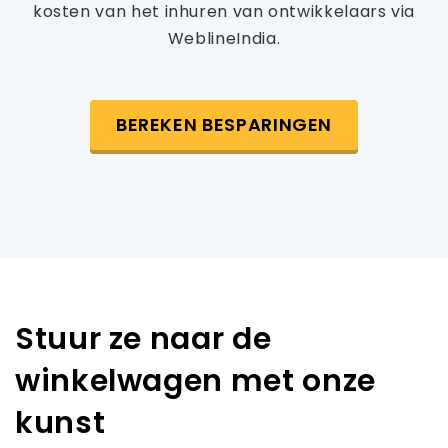
kosten van het inhuren van ontwikkelaars via
WeblineIndia.
BEREKEN BESPARINGEN
Stuur ze naar de
winkelwagen met onze
kunst