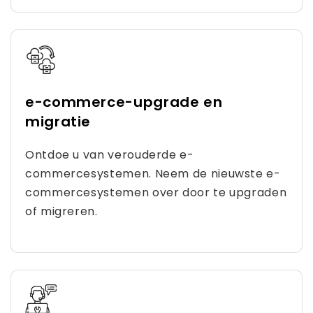
e-commerce-upgrade en
migratie
Ontdoe u van verouderde e-
commercesystemen. Neem de nieuwste e-
commercesystemen over door te upgraden
of migreren.