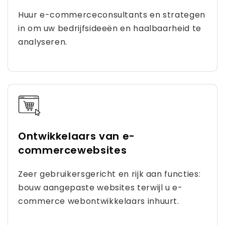
Huur e-commerceconsultants en strategen
in om uw bedrijfsideeën en haalbaarheid te
analyseren.
Ontwikkelaars van e-
commercewebsites
Zeer gebruikersgericht en rijk aan functies:
bouw aangepaste websites terwijl u e-
commerce webontwikkelaars inhuurt.