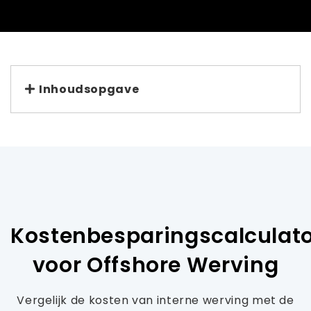
Inhoudsopgave
Kostenbesparingscalculat
voor Offshore Werving
Vergelijk de kosten van interne werving met de