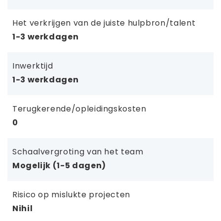
Het verkrijgen van de juiste hulpbron/talent
1-3 werkdagen
Inwerktijd
1-3 werkdagen
Terugkerende/opleidingskosten
0
Schaalvergroting van het team
Mogelijk (1-5 dagen)
Risico op mislukte projecten
Nihil