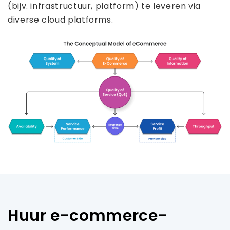
(bijv. infrastructuur, platform) te leveren via
diverse cloud platforms.
Huur e-commerce-