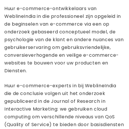
Huur e-commerce-ontwikkelaars van
WeblineIndia in die professioneel zijn opgeleid in
de beginselen van e-commerce via een op
onderzoek gebaseerd conceptueel model, de
psychologie van de klant en andere nuances van
gebruikerservaring om gebruiksvriendelijke,
conversieverhogende en veilige e-commerce-
websites te bouwen voor uw producten en
Diensten.
Huur e-commerce-experts in bij WeblineIndia
die de conclusie volgen uit het onderzoek
gepubliceerd in de Journal of Research in
Interactive Marketing: we gebruiken cloud
computing om verschillende niveaus van QoS
(Quality of Service) te bieden door basisdiensten