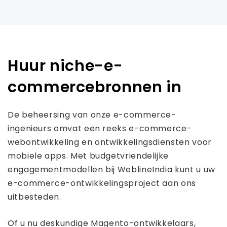
Huur niche-e-
commercebronnen in
De beheersing van onze e-commerce-
ingenieurs omvat een reeks e-commerce-
webontwikkeling en ontwikkelingsdiensten voor
mobiele apps. Met budgetvriendelijke
engagementmodellen bij WeblineIndia kunt u uw
e-commerce-ontwikkelingsproject aan ons
uitbesteden.
Of u nu deskundige Magento-ontwikkelaars,