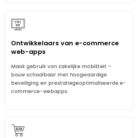
Ontwikkelaars van e-commerce
web-apps
Maak gebruik van zakelijke mobiliteit –
bouw schaalbaar met hoogwaardige
beveiliging en prestatiegeoptimaliseerde e-
commerce-webapps.