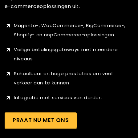
e-commerceoplossingen uit.
Magento-, WooCommerce-, BigCommerce-,
Shopify- en nopCommerce-oplossingen
Veilige betalingsgateways met meerdere
niveaus
Schaalbaar en hoge prestaties om veel
verkeer aan te kunnen
Integratie met services van derden
PRAAT NU MET ONS