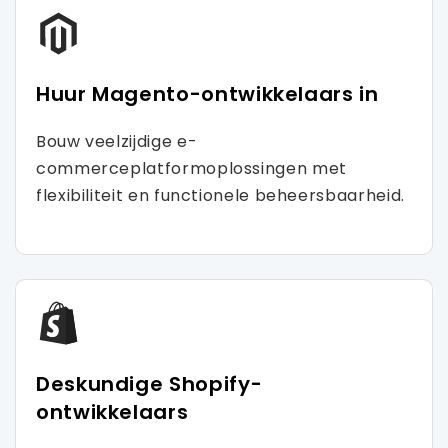
Huur Magento-ontwikkelaars in
Bouw veelzijdige e-
commerceplatformoplossingen met
flexibiliteit en functionele beheersbaarheid.
Deskundige Shopify-
ontwikkelaars