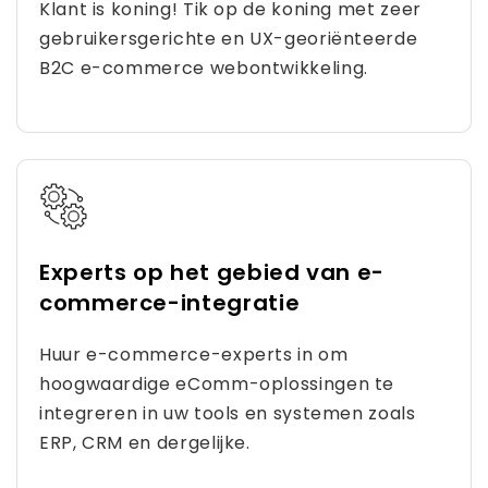
Klant is koning! Tik op de koning met zeer
gebruikersgerichte en UX-georiënteerde
B2C e-commerce webontwikkeling.
Experts op het gebied van e-
commerce-integratie
Huur e-commerce-experts in om
hoogwaardige eComm-oplossingen te
integreren in uw tools en systemen zoals
ERP, CRM en dergelijke.