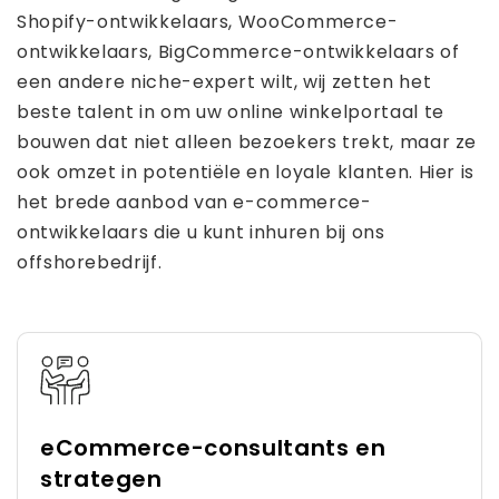
Shopify-ontwikkelaars, WooCommerce-
ontwikkelaars, BigCommerce-ontwikkelaars of
een andere niche-expert wilt, wij zetten het
beste talent in om uw online winkelportaal te
bouwen dat niet alleen bezoekers trekt, maar ze
ook omzet in potentiële en loyale klanten. Hier is
het brede aanbod van e-commerce-
ontwikkelaars die u kunt inhuren bij ons
offshorebedrijf.
eCommerce-consultants en
strategen