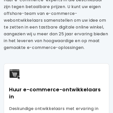
zijn tegen betaalbare prijzen. U kunt uw eigen
offshore-team van e-commerce-
webontwikkelaars samenstellen om uw idee om
te zetten in een tastbare digitale online winkel,
aangezien wij u meer dan 25 jaar ervaring bieden
in het leveren van hoogwaardige en op maat
gemaakte e-commerce-oplossingen.
Huur e-commerce-ontwikkelaars
in
Deskundige ontwikkelaars met ervaring in