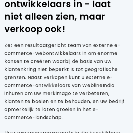
ontwikkelaars in - laat
niet alleen zien, maar
verkoop ook!
Zet een resultaatgericht team van externe e-
commerce-webontwikkelaars in om enorme
kansen te creëren waarbij de basis van uw
klantenkring niet beperkt is tot geografische
grenzen. Naast verkopen kunt u externe e-
commerce-ontwikkelaars van WeblineIndia
inhuren om uw merkimago te verbeteren,
klanten te boeien en te behouden, en uw bedrijf
opmerkelijk te laten groeien in het e-
commerce-landschap.
Huur e-commerce-experts in die beschikbaar