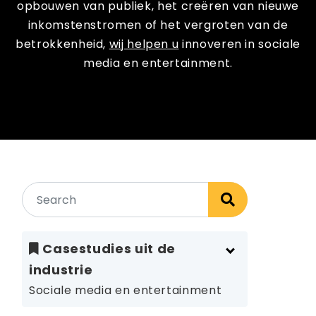
opbouwen van publiek, het creëren van nieuwe
inkomstenstromen of het vergroten van de
betrokkenheid,
wij helpen u
innoveren in sociale
media en entertainment.
Casestudies uit de
industrie
Sociale media en entertainment