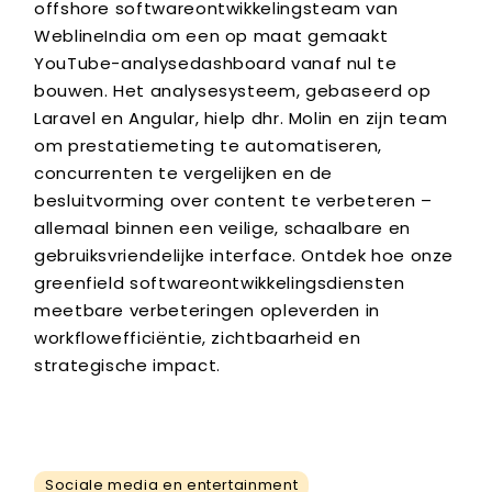
offshore softwareontwikkelingsteam van
WeblineIndia om een ​​op maat gemaakt
YouTube-analysedashboard vanaf nul te
bouwen. Het analysesysteem, gebaseerd op
Laravel en Angular, hielp dhr. Molin en zijn team
om prestatiemeting te automatiseren,
concurrenten te vergelijken en de
besluitvorming over content te verbeteren –
allemaal binnen een veilige, schaalbare en
gebruiksvriendelijke interface. Ontdek hoe onze
greenfield softwareontwikkelingsdiensten
meetbare verbeteringen opleverden in
workflowefficiëntie, zichtbaarheid en
strategische impact.
Sociale media en entertainment