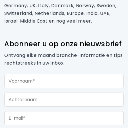
Germany, UK, Italy, Denmark, Norway, Sweden,
Switzerland, Netherlands, Europe, India, UAE,
Israel, Middle East en nog veel meer.
Abonneer u op onze nieuwsbrief
Ontvang elke maand branche-informatie en tips
rechtstreeks in uw inbox.
Voornaam*
Achternaam
E-mail*