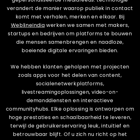
verandert de manier waarop publiek in contact
komt met verhalen, merken en elkaar. Bij
WeblineIndia
werken we samen met makers,
startups en bedrijven om platforms te bouwen
die mensen samenbrengen en naadloze,
boeiende digitale ervaringen bieden.
We hebben klanten geholpen met projecten
zoals apps voor het delen van content,
socialenetwerkplatforms,
livestreamingoplossingen, video-on-
demanddiensten en interactieve
communityhubs. Elke oplossing is ontworpen om
hoge prestaties en schaalbaarheid te leveren,
terwijl de gebruikerservaring leuk, intuïtief en
betrouwbaar blijft. Of u zich nu richt op het