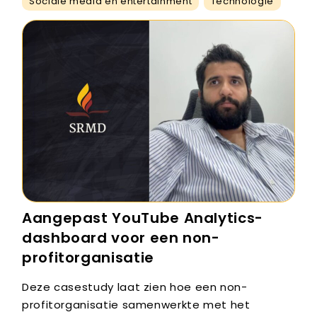
Sociale media en entertainment
Technologie
Aangepast YouTube Analytics-
dashboard voor een non-
profitorganisatie
Deze casestudy laat zien hoe een non-
profitorganisatie samenwerkte met het