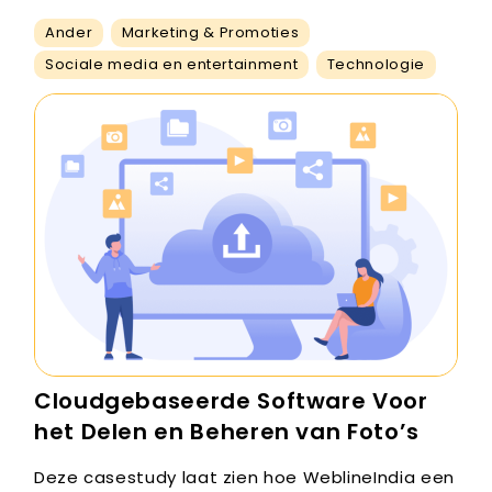
Ander
Marketing & Promoties
Sociale media en entertainment
Technologie
Cloudgebaseerde Software Voor
het Delen en Beheren van Foto’s
Deze casestudy laat zien hoe WeblineIndia een