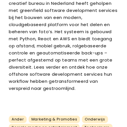
creatief bureau in Nederland heeft geholpen
met greenfield software development services
bij het bouwen van een modern,
cloudgebaseerd platform voor het delen en
beheren van foto’s. Het systeem is gebouwd
met Python, React en AWS en biedt toegang
op afstand, mobiel gebruik, rolgebaseerde
controle en geautomatiseerde back-ups –
perfect afgestemd op teams met een grote
diversiteit. Lees verder en ontdek hoe onze
offshore software development services hun
workflow hebben getransformeerd van
verspreid naar gestroomlijnd.
Ander
Marketing & Promoties
Onderwijs