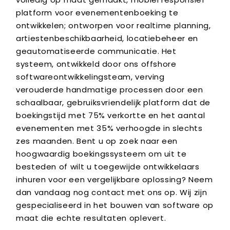
platform voor evenementenboeking te
ontwikkelen; ontworpen voor realtime planning,
artiestenbeschikbaarheid, locatiebeheer en
geautomatiseerde communicatie. Het
systeem, ontwikkeld door ons offshore
softwareontwikkelingsteam, verving
verouderde handmatige processen door een
schaalbaar, gebruiksvriendelijk platform dat de
boekingstijd met 75% verkortte en het aantal
evenementen met 35% verhoogde in slechts
zes maanden. Bent u op zoek naar een
hoogwaardig boekingssysteem om uit te
besteden of wilt u toegewijde ontwikkelaars
inhuren voor een vergelijkbare oplossing? Neem
dan vandaag nog contact met ons op. Wij zijn
gespecialiseerd in het bouwen van software op
maat die echte resultaten oplevert.