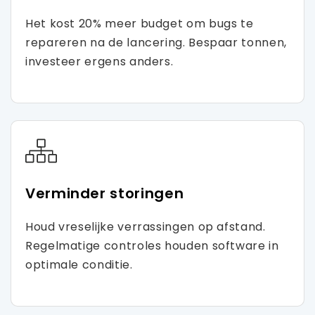
Het kost 20% meer budget om bugs te
repareren na de lancering. Bespaar tonnen,
investeer ergens anders.
Verminder storingen
Houd vreselijke verrassingen op afstand.
Regelmatige controles houden software in
optimale conditie.