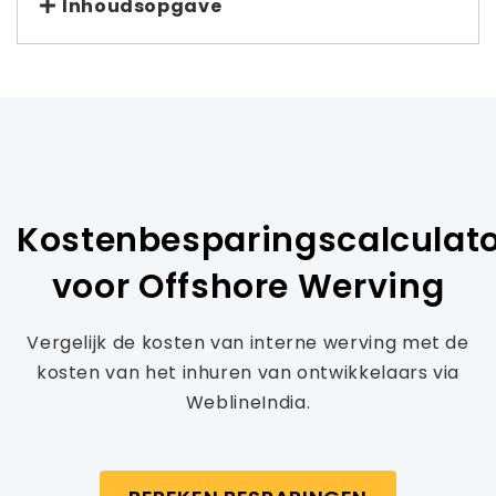
Inhoudsopgave
Kostenbesparingscalculat
voor Offshore Werving
Vergelijk de kosten van interne werving met de
kosten van het inhuren van ontwikkelaars via
WeblineIndia.