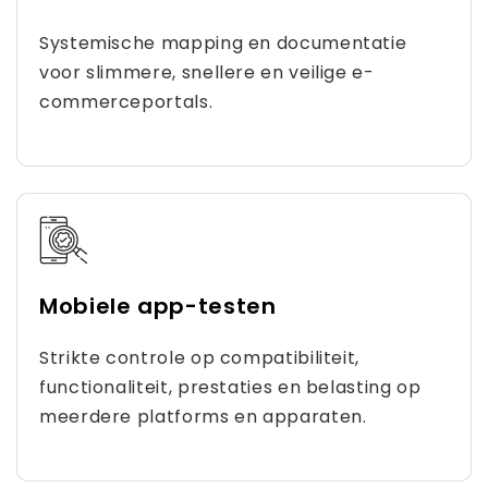
Systemische mapping en documentatie
voor slimmere, snellere en veilige e-
commerceportals.
Mobiele app-testen
Strikte controle op compatibiliteit,
functionaliteit, prestaties en belasting op
meerdere platforms en apparaten.