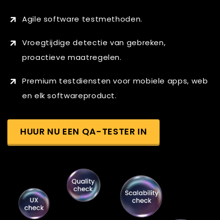
Agile software testmethoden.
Vroegtijdige detectie van gebreken,
proactieve maatregelen.
Premium testdiensten voor mobiele apps, web
en elk softwareproduct.
HUUR NU EEN QA-TESTER IN