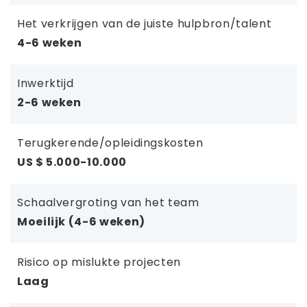
Het verkrijgen van de juiste hulpbron/talent
4-6 weken
Inwerktijd
2-6 weken
Terugkerende/opleidingskosten
US $ 5.000-10.000
Schaalvergroting van het team
Moeilijk (4-6 weken)
Risico op mislukte projecten
Laag