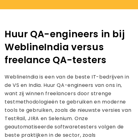
Huur QA-engineers in bij
WeblineIndia versus
freelance QA-testers
WeblineIndia is een van de beste IT-bedrijven in
de VS en India. Huur QA-engineers van ons in,
want zij winnen freelancers door strenge
testmethodologieën te gebruiken en moderne
tools te gebruiken, zoals de nieuwste versies van
TestRail, JIRA en Selenium. Onze
geautomatiseerde softwaretesters volgen de
beste praktijken in de sector, zoals