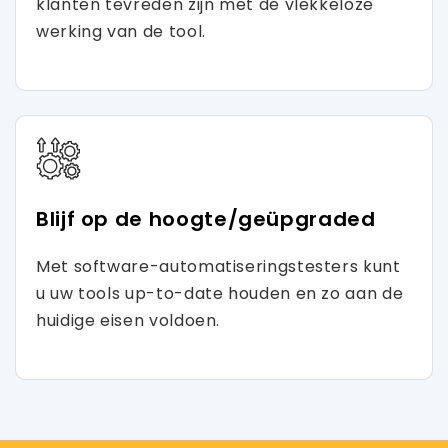
klanten tevreden zijn met de vlekkeloze
werking van de tool.
Blijf op de hoogte/geüpgraded
Met software-automatiseringstesters kunt
u uw tools up-to-date houden en zo aan de
huidige eisen voldoen.