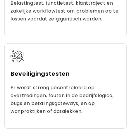
Belastingtest, functietest, klanttraject en
zakelijke workflowtest om problemen op te
lossen voordat ze gigantisch worden.
Beveiligingstesten
Er wordt streng gecontroleerd op
overtredingen, fouten in de bedrijfslogica,
bugs en betalingsgateways, en op
wanpraktijken of datalekken.