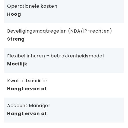
Operationele kosten
Hoog
Beveiligingsmaatregelen (NDA/IP-rechten)
Streng
Flexibel inhuren – betrokkenheidsmodel
Moeilijk
Kwaliteitsauditor
Hangt ervan af
Account Manager
Hangt ervan af