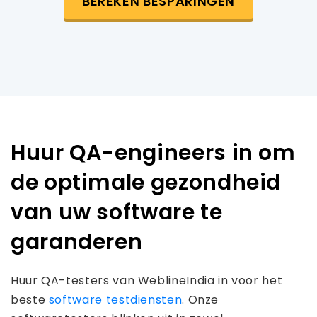
BEREKEN BESPARINGEN
Huur QA-engineers in om
de optimale gezondheid
van uw software te
garanderen
Huur QA-testers van WeblineIndia in voor het
beste
software testdiensten
. Onze