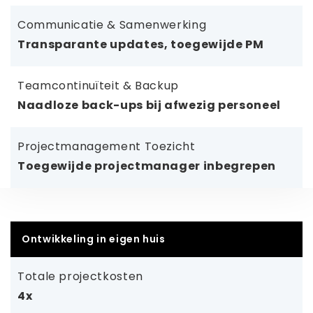
Communicatie & Samenwerking
Transparante updates, toegewijde PM
Teamcontinuïteit & Backup
Naadloze back-ups bij afwezig personeel
Projectmanagement Toezicht
Toegewijde projectmanager inbegrepen
Ontwikkeling in eigen huis
Totale projectkosten
4x