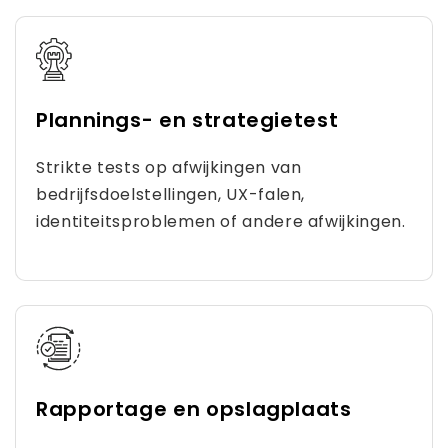
Plannings- en strategietest
Strikte tests op afwijkingen van
bedrijfsdoelstellingen, UX-falen,
identiteitsproblemen of andere afwijkingen.
Rapportage en opslagplaats