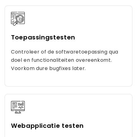
Toepassingstesten
Controleer of de softwaretoepassing qua
doel en functionaliteiten overeenkomt.
Voorkom dure bugfixes later.
Webapplicatie testen