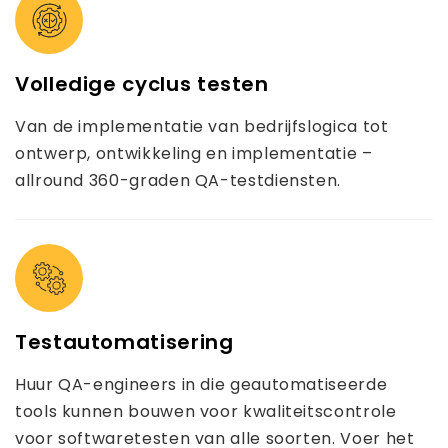
Volledige cyclus testen
Van de implementatie van bedrijfslogica tot
ontwerp, ontwikkeling en implementatie –
allround 360-graden QA-testdiensten.
Testautomatisering
Huur QA-engineers in die geautomatiseerde
tools kunnen bouwen voor kwaliteitscontrole
voor softwaretesten van alle soorten. Voer het