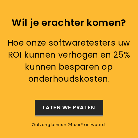
Wil je erachter komen?
Hoe onze softwaretesters uw
ROI kunnen verhogen en 25%
kunnen besparen op
onderhoudskosten.
LATEN WE PRATEN
Ontvang binnen 24 uur* antwoord.