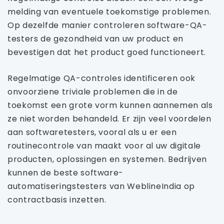
melding van eventuele toekomstige problemen.
Op dezelfde manier controleren software-QA-
testers de gezondheid van uw product en
bevestigen dat het product goed functioneert.
Regelmatige QA-controles identificeren ook
onvoorziene triviale problemen die in de
toekomst een grote vorm kunnen aannemen als
ze niet worden behandeld. Er zijn veel voordelen
aan softwaretesters, vooral als u er een
routinecontrole van maakt voor al uw digitale
producten, oplossingen en systemen. Bedrijven
kunnen de beste software-
automatiseringstesters van WeblineIndia op
contractbasis inzetten.