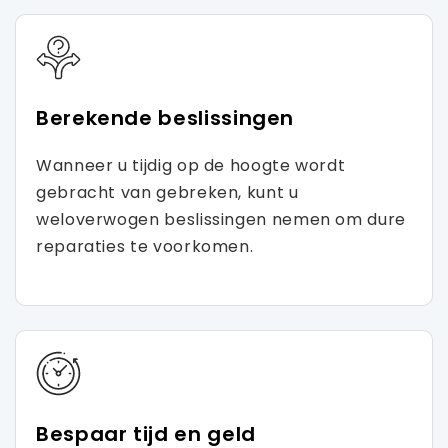
Berekende beslissingen
Wanneer u tijdig op de hoogte wordt
gebracht van gebreken, kunt u
weloverwogen beslissingen nemen om dure
reparaties te voorkomen.
Bespaar tijd en geld