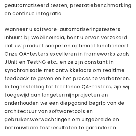
geautomatiseerd testen, prestatiebenchmarking
en continue integratie.
Wanneer u software-automatiseringstesters
inhuurt bij WeblineIndia, bent u ervan verzekerd
dat uw product soepel en optimaal functioneert.
Onze QA-testers excelleren in frameworks zoals
JUnit en TestNG etc., en ze zijn constant in
synchronisatie met ontwikkelaars om realtime
feedback te geven en het proces te verbeteren.
In tegenstelling tot freelance QA-testers, zijn wij
toegewijd aan langetermijnprojecten en
onderhouden we een diepgaand begrip van de
architectuur van softwaretools en
gebruikersverwachtingen om uitgebreide en
betrouwbare testresultaten te garanderen.