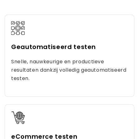
Geautomatiseerd testen
Snelle, nauwkeurige en productieve
resultaten dankzij volledig geautomatiseerd
testen.
eCommerce testen