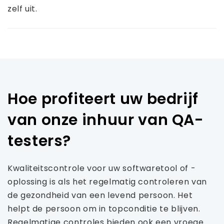
zelf uit.
Hoe profiteert uw bedrijf
van onze inhuur van QA-
testers?
Kwaliteitscontrole voor uw softwaretool of -
oplossing is als het regelmatig controleren van
de gezondheid van een levend persoon. Het
helpt de persoon om in topconditie te blijven.
Regelmatige controles bieden ook een vroege