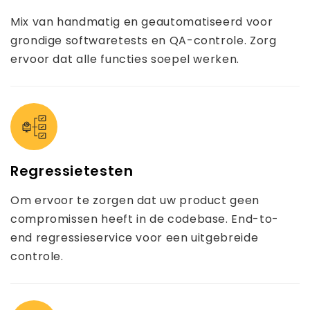
Mix van handmatig en geautomatiseerd voor
grondige softwaretests en QA-controle. Zorg
ervoor dat alle functies soepel werken.
Regressietesten
Om ervoor te zorgen dat uw product geen
compromissen heeft in de codebase. End-to-
end regressieservice voor een uitgebreide
controle.