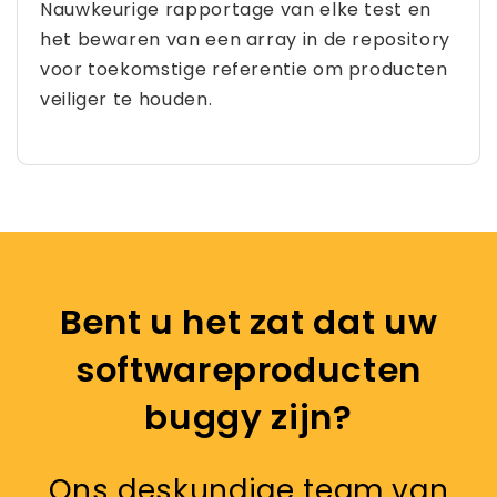
Nauwkeurige rapportage van elke test en
het bewaren van een array in de repository
voor toekomstige referentie om producten
veiliger te houden.
Bent u het zat dat uw
softwareproducten
buggy zijn?
Ons deskundige team van