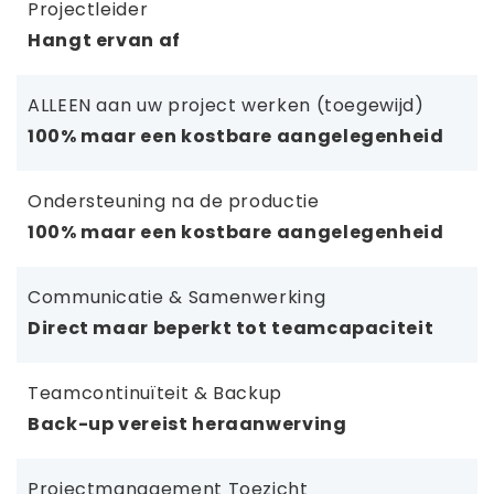
Projectleider
Hangt ervan af
ALLEEN aan uw project werken (toegewijd)
100% maar een kostbare aangelegenheid
Ondersteuning na de productie
100% maar een kostbare aangelegenheid
Communicatie & Samenwerking
Direct maar beperkt tot teamcapaciteit
Teamcontinuïteit & Backup
Back-up vereist heraanwerving
Projectmanagement Toezicht