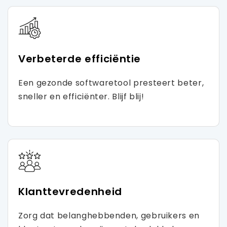
Verbeterde efficiëntie
Een gezonde softwaretool presteert beter,
sneller en efficiënter. Blijf blij!
Klanttevredenheid
Zorg dat belanghebbenden, gebruikers en