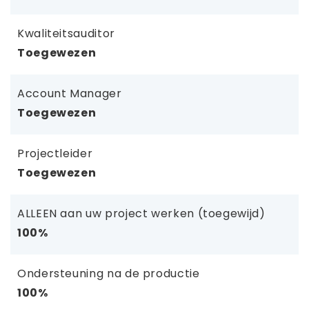
Kwaliteitsauditor
Toegewezen
Account Manager
Toegewezen
Projectleider
Toegewezen
ALLEEN aan uw project werken (toegewijd)
100%
Ondersteuning na de productie
100%