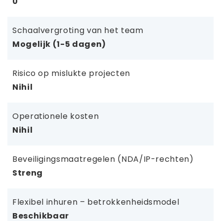
0
Schaalvergroting van het team
Mogelijk (1-5 dagen)
Risico op mislukte projecten
Nihil
Operationele kosten
Nihil
Beveiligingsmaatregelen (NDA/IP-rechten)
Streng
Flexibel inhuren – betrokkenheidsmodel
Beschikbaar