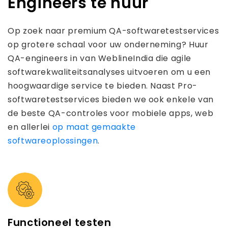
Engineers te huur
Op zoek naar premium QA-softwaretestservices
op grotere schaal voor uw onderneming? Huur
QA-engineers in van WeblineIndia die agile
softwarekwaliteitsanalyses uitvoeren om u een
hoogwaardige service te bieden. Naast Pro-
softwaretestservices bieden we ook enkele van
de beste QA-controles voor mobiele apps, web
en allerlei
op maat gemaakte
softwareoplossingen
.
Functioneel testen