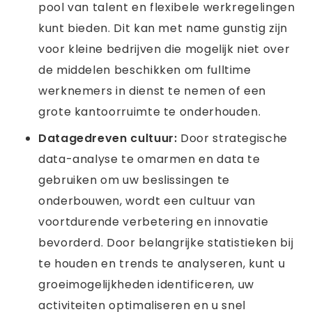
pool van talent en flexibele werkregelingen
kunt bieden. Dit kan met name gunstig zijn
voor kleine bedrijven die mogelijk niet over
de middelen beschikken om fulltime
werknemers in dienst te nemen of een
grote kantoorruimte te onderhouden.
Datagedreven cultuur:
Door strategische
data-analyse te omarmen en data te
gebruiken om uw beslissingen te
onderbouwen, wordt een cultuur van
voortdurende verbetering en innovatie
bevorderd. Door belangrijke statistieken bij
te houden en trends te analyseren, kunt u
groeimogelijkheden identificeren, uw
activiteiten optimaliseren en u snel