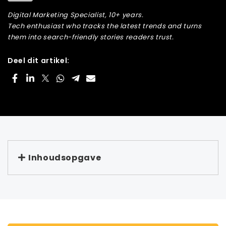
Digital Marketing Specialist, 10+ years.
Tech enthusiast who tracks the latest trends and turns
them into search-friendly stories readers trust.
Deel dit artikel:
Inhoudsopgave