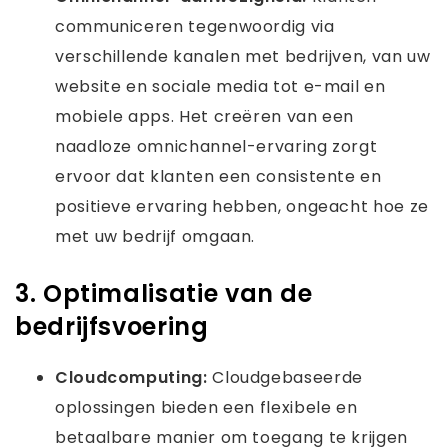
communiceren tegenwoordig via
verschillende kanalen met bedrijven, van uw
website en sociale media tot e-mail en
mobiele apps. Het creëren van een
naadloze omnichannel-ervaring zorgt
ervoor dat klanten een consistente en
positieve ervaring hebben, ongeacht hoe ze
met uw bedrijf omgaan.
3. Optimalisatie van de
bedrijfsvoering
Cloudcomputing:
Cloudgebaseerde
oplossingen bieden een flexibele en
betaalbare manier om toegang te krijgen