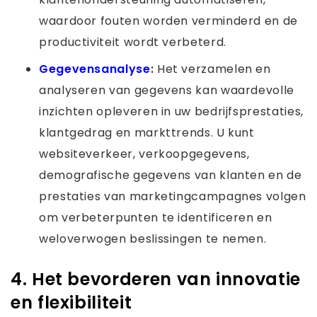
waardoor fouten worden verminderd en de
productiviteit wordt verbeterd.
Gegevensanalyse
:
Het verzamelen en
analyseren van gegevens kan waardevolle
inzichten opleveren in uw bedrijfsprestaties,
klantgedrag en markttrends. U kunt
websiteverkeer, verkoopgegevens,
demografische gegevens van klanten en de
prestaties van marketingcampagnes volgen
om verbeterpunten te identificeren en
weloverwogen beslissingen te nemen.
4. Het bevorderen van innovatie
en flexibiliteit