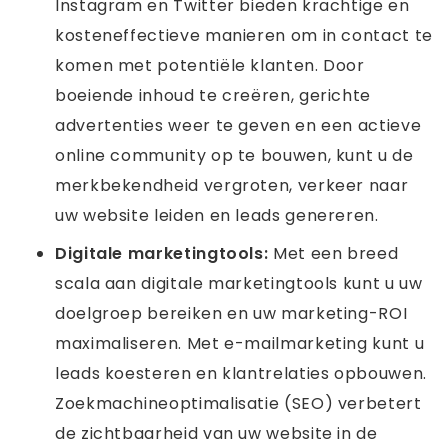
Instagram en Twitter bieden krachtige en
kosteneffectieve manieren om in contact te
komen met potentiële klanten. Door
boeiende inhoud te creëren, gerichte
advertenties weer te geven en een actieve
online community op te bouwen, kunt u de
merkbekendheid vergroten, verkeer naar
uw website leiden en leads genereren.
Digitale marketingtools:
Met een breed
scala aan digitale marketingtools kunt u uw
doelgroep bereiken en uw marketing-ROI
maximaliseren. Met e-mailmarketing kunt u
leads koesteren en klantrelaties opbouwen.
Zoekmachineoptimalisatie (SEO) verbetert
de zichtbaarheid van uw website in de