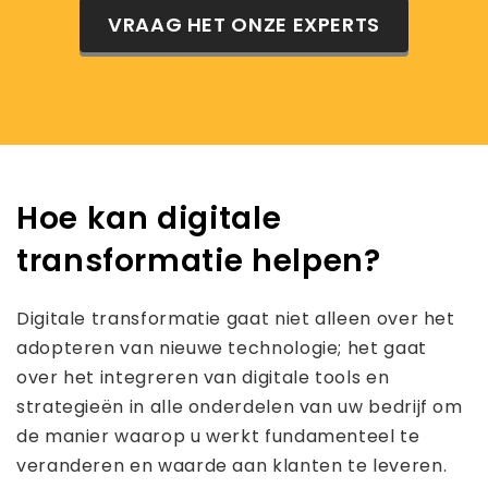
VRAAG HET ONZE EXPERTS
Hoe kan digitale
transformatie helpen?
Digitale transformatie gaat niet alleen over het
adopteren van nieuwe technologie; het gaat
over het integreren van digitale tools en
strategieën in alle onderdelen van uw bedrijf om
de manier waarop u werkt fundamenteel te
veranderen en waarde aan klanten te leveren.