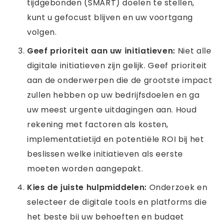
tijdgebonden (SMART) doelen te stellen,
kunt u gefocust blijven en uw voortgang
volgen.
Geef prioriteit aan uw initiatieven:
Niet alle
digitale initiatieven zijn gelijk. Geef prioriteit
aan de onderwerpen die de grootste impact
zullen hebben op uw bedrijfsdoelen en ga
uw meest urgente uitdagingen aan. Houd
rekening met factoren als kosten,
implementatietijd en potentiële ROI bij het
beslissen welke initiatieven als eerste
moeten worden aangepakt.
Kies de juiste hulpmiddelen:
Onderzoek en
selecteer de digitale tools en platforms die
het beste bij uw behoeften en budget