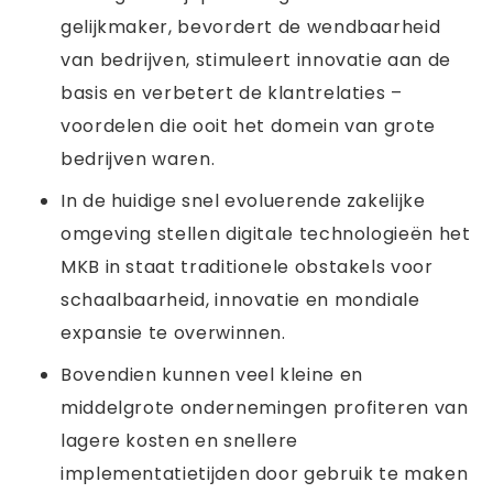
gelijkmaker, bevordert de wendbaarheid
van bedrijven, stimuleert innovatie aan de
basis en verbetert de klantrelaties –
voordelen die ooit het domein van grote
bedrijven waren.
In de huidige snel evoluerende zakelijke
omgeving stellen digitale technologieën het
MKB in staat traditionele obstakels voor
schaalbaarheid, innovatie en mondiale
expansie te overwinnen.
Bovendien kunnen veel kleine en
middelgrote ondernemingen profiteren van
lagere kosten en snellere
implementatietijden door gebruik te maken