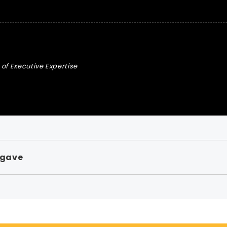
of Executive Expertise
pgave