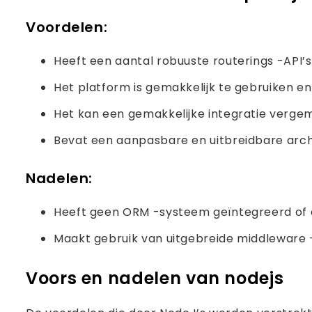
Voordelen:
Heeft een aantal robuuste routerings -API’s
Het platform is gemakkelijk te gebruiken en
Het kan een gemakkelijke integratie vergem
Bevat een aanpasbare en uitbreidbare arch
Nadelen:
Heeft geen ORM -systeem geïntegreerd of
Maakt gebruik van uitgebreide middleware -
Voors en nadelen van nodejs