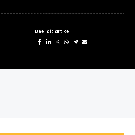
Deel dit artikel: