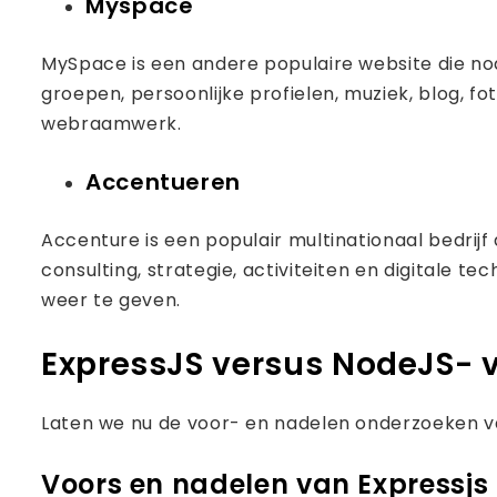
Myspace
MySpace is een andere populaire website die nod
groepen, persoonlijke profielen, muziek, blog, f
webraamwerk.
Accentueren
Accenture is een populair multinationaal bedrijf
consulting, strategie, activiteiten en digitale 
weer te geven.
ExpressJS versus NodeJS- 
Laten we nu de voor- en nadelen onderzoeken v
Voors en nadelen van Expressjs