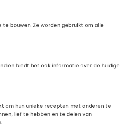
 te bouwen. Ze worden gebruikt om alle
dien biedt het ook informatie over de huidige
ikt om hun unieke recepten met anderen te
nen, lief te hebben en te delen van
.