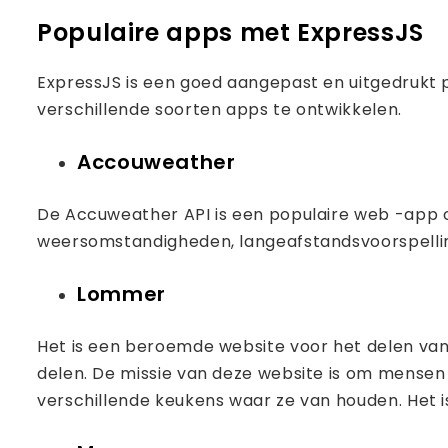
Populaire apps met ExpressJS
ExpressJS is een goed aangepast en uitgedrukt
verschillende soorten apps te ontwikkelen.
Accouweather
De Accuweather API is een populaire web -app o
weersomstandigheden, langeafstandsvoorspelli
Lommer
Het is een beroemde website voor het delen van
delen. De missie van deze website is om mensen 
verschillende keukens waar ze van houden. Het i