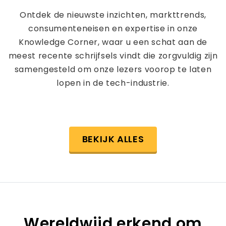
Ontdek de nieuwste inzichten, markttrends,
consumenteneisen en expertise in onze
Knowledge Corner, waar u een schat aan de
meest recente schrijfsels vindt die zorgvuldig zijn
samengesteld om onze lezers voorop te laten
lopen in de tech-industrie.
BEKIJK ALLES
Wereldwijd erkend om