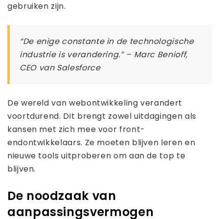
gebruiken zijn.
“De enige constante in de technologische
industrie is verandering.” – Marc Benioff,
CEO van Salesforce
De wereld van webontwikkeling verandert
voortdurend. Dit brengt zowel uitdagingen als
kansen met zich mee voor front-
endontwikkelaars. Ze moeten blijven leren en
nieuwe tools uitproberen om aan de top te
blijven.
De noodzaak van
aanpassingsvermogen