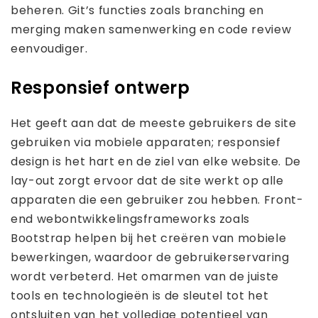
beheren. Git’s functies zoals branching en
merging maken samenwerking en code review
eenvoudiger.
Responsief ontwerp
Het geeft aan dat de meeste gebruikers de site
gebruiken via mobiele apparaten; responsief
design is het hart en de ziel van elke website. De
lay-out zorgt ervoor dat de site werkt op alle
apparaten die een gebruiker zou hebben. Front-
end webontwikkelingsframeworks zoals
Bootstrap helpen bij het creëren van mobiele
bewerkingen, waardoor de gebruikerservaring
wordt verbeterd. Het omarmen van de juiste
tools en technologieën is de sleutel tot het
ontsluiten van het volledige potentieel van