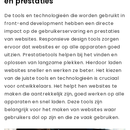
en prestaties
De tools en technologieën die worden gebruikt in
front-end development hebben een directe
impact op de gebruikerservaring en prestaties
van websites. Responsieve design tools zorgen
ervoor dat websites er op alle apparaten goed
uitzien. Prestatietools helpen bij het vinden en
oplossen van langzame plekken. Hierdoor laden
websites sneller en werken ze beter. Het kiezen
van de juiste tools en technologieën is cruciaal
voor ontwikkelaars. Het helpt hen websites te
maken die aantrekkelijk zijn, goed werken op alle
apparaten en snel laden. Deze tools zijn
belangrijk voor het maken van websites waar
gebruikers dol op zijn en die ze vaak gebruiken.