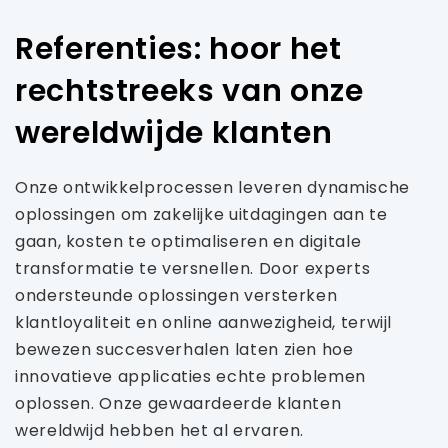
Referenties: hoor het
rechtstreeks van onze
wereldwijde klanten
Onze ontwikkelprocessen leveren dynamische
oplossingen om zakelijke uitdagingen aan te
gaan, kosten te optimaliseren en digitale
transformatie te versnellen. Door experts
ondersteunde oplossingen versterken
klantloyaliteit en online aanwezigheid, terwijl
bewezen succesverhalen laten zien hoe
innovatieve applicaties echte problemen
oplossen. Onze gewaardeerde klanten
wereldwijd hebben het al ervaren.