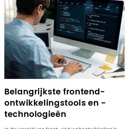
Belangrijkste frontend-
ontwikkelingstools en -
technologieën