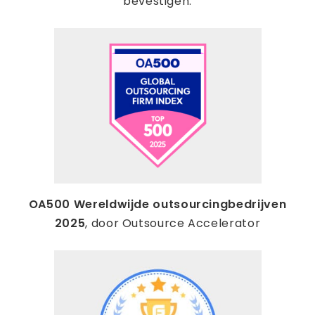
bevestigen.
OA500 Wereldwijde outsourcingbedrijven
2025
, door Outsource Accelerator