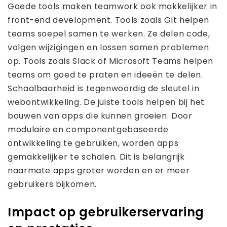
Goede tools maken teamwork ook makkelijker in
front-end development. Tools zoals Git helpen
teams soepel samen te werken. Ze delen code,
volgen wijzigingen en lossen samen problemen
op. Tools zoals Slack of Microsoft Teams helpen
teams om goed te praten en ideeën te delen.
Schaalbaarheid is tegenwoordig de sleutel in
webontwikkeling. De juiste tools helpen bij het
bouwen van apps die kunnen groeien. Door
modulaire en componentgebaseerde
ontwikkeling te gebruiken, worden apps
gemakkelijker te schalen. Dit is belangrijk
naarmate apps groter worden en er meer
gebruikers bijkomen.
Impact op gebruikerservaring