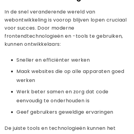
In de snel veranderende wereld van
webontwikkeling is voorop blijven lopen cruciaal
voor succes. Door moderne
frontendtechnologieën en -tools te gebruiken,
kunnen ontwikkelaars:
Sneller en efficiënter werken
Maak websites die op alle apparaten goed
werken
Werk beter samen en zorg dat code
eenvoudig te onderhouden is
Geef gebruikers geweldige ervaringen
De juiste tools en technologieën kunnen het