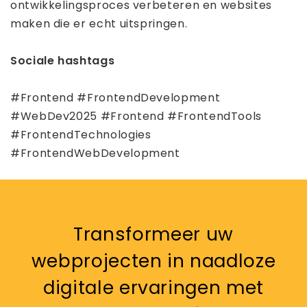
ontwikkelingsproces verbeteren en websites
maken die er echt uitspringen.
Sociale hashtags
#Frontend #FrontendDevelopment
#WebDev2025 #Frontend #FrontendTools
#FrontendTechnologies
#FrontendWebDevelopment
Transformeer uw
webprojecten in naadloze
digitale ervaringen met