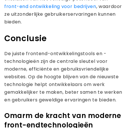
front-end ontwikkeling voor bedrijven
, waardoor
ze uitzonderlijke gebruikerservaringen kunnen
bieden.
Conclusie
De juiste frontend-ontwikkelingstools en -
technologieën zijn de centrale sleutel voor
moderne, efficiënte en gebruiksvriendelijke
websites. Op de hoogte blijven van de nieuwste
technologie helpt ontwikkelaars om werk
gemakkelijker te maken, beter samen te werken
en gebruikers geweldige ervaringen te bieden.
Omarm de kracht van moderne
front-endtechnologieën