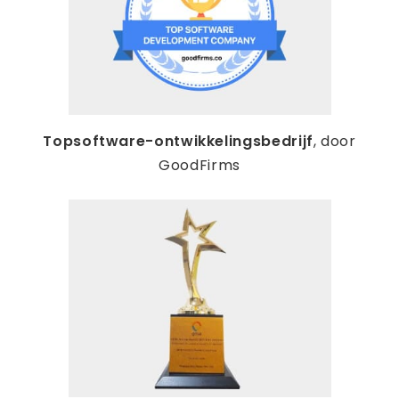
Topsoftware-ontwikkelingsbedrijf
, door
GoodFirms