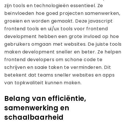
zijn tools en technologieën essentieel. Ze
beïnvloeden hoe goed projecten samenwerken,
groeien en worden gemaakt. Deze javascript
frontend tools en ui/ux tools voor frontend
development hebben een grote invloed op hoe
gebruikers omgaan met websites. De juiste tools
maken development sneller en beter. Ze helpen
frontend developers om schone code te
schrijven en saaie taken te verminderen. Dit
betekent dat teams sneller websites en apps
van topkwaliteit kunnen maken.
Belang van efficiëntie,
samenwerking en
schaalbaarheid