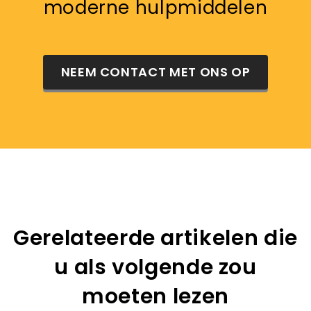
moderne hulpmiddelen
NEEM CONTACT MET ONS OP
Gerelateerde artikelen die
u als volgende zou
moeten lezen