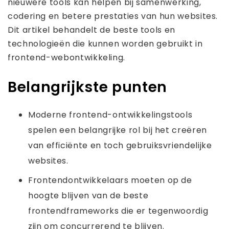
nieuwere tools kan helpen bij samenwerking,
codering en betere prestaties van hun websites.
Dit artikel behandelt de beste tools en
technologieën die kunnen worden gebruikt in
frontend-webontwikkeling.
Belangrijkste punten
Moderne frontend-ontwikkelingstools
spelen een belangrijke rol bij het creëren
van efficiënte en toch gebruiksvriendelijke
websites.
Frontendontwikkelaars moeten op de
hoogte blijven van de beste
frontendframeworks die er tegenwoordig
zijn om concurrerend te blijven.