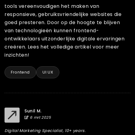
tools vereenvoudigen het maken van
responsieve, gebruiksvriendelijke websites die
goed presteren. Door op de hoogte te blijven
van technologieën kunnen frontend-
ontwikkelaars uitzonderlijke digitale ervaringen
creëren. Lees het volledige artikel voor meer
inzichten!
Frontend
UI UX
Sunil M.
6 mrt 2025
Digital Marketing Specialist, 10+ years.