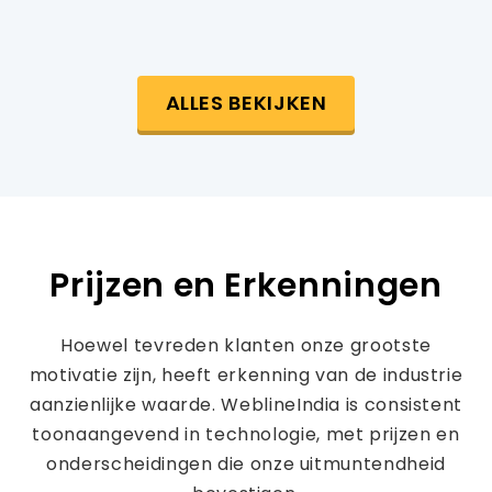
ALLES BEKIJKEN
Prijzen en Erkenningen
Hoewel tevreden klanten onze grootste
motivatie zijn, heeft erkenning van de industrie
aanzienlijke waarde. WeblineIndia is consistent
toonaangevend in technologie, met prijzen en
onderscheidingen die onze uitmuntendheid