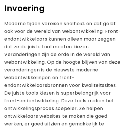
Invoering
Moderne tijden vereisen snelheid, en dat geldt
ook voor de wereld van webontwikkeling. Front-
endontwikkelaars kunnen alleen maar zeggen
dat ze de juiste tool moeten kiezen.
Veranderingen zijn de orde in de wereld van
webontwikkeling. Op de hoogte blijven van deze
veranderingen is de nieuwste moderne
webontwikkelingen en front-
endontwikkelaarsbronnen voor kwaliteitssites.
De juiste tools kiezen is superbelangrijk voor
front-endontwikkeling. Deze tools maken het
ontwikkelingsproces soepeler. Ze helpen
ontwikkelaars websites te maken die goed
werken, er goed uitzien en gemakkelijk te