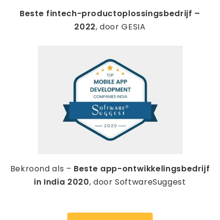
Beste fintech-productoplossingsbedrijf –
2022
, door GESIA
Bekroond als –
Beste app-ontwikkelingsbedrijf
in India 2020
, door SoftwareSuggest