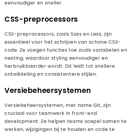
eenvoudiger en sneller.
CSS-preprocessors
CSS-preprocessors, zoals Sass en Less, zijn
essentieel voor het schrijven van schone CSS-
code. Ze voegen functies toe zoals variabelen en
nesting, waardoor styling eenvoudiger en
herbruikbaarder wordt. Dit leidt tot snellere
ontwikkeling en consistentere stijlen.
Versiebeheersystemen
Versiebeheersystemen, met name Git, zijn
cruciaal voor teamwerk in front-end
development. Ze helpen teams soepel samen te
werken, wijzigingen bij te houden en code te