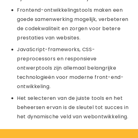
Frontend-ontwikkelingstools maken een
goede samenwerking mogelijk, verbeteren
de codekwaliteit en zorgen voor betere
prestaties van websites.
JavaScript-frameworks, CSS-
preprocessors en responsieve
ontwerptools zijn allemaal belangrijke
technologieën voor moderne front-end-
ontwikkeling.
Het selecteren van de juiste tools en het
beheersen ervan is de sleutel tot succes in
het dynamische veld van webontwikkeling.