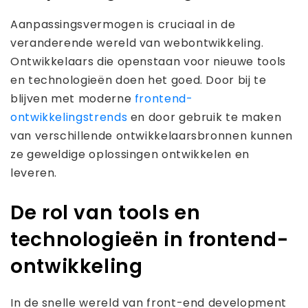
Aanpassingsvermogen is cruciaal in de
veranderende wereld van webontwikkeling.
Ontwikkelaars die openstaan ​​voor nieuwe tools
en technologieën doen het goed. Door bij te
blijven met moderne
frontend-
ontwikkelingstrends
en door gebruik te maken
van verschillende ontwikkelaarsbronnen kunnen
ze geweldige oplossingen ontwikkelen en
leveren.
De rol van tools en
technologieën in frontend-
ontwikkeling
In de snelle wereld van front-end development