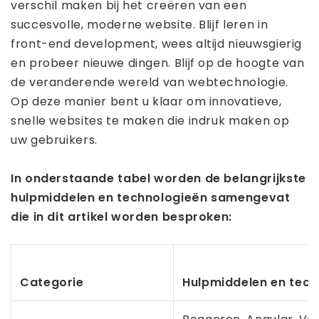
verschil maken bij het creëren van een
succesvolle, moderne website. Blijf leren in
front-end development, wees altijd nieuwsgierig
en probeer nieuwe dingen. Blijf op de hoogte van
de veranderende wereld van webtechnologie.
Op deze manier bent u klaar om innovatieve,
snelle websites te maken die indruk maken op
uw gebruikers.
In onderstaande tabel worden de belangrijkste
hulpmiddelen en technologieën samengevat
die in dit artikel worden besproken:
Categorie
Hulpmiddelen en tech