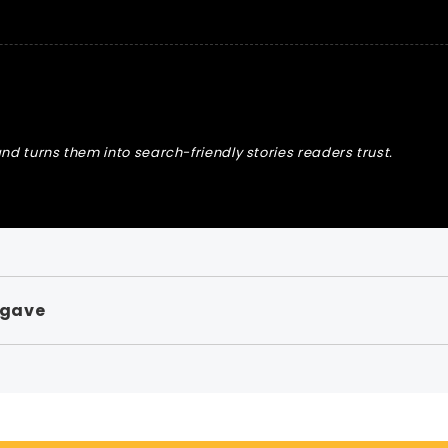
nd turns them into search-friendly stories readers trust.
pgave