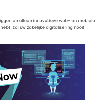
iggen en alleen innovatieve web- en mobiele
bt, zal uw zakelijke digitalisering nooit