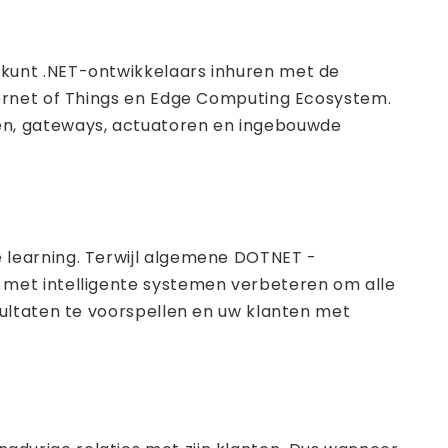
kunt .NET-ontwikkelaars inhuren met de
ternet of Things en Edge Computing Ecosystem.
en, gateways, actuatoren en ingebouwde
 learning. Terwijl algemene DOTNET -
 met intelligente systemen verbeteren om alle
ultaten te voorspellen en uw klanten met