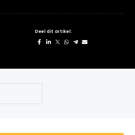
Deel dit artikel: