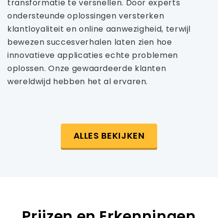
transformatie te versnellen. Door experts
ondersteunde oplossingen versterken
klantloyaliteit en online aanwezigheid, terwijl
bewezen succesverhalen laten zien hoe
innovatieve applicaties echte problemen
oplossen. Onze gewaardeerde klanten
wereldwijd hebben het al ervaren.
ALLES BEKIJKEN
Prijzen en Erkenningen