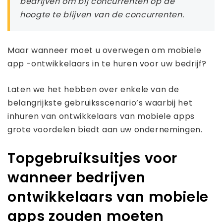
bedrijven om bij concurrenten op de
hoogte te blijven van de concurrenten.
Maar wanneer moet u overwegen om mobiele
app -ontwikkelaars in te huren voor uw bedrijf?
Laten we het hebben over enkele van de
belangrijkste gebruiksscenario’s waarbij het
inhuren van ontwikkelaars van mobiele apps
grote voordelen biedt aan uw ondernemingen.
Topgebruiksuitjes voor
wanneer bedrijven
ontwikkelaars van mobiele
apps zouden moeten