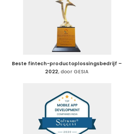
Beste fintech-productoplossingsbedrijf –
2022
, door GESIA