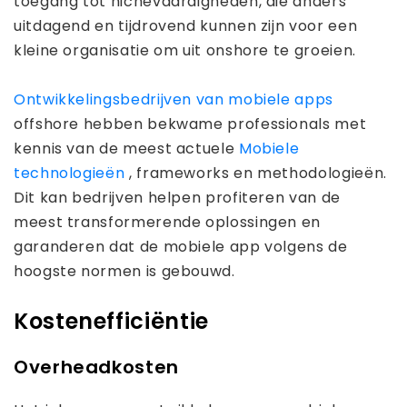
toegang tot nichevaardigheden, die anders
uitdagend en tijdrovend kunnen zijn voor een
kleine organisatie om uit onshore te groeien.
Ontwikkelingsbedrijven van mobiele apps
offshore hebben bekwame professionals met
kennis van de meest actuele
Mobiele
technologieën
, frameworks en methodologieën.
Dit kan bedrijven helpen profiteren van de
meest transformerende oplossingen en
garanderen dat de mobiele app volgens de
hoogste normen is gebouwd.
Kostenefficiëntie
Overheadkosten