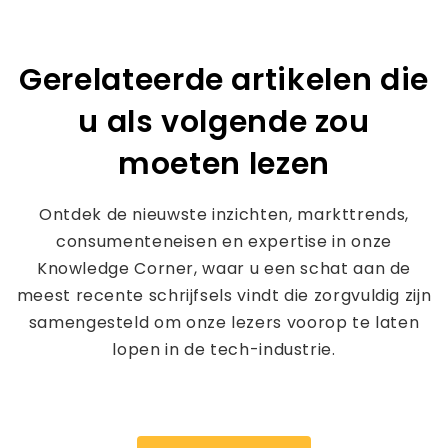
Gerelateerde artikelen die
u als volgende zou
moeten lezen
Ontdek de nieuwste inzichten, markttrends,
consumenteneisen en expertise in onze
Knowledge Corner, waar u een schat aan de
meest recente schrijfsels vindt die zorgvuldig zijn
samengesteld om onze lezers voorop te laten
lopen in de tech-industrie.