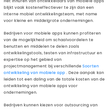
Het inhuren van ontwikkelaars van mobiele apps
blijkt vaak kosteneffectiever te zijn dan een
interne mobiel ontwikkelingsteam, met name
voor kleine en middelgrote ondernemingen.
Bedrijven voor mobiele apps kunnen profiteren
van de mogelijkheid om schaalvoordelen te
benutten en middelen te delen zoals
ontwikkelingstools, testen van infrastructuur en
expertise op het gebied van
projectmanagement bij verschillende
Soorten
ontwikkeling van mobiele app
. Deze aanpak kan
leiden tot een daling van de totale kosten van de
ontwikkeling van mobiele apps voor
ondernemingen.
Bedrijven kunnen kiezen voor outsourcing van