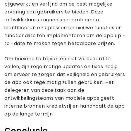
bijgewerkt en verfijnd om de best mogelijke
ervaring aan gebruikers te bieden. Deze
ontwikkelaars kunnen snel problemen
identificeren en oplossen en nieuwe functies en
functionaliteiten implementeren om de app up -
to -date te maken tegen betaalbare prijzen.
Om boeiend te blijven en niet verouderd te
vallen, zijn regelmatige updates en fixes nodig
om ervoor te zorgen dat veiligheid en gebruikers
de app ook regelmatig zullen gebruiken. Het
delegeren van deze taak aan de
ontwikkelingsteams van mobiele apps geeft
interne bronnen kredietvrij en handhaaft de app
op de lange termijn.
Conclusie