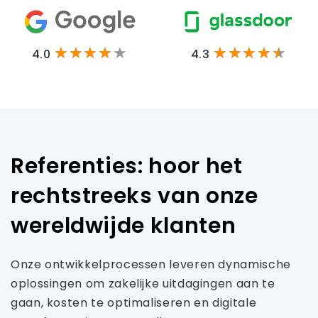
4.0
4.3
Referenties: hoor het
rechtstreeks van onze
wereldwijde klanten
Onze ontwikkelprocessen leveren dynamische
oplossingen om zakelijke uitdagingen aan te
gaan, kosten te optimaliseren en digitale