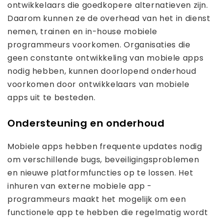
ontwikkelaars die goedkopere alternatieven zijn.
Daarom kunnen ze de overhead van het in dienst
nemen, trainen en in-house mobiele
programmeurs voorkomen. Organisaties die
geen constante ontwikkeling van mobiele apps
nodig hebben, kunnen doorlopend onderhoud
voorkomen door ontwikkelaars van mobiele
apps uit te besteden.
Ondersteuning en onderhoud
Mobiele apps hebben frequente updates nodig
om verschillende bugs, beveiligingsproblemen
en nieuwe platformfuncties op te lossen. Het
inhuren van externe mobiele app -
programmeurs maakt het mogelijk om een ​​
functionele app te hebben die regelmatig wordt