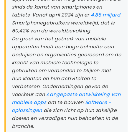
sinds de komst van smartphones en
tablets. Vanaf april 2024 zijn er
4,88 miljard
Smartphonegebruikers wereldwijd, dat is
60,42% van de wereldbevolking.
De groei van het gebruik van mobiele
apparaten heeft een hoge behoefte aan
bedrijven en organisaties gecreëerd om de
kracht van mobiele technologie te
gebruiken om verbonden te blijven met
hun klanten en hun activiteiten te
verbeteren. Ondernemingen geven de
voorkeur aan
Aangepaste ontwikkeling van
mobiele apps
om te bouwen
Software -
oplossingen
die zich richt op hun zakelijke
doelen en verzadigen hun behoeften in de
branche.