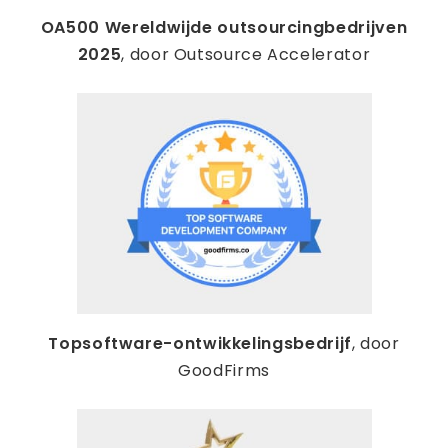
OA500 Wereldwijde outsourcingbedrijven
2025
, door Outsource Accelerator
Topsoftware-ontwikkelingsbedrijf
, door
GoodFirms