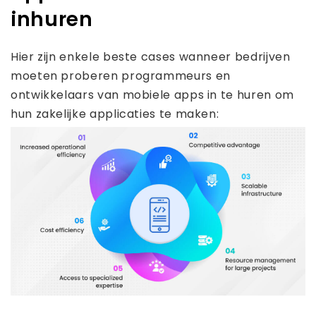
inhuren
Hier zijn enkele beste cases wanneer bedrijven
moeten proberen programmeurs en
ontwikkelaars van mobiele apps in te huren om
hun zakelijke applicaties te maken: