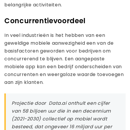
belangrijke activiteiten.
Concurrentievoordeel
In veel industrieën is het hebben van een
geweldige mobiele aanwezigheid een van de
basisfactoren geworden voor bedrijven om
concurrerend te blijven. Een aangepaste
mobiele app kan een bedrijf onderscheiden van
concurrenten en weergaloze waarde toevoegen
aan zijn klanten.
Projectie door Data.ai onthult een cijfer
van 58 biljoen uur die in een decennium
(2021-2030) collectief op mobiel wordt
besteed, dat ongeveer 16 miljard uur per