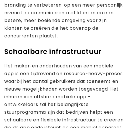
branding te verbeteren, op een meer persoonlijk
niveau te communiceren met klanten en een
betere, meer boeiende omgeving voor zijn
klanten te creëren die het bovenop de
concurrenten plaatst.
Schaalbare infrastructuur
Het maken en onderhouden van een mobiele
app is een tijdrovend en resource-heavy-proces
waarbij het aantal gebruikers dat toeneemt en
nieuwe mogelijkheden worden toegevoegd. Het
inhuren van offshore mobiele app -
ontwikkelaars zal het belangrijkste
stuurprogramma zijn dat bedrijven helpt een
schaalbare en flexibele infrastructuur te creëren
die de app ondersteunt op een mobiel apparaat,