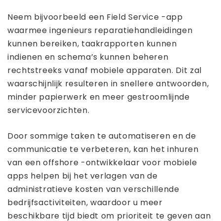
Neem bijvoorbeeld een Field Service -app
waarmee ingenieurs reparatiehandleidingen
kunnen bereiken, taakrapporten kunnen
indienen en schema’s kunnen beheren
rechtstreeks vanaf mobiele apparaten. Dit zal
waarschijnlijk resulteren in snellere antwoorden,
minder papierwerk en meer gestroomlijnde
servicevoorzichten.
Door sommige taken te automatiseren en de
communicatie te verbeteren, kan het inhuren
van een offshore -ontwikkelaar voor mobiele
apps helpen bij het verlagen van de
administratieve kosten van verschillende
bedrijfsactiviteiten, waardoor u meer
beschikbare tijd biedt om prioriteit te geven aan