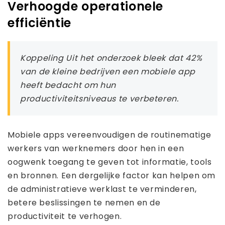
Verhoogde operationele
efficiëntie
Koppeling Uit het onderzoek bleek dat 42%
van de kleine bedrijven een mobiele app
heeft bedacht om hun
productiviteitsniveaus te verbeteren.
Mobiele apps vereenvoudigen de routinematige
werkers van werknemers door hen in een
oogwenk toegang te geven tot informatie, tools
en bronnen. Een dergelijke factor kan helpen om
de administratieve werklast te verminderen,
betere beslissingen te nemen en de
productiviteit te verhogen.