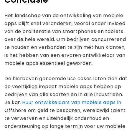
Het landschap van de ontwikkeling van mobiele
apps blijft snel veranderen, vooral onder invloed
van de proliferatie van smartphones en tablets
over de hele wereld. Om bedrijven concurrerend
te houden en verbonden te zijn met hun klanten,
is het hebben van een ervaren ontwikkelaar van
mobiele apps essentieel geworden.
De hierboven genoemde use cases laten zien dat
de veelzijdige impact mobiele apps hebben op
bedrijven van alle soorten en in alle industrieën.
Je kan
Huur ontwikkelaars van mobiele apps in
Offshore om geld te besparen, wereldwijd talent
te verwerven en uiteindelijk onderhoud en
ondersteuning op lange termijn voor uw mobiele