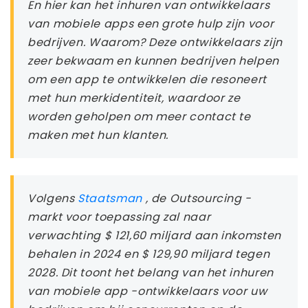
En hier kan het inhuren van ontwikkelaars
van mobiele apps een grote hulp zijn voor
bedrijven. Waarom? Deze ontwikkelaars zijn
zeer bekwaam en kunnen bedrijven helpen
om een ​​app te ontwikkelen die resoneert
met hun merkidentiteit, waardoor ze
worden geholpen om meer contact te
maken met hun klanten.
Volgens
Staatsman
, de Outsourcing -
markt voor toepassing zal naar
verwachting $ 121,60 miljard aan inkomsten
behalen in 2024 en $ 129,90 miljard tegen
2028. Dit toont het belang van het inhuren
van mobiele app -ontwikkelaars voor uw