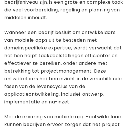
bedrijfsniveau zijn, is een grote en complexe taak
die veel voorbereiding, regeling en planning van
middelen inhoudt.
Wanneer een bedrijf besluit om ontwikkelaars
van mobiele apps uit te besteden met
domeinspecifieke expertise, wordt verwacht dat
het hen helpt taakdoelstellingen efficiënter en
effectiever te bereiken, onder andere met
betrekking tot projectmanagement. Deze
ontwikkelaars hebben inzicht in de verschillende
fasen van de levenscyclus van de
applicatieontwikkeling, inclusief ontwerp,
implementatie en na-inzet.
Met de ervaring van mobiele app -ontwikkelaars
kunnen bedrijven ervoor zorgen dat het project