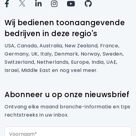
Wij bedienen toonaangevende
bedrijven in deze regio's
USA, Canada, Australia, New Zealand, France,
Germany, UK, Italy, Denmark, Norway, Sweden,
Switzerland, Netherlands, Europe, India, UAE,
Israel, Middle East en nog veel meer.
Abonneer u op onze nieuwsbrief
Ontvang elke maand branche-informatie en tips
rechtstreeks in uw inbox.
Voornaam*