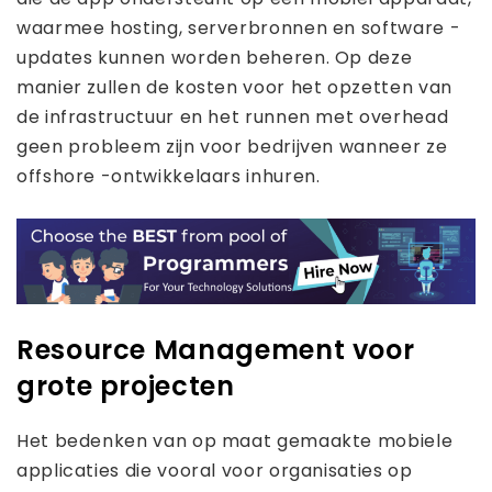
waarmee hosting, serverbronnen en software -
updates kunnen worden beheren. Op deze
manier zullen de kosten voor het opzetten van
de infrastructuur en het runnen met overhead
geen probleem zijn voor bedrijven wanneer ze
offshore -ontwikkelaars inhuren.
Resource Management voor
grote projecten
Het bedenken van op maat gemaakte mobiele
applicaties die vooral voor organisaties op