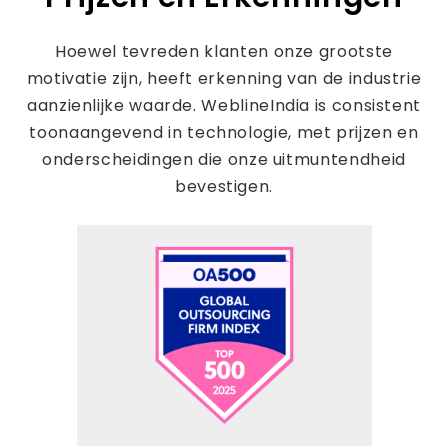
Hoewel tevreden klanten onze grootste
motivatie zijn, heeft erkenning van de industrie
aanzienlijke waarde. WeblineIndia is consistent
toonaangevend in technologie, met prijzen en
onderscheidingen die onze uitmuntendheid
bevestigen.