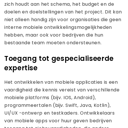
zich houdt aan het schema, het budget en de
doelen en doelstellingen van het project. Dit kan
niet alleen handig zijn voor organisaties die geen
interne mobiele ontwikkelingsmogelijkheden
hebben, maar ook voor bedrijven die hun
bestaande team moeten ondersteunen.
Toegang tot gespecialiseerde
expertise
Het ontwikkelen van mobiele applicaties is een
vaardigheid die kennis vereist van verschillende
mobiele platforms (bijv. IOS, Android),
programmeertalen (bijv. Swift, Java, Kotlin),
UI/UX -ontwerp en testkaders. Ontwikkelaars
van mobiele apps voor huur geven bedrijven