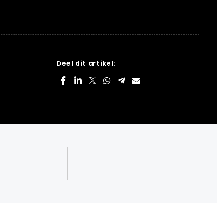
Deel dit artikel: