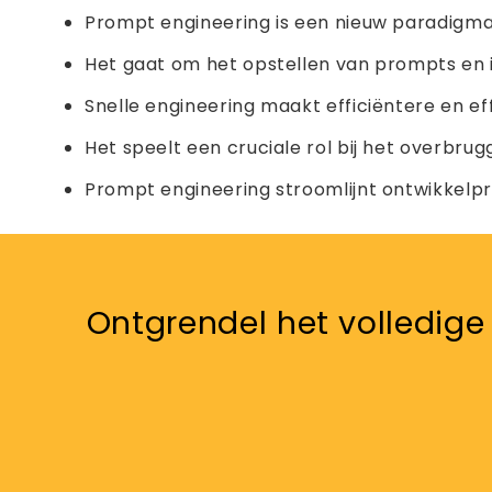
Prompt engineering is een nieuw paradigma
Het gaat om het opstellen van prompts en 
Snelle engineering maakt efficiëntere en ef
Het speelt een cruciale rol bij het overbru
Prompt engineering stroomlijnt ontwikkelpr
Ontgrendel het volledig