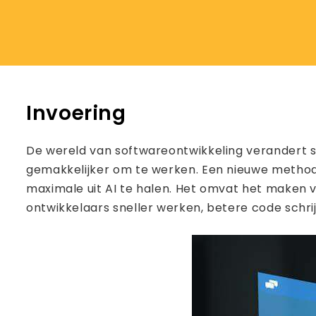
Invoering
De wereld van softwareontwikkeling verandert s
gemakkelijker om te werken. Een nieuwe method
maximale uit AI te halen. Het omvat het maken 
ontwikkelaars sneller werken, betere code schrij