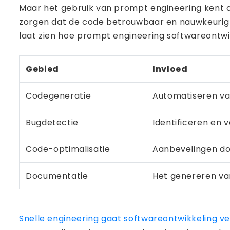
Maar het gebruik van prompt engineering kent o
zorgen dat de code betrouwbaar en nauwkeurig 
laat zien hoe prompt engineering softwareontwi
Gebied
Invloed
Codegeneratie
Automatiseren va
Bugdetectie
Identificeren en
Code-optimalisatie
Aanbevelingen doe
Documentatie
Het genereren va
Snelle engineering gaat softwareontwikkeling v