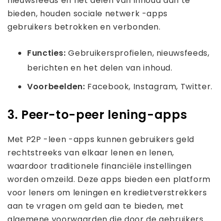
nieuwsfeeds en het delen van inhoud aan te
bieden, houden sociale netwerk -apps
gebruikers betrokken en verbonden.
Functies:
Gebruikersprofielen, nieuwsfeeds,
berichten en het delen van inhoud.
Voorbeelden:
Facebook, Instagram, Twitter.
3. Peer-to-peer lening-apps
Met P2P -leen -apps kunnen gebruikers geld
rechtstreeks van elkaar lenen en lenen,
waardoor traditionele financiële instellingen
worden omzeild. Deze apps bieden een platform
voor leners om leningen en kredietverstrekkers
aan te vragen om geld aan te bieden, met
algemene voorwaarden die door de gebruikers