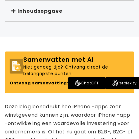
Inhoudsopgave
Samenvatten met AI
Niet genoeg tijd? Ontvang direct de
belangrijkste punten.
Ontvang samenvatting:
ChatGPT
Perplexity
Deze blog benadrukt hoe iPhone -apps zeer
winstgevend kunnen zijn, waardoor iPhone -app
-ontwikkeling een waardevolle investering voor
ondernemers is. Of het nu gaat om B2B-, B2C- of