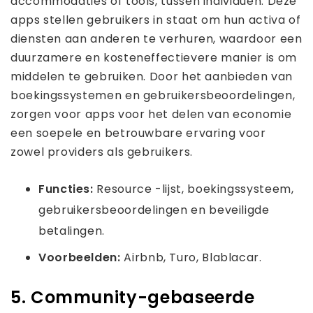
accommodaties of tools, tussen individuen. Deze
apps stellen gebruikers in staat om hun activa of
diensten aan anderen te verhuren, waardoor een
duurzamere en kosteneffectievere manier is om
middelen te gebruiken. Door het aanbieden van
boekingssystemen en gebruikersbeoordelingen,
zorgen voor apps voor het delen van economie
een soepele en betrouwbare ervaring voor
zowel providers als gebruikers.
Functies:
Resource -lijst, boekingssysteem,
gebruikersbeoordelingen en beveiligde
betalingen.
Voorbeelden:
Airbnb, Turo, Blablacar.
5. Community-gebaseerde