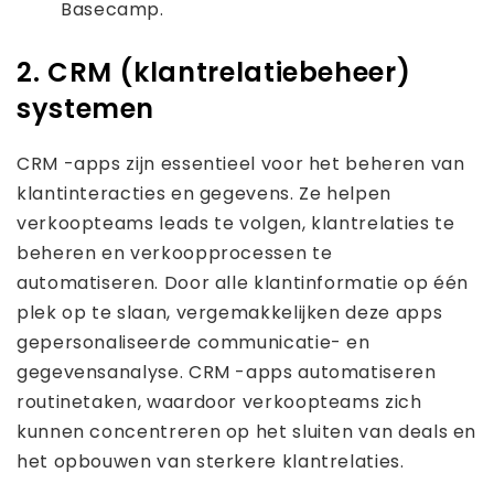
Basecamp.
2. CRM (klantrelatiebeheer)
systemen
CRM -apps zijn essentieel voor het beheren van
klantinteracties en gegevens. Ze helpen
verkoopteams leads te volgen, klantrelaties te
beheren en verkoopprocessen te
automatiseren. Door alle klantinformatie op één
plek op te slaan, vergemakkelijken deze apps
gepersonaliseerde communicatie- en
gegevensanalyse. CRM -apps automatiseren
routinetaken, waardoor verkoopteams zich
kunnen concentreren op het sluiten van deals en
het opbouwen van sterkere klantrelaties.