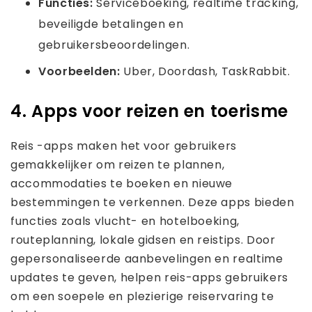
Functies:
Serviceboeking, realtime tracking,
beveiligde betalingen en
gebruikersbeoordelingen.
Voorbeelden:
Uber, Doordash, TaskRabbit.
4. Apps voor reizen en toerisme
Reis -apps maken het voor gebruikers
gemakkelijker om reizen te plannen,
accommodaties te boeken en nieuwe
bestemmingen te verkennen. Deze apps bieden
functies zoals vlucht- en hotelboeking,
routeplanning, lokale gidsen en reistips. Door
gepersonaliseerde aanbevelingen en realtime
updates te geven, helpen reis-apps gebruikers
om een ​​soepele en plezierige reiservaring te