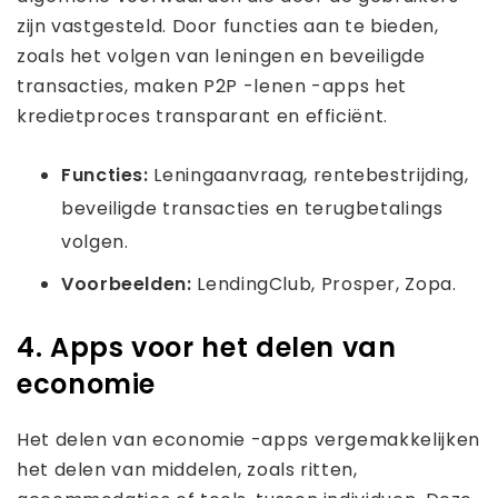
zijn vastgesteld. Door functies aan te bieden,
zoals het volgen van leningen en beveiligde
transacties, maken P2P -lenen -apps het
kredietproces transparant en efficiënt.
Functies:
Leningaanvraag, rentebestrijding,
beveiligde transacties en terugbetalings
volgen.
Voorbeelden:
LendingClub, Prosper, Zopa.
4. Apps voor het delen van
economie
Het delen van economie -apps vergemakkelijken
het delen van middelen, zoals ritten,