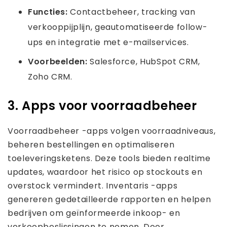
Functies:
Contactbeheer, tracking van
verkooppijplijn, geautomatiseerde follow-
ups en integratie met e-mailservices.
Voorbeelden:
Salesforce, HubSpot CRM,
Zoho CRM.
3. Apps voor voorraadbeheer
Voorraadbeheer -apps volgen voorraadniveaus,
beheren bestellingen en optimaliseren
toeleveringsketens. Deze tools bieden realtime
updates, waardoor het risico op stockouts en
overstock vermindert. Inventaris -apps
genereren gedetailleerde rapporten en helpen
bedrijven om geïnformeerde inkoop- en
verkoopbeslissingen te nemen. Door