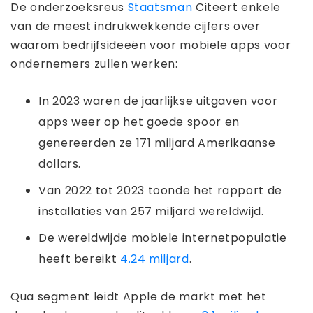
De onderzoeksreus
Staatsman
Citeert enkele
van de meest indrukwekkende cijfers over
waarom bedrijfsideeën voor mobiele apps voor
ondernemers zullen werken:
In 2023 waren de jaarlijkse uitgaven voor
apps weer op het goede spoor en
genereerden ze 171 miljard Amerikaanse
dollars.
Van 2022 tot 2023 toonde het rapport de
installaties van 257 miljard wereldwijd.
De wereldwijde mobiele internetpopulatie
heeft bereikt
4.24 miljard
.
Qua segment leidt Apple de markt met het