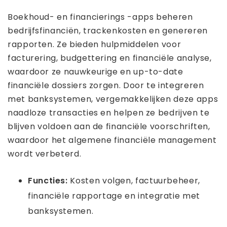
Boekhoud- en financierings -apps beheren
bedrijfsfinanciën, trackenkosten en genereren
rapporten. Ze bieden hulpmiddelen voor
facturering, budgettering en financiële analyse,
waardoor ze nauwkeurige en up-to-date
financiële dossiers zorgen. Door te integreren
met banksystemen, vergemakkelijken deze apps
naadloze transacties en helpen ze bedrijven te
blijven voldoen aan de financiële voorschriften,
waardoor het algemene financiële management
wordt verbeterd.
Functies:
Kosten volgen, factuurbeheer,
financiële rapportage en integratie met
banksystemen.