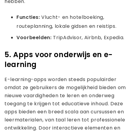
hebben.
Functies:
Vlucht- en hotelboeking,
routeplanning, lokale gidsen en reistips.
Voorbeelden:
TripAdvisor, Airbnb, Expedia.
5. Apps voor onderwijs en e-
learning
E-learning-apps worden steeds populairder
omdat ze gebruikers de mogelijkheid bieden om
nieuwe vaardigheden te leren en onderweg
toegang te krijgen tot educatieve inhoud. Deze
apps bieden een breed scala aan cursussen en
leermaterialen, van taal leren tot professionele
ontwikkeling. Door interactieve elementen en