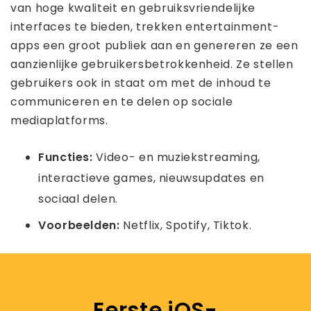
van hoge kwaliteit en gebruiksvriendelijke
interfaces te bieden, trekken entertainment-
apps een groot publiek aan en genereren ze een
aanzienlijke gebruikersbetrokkenheid. Ze stellen
gebruikers ook in staat om met de inhoud te
communiceren en te delen op sociale
mediaplatforms.
Functies:
Video- en muziekstreaming,
interactieve games, nieuwsupdates en
sociaal delen.
Voorbeelden:
Netflix, Spotify, Tiktok.
Eerste iOS-