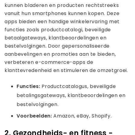
kunnen bladeren en producten rechtstreeks
vanuit hun smartphones kunnen kopen. Deze
apps bieden een handige winkelervaring met
functies zoals productcatalogi, beveiligde
betaalgateways, klantbeoordelingen en
bestelvolgingen. Door gepersonaliseerde
aanbevelingen en promoties aan te bieden,
verbeteren e-commerce-apps de
klanttevredenheid en stimuleren de omzetgroei.
Functies:
Productcatalogus, beveiligde
betalingsgateways, klantbeoordelingen en
bestelvolgingen.
Voorbeelden:
Amazon, eBay, Shopify.
2. Gezondheids- en fitness -