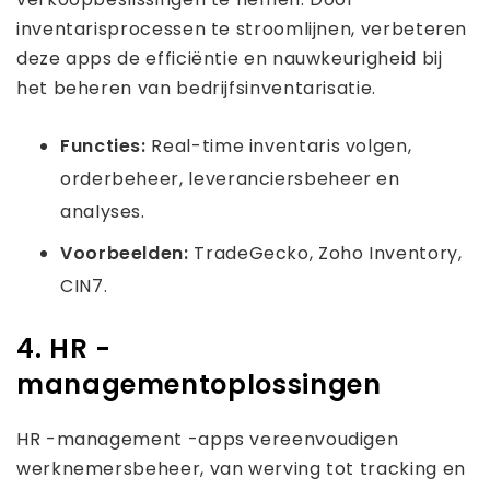
inventarisprocessen te stroomlijnen, verbeteren
deze apps de efficiëntie en nauwkeurigheid bij
het beheren van bedrijfsinventarisatie.
Functies:
Real-time inventaris volgen,
orderbeheer, leveranciersbeheer en
analyses.
Voorbeelden:
TradeGecko, Zoho Inventory,
CIN7.
4. HR -
managementoplossingen
HR -management -apps vereenvoudigen
werknemersbeheer, van werving tot tracking en