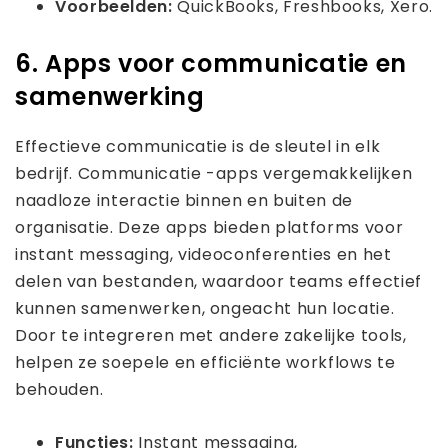
Voorbeelden:
QuickBooks, Freshbooks, Xero.
6. Apps voor communicatie en
samenwerking
Effectieve communicatie is de sleutel in elk
bedrijf. Communicatie -apps vergemakkelijken
naadloze interactie binnen en buiten de
organisatie. Deze apps bieden platforms voor
instant messaging, videoconferenties en het
delen van bestanden, waardoor teams effectief
kunnen samenwerken, ongeacht hun locatie.
Door te integreren met andere zakelijke tools,
helpen ze soepele en efficiënte workflows te
behouden.
Functies:
Instant messaging,