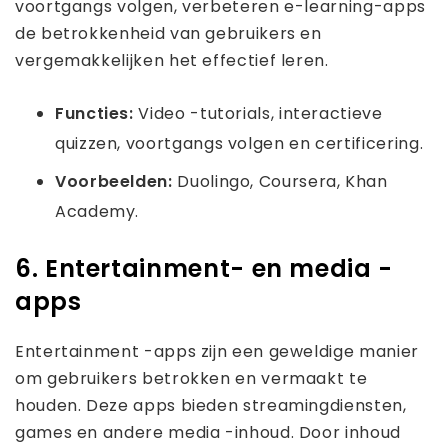
voortgangs volgen, verbeteren e-learning-apps
de betrokkenheid van gebruikers en
vergemakkelijken het effectief leren.
Functies:
Video -tutorials, interactieve
quizzen, voortgangs volgen en certificering.
Voorbeelden:
Duolingo, Coursera, Khan
Academy.
6. Entertainment- en media -
apps
Entertainment -apps zijn een geweldige manier
om gebruikers betrokken en vermaakt te
houden. Deze apps bieden streamingdiensten,
games en andere media -inhoud. Door inhoud