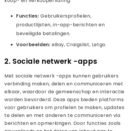
koop- en verkoopervaring.
Functies:
Gebruikersprofielen,
productlijsten, in-app-berichten en
beveiligde betalingen.
Voorbeelden:
eBay, Craigslist, Letgo.
2. Sociale netwerk -apps
Met sociale netwerk -apps kunnen gebruikers
verbinding maken, delen en communiceren met
elkaar, waardoor de gemeenschap en interactie
worden bevorderd. Deze apps bieden platforms
voor gebruikers om profielen te maken, updates
te delen en met anderen te communiceren via
berichten en opmerkingen. Door functies zoals