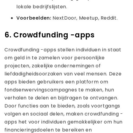
lokale bedrijfslijsten.
Voorbeelden:
NextDoor, Meetup, Reddit.
6. Crowdfunding -apps
Crowdfunding -apps stellen individuen in staat
om geld in te zamelen voor persoonlijke
projecten, zakelijke ondernemingen of
liefdadigheidsoorzaken van veel mensen. Deze
apps bieden gebruikers een platform om
fondsenwervingscampagnes te maken, hun
verhalen te delen en bijdragen te ontvangen.
Door functies aan te bieden, zoals voortgangs
volgen en sociaal delen, maken crowdfunding -
apps het voor individuen gemakkelijker om hun
financieringsdoelen te bereiken en