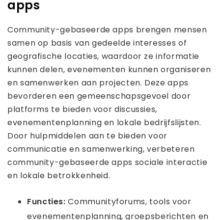
apps
Community-gebaseerde apps brengen mensen
samen op basis van gedeelde interesses of
geografische locaties, waardoor ze informatie
kunnen delen, evenementen kunnen organiseren
en samenwerken aan projecten. Deze apps
bevorderen een gemeenschapsgevoel door
platforms te bieden voor discussies,
evenementenplanning en lokale bedrijfslijsten.
Door hulpmiddelen aan te bieden voor
communicatie en samenwerking, verbeteren
community-gebaseerde apps sociale interactie
en lokale betrokkenheid.
Functies:
Communityforums, tools voor
evenementenplanning, groepsberichten en