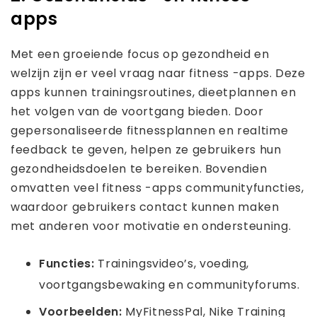
apps
Met een groeiende focus op gezondheid en
welzijn zijn er veel vraag naar fitness -apps. Deze
apps kunnen trainingsroutines, dieetplannen en
het volgen van de voortgang bieden. Door
gepersonaliseerde fitnessplannen en realtime
feedback te geven, helpen ze gebruikers hun
gezondheidsdoelen te bereiken. Bovendien
omvatten veel fitness -apps communityfuncties,
waardoor gebruikers contact kunnen maken
met anderen voor motivatie en ondersteuning.
Functies:
Trainingsvideo’s, voeding,
voortgangsbewaking en communityforums.
Voorbeelden:
MyFitnessPal, Nike Training