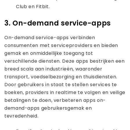
Club en Fitbit.
3. On-demand service-apps
On-demand service-apps verbinden
consumenten met serviceproviders en bieden
gemak en onmiddellijke toegang tot
verschillende diensten. Deze apps bestrijken een
breed scala aan industrieën, waaronder
transport, voedselbezorging en thuisdiensten.
Door gebruikers in staat te stellen services te
boeken, providers in realtime te volgen en veilige
betalingen te doen, verbeteren apps on-
demand-apps gebruikersgemak en
tevredenheid.