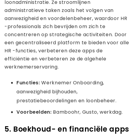
loonadministratie. Ze stroomlijnen
administratieve taken zoals het volgen van
aanwezigheid en voordelenbeheer, waardoor HR
-professionals zich bevrijden om zich te
concentreren op strategische activiteiten. Door
een gecentraliseerd platform te bieden voor alle
HR -functies, verbeteren deze apps de
efficiëntie en verbeteren ze de algehele
werknemerservaring.
Functies:
Werknemer Onboarding,
aanwezigheid bijhouden,
prestatiebeoordelingen en loonbeheer.
Voorbeelden:
Bamboohr, Gusto, werkdag.
5. Boekhoud- en financiële apps