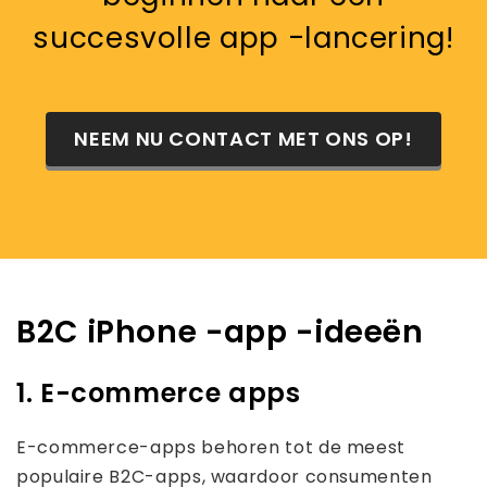
succesvolle app -lancering!
NEEM NU CONTACT MET ONS OP!
B2C iPhone -app -ideeën
1. E-commerce apps
E-commerce-apps behoren tot de meest
populaire B2C-apps, waardoor consumenten