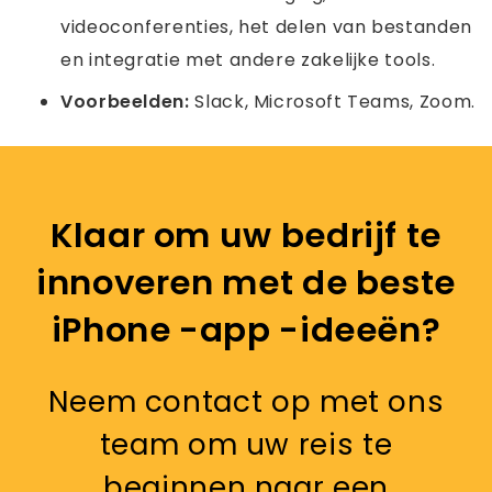
videoconferenties, het delen van bestanden
en integratie met andere zakelijke tools.
Voorbeelden:
Slack, Microsoft Teams, Zoom.
Klaar om uw bedrijf te
innoveren met de beste
iPhone -app -ideeën?
Neem contact op met ons
team om uw reis te
beginnen naar een