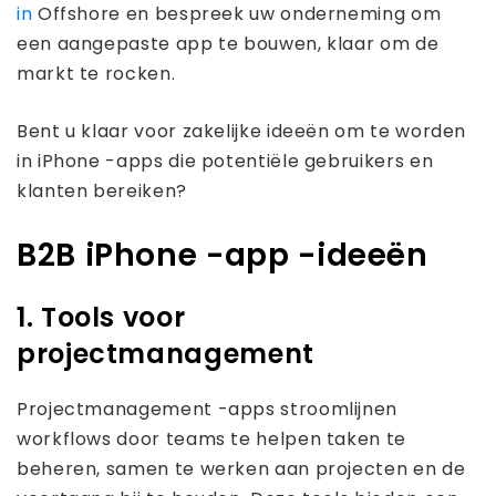
in
Offshore en bespreek uw onderneming om
een ​​aangepaste app te bouwen, klaar om de
markt te rocken.
Bent u klaar voor zakelijke ideeën om te worden
in iPhone -apps die potentiële gebruikers en
klanten bereiken?
B2B iPhone -app -ideeën
1. Tools voor
projectmanagement
Projectmanagement -apps stroomlijnen
workflows door teams te helpen taken te
beheren, samen te werken aan projecten en de