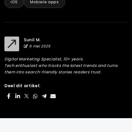
iOS
Mobiele apps
Sunil M.
6 mei 2025
Digital Marketing Specialist, 10+ years.
Tech enthusiast who tracks the latest trends and turns
them into search-friendly stories readers trust.
Deel dit artikel: