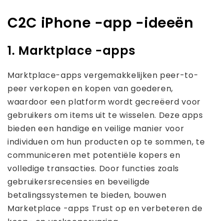
C2C iPhone -app -ideeën
1. Marktplace -apps
Marktplace-apps vergemakkelijken peer-to-
peer verkopen en kopen van goederen,
waardoor een platform wordt gecreëerd voor
gebruikers om items uit te wisselen. Deze apps
bieden een handige en veilige manier voor
individuen om hun producten op te sommen, te
communiceren met potentiële kopers en
volledige transacties. Door functies zoals
gebruikersrecensies en beveiligde
betalingssystemen te bieden, bouwen
Marketplace -apps Trust op en verbeteren de