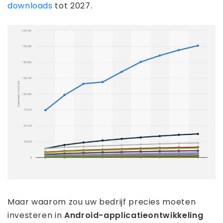
downloads
tot 2027.
Maar waarom zou uw bedrijf precies moeten
investeren in
Android-applicatieontwikkeling