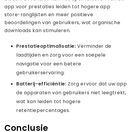
app voor prestaties leiden tot hogere app
store-ranglijsten en meer positieve
beoordelingen van gebruikers, wat organische
downloads kan stimuleren.
Prestatieoptimalisatie:
Verminder de
laadtijden en zorg voor een soepele
navigatie voor een betere
gebruikerservaring.
Batterij-efficiëntie:
Zorg ervoor dat uw app
de apparaten van gebruikers niet leegtrekt,
wat kan leiden tot hogere
retentiepercentages.
Conclusie