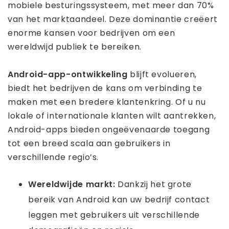
mobiele besturingssysteem, met meer dan 70%
van het marktaandeel. Deze dominantie creëert
enorme kansen voor bedrijven om een ​​
wereldwijd publiek te bereiken.
Android-app-ontwikkeling
blijft evolueren,
biedt het bedrijven de kans om verbinding te
maken met een bredere klantenkring. Of u nu
lokale of internationale klanten wilt aantrekken,
Android-apps bieden ongeëvenaarde toegang
tot een breed scala aan gebruikers in
verschillende regio’s.
Wereldwijde markt:
Dankzij het grote
bereik van Android kan uw bedrijf contact
leggen met gebruikers uit verschillende