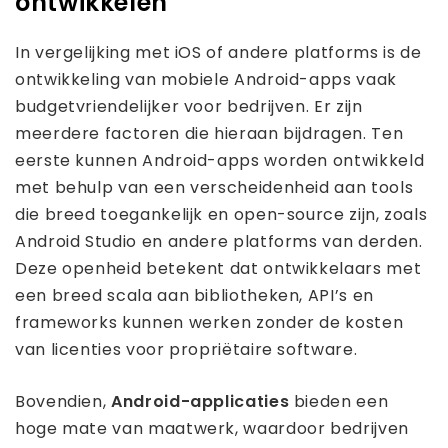
ontwikkelen
In vergelijking met iOS of andere platforms is de
ontwikkeling van mobiele Android-apps vaak
budgetvriendelijker voor bedrijven. Er zijn
meerdere factoren die hieraan bijdragen. Ten
eerste kunnen Android-apps worden ontwikkeld
met behulp van een verscheidenheid aan tools
die breed toegankelijk en open-source zijn, zoals
Android Studio en andere platforms van derden.
Deze openheid betekent dat ontwikkelaars met
een breed scala aan bibliotheken, API’s en
frameworks kunnen werken zonder de kosten
van licenties voor propriëtaire software.
Bovendien,
Android-applicaties
bieden een
hoge mate van maatwerk, waardoor bedrijven