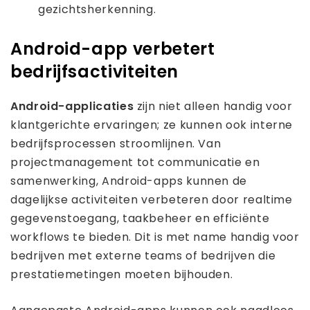
gezichtsherkenning.
Android-app verbetert
bedrijfsactiviteiten
Android-applicaties
zijn niet alleen handig voor
klantgerichte ervaringen; ze kunnen ook interne
bedrijfsprocessen stroomlijnen. Van
projectmanagement tot communicatie en
samenwerking, Android-apps kunnen de
dagelijkse activiteiten verbeteren door realtime
gegevenstoegang, taakbeheer en efficiënte
workflows te bieden. Dit is met name handig voor
bedrijven met externe teams of bedrijven die
prestatiemetingen moeten bijhouden.