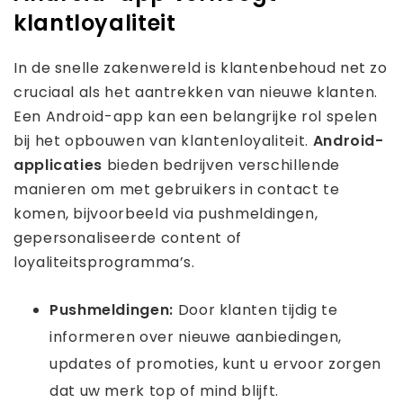
klantloyaliteit
In de snelle zakenwereld is klantenbehoud net zo
cruciaal als het aantrekken van nieuwe klanten.
Een Android-app kan een belangrijke rol spelen
bij het opbouwen van klantenloyaliteit.
Android-
applicaties
bieden bedrijven verschillende
manieren om met gebruikers in contact te
komen, bijvoorbeeld via pushmeldingen,
gepersonaliseerde content of
loyaliteitsprogramma’s.
Pushmeldingen:
Door klanten tijdig te
informeren over nieuwe aanbiedingen,
updates of promoties, kunt u ervoor zorgen
dat uw merk top of mind blijft.