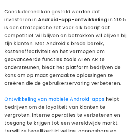
Concluderend kan gesteld worden dat
investeren in
Android-app-ontwikkeling
in 2025
is een strategische zet voor elk bedrijf dat
competitief wil blijven en betrokken wil blijven bij
zijn klanten. Met Android’s brede bereik,
kosteneffectiviteit en het vermogen om
geavanceerde functies zoals AI en AR te
ondersteunen, biedt het platform bedrijven de
kans om op maat gemaakte oplossingen te
creëren die de gebruikerservaring verbeteren.
Ontwikkeling van mobiele Android-apps
helpt
bedrijven om de loyaliteit van klanten te
vergroten, interne operaties te verbeteren en
toegang te krijgen tot een wereldwijde markt,
terwijl ze tegelijkertijd veilige, aanpasbare en