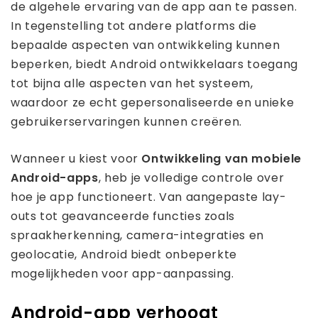
de algehele ervaring van de app aan te passen.
In tegenstelling tot andere platforms die
bepaalde aspecten van ontwikkeling kunnen
beperken, biedt Android ontwikkelaars toegang
tot bijna alle aspecten van het systeem,
waardoor ze echt gepersonaliseerde en unieke
gebruikerservaringen kunnen creëren.
Wanneer u kiest voor
Ontwikkeling van mobiele
Android-apps
, heb je volledige controle over
hoe je app functioneert. Van aangepaste lay-
outs tot geavanceerde functies zoals
spraakherkenning, camera-integraties en
geolocatie, Android biedt onbeperkte
mogelijkheden voor app-aanpassing.
Android-app verhoogt