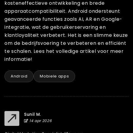
kosteneffectieve ontwikkeling en brede
apparaatcompatibiliteit. Android ondersteunt
geavanceerde functies zoals AI, AR en Google-
integratie, wat de gebruikerservaring en
klantloyaliteit verbetert. Het is een slimme keuze
om de bedrijfsvoering te verbeteren en efficiënt
te schalen. Lees het volledige artikel voor meer
informatie!
Android
Mobiele apps
Sunil M.
14 apr 2026