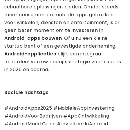
schaalbare oplossingen bieden. Omdat steeds
meer consumenten mobiele apps gebruiken
voor winkelen, diensten en entertainment, is er
geen beter moment om te investeren in
Android-apps bouwen
. Of u nu een kleine
startup bent of een gevestigde onderneming,
Android-applicaties
blijft een integraal
onderdeel van uw bedrijfsstrategie voor succes
in 2025 en daarna.
Sociale hashtags
#AndroidApps2025 #MobieleAppInvestering
#AndroidVoorBedrijven #AppOntwikkeling
#AndroidMarktGroei #InvesteerInAndroid