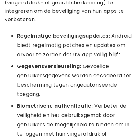
(vingerafdruk- of gezichtsherkenning) te
integreren om de beveiliging van hun apps te
verbeteren.
Regelmatige beveiligingsupdates:
Android
biedt regelmatig patches en updates om
ervoor te zorgen dat uw app veilig blijft.
Gegevensversleuteling:
Gevoelige
gebruikersgegevens worden gecodeerd ter
bescherming tegen ongeautoriseerde
toegang.
Biometrische authenticatie:
Verbeter de
veiligheid en het gebruiksgemak door
gebruikers de mogelijkheid te bieden om in
te loggen met hun vingerafdruk of