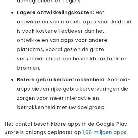
demografieën en regio’s.
Lagere ontwikkelingskosten:
Het
ontwikkelen van mobiele apps voor Android
is vaak kosteneffectiever dan het
ontwikkelen van apps voor andere
platforms, vooral gezien de grote
verscheidenheid aan beschikbare tools en
bronnen.
Betere gebruikersbetrokkenheid:
Android-
apps bieden rijke gebruikerservaringen die
zorgen voor meer interactie en
betrokkenheid met uw doelgroep.
Het aantal beschikbare apps in de Google Play
Store is onlangs geplaatst op
1,68 miljoen apps
,