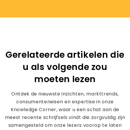
Gerelateerde artikelen die
u als volgende zou
moeten lezen
Ontdek de nieuwste inzichten, markttrends,
consumenteneisen en expertise in onze
Knowledge Corner, waar u een schat aan de
meest recente schrijfsels vindt die zorgvuldig zijn
samengesteld om onze lezers voorop te laten