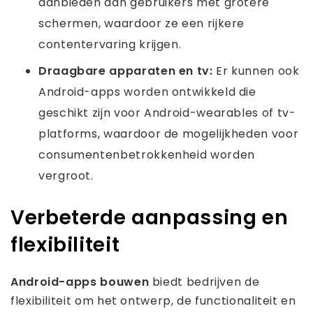
aanbieden aan gebruikers met grotere
schermen, waardoor ze een rijkere
contentervaring krijgen.
Draagbare apparaten en tv:
Er kunnen ook
Android-apps worden ontwikkeld die
geschikt zijn voor Android-wearables of tv-
platforms, waardoor de mogelijkheden voor
consumentenbetrokkenheid worden
vergroot.
Verbeterde aanpassing en
flexibiliteit
Android-apps bouwen
biedt bedrijven de
flexibiliteit om het ontwerp, de functionaliteit en