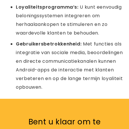
Loyaliteitsprogramma’s:
U kunt eenvoudig
beloningssystemen integreren om
herhaalaankopen te stimuleren en zo
waardevolle klanten te behouden.
Gebruikersbetrokkenheid:
Met functies als
integratie van sociale media, beoordelingen
en directe communicatiekanalen kunnen
Android-apps de interactie met klanten
verbeteren en op de lange termijn loyaliteit
opbouwen.
Bent u klaar om te