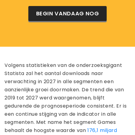
BEGIN VANDAAG NOG
Volgens statistieken van de onderzoeksgigant
Statista zal het aantal downloads naar
verwachting in 2027 in alle segmenten een
aanzienlijke groei doormaken. De trend die van
2019 tot 2027 werd waargenomen, blijft
gedurende de prognoseperiode consistent. Er is
een continue stijging van de indicator in alle
segmenten. Met name het segment Games
behaalt de hoogste waarde van
176,1 miljard