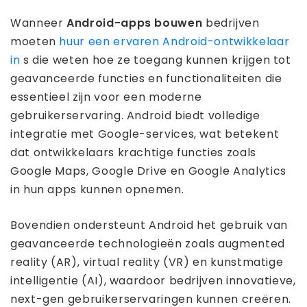
Wanneer
Android-apps bouwen
bedrijven
moeten
huur een ervaren Android-ontwikkelaar
in
s die weten hoe ze toegang kunnen krijgen tot
geavanceerde functies en functionaliteiten die
essentieel zijn voor een moderne
gebruikerservaring. Android biedt volledige
integratie met Google-services, wat betekent
dat ontwikkelaars krachtige functies zoals
Google Maps, Google Drive en Google Analytics
in hun apps kunnen opnemen.
Bovendien ondersteunt Android het gebruik van
geavanceerde technologieën zoals augmented
reality (AR), virtual reality (VR) en kunstmatige
intelligentie (AI), waardoor bedrijven innovatieve,
next-gen gebruikerservaringen kunnen creëren.