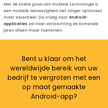
Met de snelle groei van mobiele technologie is
een mobiele aanwezigheid niet langer optioneel,
maar essentieel. De vraag naar
Android-
applicaties
zal naar verwachting de komende
jaren alleen maar toenemen.
Bent u klaar om het
wereldwijde bereik van uw
bedrijf te vergroten met een
op maat gemaakte
Android-app?