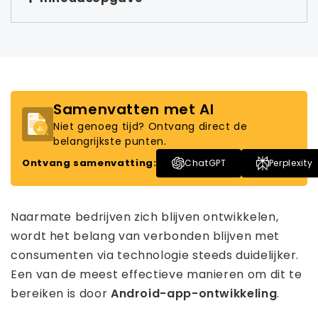
Samenvatten met AI
Niet genoeg tijd? Ontvang direct de
belangrijkste punten.
Ontvang samenvatting:
ChatGPT
Perplexity
Naarmate bedrijven zich blijven ontwikkelen,
wordt het belang van verbonden blijven met
consumenten via technologie steeds duidelijker.
Een van de meest effectieve manieren om dit te
bereiken is door
Android-app-ontwikkeling
.