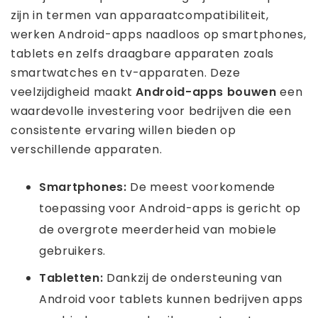
zijn in termen van apparaatcompatibiliteit,
werken Android-apps naadloos op smartphones,
tablets en zelfs draagbare apparaten zoals
smartwatches en tv-apparaten. Deze
veelzijdigheid maakt
Android-apps bouwen
een
waardevolle investering voor bedrijven die een
consistente ervaring willen bieden op
verschillende apparaten.
Smartphones:
De meest voorkomende
toepassing voor Android-apps is gericht op
de overgrote meerderheid van mobiele
gebruikers.
Tabletten:
Dankzij de ondersteuning van
Android voor tablets kunnen bedrijven apps