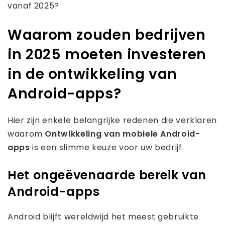
vanaf 2025?
Waarom zouden bedrijven
in 2025 moeten investeren
in de ontwikkeling van
Android-apps?
Hier zijn enkele belangrijke redenen die verklaren
waarom
Ontwikkeling van mobiele Android-
apps
is een slimme keuze voor uw bedrijf.
Het ongeëvenaarde bereik van
Android-apps
Android blijft wereldwijd het meest gebruikte