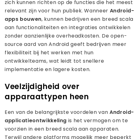
zich kunnen richten op de functies die het meest
relevant zijn voor hun publiek. Wanneer
Android-
apps bouwen
, kunnen bedrijven een breed scala
aan functionaliteiten en integraties ontwikkelen
zonder aanzienlijke overheadkosten. De open-
source aard van Android geeft bedrijven meer
flexibiliteit bij het werken met hun
ontwikkelteams, wat leidt tot snellere
implementatie en lagere kosten.
Veelzijdigheid over
apparaattypen heen
Een van de belangrijkste voordelen van
Android-
applicatieontwikkeling
is het vermogen om te
voorzien in een breed scala aan apparaten.
Terwijl andere platforms mogelijk meer beperkt