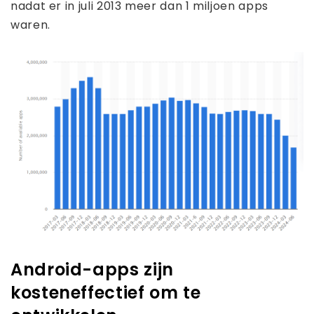
nadat er in juli 2013 meer dan 1 miljoen apps
waren.
Android-apps zijn
kosteneffectief om te