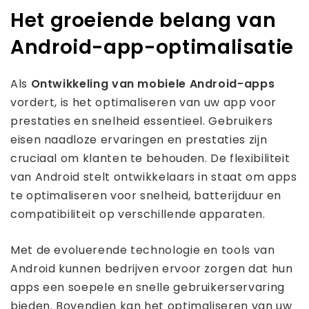
Het groeiende belang van
Android-app-optimalisatie
Als
Ontwikkeling van mobiele Android-apps
vordert, is het optimaliseren van uw app voor
prestaties en snelheid essentieel. Gebruikers
eisen naadloze ervaringen en prestaties zijn
cruciaal om klanten te behouden. De flexibiliteit
van Android stelt ontwikkelaars in staat om apps
te optimaliseren voor snelheid, batterijduur en
compatibiliteit op verschillende apparaten.
Met de evoluerende technologie en tools van
Android kunnen bedrijven ervoor zorgen dat hun
apps een soepele en snelle gebruikerservaring
bieden. Bovendien kan het optimaliseren van uw