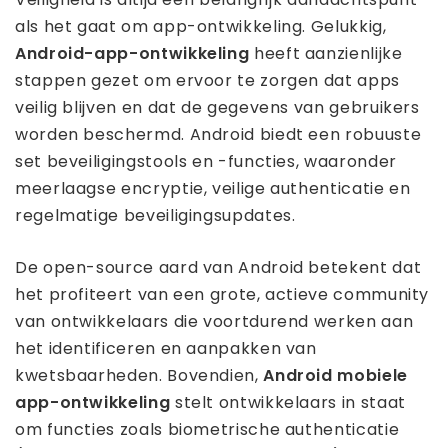
als het gaat om app-ontwikkeling. Gelukkig,
Android-app-ontwikkeling
heeft aanzienlijke
stappen gezet om ervoor te zorgen dat apps
veilig blijven en dat de gegevens van gebruikers
worden beschermd. Android biedt een robuuste
set beveiligingstools en -functies, waaronder
meerlaagse encryptie, veilige authenticatie en
regelmatige beveiligingsupdates.
De open-source aard van Android betekent dat
het profiteert van een grote, actieve community
van ontwikkelaars die voortdurend werken aan
het identificeren en aanpakken van
kwetsbaarheden. Bovendien,
Android mobiele
app-ontwikkeling
stelt ontwikkelaars in staat
om functies zoals biometrische authenticatie