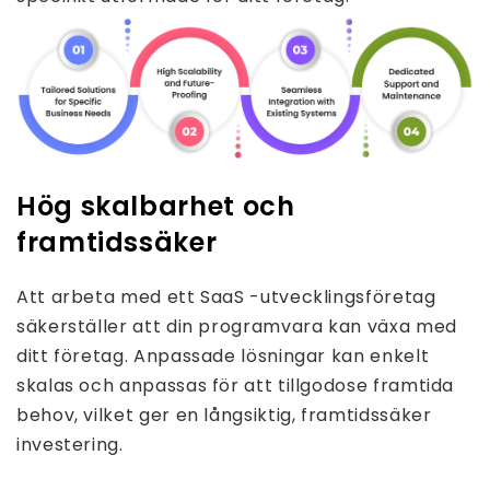
Hög skalbarhet och
framtidssäker
Att arbeta med ett SaaS -utvecklingsföretag
säkerställer att din programvara kan växa med
ditt företag. Anpassade lösningar kan enkelt
skalas och anpassas för att tillgodose framtida
behov, vilket ger en långsiktig, framtidssäker
investering.