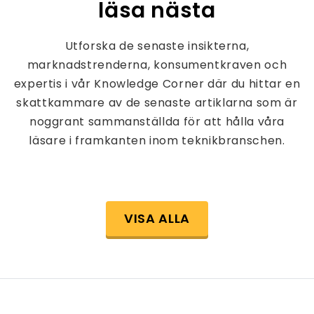
läsa nästa
Utforska de senaste insikterna,
marknadstrenderna, konsumentkraven och
expertis i vår Knowledge Corner där du hittar en
skattkammare av de senaste artiklarna som är
noggrant sammanställda för att hålla våra
läsare i framkanten inom teknikbranschen.
VISA ALLA