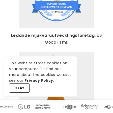
Ledande mjukvaruutvecklingsföretag
, av
GoodFirms
This website stores cookies on
your computer. To find out
more about the cookies we use,
see our
Privacy Policy
.
OKAY