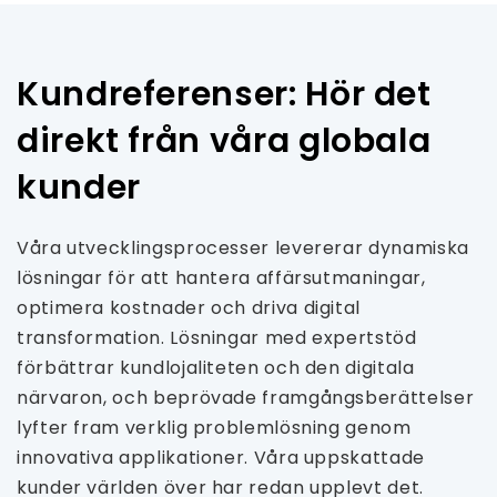
Kundreferenser: Hör det
direkt från våra globala
kunder
Våra utvecklingsprocesser levererar dynamiska
lösningar för att hantera affärsutmaningar,
optimera kostnader och driva digital
transformation. Lösningar med expertstöd
förbättrar kundlojaliteten och den digitala
närvaron, och beprövade framgångsberättelser
lyfter fram verklig problemlösning genom
innovativa applikationer. Våra uppskattade
kunder världen över har redan upplevt det.