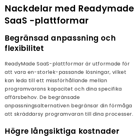
Nackdelar med Readymade
SaaS -plattformar
Begränsad anpassning och
flexibilitet
ReadyMade SaaS-plattformar är utformade för
att vara en-storlek-passande lösningar, vilket
kan leda till ett missförhållande mellan
programvarans kapacitet och dina specifika
affärsbehov. De begränsade
anpassningsalternativen begränsar din förmåga
att skräddarsy programvaran till dina processer.
Högre långsiktiga kostnader