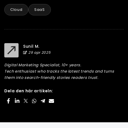
Cloud
SaaS
Sunil M.
29 apr 2025
Digital Marketing Specialist, 10+ years.
Tech enthusiast who tracks the latest trends and turns
them into search-friendly stories readers trust.
Dela den här artikeln: