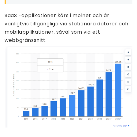
SaaS -applikationer körs i molnet och är
vanligtvis tillgängliga via stationära datorer och
mobilapplikationer, såväl som via ett
webbgränssnitt.