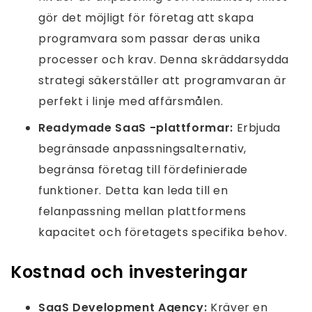
gör det möjligt för företag att skapa
programvara som passar deras unika
processer och krav. Denna skräddarsydda
strategi säkerställer att programvaran är
perfekt i linje med affärsmålen.
Readymade SaaS -plattformar:
Erbjuda
begränsade anpassningsalternativ,
begränsa företag till fördefinierade
funktioner. Detta kan leda till en
felanpassning mellan plattformens
kapacitet och företagets specifika behov.
Kostnad och investeringar
SaaS Development Agency:
Kräver en