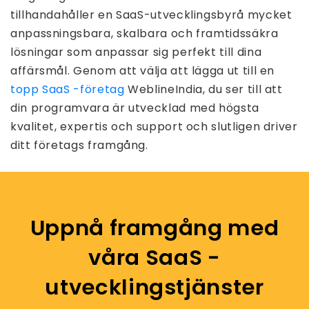
tillhandahåller en SaaS-utvecklingsbyrå mycket
anpassningsbara, skalbara och framtidssäkra
lösningar som anpassar sig perfekt till dina
affärsmål. Genom att välja att lägga ut till en
topp SaaS -företag
WeblineIndia, du ser till att
din programvara är utvecklad med högsta
kvalitet, expertis och support och slutligen driver
ditt företags framgång.
Uppnå framgång med
våra SaaS -
utvecklingstjänster