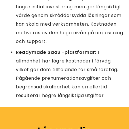
högre initial investering men ger långsiktigt
värde genom skräddarsydda lösningar som
kan skala med verksamheten. Kostnaden
motiveras av den höga nivån på anpassning
och support.
Readymade SaaS -plattformar:
I
allmänhet har lägre kostnader i förväg,
vilket gör dem tilltalande för små företag.
Pågående prenumerationsavgifter och
begränsad skalbarhet kan emellertid
resultera i högre långsiktiga utgifter.