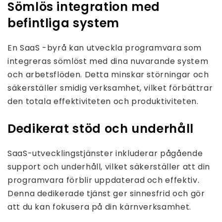
Sömlös integration med
befintliga system
En SaaS -byrå kan utveckla programvara som
integreras sömlöst med dina nuvarande system
och arbetsflöden. Detta minskar störningar och
säkerställer smidig verksamhet, vilket förbättrar
den totala effektiviteten och produktiviteten.
Dedikerat stöd och underhåll
SaaS-utvecklingstjänster inkluderar pågående
support och underhåll, vilket säkerställer att din
programvara förblir uppdaterad och effektiv.
Denna dedikerade tjänst ger sinnesfrid och gör
att du kan fokusera på din kärnverksamhet.