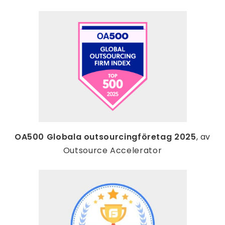
OA500 Globala outsourcingföretag 2025
, av
Outsource Accelerator