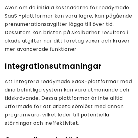
Även om de initiala kostnaderna för readymade
SaaS -plattformar kan vara lägre, kan pågående
prenumerationsavgifter lägga till över tid.
Dessutom kan bristen på skalbarhet resultera i
ökade utgifter när ditt företag växer och kräver
mer avancerade funktioner.
Integrationsutmaningar
Att integrera readymade SaaS-plattformar med
dina befintliga system kan vara utmanande och
tidskrävande. Dessa plattformar är inte alltid
utformade för att arbeta sömlöst med annan
programvara, vilket leder till potentiella
störningar och ineffektivitet.