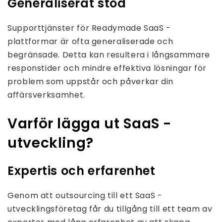
Generaliserat stöd
Supporttjänster för Readymade SaaS -
plattformar är ofta generaliserade och
begränsade. Detta kan resultera i långsammare
responstider och mindre effektiva lösningar för
problem som uppstår och påverkar din
affärsverksamhet.
Varför lägga ut SaaS -
utveckling?
Expertis och erfarenhet
Genom att outsourcing till ett SaaS -
utvecklingsföretag får du tillgång till ett team av