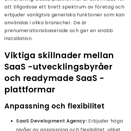
att tillgodose ett brett spektrum av företag och
erbjuder vanligtvis generiska funktioner som kan
användas i olika branscher. De är
prenumerationsbaserade och ger en snabb
installation.
Viktiga skillnader mellan
SaaS -utvecklingsbyråer
och readymade SaaS -
plattformar
Anpassning och flexibilitet
SaaS Development Agency:
Erbjuder höga
nivåer av anpassning och flexibilitet, vilket