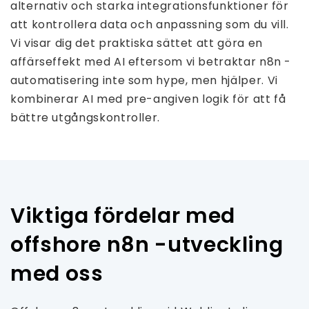
alternativ och starka integrationsfunktioner för
att kontrollera data och anpassning som du vill.
Vi visar dig det praktiska sättet att göra en
affärseffekt med AI eftersom vi betraktar n8n -
automatisering inte som hype, men hjälper. Vi
kombinerar AI med pre-angiven logik för att få
bättre utgångskontroller.
Viktiga fördelar med
offshore n8n -utveckling
med oss