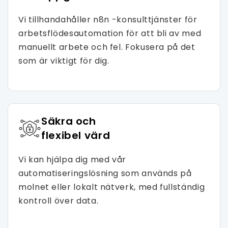
Vi tillhandahåller n8n -konsulttjänster för
arbetsflödesautomation för att bli av med
manuellt arbete och fel. Fokusera på det
som är viktigt för dig.
Säkra och
flexibel värd
Vi kan hjälpa dig med vår
automatiseringslösning som används på
molnet eller lokalt nätverk, med fullständig
kontroll över data.