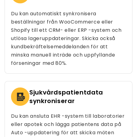
Du kan automatiskt synkronisera
beställningar från WooCommerce eller
Shopify till ett CRM- eller ERP -system och
utlösa lageruppdateringar. Skicka också
kundbekräftelsemeddelanden för att
minska manuell inträde och uppfyllande
förseningar med 80%.
Sjukvårdspatientdata
synkroniserar
Du kan ansluta EHR -system till laboratorier
eller apotek och lägga patientens data på
Auto -uppdatering för att skicka möten