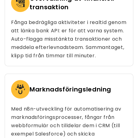
transaktion
Fånga bedrägliga aktiviteter i realtid genom
att länka bank API: er för att varna system.
Auto-flagga misstänkta transaktioner och
meddela efterlevnadsteam. Sammantaget,
klipp tid från timmar till minuter.
Marknadsföringsledning
Med n8n-utveckling för automatisering av
marknadsföringsprocesser, fångar från
webbformulär och tilldelar dem i CRM (till
exempel Salesforce) och skicka