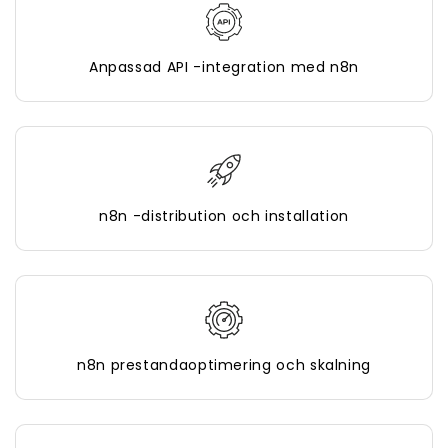
Anpassad API -integration med n8n
n8n -distribution och installation
n8n prestandaoptimering och skalning