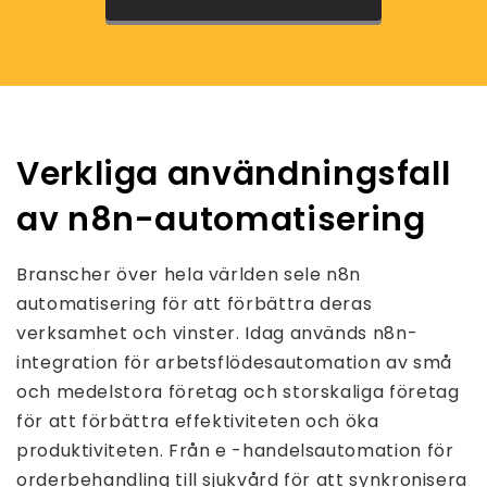
Verkliga användningsfall
av n8n-automatisering
Branscher över hela världen sele n8n
automatisering för att förbättra deras
verksamhet och vinster. Idag används n8n-
integration för arbetsflödesautomation av små
och medelstora företag och storskaliga företag
för att förbättra effektiviteten och öka
produktiviteten. Från e -handelsautomation för
orderbehandling till sjukvård för att synkronisera