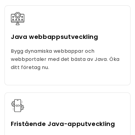
Java webbappsutveckling
Bygg dynamiska webbappar och
webbportaler med det bästa av Java. Öka
ditt företag nu.
Fristående Java-apputveckling