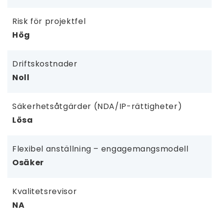
Risk för projektfel
Hög
Driftskostnader
Noll
Säkerhetsåtgärder (NDA/IP-rättigheter)
Lösa
Flexibel anställning – engagemangsmodell
Osäker
Kvalitetsrevisor
NA