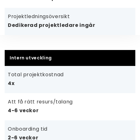
Projektledningsöversikt
Dedikerad projektledare ingår
Intern utveckling
Total projektkostnad
4x
Att få rätt resurs/talang
4-6 veckor
Onboarding tid
2-6 veckor