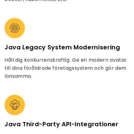
Java Legacy System Modernisering
Håll dig konkurrenskraftig. Ge en modern avatar
till dina föråldrade företagssystem och gör dem
lönsamma.
Java Third-Party API-integrationer