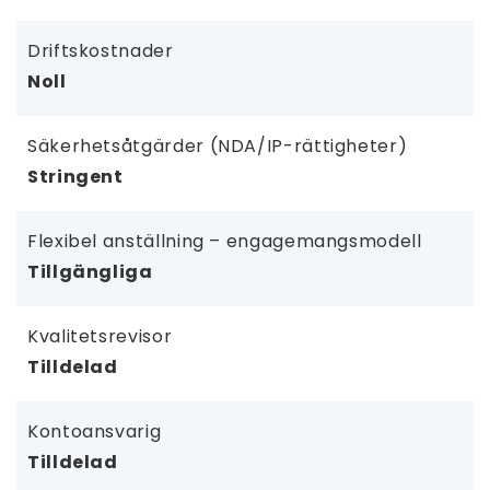
Driftskostnader
Noll
Säkerhetsåtgärder (NDA/IP-rättigheter)
Stringent
Flexibel anställning – engagemangsmodell
Tillgängliga
Kvalitetsrevisor
Tilldelad
Kontoansvarig
Tilldelad