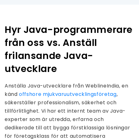
Hyr Java-programmerare
från oss vs. Anställ
frilansande Java-
utvecklare
Anställa Java-utvecklare från WeblineIndia, en
känd
offshore mjukvaruutvecklingsföretag
,
säkerställer professionalism, säkerhet och
tillförlitlighet. Vi har ett internt team av Java-
experter som är utredda, erfarna och
dedikerade till att bygga förstklassiga lösningar
för företagsklass för att automatisera