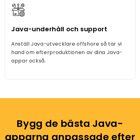
Java-underhåll och support
Anställ Java-utvecklare offshore så tar vi
hand om efterproduktionen av dina Java-
appar också.
Bygg de bästa Java-
apparna anpassade efter