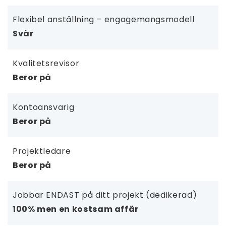
Flexibel anställning – engagemangsmodell
Svår
Kvalitetsrevisor
Beror på
Kontoansvarig
Beror på
Projektledare
Beror på
Jobbar ENDAST på ditt projekt (dedikerad)
100% men en kostsam affär