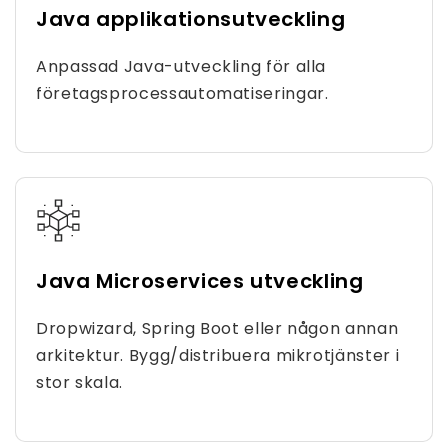
Java applikationsutveckling
Anpassad Java-utveckling för alla
företagsprocessautomatiseringar.
Java Microservices utveckling
Dropwizard, Spring Boot eller någon annan
arkitektur. Bygg/distribuera mikrotjänster i
stor skala.