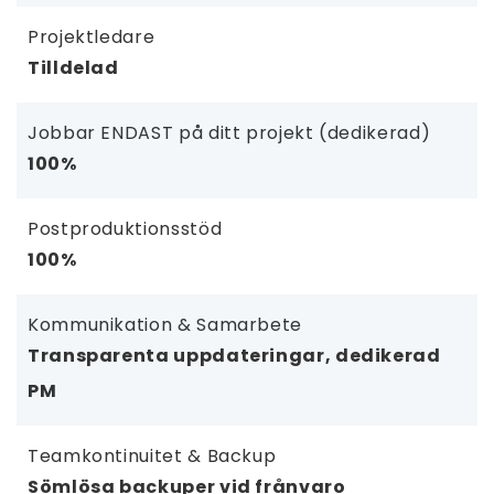
Projektledare
Tilldelad
Jobbar ENDAST på ditt projekt (dedikerad)
100%
Postproduktionsstöd
100%
Kommunikation & Samarbete
Transparenta uppdateringar, dedikerad
PM
Teamkontinuitet & Backup
Sömlösa backuper vid frånvaro