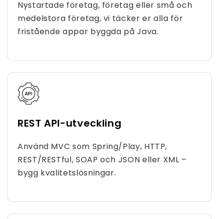
Nystartade företag, företag eller små och
medelstora företag, vi täcker er alla för
fristående appar byggda på Java.
REST API-utveckling
Använd MVC som Spring/Play, HTTP,
REST/RESTful, SOAP och JSON eller XML –
bygg kvalitetslösningar.