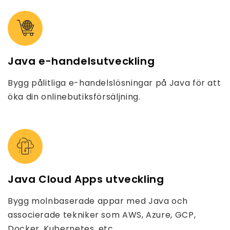
Java e-handelsutveckling
Bygg pålitliga e-handelslösningar på Java för att
öka din onlinebutiksförsäljning.
Java Cloud Apps utveckling
Bygg molnbaserade appar med Java och
associerade tekniker som AWS, Azure, GCP,
Docker, Kubernetes, etc.