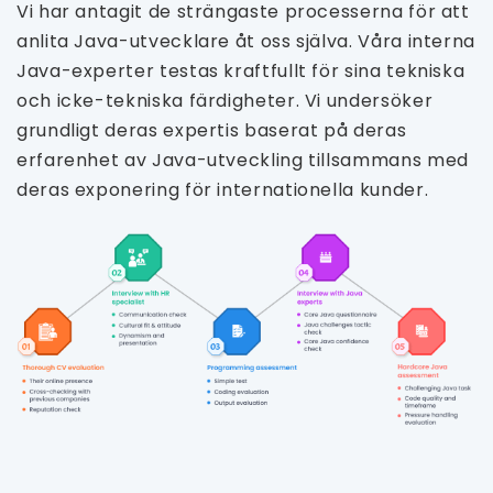
Vi har antagit de strängaste processerna för att
anlita Java-utvecklare åt oss själva. Våra interna
Java-experter testas kraftfullt för sina tekniska
och icke-tekniska färdigheter. Vi undersöker
grundligt deras expertis baserat på deras
erfarenhet av Java-utveckling tillsammans med
deras exponering för internationella kunder.