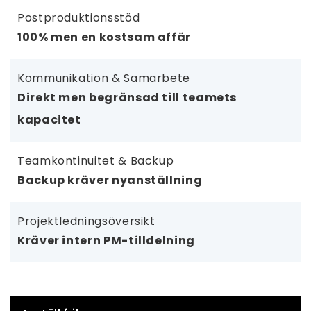
Postproduktionsstöd
100% men en kostsam affär
Kommunikation & Samarbete
Direkt men begränsad till teamets
kapacitet
Teamkontinuitet & Backup
Backup kräver nyanställning
Projektledningsöversikt
Kräver intern PM-tilldelning