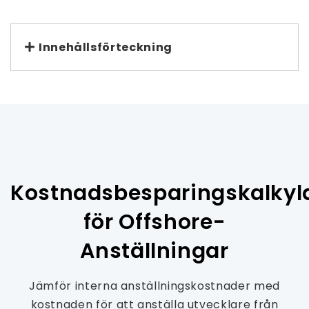
Innehållsförteckning
Kostnadsbesparingskalkyl
för Offshore-
Anställningar
Jämför interna anställningskostnader med
kostnaden för att anställa utvecklare från