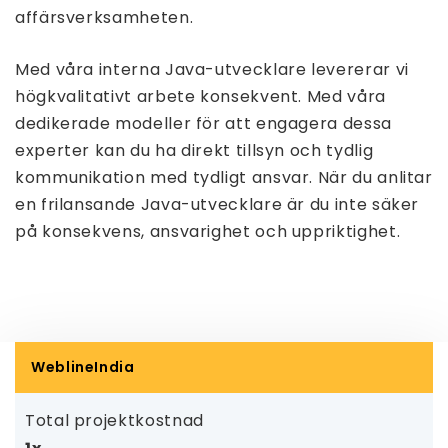
affärsverksamheten.
Med våra interna Java-utvecklare levererar vi
högkvalitativt arbete konsekvent. Med våra
dedikerade modeller för att engagera dessa
experter kan du ha direkt tillsyn och tydlig
kommunikation med tydligt ansvar. När du anlitar
en frilansande Java-utvecklare är du inte säker
på konsekvens, ansvarighet och uppriktighet.
WeblineIndia
Total projektkostnad