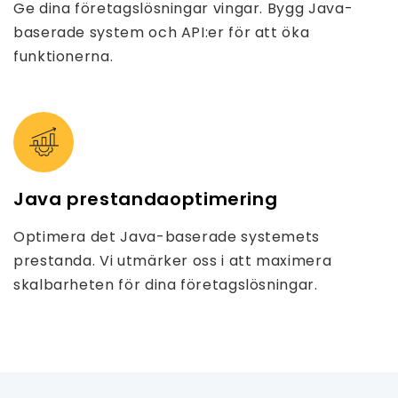
Ge dina företagslösningar vingar. Bygg Java-
baserade system och API:er för att öka
funktionerna.
Java prestandaoptimering
Optimera det Java-baserade systemets
prestanda. Vi utmärker oss i att maximera
skalbarheten för dina företagslösningar.