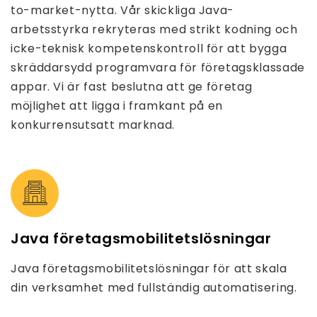
to-market-nytta. Vår skickliga Java-
arbetsstyrka rekryteras med strikt kodning och
icke-teknisk kompetenskontroll för att bygga
skräddarsydd programvara för företagsklassade
appar. Vi är fast beslutna att ge företag
möjlighet att ligga i framkant på en
konkurrensutsatt marknad.
Java företagsmobilitetslösningar
Java företagsmobilitetslösningar för att skala
din verksamhet med fullständig automatisering.