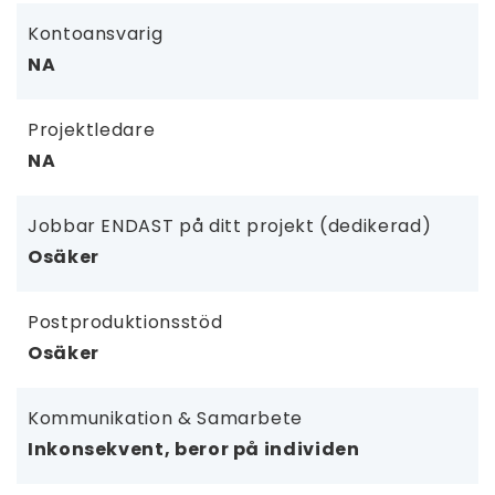
Kontoansvarig
NA
Projektledare
NA
Jobbar ENDAST på ditt projekt (dedikerad)
Osäker
Postproduktionsstöd
Osäker
Kommunikation & Samarbete
Inkonsekvent, beror på individen