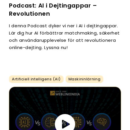
Podcast: AI i Dejtingappar –
Revolutionen
I denna Podcast dyker vi ner i AI i dejtingappar.
Lär dig hur AI förbättrar matchmaking, säkerhet
och användarupplevelse för att revolutionera
online-dejting. Lyssna nu!
Artificiell intelligens (AI)
Maskininlärning