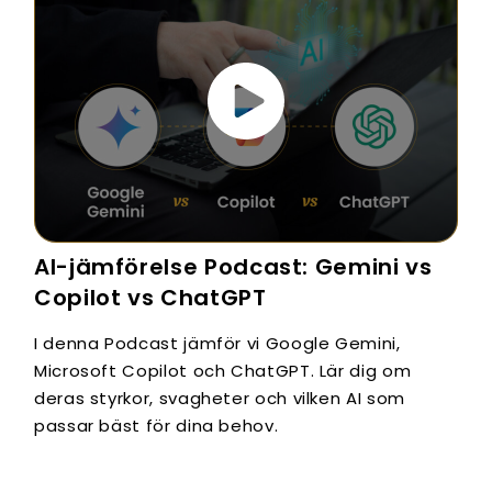
AI-jämförelse Podcast: Gemini vs
Copilot vs ChatGPT
I denna Podcast jämför vi Google Gemini,
Microsoft Copilot och ChatGPT. Lär dig om
deras styrkor, svagheter och vilken AI som
passar bäst för dina behov.