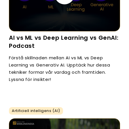
AI vs ML vs Deep Learning vs GenAI:
Podcast
Förstå skillnaden mellan AI vs ML vs Deep
Learning vs Generativ AI. Upptäck hur dessa
tekniker formar vår vardag och framtiden.
Lyssna för insikter!
Artificiell intelligens (AI)