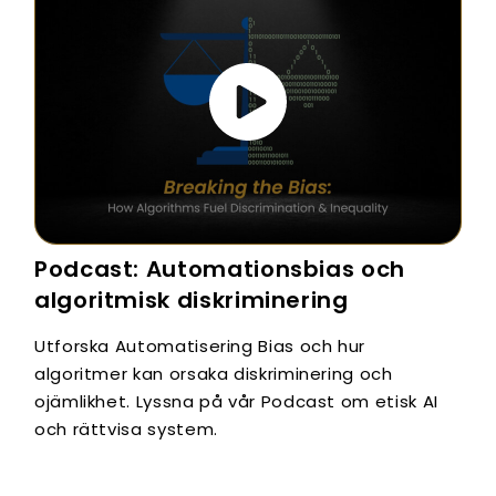
Podcast: Automationsbias och
algoritmisk diskriminering
Utforska Automatisering Bias och hur
algoritmer kan orsaka diskriminering och
ojämlikhet. Lyssna på vår Podcast om etisk AI
och rättvisa system.