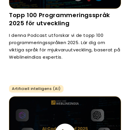
Topp 100 Programmeringsspråk
2025 för utveckling
I denna Podcast utforskar vi de topp 100
programmeringsspråken 2025. Lär dig om
viktiga språk för mjukvaruutveckling, baserat på
WeblineIndias expertis.
Artificiell intelligens (AI)