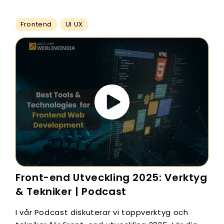
Frontend
UI UX
Front-end Utveckling 2025: Verktyg
& Tekniker | Podcast
I vår Podcast diskuterar vi toppverktyg och