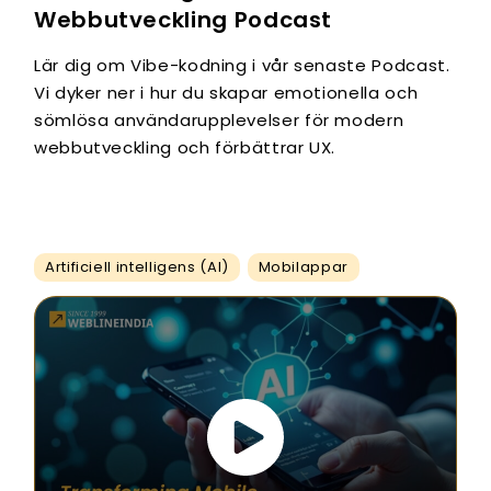
Webbutveckling Podcast
Lär dig om Vibe-kodning i vår senaste Podcast.
Vi dyker ner i hur du skapar emotionella och
sömlösa användarupplevelser för modern
webbutveckling och förbättrar UX.
Artificiell intelligens (AI)
Mobilappar