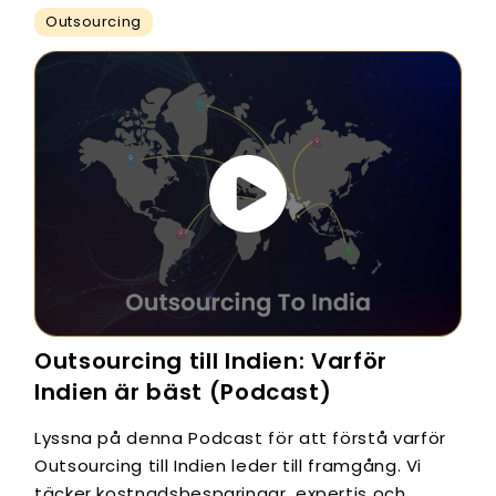
Outsourcing
Outsourcing till Indien: Varför
Indien är bäst (Podcast)
Lyssna på denna Podcast för att förstå varför
Outsourcing till Indien leder till framgång. Vi
täcker kostnadsbesparingar, expertis och