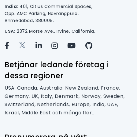
India:
401, Citius Commercial Spaces,
Opp. AMC Parking, Navrangpura,
Ahmedabad, 380009.
USA:
2372 Morse Ave., Irvine, California.
Betjänar ledande företag i
dessa regioner
USA, Canada, Australia, New Zealand, France,
Germany, UK, Italy, Denmark, Norway, Sweden,
Switzerland, Netherlands, Europe, India, UAE,
Israel, Middle East och många fler..