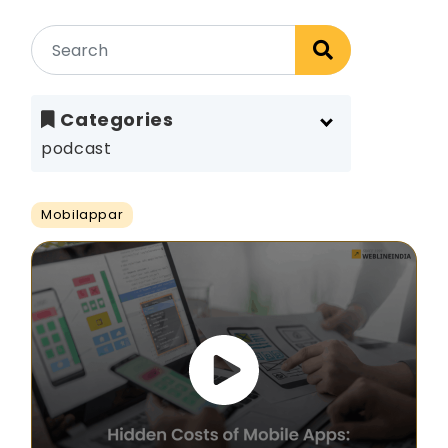
Categories
podcast
Mobilappar