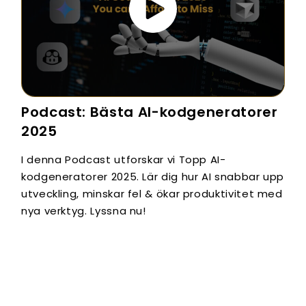
Podcast: Bästa AI-kodgeneratorer
2025
I denna Podcast utforskar vi Topp AI-
kodgeneratorer 2025. Lär dig hur AI snabbar upp
utveckling, minskar fel & ökar produktivitet med
nya verktyg. Lyssna nu!