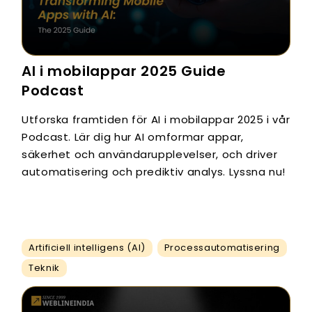
AI i mobilappar 2025 Guide
Podcast
Utforska framtiden för AI i mobilappar 2025 i vår
Podcast. Lär dig hur AI omformar appar,
säkerhet och användarupplevelser, och driver
automatisering och prediktiv analys. Lyssna nu!
Artificiell intelligens (AI)
Processautomatisering
Teknik