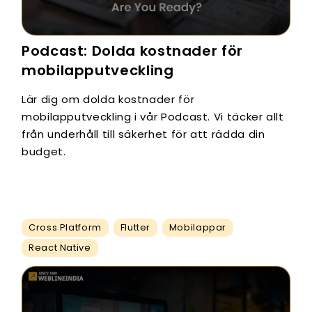
Podcast: Dolda kostnader för
mobilapputveckling
Lär dig om dolda kostnader för
mobilapputveckling i vår Podcast. Vi täcker allt
från underhåll till säkerhet för att rädda din
budget.
Cross Platform
Flutter
Mobilappar
React Native