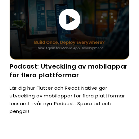
Podcast: Utveckling av mobilappar
för flera plattformar
Lär dig hur Flutter och React Native gör
utveckling av mobilappar för flera plattformar
lönsamt i vår nya Podcast. Spara tid och
pengar!