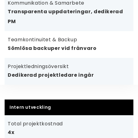
Kommunikation & Samarbete
Transparenta uppdateringar, dedikerad
PM
Teamkontinuitet & Backup
Sömlösa backuper vid frånvaro
Projektledningsöversikt
Dedikerad projektledare ingår
Intern utveckling
Total projektkostnad
4x