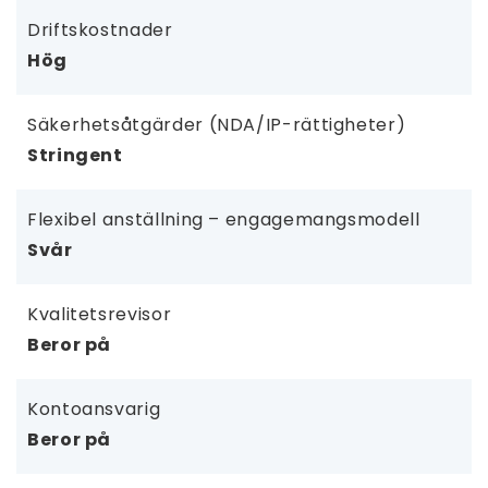
Driftskostnader
Hög
Säkerhetsåtgärder (NDA/IP-rättigheter)
Stringent
Flexibel anställning – engagemangsmodell
Svår
Kvalitetsrevisor
Beror på
Kontoansvarig
Beror på