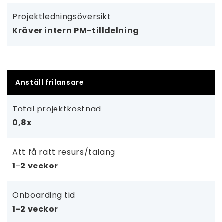
Projektledningsöversikt
Kräver intern PM-tilldelning
Anställ frilansare
Total projektkostnad
0,8x
Att få rätt resurs/talang
1-2 veckor
Onboarding tid
1-2 veckor