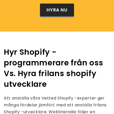
HYRA NU
Hyr Shopify -
programmerare från oss
Vs. Hyra frilans shopify
utvecklare
Att anställa våra Vetted Shopify -experter ger
många fördelar jämfört med att anställa frilans
Shopify -utvecklare. WeblineIndia följer en