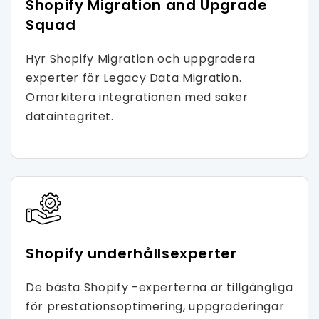
Shopify Migration and Upgrade
Squad
Hyr Shopify Migration och uppgradera
experter för Legacy Data Migration.
Omarkitera integrationen med säker
dataintegritet.
Shopify underhållsexperter
De bästa Shopify -experterna är tillgängliga
för prestationsoptimering, uppgraderingar