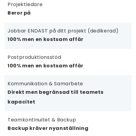
Projektledare
Beror på
Jobbar ENDAST på ditt projekt (dedikerad)
100% men en kostsam affär
Postproduktionsstöd
100% men en kostsam affär
Kommunikation & Samarbete
Direkt men begränsad till teamets
kapacitet
Teamkontinuitet & Backup
Backup kräver nyanställning