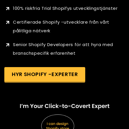
100% riskfria Trial Shopifys utvecklingstjänster
Certifierade Shopify -utvecklare från vårt
pålitliga nätverk
Senior Shopify Developers för att hyra med
branschspecifik erfarenhet
HYR SHOPIFY -EXPERTER