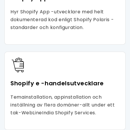
Hyr Shopify App -utvecklare med helt
dokumenterad kod enligt Shopify Polaris -
standarder och konfiguration.
Shopify e -handelsutvecklare
Temainstallation, appinstallation och
inställning av flera domäner-allt under ett
tak-WebLineIndia Shopify Services.