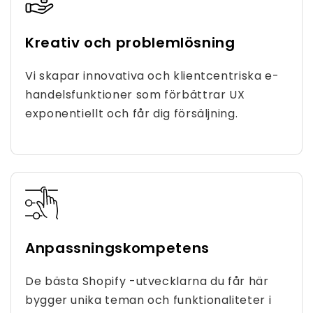
Kreativ och problemlösning
Vi skapar innovativa och klientcentriska e-
handelsfunktioner som förbättrar UX
exponentiellt och får dig försäljning.
Anpassningskompetens
De bästa Shopify -utvecklarna du får här
bygger unika teman och funktionaliteter i