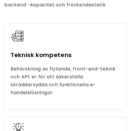
backend -kapacitet och frontendestetik.
Teknisk kompetens
Behärskning av flytande, front-end-teknik
och API: er för att säkerställa
skräddarsydda och funktionella e-
handelslösningar.