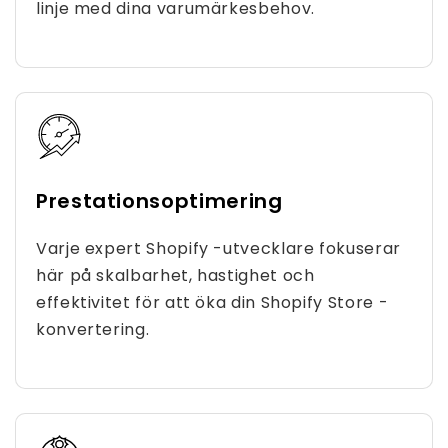
linje med dina varumärkesbehov.
Prestationsoptimering
Varje expert Shopify -utvecklare fokuserar
här på skalbarhet, hastighet och
effektivitet för att öka din Shopify Store -
konvertering.