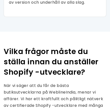
av version och underhåll av alla slag.
Vilka frågor måste du
ställa innan du anställer
Shopify -utvecklare?
När vi säger att du får de bästa
butiksutvecklarna på WeblineIndia, menar vi
affärer. Vi har ett kraftfullt och pålitligt nätverk
av certifierade Shopify -utvecklare med många