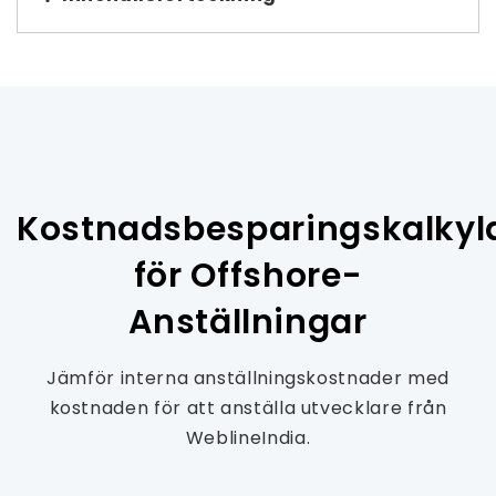
Kostnadsbesparingskalkyl
för Offshore-
Anställningar
Jämför interna anställningskostnader med
kostnaden för att anställa utvecklare från
WeblineIndia.