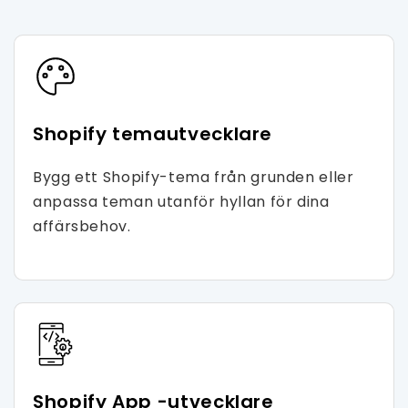
Shopify temautvecklare
Bygg ett Shopify-tema från grunden eller
anpassa teman utanför hyllan för dina
affärsbehov.
Shopify App -utvecklare