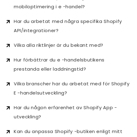
mobiloptimering i e -handel?
Har du arbetat med några specifika Shopify
API/integrationer?
Vilka alla riktlinjer är du bekant med?
Hur förbättrar du e -handelsbutikens
prestanda eller laddningstid?
Vilka branscher har du arbetat med för Shopify
E -handelsutveckling?
Har du någon erfarenhet av Shopify App -
utveckling?
Kan du anpassa Shopify -butiken enligt mitt