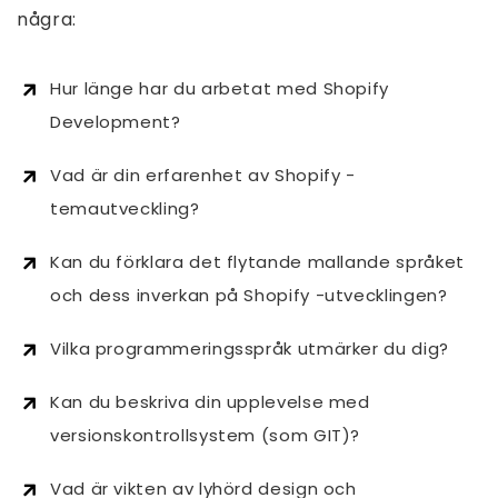
några:
Hur länge har du arbetat med Shopify
Development?
Vad är din erfarenhet av Shopify -
temautveckling?
Kan du förklara det flytande mallande språket
och dess inverkan på Shopify -utvecklingen?
Vilka programmeringsspråk utmärker du dig?
Kan du beskriva din upplevelse med
versionskontrollsystem (som GIT)?
Vad är vikten av lyhörd design och