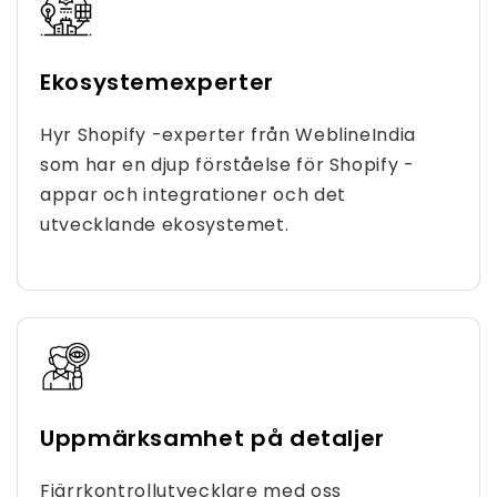
Ekosystemexperter
Hyr Shopify -experter från WeblineIndia
som har en djup förståelse för Shopify -
appar och integrationer och det
utvecklande ekosystemet.
Uppmärksamhet på detaljer
Fjärrkontrollutvecklare med oss ​​