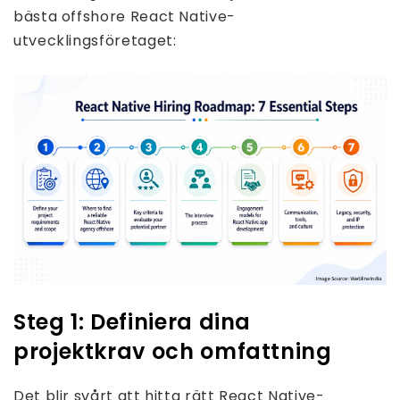
bästa offshore React Native-
utvecklingsföretaget:
Steg 1: Definiera dina
projektkrav och omfattning
Det blir svårt att hitta rätt React Native-