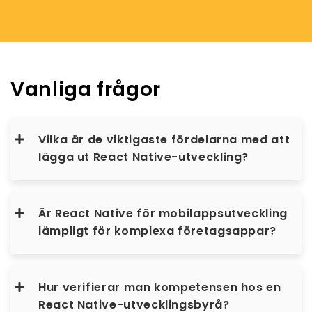
Vanliga frågor
Vilka är de viktigaste fördelarna med att
lägga ut React Native-utveckling?
Är React Native för mobilappsutveckling
lämpligt för komplexa företagsappar?
Hur verifierar man kompetensen hos en
React Native-utvecklingsbyrå?