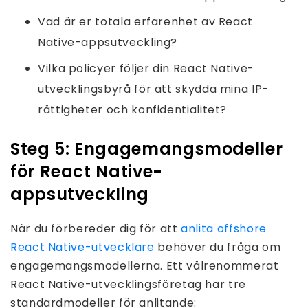
Vad är er totala erfarenhet av React
Native-appsutveckling?
Vilka policyer följer din React Native-
utvecklingsbyrå för att skydda mina IP-
rättigheter och konfidentialitet?
Steg 5: Engagemangsmodeller
för React Native-
appsutveckling
När du förbereder dig för att
anlita offshore
React Native-utvecklare
behöver du fråga om
engagemangsmodellerna. Ett välrenommerat
React Native-utvecklingsföretag har tre
standardmodeller för anlitande: