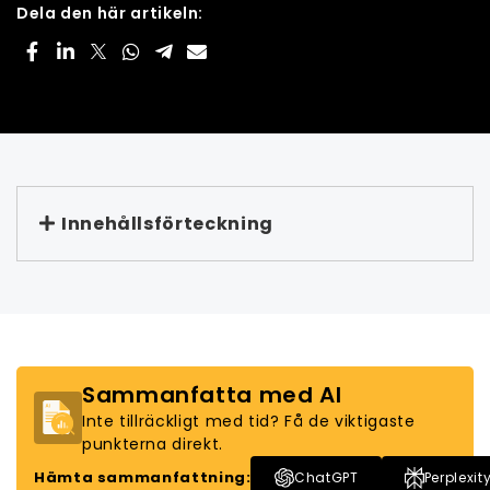
Dela den här artikeln:
Innehållsförteckning
Sammanfatta med AI
Inte tillräckligt med tid? Få de viktigaste
punkterna direkt.
Hämta sammanfattning:
ChatGPT
Perplexit