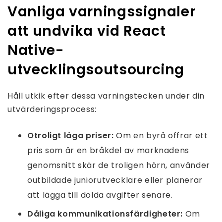
Vanliga varningssignaler
att undvika vid React
Native-
utvecklingsoutsourcing
Håll utkik efter dessa varningstecken under din
utvärderingsprocess:
Otroligt låga priser:
Om en byrå offrar ett
pris som är en bråkdel av marknadens
genomsnitt skär de troligen hörn, använder
outbildade juniorutvecklare eller planerar
att lägga till dolda avgifter senare.
Dåliga kommunikationsfärdigheter:
Om