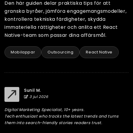
Den här guiden delar praktiska tips för att
granska byråer, jämföra engagemangsmodeller,
kontrollera tekniska färdigheter, skydda
immateriella rättigheter och anlita ett React
Native-team som passar dina affärsmål.
Mobilappar
Outsourcing
React Native
Sunil M.
3 jul 2026
Digital Marketing Specialist, 10+ years.
Tech enthusiast who tracks the latest trends and turns
them into search-friendly stories readers trust.