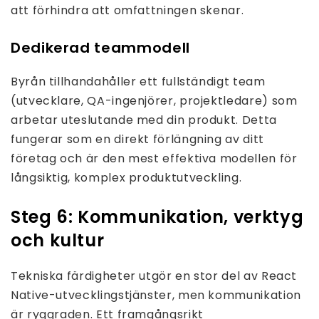
att förhindra att omfattningen skenar.
Dedikerad teammodell
Byrån tillhandahåller ett fullständigt team
(utvecklare, QA-ingenjörer, projektledare) som
arbetar uteslutande med din produkt. Detta
fungerar som en direkt förlängning av ditt
företag och är den mest effektiva modellen för
långsiktig, komplex produktutveckling.
Steg 6: Kommunikation, verktyg
och kultur
Tekniska färdigheter utgör en stor del av React
Native-utvecklingstjänster, men kommunikation
är ryggraden. Ett framgångsrikt