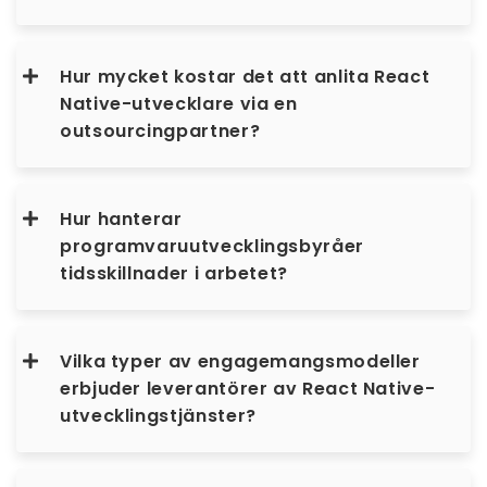
Hur mycket kostar det att anlita React
Native-utvecklare via en
outsourcingpartner?
Hur hanterar
programvaruutvecklingsbyråer
tidsskillnader i arbetet?
Vilka typer av engagemangsmodeller
erbjuder leverantörer av React Native-
utvecklingstjänster?