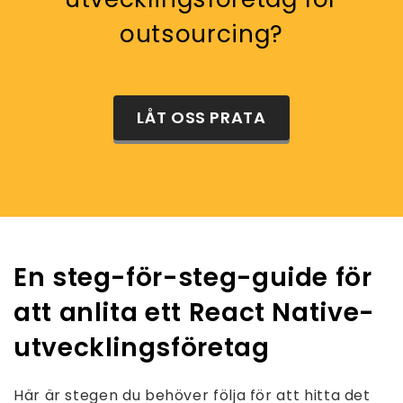
outsourcing?
LÅT OSS PRATA
En steg-för-steg-guide för
att anlita ett React Native-
utvecklingsföretag
Här är stegen du behöver följa för att hitta det