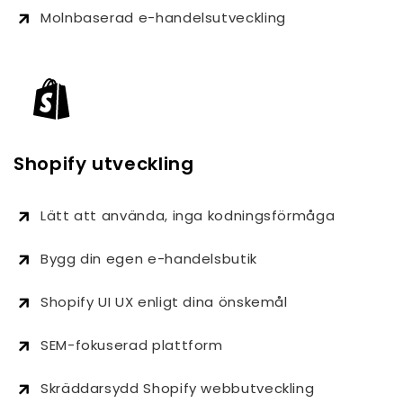
Molnbaserad e-handelsutveckling
Shopify utveckling
Lätt att använda, inga kodningsförmåga
Bygg din egen e-handelsbutik
Shopify UI UX enligt dina önskemål
SEM-fokuserad plattform
Skräddarsydd Shopify webbutveckling