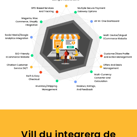
Vill du integrera de