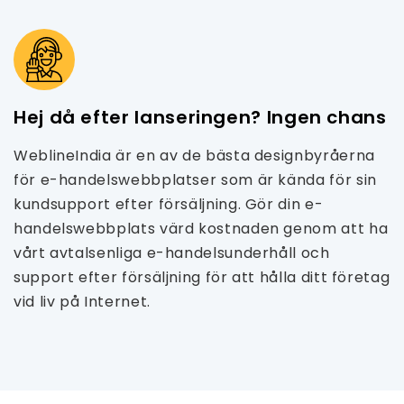
Hej då efter lanseringen? Ingen chans
WeblineIndia är en av de bästa designbyråerna
för e-handelswebbplatser som är kända för sin
kundsupport efter försäljning. Gör din e-
handelswebbplats värd kostnaden genom att ha
vårt avtalsenliga e-handelsunderhåll och
support efter försäljning för att hålla ditt företag
vid liv på Internet.