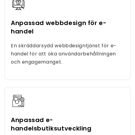
Anpassad webbdesign för e-
handel
En skräddarsydd webbdesigntjänst för e-
handel för att öka användarbehållningen
och engagemanget.
Anpassad e-
handelsbutiksutveckling