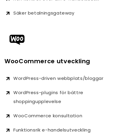
Säker betalningsgateway
WooCommerce utveckling
WordPress-driven webbplats/bloggar
WordPress-plugins för bättre
shoppingupplevelse
WooCommerce konsultation
Funktionsrik e-handelsutveckling