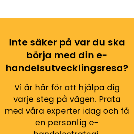
Inte säker på var du ska
börja med din e-
handelsutvecklingsresa?
Vi är här för att hjälpa dig
varje steg på vägen. Prata
med våra experter idag och få
en personlig e-