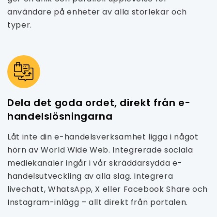
användare på enheter av alla storlekar och
typer.
Dela det goda ordet, direkt från e-
handelslösningarna
Låt inte din e-handelsverksamhet ligga i något
hörn av World Wide Web. Integrerade sociala
mediekanaler ingår i vår skräddarsydda e-
handelsutveckling av alla slag. Integrera
livechatt, WhatsApp, X eller Facebook Share och
Instagram-inlägg – allt direkt från portalen.