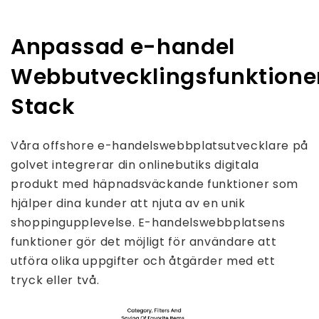
Anpassad e-handel
Webbutvecklingsfunktione
Stack
Våra offshore e-handelswebbplatsutvecklare på
golvet integrerar din onlinebutiks digitala
produkt med häpnadsväckande funktioner som
hjälper dina kunder att njuta av en unik
shoppingupplevelse. E-handelswebbplatsens
funktioner gör det möjligt för användare att
utföra olika uppgifter och åtgärder med ett
tryck eller två.