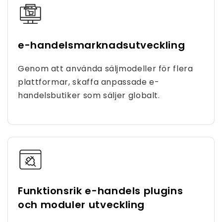
e-handelsmarknadsutveckling
Genom att använda säljmodeller för flera
plattformar, skaffa anpassade e-
handelsbutiker som säljer globalt.
Funktionsrik e-handels plugins
och moduler utveckling