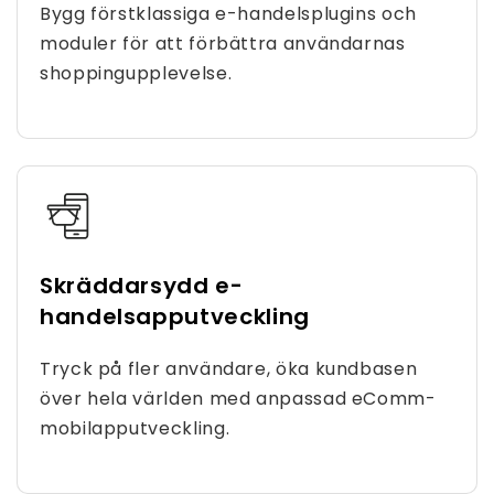
Bygg förstklassiga e-handelsplugins och
moduler för att förbättra användarnas
shoppingupplevelse.
Skräddarsydd e-
handelsapputveckling
Tryck på fler användare, öka kundbasen
över hela världen med anpassad eComm-
mobilapputveckling.