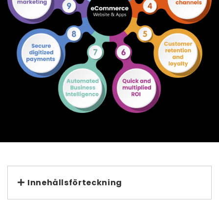
Innehållsförteckning