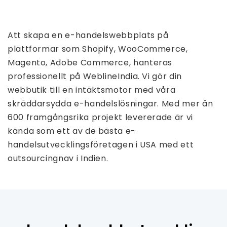
Att skapa en e-handelswebbplats på
plattformar som Shopify, WooCommerce,
Magento, Adobe Commerce, hanteras
professionellt på WeblineIndia. Vi gör din
webbutik till en intäktsmotor med våra
skräddarsydda e-handelslösningar. Med mer än
600 framgångsrika projekt levererade är vi
kända som ett av de bästa e-
handelsutvecklingsföretagen i USA med ett
outsourcingnav i Indien.