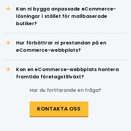
Kan ni bygga anpassade eCommerce-
lösningar i stället för mallbaserade
butiker?
Hur förbättrar ni prestandan på en
eCommerce-webbplats?
Kan en eCommerce-webbplats hantera
framtida företagstillväxt?
Har du fortfarande en fråga?
KONTAKTA OSS