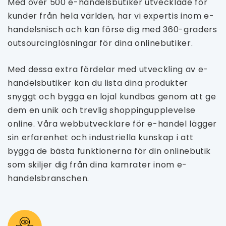
Med över 500 e-handelsbutiker utvecklade för
kunder från hela världen, har vi expertis inom e-
handelsnisch och kan förse dig med 360-graders
outsourcinglösningar för dina onlinebutiker.
Med dessa extra fördelar med utveckling av e-
handelsbutiker kan du lista dina produkter
snyggt och bygga en lojal kundbas genom att ge
dem en unik och trevlig shoppingupplevelse
online. Våra webbutvecklare för e-handel lägger
sin erfarenhet och industriella kunskap i att
bygga de bästa funktionerna för din onlinebutik
som skiljer dig från dina kamrater inom e-
handelsbranschen.