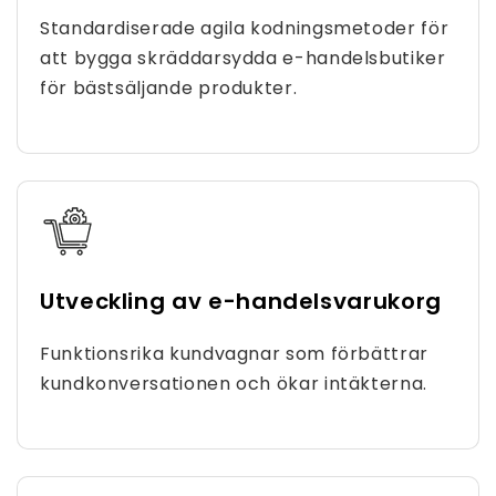
Standardiserade agila kodningsmetoder för
att bygga skräddarsydda e-handelsbutiker
för bästsäljande produkter.
Utveckling av e-handelsvarukorg
Funktionsrika kundvagnar som förbättrar
kundkonversationen och ökar intäkterna.