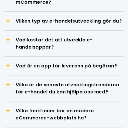
mCommerce?
Vilken typ av e-handelsutveckling gör du?
Vad kostar det att utveckla e-
handelsappar?
Vad är en app för leverans på begäran?
Vilka är de senaste utvecklingstrenderna
för e-handel du kan hjälpa oss med?
Vilka funktioner bör en modern
eCommerce-webbplats ha?