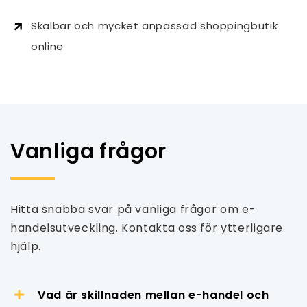
Skalbar och mycket anpassad shoppingbutik
online
Vanliga frågor
Hitta snabba svar på vanliga frågor om e-
handelsutveckling. Kontakta oss för ytterligare
hjälp.
Vad är skillnaden mellan e-handel och