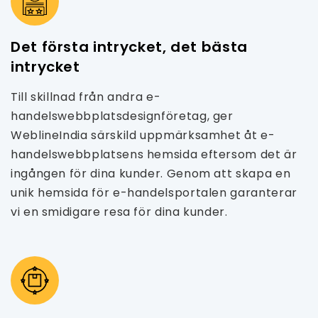
Det första intrycket, det bästa
intrycket
Till skillnad från andra e-
handelswebbplatsdesignföretag, ger
WeblineIndia särskild uppmärksamhet åt e-
handelswebbplatsens hemsida eftersom det är
ingången för dina kunder. Genom att skapa en
unik hemsida för e-handelsportalen garanterar
vi en smidigare resa för dina kunder.