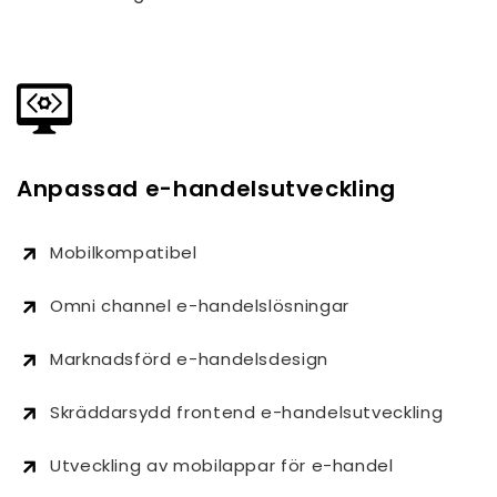
Anpassad e-handelsutveckling
Mobilkompatibel
Omni channel e-handelslösningar
Marknadsförd e-handelsdesign
Skräddarsydd frontend e-handelsutveckling
Utveckling av mobilappar för e-handel