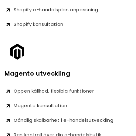
Shopify e-handelsplan anpassning
Shopify konsultation
Magento utveckling
Öppen källkod, flexibla funktioner
Magento konsultation
Oändlig skalbarhet i e-handelsutveckling
Ren kontroll över din e-handelsbutik