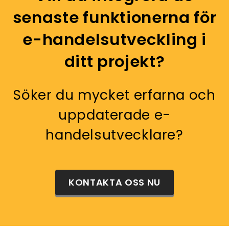
senaste funktionerna för
e-handelsutveckling i
ditt projekt?
Söker du mycket erfarna och
uppdaterade e-
handelsutvecklare?
KONTAKTA OSS NU