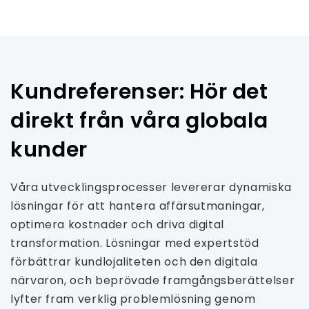
Kundreferenser: Hör det
direkt från våra globala
kunder
Våra utvecklingsprocesser levererar dynamiska
lösningar för att hantera affärsutmaningar,
optimera kostnader och driva digital
transformation. Lösningar med expertstöd
förbättrar kundlojaliteten och den digitala
närvaron, och beprövade framgångsberättelser
lyfter fram verklig problemlösning genom