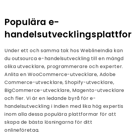
Populära e-
handelsutvecklingsplattfo
Under ett och samma tak hos WeblineIndia kan
du outsourca e-handelsutveckling till en mängd
olika utvecklare, programmerare och experter.
Anlita en WooCommerce-utvecklare, Adobe
Commerce-utvecklare, Shopify-utvecklare,
BigCommerce-utvecklare, Magento-utvecklare
och fler. Vi är en ledande byrå för e-
handelsutveckling i Indien med lika hög expertis
inom alla dessa populära plattformar för att
skapa de bästa lösningarna för ditt
onlineföretag.