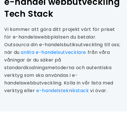
e-handel webbutveckling
Tech Stack
Vi kommer att göra ditt projekt värt för priset
för e-handelswebbplatsen du betalar.
Outsourca din e-handelsbutiksutveckling till oss;
när du
anlita e-handelsutvecklare
från våra
våningar är du säker på
standardkodningsmetoderna och autentiska
verktyg som ska användas i e-
handelswebbutveckling. Kolla in vår lista med
verktyg eller
e-handelsteknikstack
vi övar.