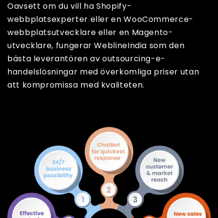
Oavsett om du vill ha Shopify-
webbplatsexperter eller en WooCommerce-
webbplatsutvecklare eller en Magento-
utvecklare, fungerar WeblineIndia som den
bästa leverantören av outsourcing-e-
handelslösningar med överkomliga priser utan
att kompromissa med kvaliteten.