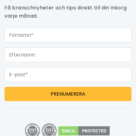
Få branschnyheter och tips direkt till din inkorg
varje månad.
Förnamn*
Efternamn
E-post*