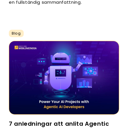
en fullständig sammanfattning.
Blog
7 anledningar att anlita Agentic