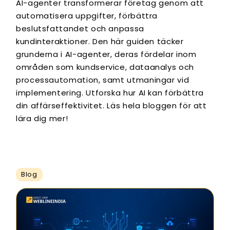
AI-agenter transformerar företag genom att
automatisera uppgifter, förbättra
beslutsfattandet och anpassa
kundinteraktioner. Den här guiden täcker
grunderna i AI-agenter, deras fördelar inom
områden som kundservice, dataanalys och
processautomation, samt utmaningar vid
implementering. Utforska hur AI kan förbättra
din affärseffektivitet. Läs hela bloggen för att
lära dig mer!
Blog