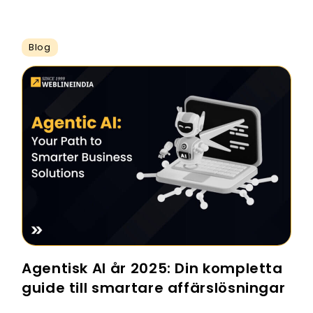
Blog
Agentisk AI år 2025: Din kompletta
guide till smartare affärslösningar