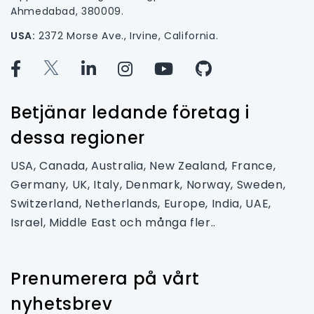
Ahmedabad, 380009.
USA:
2372 Morse Ave., Irvine, California.
Betjänar ledande företag i
dessa regioner
USA, Canada, Australia, New Zealand, France,
Germany, UK, Italy, Denmark, Norway, Sweden,
Switzerland, Netherlands, Europe, India, UAE,
Israel, Middle East och många fler..
Prenumerera på vårt
nyhetsbrev