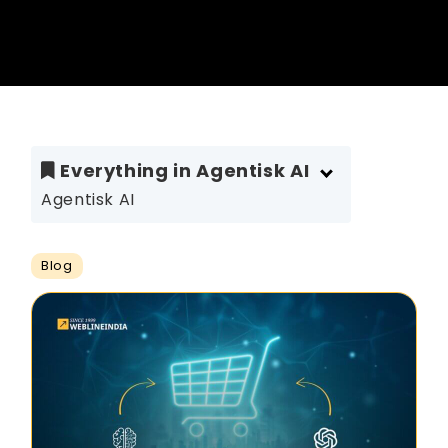
Everything in Agentisk AI
Agentisk AI
Blog