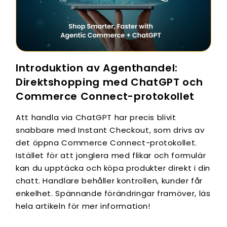
Introduktion av Agenthandel:
Direktshopping med ChatGPT och
Commerce Connect-protokollet
Att handla via ChatGPT har precis blivit
snabbare med Instant Checkout, som drivs av
det öppna Commerce Connect-protokollet.
Istället för att jonglera med flikar och formulär
kan du upptäcka och köpa produkter direkt i din
chatt. Handlare behåller kontrollen, kunder får
enkelhet. Spännande förändringar framöver, läs
hela artikeln för mer information!