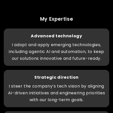
My Expertise
Advanced technology
I adopt and apply emerging technologies,
including agentic AI and automation, to keep
our solutions innovative and future-ready.
Strategic direction
I steer the company’s tech vision by aligning
AI-driven initiatives and engineering priorities
with our long-term goals.