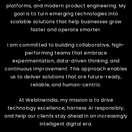
platforms, and modern product engineering. My
goal is to turn emerging technologies into
scalable solutions that help businesses grow
faster and operate smarter.
I am committed to building collaborative, high-
performing teams that embrace
experimentation, data-driven thinking, and
continuous improvement. This approach enables
us to deliver solutions that are future-ready,
reliable, and human-centric.
At WeblineIndia, my mission is to drive
technology excellence, harness AI responsibly,
and help our clients stay ahead in an increasingly
intelligent digital era.