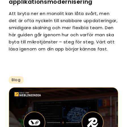
applikationsmodernisering
Att bryta ner en monolit kan låta svårt, men
det är ofta nyckeln till snabbare uppdateringar,
smidigare skalning och mer flexibla team. Den
här guiden går igenom hur och varför man ska
byta till mikrotjänster – steg för steg. Värt att
läsa igenom om din app börjar kännas fast.
Blog