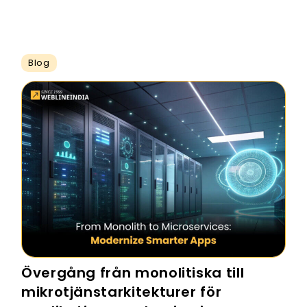
Blog
Övergång från monolitiska till
mikrotjänstarkitekturer för