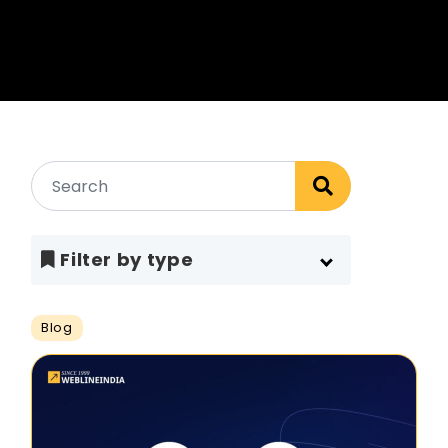
Filter by type
Blog