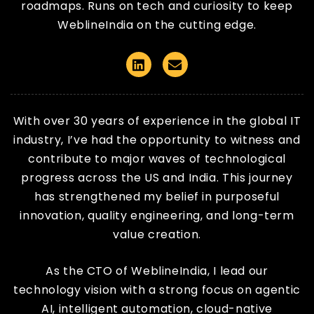
roadmaps. Runs on tech and curiosity to keep
WeblineIndia on the cutting edge.
Linkedin
Email
With over 30 years of experience in the global IT
industry, I’ve had the opportunity to witness and
contribute to major waves of technological
progress across the US and India. This journey
has strengthened my belief in purposeful
innovation, quality engineering, and long-term
value creation.
As the CTO of WeblineIndia, I lead our
technology vision with a strong focus on agentic
AI, intelligent automation, cloud-native