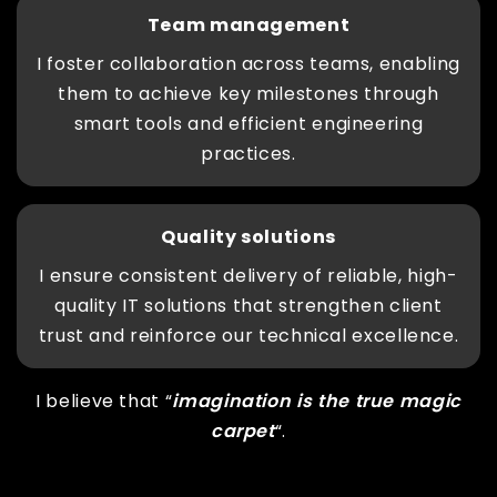
Team management
I foster collaboration across teams, enabling
them to achieve key milestones through
smart tools and efficient engineering
practices.
Quality solutions
I ensure consistent delivery of reliable, high-
quality IT solutions that strengthen client
trust and reinforce our technical excellence.
I believe that “
imagination is the true magic
carpet
“.