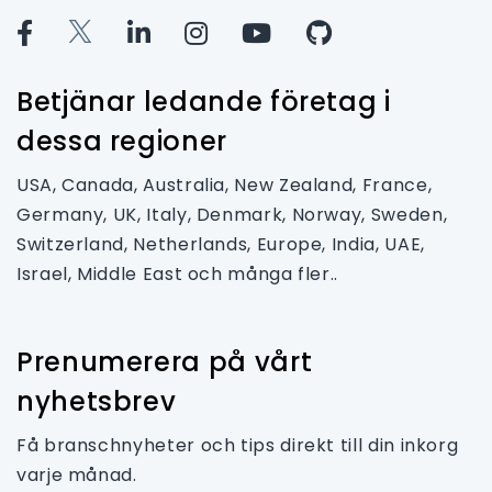
Betjänar ledande företag i
dessa regioner
USA, Canada, Australia, New Zealand, France,
Germany, UK, Italy, Denmark, Norway, Sweden,
Switzerland, Netherlands, Europe, India, UAE,
Israel, Middle East och många fler..
Prenumerera på vårt
nyhetsbrev
Få branschnyheter och tips direkt till din inkorg
varje månad.