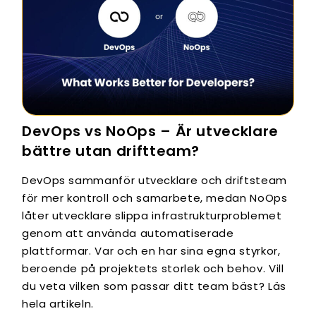
DevOps vs NoOps – Är utvecklare
bättre utan driftteam?
DevOps sammanför utvecklare och driftsteam
för mer kontroll och samarbete, medan NoOps
låter utvecklare slippa infrastrukturproblemet
genom att använda automatiserade
plattformar. Var och en har sina egna styrkor,
beroende på projektets storlek och behov. Vill
du veta vilken som passar ditt team bäst? Läs
hela artikeln.