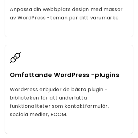
Anpassa din webbplats design med massor
av WordPress -teman per ditt varumärke.
Omfattande WordPress -plugins
WordPress erbjuder de bästa plugin -
biblioteken för att underlätta
funktionaliteter som kontaktformulär,
sociala medier, ECOM.