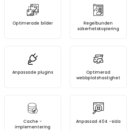
Optimerade bilder
Regelbunden
säkerhetskopiering
Anpassade plugins
Optimerad
webbplatshastighet
Cache -
Anpassad 404 -sida
implementering