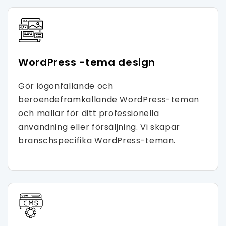
WordPress -tema design
Gör iögonfallande och
beroendeframkallande WordPress-teman
och mallar för ditt professionella
användning eller försäljning. Vi skapar
branschspecifika WordPress-teman.