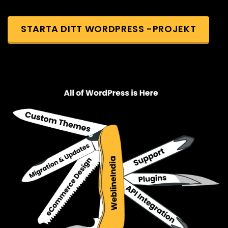
STARTA DITT WORDPRESS -PROJEKT