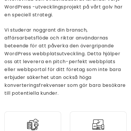
WordPress -utvecklingsprojekt på vårt golv har
en speciell strategi.
Vi studerar noggrant din bransch,
affärsarbetsflöde och riktar användarnas
beteende för att påverka den övergripande
WordPress webbplatsutveckling. Detta hjälper
oss att leverera en pitch-perfekt webbplats
eller webbportal för ditt företag som inte bara
erbjuder säkerhet utan också höga
konverteringsfrekvenser som gör bara besökare
till potentiella kunder.