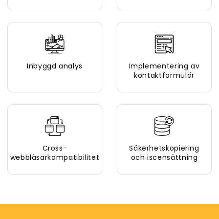
Inbyggd analys
Implementering av
kontaktformulär
Cross-
Säkerhetskopiering
webbläsarkompatibilitet
och iscensättning