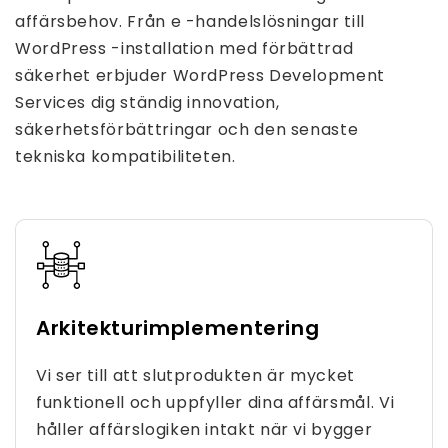
affärsbehov. Från e -handelslösningar till
WordPress -installation med förbättrad
säkerhet erbjuder WordPress Development
Services dig ständig innovation,
säkerhetsförbättringar och den senaste
tekniska kompatibiliteten.
Arkitekturimplementering
Vi ser till att slutprodukten är mycket
funktionell och uppfyller dina affärsmål. Vi
håller affärslogiken intakt när vi bygger