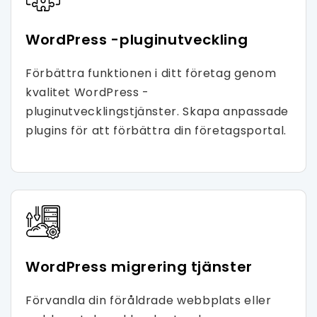
WordPress -pluginutveckling
Förbättra funktionen i ditt företag genom
kvalitet WordPress -
pluginutvecklingstjänster. Skapa anpassade
plugins för att förbättra din företagsportal.
WordPress migrering tjänster
Förvandla din föråldrade webbplats eller