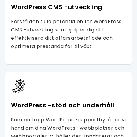
WordPress CMS -utveckling
Förstå den fulla potentialen för WordPress
CMS -utveckling som hjälper dig att
effektivisera ditt affärsarbetsflöde och
optimera prestanda för tillväxt.
WordPress -stöd och underhåll
Som en topp WordPress -supportbyrå tar vi
hand om dina WordPress -webbplatser och
webbportaler. Vi håller det uppdaterat och