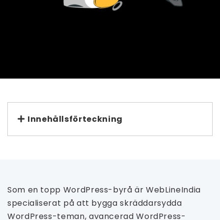
Innehållsförteckning
Som en topp WordPress-byrå är WebLineIndia
specialiserat på att bygga skräddarsydda
WordPress-teman, avancerad WordPress-