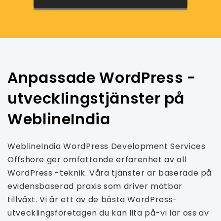
Anpassade WordPress -
utvecklingstjänster på
WeblineIndia
WeblineIndia WordPress Development Services
Offshore ger omfattande erfarenhet av all
WordPress -teknik. Våra tjänster är baserade på
evidensbaserad praxis som driver mätbar
tillväxt. Vi är ett av de bästa WordPress-
utvecklingsföretagen du kan lita på-vi lär oss av