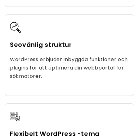
Seovänlig struktur
WordPress erbjuder inbyggda funktioner och
plugins för att optimera din webbportal för
sökmotorer.
Flexibelt WordPress -tema