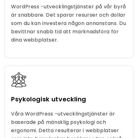
WordPress -utvecklingstjänster på vår byrå
är snabbare. Det sparar resurser och dollar
som du kan investera någon annanstans. Du
bevittnar snabb tid att marknadsföra för
dina webbplatser.
Psykologisk utveckling
Våra WordPress -utvecklingstjänster är
baserade på mänsklig psykologi och
ergonomi. Detta resulterar i webbplatser