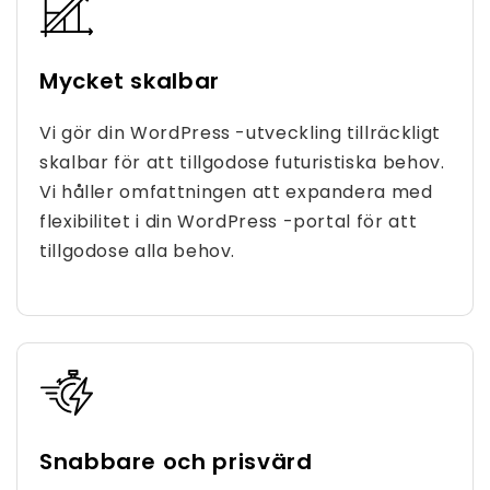
Mycket skalbar
Vi gör din WordPress -utveckling tillräckligt
skalbar för att tillgodose futuristiska behov.
Vi håller omfattningen att expandera med
flexibilitet i din WordPress -portal för att
tillgodose alla behov.
Snabbare och prisvärd