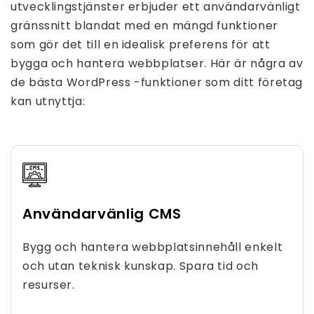
utvecklingstjänster erbjuder ett användarvänligt
gränssnitt blandat med en mängd funktioner
som gör det till en idealisk preferens för att
bygga och hantera webbplatser. Här är några av
de bästa WordPress -funktioner som ditt företag
kan utnyttja:
Användarvänlig CMS
Bygg och hantera webbplatsinnehåll enkelt
och utan teknisk kunskap. Spara tid och
resurser.