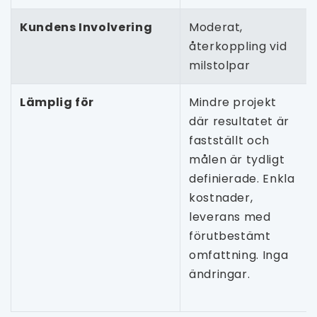
Kundens Involvering
Moderat,
återkoppling vid
milstolpar
Lämplig för
Mindre projekt
där resultatet är
fastställt och
målen är tydligt
definierade. Enkla
kostnader,
leverans med
förutbestämt
omfattning. Inga
ändringar.