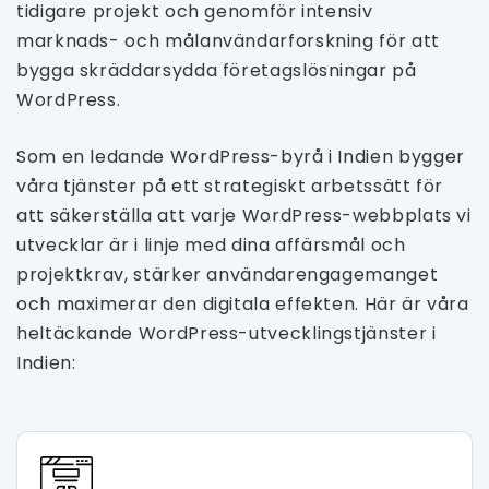
tidigare projekt och genomför intensiv
marknads- och målanvändarforskning för att
bygga skräddarsydda företagslösningar på
WordPress.
Som en ledande WordPress-byrå i Indien bygger
våra tjänster på ett strategiskt arbetssätt för
att säkerställa att varje WordPress-webbplats vi
utvecklar är i linje med dina affärsmål och
projektkrav, stärker användarengagemanget
och maximerar den digitala effekten. Här är våra
heltäckande WordPress-utvecklingstjänster i
Indien: