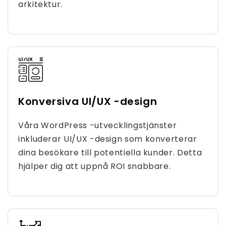
arkitektur.
Konversiva UI/UX -design
Våra WordPress -utvecklingstjänster
inkluderar UI/UX -design som konverterar
dina besökare till potentiella kunder. Detta
hjälper dig att uppnå ROI snabbare.