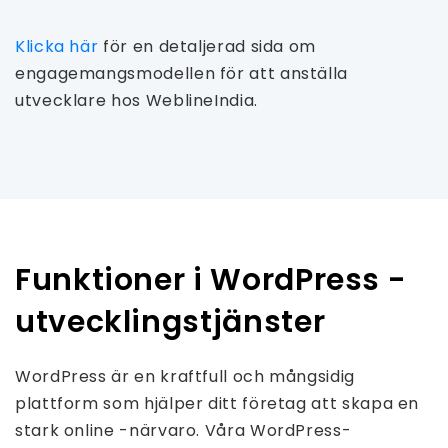
Klicka här
för en detaljerad sida om
engagemangsmodellen för att anställa
utvecklare hos WeblineIndia.
Funktioner i WordPress -
utvecklingstjänster
WordPress är en kraftfull och mångsidig
plattform som hjälper ditt företag att skapa en
stark online -närvaro. Våra WordPress-