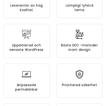
Leverantör av hög
Lämpligt lyhörd
kvalitet
tema
Uppdaterad och
Bästa SEO -metoder
senaste WordPress
inom design
Anpassade
Prioriterad säkerhet
permalänkar