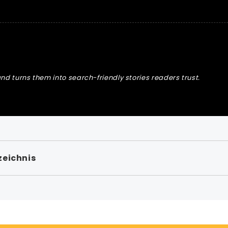
nd turns them into search-friendly stories readers trust.
zeichnis