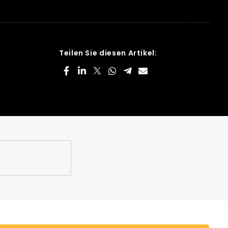
Teilen Sie diesen Artikel: