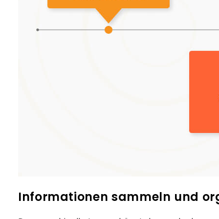
Informationen sammeln und org