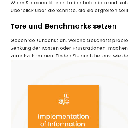
Wenn Sie einen kleinen Laden betreiben und sich 
Überblick über die Schritte, die Sie ergreifen soll
Tore und Benchmarks setzen
Geben Sie zunächst an, welche Geschäftsproblem
Senkung der Kosten oder Frustrationen, machen m
zurückzukommen. Finden Sie auch heraus, wie de