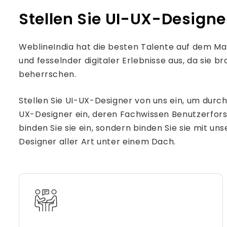
Stellen Sie UI-UX-Design
WeblineIndia hat die besten Talente auf dem Mar
und fesselnder digitaler Erlebnisse aus, da sie
beherrschen.
Stellen Sie UI-UX-Designer von uns ein, um durch
UX-Designer ein, deren Fachwissen Benutzerfors
binden Sie sie ein, sondern binden Sie sie mit u
Designer aller Art unter einem Dach.