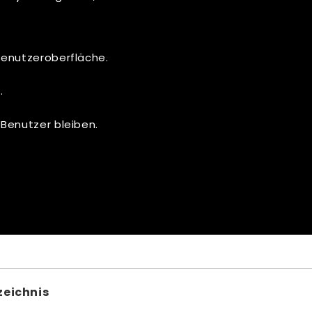
enutzeroberfläche.
.
Benutzer bleiben.
zeichnis