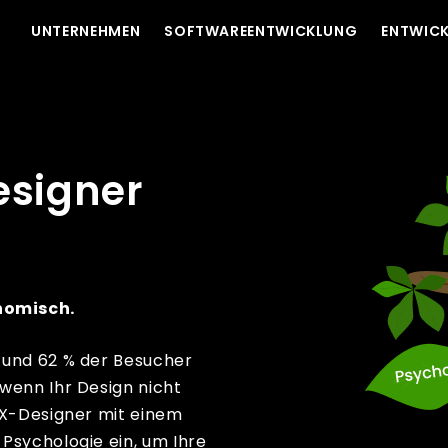
UNTERNEHMEN
SOFTWAREENTWICKLUNG
ENTWICK
esigner
nomisch.
 und 62 % der Besucher
wenn Ihr Design nicht
UX-Designer mit einem
Psychologie ein, um Ihre