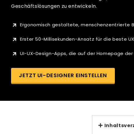
Geschäftslösungen zu entwickeln.
Ergonomisch gestaltete, menschenzentrierte B
Erster 50-Millisekunden-Ansatz für die beste UX
UI-UX-Design-Apps, die auf der Homepage der 
JETZT UI-DESIGNER EINSTELLEN
Inhaltsver