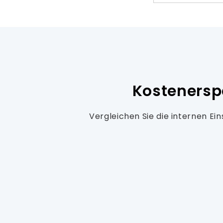
Kostenersp
Vergleichen Sie die internen Ei