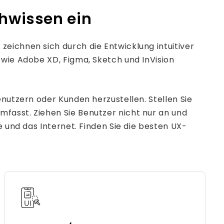
chwissen ein
eichnen sich durch die Entwicklung intuitiver
 wie Adobe XD, Figma, Sketch und InVision
enutzern oder Kunden herzustellen. Stellen Sie
fasst. Ziehen Sie Benutzer nicht nur an und
e und das Internet. Finden Sie die besten UX-