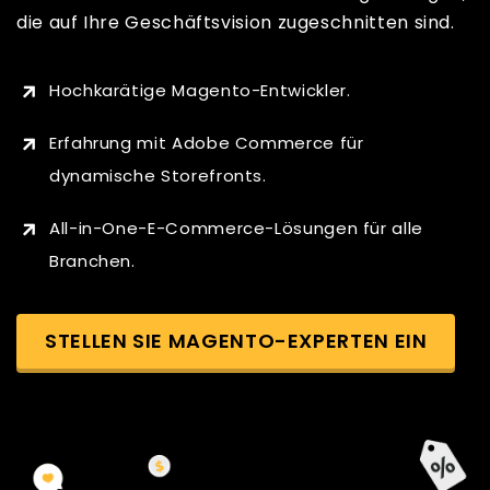
die auf Ihre Geschäftsvision zugeschnitten sind.
Hochkarätige Magento-Entwickler.
Erfahrung mit Adobe Commerce für
dynamische Storefronts.
All-in-One-E-Commerce-Lösungen für alle
Branchen.
STELLEN SIE MAGENTO-EXPERTEN EIN