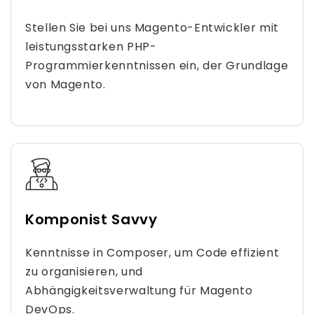
Stellen Sie bei uns Magento-Entwickler mit
leistungsstarken PHP-
Programmierkenntnissen ein, der Grundlage
von Magento.
Komponist Savvy
Kenntnisse in Composer, um Code effizient
zu organisieren, und
Abhängigkeitsverwaltung für Magento
DevOps.