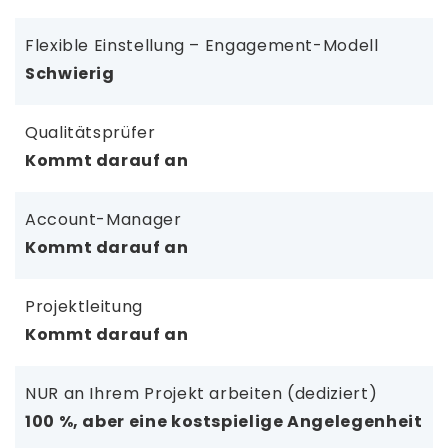
Flexible Einstellung – Engagement-Modell
Schwierig
Qualitätsprüfer
Kommt darauf an
Account-Manager
Kommt darauf an
Projektleitung
Kommt darauf an
NUR an Ihrem Projekt arbeiten (dediziert)
100 %, aber eine kostspielige Angelegenheit