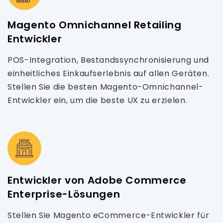
Magento Omnichannel Retailing
Entwickler
POS-Integration, Bestandssynchronisierung und
einheitliches Einkaufserlebnis auf allen Geräten.
Stellen Sie die besten Magento-Omnichannel-
Entwickler ein, um die beste UX zu erzielen.
Entwickler von Adobe Commerce
Enterprise-Lösungen
Stellen Sie Magento eCommerce-Entwickler für