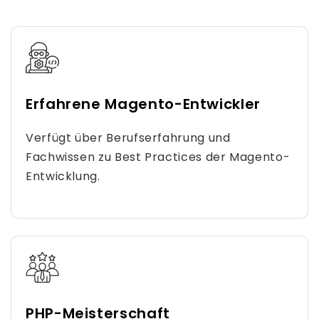
Erfahrene Magento-Entwickler
Verfügt über Berufserfahrung und
Fachwissen zu Best Practices der Magento-
Entwicklung.
PHP-Meisterschaft