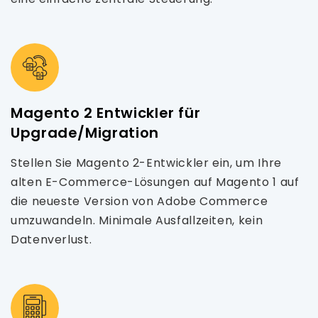
Magento 2 Entwickler für
Upgrade/Migration
Stellen Sie Magento 2-Entwickler ein, um Ihre
alten E-Commerce-Lösungen auf Magento 1 auf
die neueste Version von Adobe Commerce
umzuwandeln. Minimale Ausfallzeiten, kein
Datenverlust.