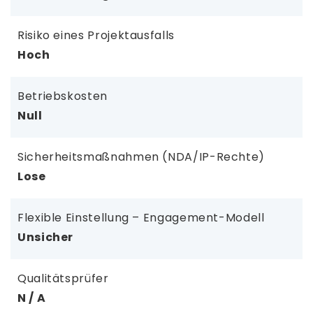
Risiko eines Projektausfalls
Hoch
Betriebskosten
Null
Sicherheitsmaßnahmen (NDA/IP-Rechte)
Lose
Flexible Einstellung – Engagement-Modell
Unsicher
Qualitätsprüfer
N / A