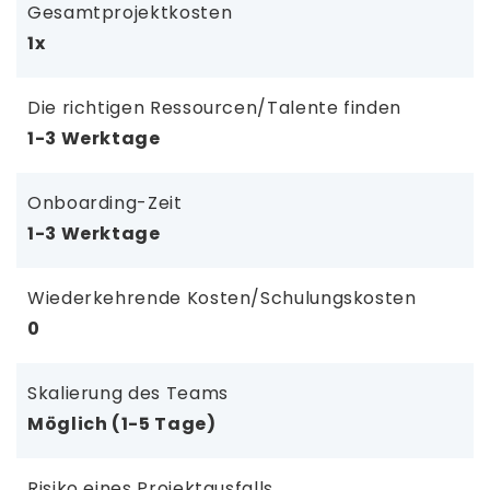
Gesamtprojektkosten
1x
Die richtigen Ressourcen/Talente finden
1-3 Werktage
Onboarding-Zeit
1-3 Werktage
Wiederkehrende Kosten/Schulungskosten
0
Skalierung des Teams
Möglich (1-5 Tage)
Risiko eines Projektausfalls