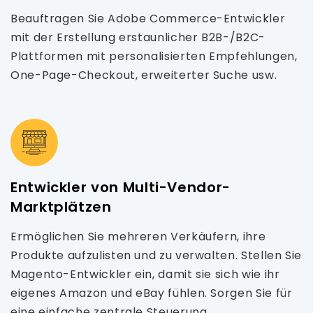
Beauftragen Sie Adobe Commerce-Entwickler
mit der Erstellung erstaunlicher B2B-/B2C-
Plattformen mit personalisierten Empfehlungen,
One-Page-Checkout, erweiterter Suche usw.
Entwickler von Multi-Vendor-
Marktplätzen
Ermöglichen Sie mehreren Verkäufern, ihre
Produkte aufzulisten und zu verwalten. Stellen Sie
Magento-Entwickler ein, damit sie sich wie ihr
eigenes Amazon und eBay fühlen. Sorgen Sie für
eine einfache zentrale Steuerung.