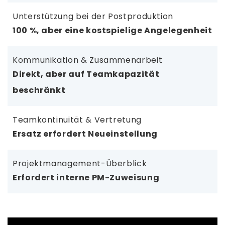
Unterstützung bei der Postproduktion
100 %, aber eine kostspielige Angelegenheit
Kommunikation & Zusammenarbeit
Direkt, aber auf Teamkapazität
beschränkt
Teamkontinuität & Vertretung
Ersatz erfordert Neueinstellung
Projektmanagement-Überblick
Erfordert interne PM-Zuweisung