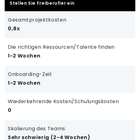
Stellen Sie Freiberufler ein
Gesamtprojektkosten
0,8x
Die richtigen Ressourcen/Talente finden
1-2 Wochen
Onboarding-Zeit
1-2 Wochen
Wiederkehrende Kosten/Schulungskosten
0
Skalierung des Teams
Sehr schwierig (2-4 Wochen)