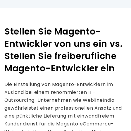
Stellen Sie Magento-
Entwickler von uns ein vs.
Stellen Sie freiberufliche
Magento-Entwickler ein
Die Einstellung von Magento-Entwicklern im
Ausland bei einem renommierten IT-
Outsourcing-Unternehmen wie WeblineIndia
gewährleistet einen professionellen Ansatz und
eine pünktliche Lieferung mit einwandfreiem
Kundendienst für die Magento eCommerce-