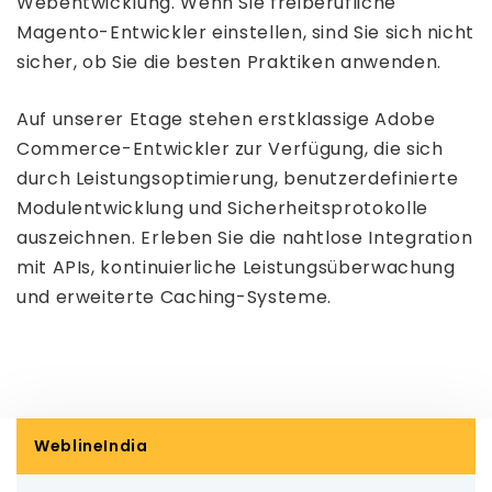
Webentwicklung. Wenn Sie freiberufliche
Magento-Entwickler einstellen, sind Sie sich nicht
sicher, ob Sie die besten Praktiken anwenden.
Auf unserer Etage stehen erstklassige Adobe
Commerce-Entwickler zur Verfügung, die sich
durch Leistungsoptimierung, benutzerdefinierte
Modulentwicklung und Sicherheitsprotokolle
auszeichnen. Erleben Sie die nahtlose Integration
mit APIs, kontinuierliche Leistungsüberwachung
und erweiterte Caching-Systeme.
WeblineIndia