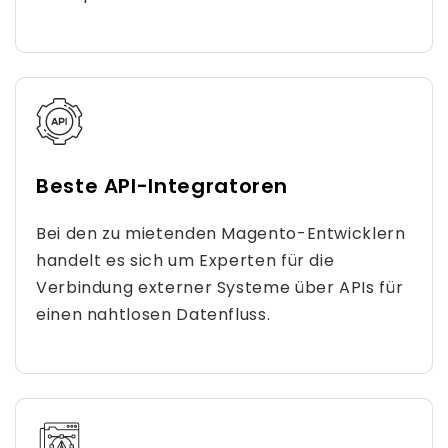
Beste API-Integratoren
Bei den zu mietenden Magento-Entwicklern
handelt es sich um Experten für die
Verbindung externer Systeme über APIs für
einen nahtlosen Datenfluss.