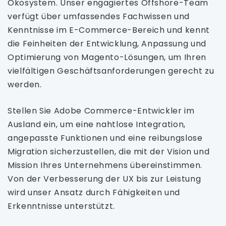
Ökosystem. Unser engagiertes Offshore-Team
verfügt über umfassendes Fachwissen und
Kenntnisse im E-Commerce-Bereich und kennt
die Feinheiten der Entwicklung, Anpassung und
Optimierung von Magento-Lösungen, um Ihren
vielfältigen Geschäftsanforderungen gerecht zu
werden.
Stellen Sie Adobe Commerce-Entwickler im
Ausland ein, um eine nahtlose Integration,
angepasste Funktionen und eine reibungslose
Migration sicherzustellen, die mit der Vision und
Mission Ihres Unternehmens übereinstimmen.
Von der Verbesserung der UX bis zur Leistung
wird unser Ansatz durch Fähigkeiten und
Erkenntnisse unterstützt.