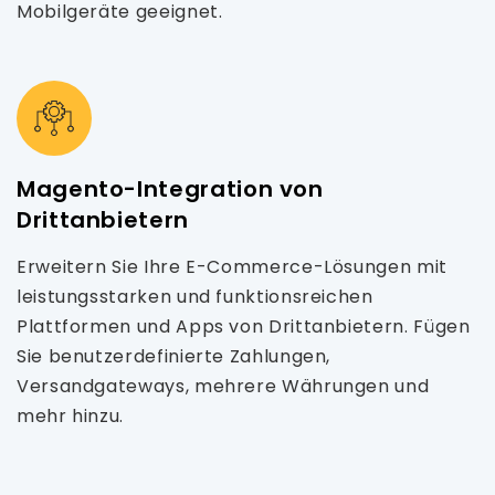
Mobilgeräte geeignet.
Magento-Integration von
Drittanbietern
Erweitern Sie Ihre E-Commerce-Lösungen mit
leistungsstarken und funktionsreichen
Plattformen und Apps von Drittanbietern. Fügen
Sie benutzerdefinierte Zahlungen,
Versandgateways, mehrere Währungen und
mehr hinzu.