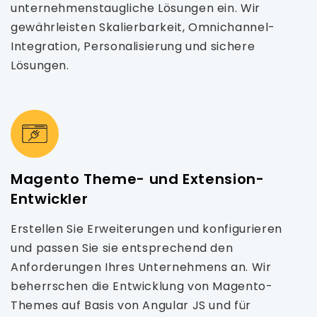
unternehmenstaugliche Lösungen ein. Wir
gewährleisten Skalierbarkeit, Omnichannel-
Integration, Personalisierung und sichere
Lösungen.
Magento Theme- und Extension-
Entwickler
Erstellen Sie Erweiterungen und konfigurieren
und passen Sie sie entsprechend den
Anforderungen Ihres Unternehmens an. Wir
beherrschen die Entwicklung von Magento-
Themes auf Basis von Angular JS und für