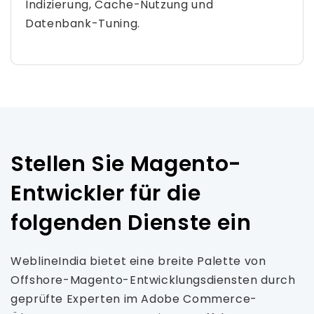
Indizierung, Cache-Nutzung und
Datenbank-Tuning.
Stellen Sie Magento-
Entwickler für die
folgenden Dienste ein
WeblineIndia bietet eine breite Palette von
Offshore-Magento-Entwicklungsdiensten durch
geprüfte Experten im Adobe Commerce-