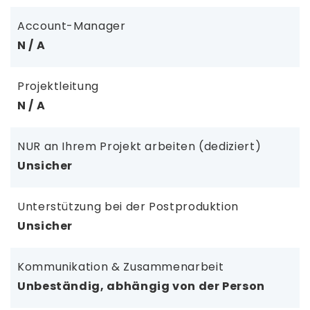
Account-Manager
N / A
Projektleitung
N / A
NUR an Ihrem Projekt arbeiten (dediziert)
Unsicher
Unterstützung bei der Postproduktion
Unsicher
Kommunikation & Zusammenarbeit
Unbeständig, abhängig von der Person