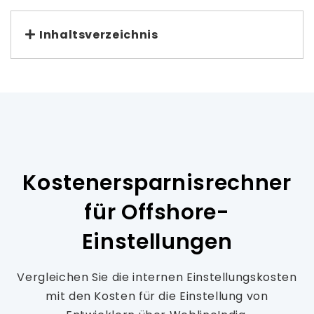
Inhaltsverzeichnis
Kostenersparnisrechner
für Offshore-
Einstellungen
Vergleichen Sie die internen Einstellungskosten
mit den Kosten für die Einstellung von