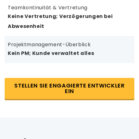
Teamkontinuität & Vertretung
Keine Vertretung; Verzögerungen bei
Abwesenheit
Projektmanagement-Überblick
Kein PM; Kunde verwaltet alles
STELLEN SIE ENGAGIERTE ENTWICKLER
EIN