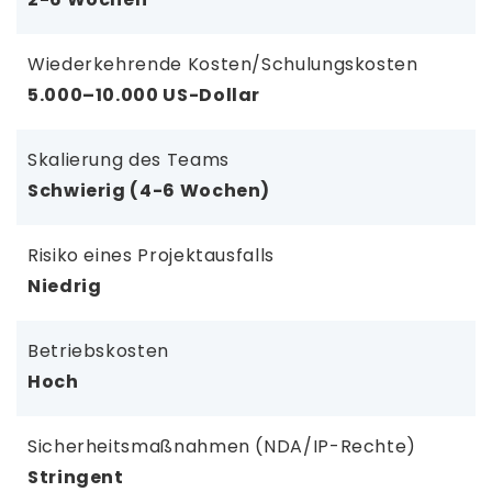
Wiederkehrende Kosten/Schulungskosten
5.000–10.000 US-Dollar
Skalierung des Teams
Schwierig (4-6 Wochen)
Risiko eines Projektausfalls
Niedrig
Betriebskosten
Hoch
Sicherheitsmaßnahmen (NDA/IP-Rechte)
Stringent