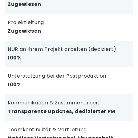
Zugewiesen
Projektleitung
Zugewiesen
NUR an Ihrem Projekt arbeiten (dediziert)
100%
Unterstützung bei der Postproduktion
100%
Kommunikation & Zusammenarbeit
Transparente Updates, dedizierter PM
Teamkontinuität & Vertretung