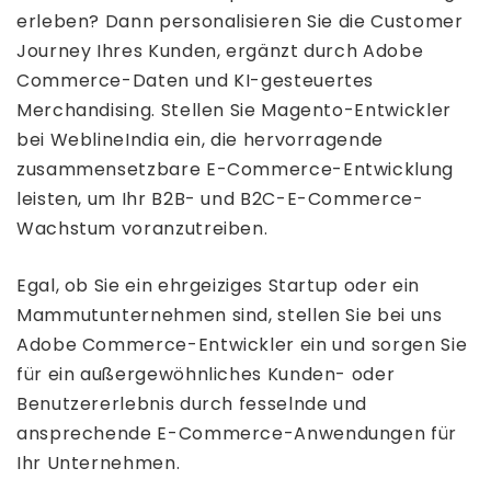
erleben? Dann personalisieren Sie die Customer
Journey Ihres Kunden, ergänzt durch Adobe
Commerce-Daten und KI-gesteuertes
Merchandising. Stellen Sie Magento-Entwickler
bei WeblineIndia ein, die hervorragende
zusammensetzbare E-Commerce-Entwicklung
leisten, um Ihr B2B- und B2C-E-Commerce-
Wachstum voranzutreiben.
Egal, ob Sie ein ehrgeiziges Startup oder ein
Mammutunternehmen sind, stellen Sie bei uns
Adobe Commerce-Entwickler ein und sorgen Sie
für ein außergewöhnliches Kunden- oder
Benutzererlebnis durch fesselnde und
ansprechende E-Commerce-Anwendungen für
Ihr Unternehmen.