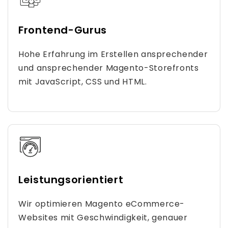
Frontend-Gurus
Hohe Erfahrung im Erstellen ansprechender
und ansprechender Magento-Storefronts
mit JavaScript, CSS und HTML.
Leistungsorientiert
Wir optimieren Magento eCommerce-
Websites mit Geschwindigkeit, genauer