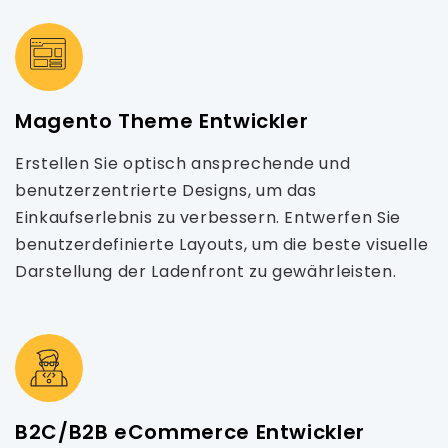
Magento Theme Entwickler
Erstellen Sie optisch ansprechende und
benutzerzentrierte Designs, um das
Einkaufserlebnis zu verbessern. Entwerfen Sie
benutzerdefinierte Layouts, um die beste visuelle
Darstellung der Ladenfront zu gewährleisten.
B2C/B2B eCommerce Entwickler