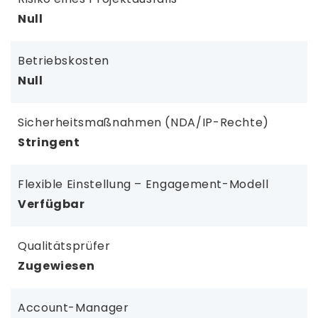
Null
Betriebskosten
Null
Sicherheitsmaßnahmen (NDA/IP-Rechte)
Stringent
Flexible Einstellung – Engagement-Modell
Verfügbar
Qualitätsprüfer
Zugewiesen
Account-Manager