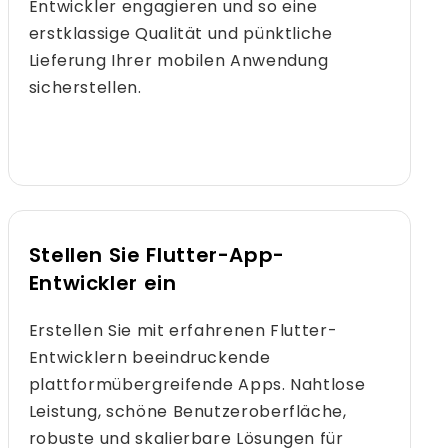
Entwickler engagieren und so eine
erstklassige Qualität und pünktliche
Lieferung Ihrer mobilen Anwendung
sicherstellen.
Stellen Sie Flutter-App-
Entwickler ein
Erstellen Sie mit erfahrenen Flutter-
Entwicklern beeindruckende
plattformübergreifende Apps. Nahtlose
Leistung, schöne Benutzeroberfläche,
robuste und skalierbare Lösungen für