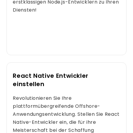
erstklassigen Node.js-Entwicklern zu Ihren
Diensten!
React Native Entwickler
einstellen
Revolutionieren Sie Ihre
plattformübergreifende Offshore-
Anwendungsentwicklung. Stellen Sie React
Native-Entwickler ein, die für ihre
Meisterschaft bei der Schaffung