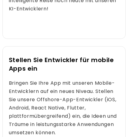
intelligente Reise noch heute mit unseren
KI-Entwicklern!
Stellen Sie Entwickler für mobile
Apps ein
Bringen Sie Ihre App mit unseren Mobile-
Entwicklern auf ein neues Niveau. Stellen
Sie unsere Offshore-App-Entwickler (iOS,
Android, React Native, Flutter,
plattformübergreifend) ein, die Ideen und
Träume in leistungsstarke Anwendungen
umsetzen können.