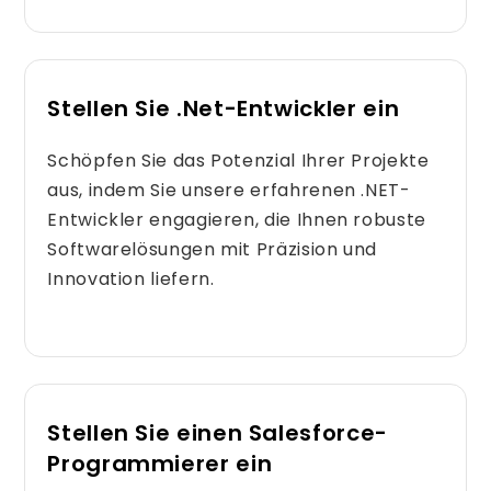
Stellen Sie .Net-Entwickler ein
Schöpfen Sie das Potenzial Ihrer Projekte
aus, indem Sie unsere erfahrenen .NET-
Entwickler engagieren, die Ihnen robuste
Softwarelösungen mit Präzision und
Innovation liefern.
Stellen Sie einen Salesforce-
Programmierer ein