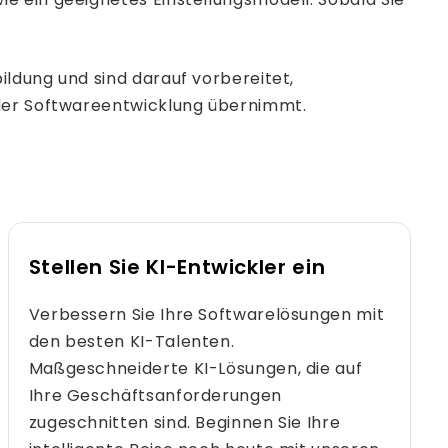
ldung und sind darauf vorbereitet,
 der Softwareentwicklung übernimmt.
Stellen Sie KI-Entwickler ein
Verbessern Sie Ihre Softwarelösungen mit
den besten KI-Talenten.
Maßgeschneiderte KI-Lösungen, die auf
Ihre Geschäftsanforderungen
zugeschnitten sind. Beginnen Sie Ihre