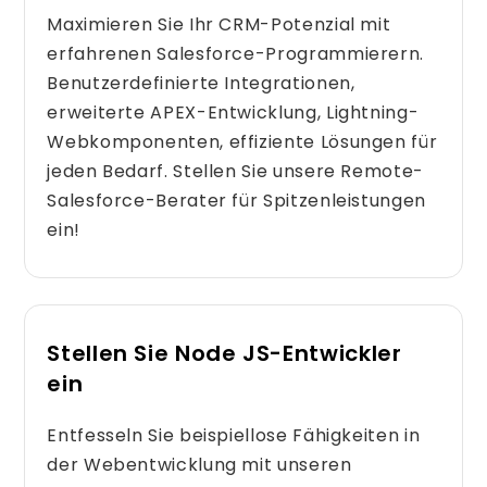
Maximieren Sie Ihr CRM-Potenzial mit
erfahrenen Salesforce-Programmierern.
Benutzerdefinierte Integrationen,
erweiterte APEX-Entwicklung, Lightning-
Webkomponenten, effiziente Lösungen für
jeden Bedarf. Stellen Sie unsere Remote-
Salesforce-Berater für Spitzenleistungen
ein!
Stellen Sie Node JS-Entwickler
ein
Entfesseln Sie beispiellose Fähigkeiten in
der Webentwicklung mit unseren