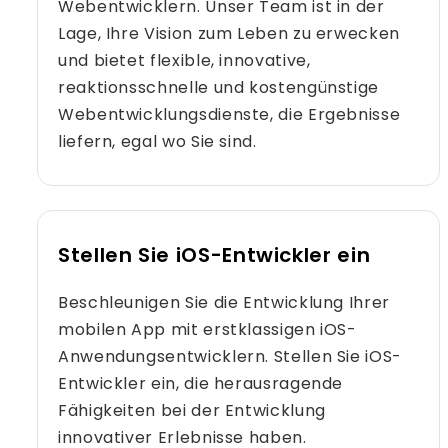
Webentwicklern. Unser Team ist in der
Lage, Ihre Vision zum Leben zu erwecken
und bietet flexible, innovative,
reaktionsschnelle und kostengünstige
Webentwicklungsdienste, die Ergebnisse
liefern, egal wo Sie sind.
Stellen Sie iOS-Entwickler ein
Beschleunigen Sie die Entwicklung Ihrer
mobilen App mit erstklassigen iOS-
Anwendungsentwicklern. Stellen Sie iOS-
Entwickler ein, die herausragende
Fähigkeiten bei der Entwicklung
innovativer Erlebnisse haben.