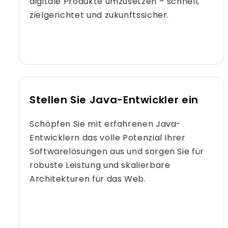
digitale Produkte umzusetzen – schnell,
zielgerichtet und zukunftssicher.
Stellen Sie Java-Entwickler ein
Schöpfen Sie mit erfahrenen Java-
Entwicklern das volle Potenzial Ihrer
Softwarelösungen aus und sorgen Sie für
robuste Leistung und skalierbare
Architekturen für das Web.