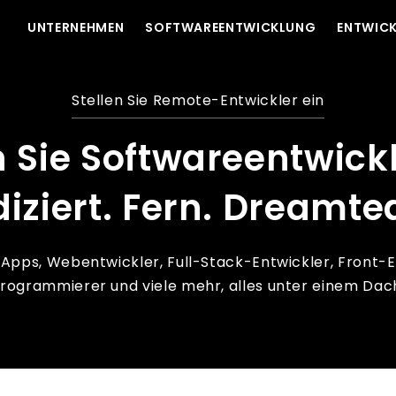
UNTERNEHMEN
SOFTWAREENTWICKLUNG
ENTWICK
Stellen Sie Remote-Entwickler ein
n Sie Softwareentwickl
iziert. Fern.
Dreamte
 Apps, Webentwickler, Full-Stack-Entwickler, Front
rogrammierer und viele mehr, alles unter einem Dac