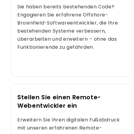
Sie haben bereits bestehenden Code?
Engagieren Sie erfahrene Offshore-
Brownfield-Softwareentwickler, die Ihre
bestehenden Systeme verbessern,
überarbeiten und erweitern – ohne das
Funktionierende zu gefährden.
Stellen Sie einen Remote-
Webentwickler ein
Erweitern Sie Ihren digitalen Fußabdruck
mit unseren erfahrenen Remote-