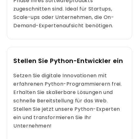
Phase Ihres Softwareprodukts
zugeschnitten sind. Ideal für Startups,
Scale-ups oder Unternehmen, die On-
Demand-Expertenaufsicht benötigen.
Stellen Sie Python-Entwickler ein
Setzen Sie digitale Innovationen mit
erfahrenen Python-Programmierern frei.
Erhalten Sie skalierbare Lösungen und
schnelle Bereitstellung für das Web.
Stellen Sie jetzt unsere Python-Experten
ein und transformieren Sie Ihr
Unternehmen!