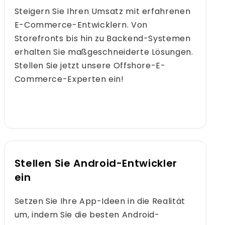
Steigern Sie Ihren Umsatz mit erfahrenen
E-Commerce-Entwicklern. Von
Storefronts bis hin zu Backend-Systemen
erhalten Sie maßgeschneiderte Lösungen.
Stellen Sie jetzt unsere Offshore-E-
Commerce-Experten ein!
Stellen Sie Android-Entwickler
ein
Setzen Sie Ihre App-Ideen in die Realität
um, indem Sie die besten Android-