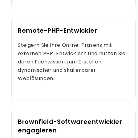
Remote-PHP-Entwickler
Steigern Sie Ihre Online-Präsenz mit
externen PHP-Entwicklern und nutzen Sie
deren Fachwissen zum Erstellen
dynamischer und skalierbarer
Weblösungen.
Brownfield-Softwareentwickler
engagieren