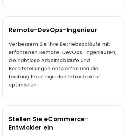
Remote-DevOps-Ingenieur
Verbessern Sie Ihre Betriebsabläufe mit
erfahrenen Remote-DevOps-Ingenieuren,
die nahtlose Arbeitsabläufe und
Bereitstellungen entwerfen und die
Leistung Ihrer digitalen Infrastruktur
optimieren.
Stellen Sie eCommerce-
Entwickler ein