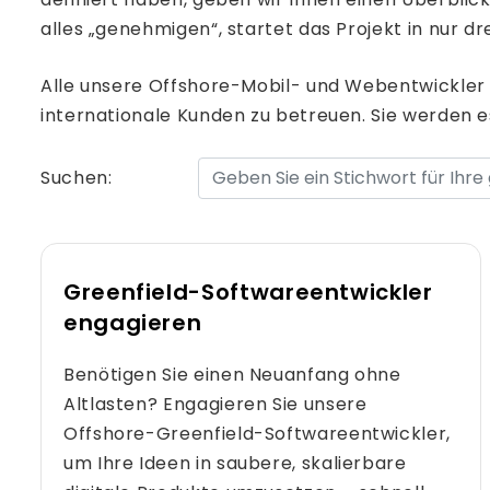
alles „genehmigen“, startet das Projekt in nur dr
Alle unsere Offshore-Mobil- und Webentwickler v
internationale Kunden zu betreuen. Sie werden 
Suchen:
Greenfield-Softwareentwickler
engagieren
Benötigen Sie einen Neuanfang ohne
Altlasten? Engagieren Sie unsere
Offshore-Greenfield-Softwareentwickler,
um Ihre Ideen in saubere, skalierbare