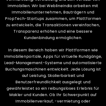
Immobilien. Wir bei WeblineIndia arbeiten mit
Immobilienunternehmen, Bauträgern und
PropTech-Startups zusammen, um Plattformen
zu entwickeln, die Transaktionen vereinfachen,
Transparenz erhöhen und eine bessere
Kundenbindung ermöglichen.
In diesem Bereich haben wir Plattformen wie
Immobilienportale, Apps für virtuelle Rundgänge,
Lead-Management-Systeme und automatisierte
Buchungsmaschinen entwickelt. Jede Lösung ist
auf Leistung, Skalierbarkeit und
Benutzerfreundlichkeit ausgelegt und
gewährleistet so ein reibungsloses Erlebnis für
Makler und Kunden. Ob Ihr Schwerpunkt auf
Immobilienverkauf, -vermietung oder