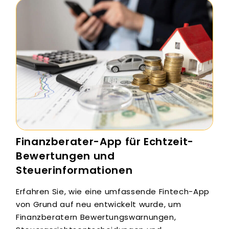
Finanzberater-App für Echtzeit-
Bewertungen und
Steuerinformationen
Erfahren Sie, wie eine umfassende Fintech-App
von Grund auf neu entwickelt wurde, um
Finanzberatern Bewertungswarnungen,