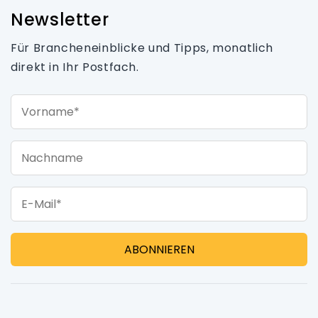
Newsletter
Für Brancheneinblicke und Tipps, monatlich
direkt in Ihr Postfach.
Vorname*
Nachname
E-Mail*