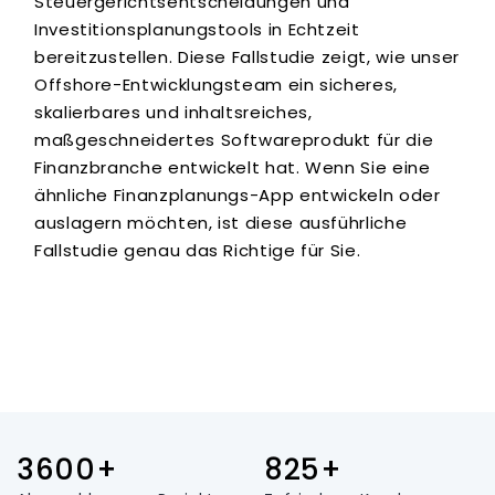
Steuergerichtsentscheidungen und
Investitionsplanungstools in Echtzeit
bereitzustellen. Diese Fallstudie zeigt, wie unser
Offshore-Entwicklungsteam ein sicheres,
skalierbares und inhaltsreiches,
maßgeschneidertes Softwareprodukt für die
Finanzbranche entwickelt hat. Wenn Sie eine
ähnliche Finanzplanungs-App entwickeln oder
auslagern möchten, ist diese ausführliche
Fallstudie genau das Richtige für Sie.
3600+
825+