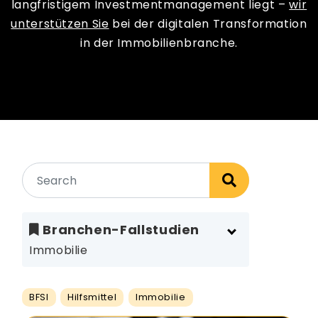
langfristigem Investmentmanagement liegt –
wir
unterstützen Sie
bei der digitalen Transformation
in der Immobilienbranche.
Branchen-Fallstudien
Immobilie
BFSI
Hilfsmittel
Immobilie