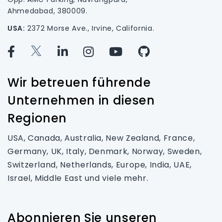
Ahmedabad, 380009.
USA:
2372 Morse Ave., Irvine, California.
Wir betreuen führende
Unternehmen in diesen
Regionen
USA, Canada, Australia, New Zealand, France,
Germany, UK, Italy, Denmark, Norway, Sweden,
Switzerland, Netherlands, Europe, India, UAE,
Israel, Middle East und viele mehr.
Abonnieren Sie unseren