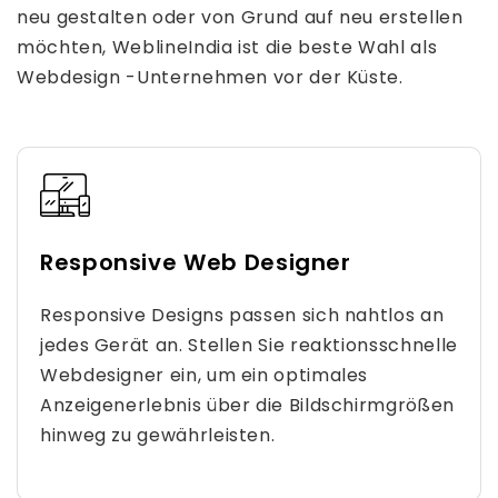
neu gestalten oder von Grund auf neu erstellen
möchten, WeblineIndia ist die beste Wahl als
Webdesign -Unternehmen vor der Küste.
Responsive Web Designer
Responsive Designs passen sich nahtlos an
jedes Gerät an. Stellen Sie reaktionsschnelle
Webdesigner ein, um ein optimales
Anzeigenerlebnis über die Bildschirmgrößen
hinweg zu gewährleisten.