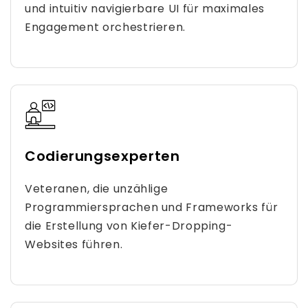
und intuitiv navigierbare UI für maximales
Engagement orchestrieren.
Codierungsexperten
Veteranen, die unzählige
Programmiersprachen und Frameworks für
die Erstellung von Kiefer-Dropping-
Websites führen.