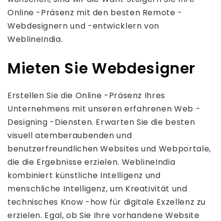
Online -Präsenz mit den besten Remote -
Webdesignern und -entwicklern von
WeblineIndia.
Mieten Sie Webdesigner
Erstellen Sie die Online -Präsenz Ihres
Unternehmens mit unseren erfahrenen Web -
Designing -Diensten. Erwarten Sie die besten
visuell atemberaubenden und
benutzerfreundlichen Websites und Webportale,
die die Ergebnisse erzielen. WeblineIndia
kombiniert künstliche Intelligenz und
menschliche Intelligenz, um Kreativität und
technisches Know -how für digitale Exzellenz zu
erzielen. Egal, ob Sie Ihre vorhandene Website