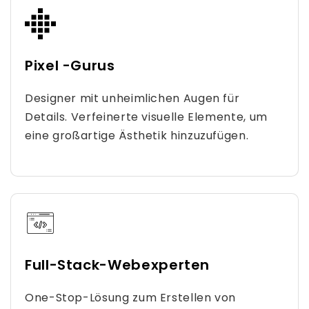
Pixel -Gurus
Designer mit unheimlichen Augen für
Details. Verfeinerte visuelle Elemente, um
eine großartige Ästhetik hinzuzufügen.
Full-Stack-Webexperten
One-Stop-Lösung zum Erstellen von