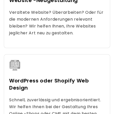
Website -Neugestaltung
Veraltete Website? Überarbeiten? Oder für
die modernen Anforderungen relevant
bleiben? Wir helfen Ihnen, Ihre Websites
jeglicher Art neu zu gestalten.
WordPress oder Shopify Web
Design
Schnell, zuverlässig und ergebnisorientiert.
Wir helfen Ihnen bei der Gestaltung Ihres
Online -Shops oder CMS mit dem besten