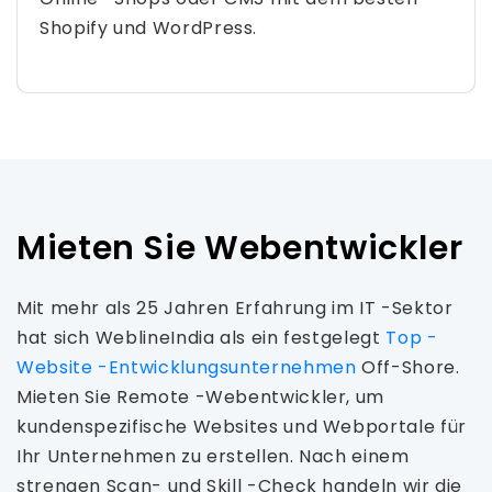
Shopify und WordPress.
Mieten Sie Webentwickler
Mit mehr als 25 Jahren Erfahrung im IT -Sektor
hat sich WeblineIndia als ein festgelegt
Top -
Website -Entwicklungsunternehmen
Off-Shore.
Mieten Sie Remote -Webentwickler, um
kundenspezifische Websites und Webportale für
Ihr Unternehmen zu erstellen. Nach einem
strengen Scan- und Skill -Check handeln wir die