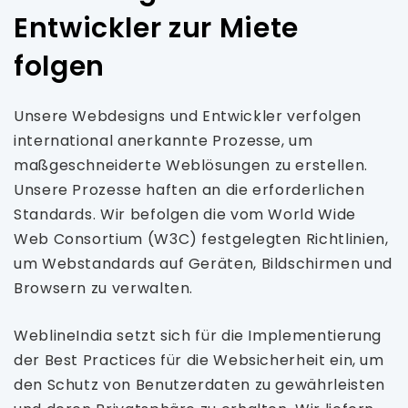
Entwickler zur Miete
folgen
Unsere Webdesigns und Entwickler verfolgen
international anerkannte Prozesse, um
maßgeschneiderte Weblösungen zu erstellen.
Unsere Prozesse haften an die erforderlichen
Standards. Wir befolgen die vom World Wide
Web Consortium (W3C) festgelegten Richtlinien,
um Webstandards auf Geräten, Bildschirmen und
Browsern zu verwalten.
WeblineIndia setzt sich für die Implementierung
der Best Practices für die Websicherheit ein, um
den Schutz von Benutzerdaten zu gewährleisten