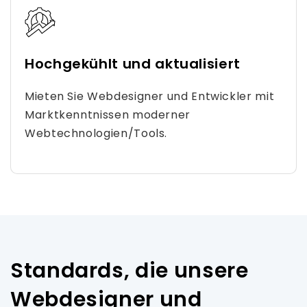
Hochgekühlt und aktualisiert
Mieten Sie Webdesigner und Entwickler mit
Marktkenntnissen moderner
Webtechnologien/Tools.
Standards, die unsere
Webdesigner und