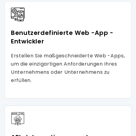
Benutzerdefinierte Web -App -
Entwickler
Erstellen Sie maßgeschneiderte Web -Apps,
um die einzigartigen Anforderungen Ihres
Unternehmens oder Unternehmens zu
erfüllen.