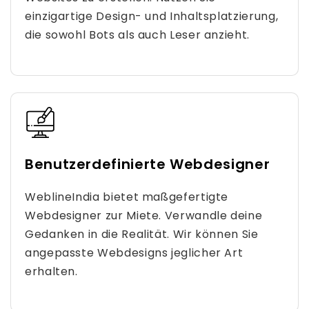
einzigartige Design- und Inhaltsplatzierung,
die sowohl Bots als auch Leser anzieht.
Benutzerdefinierte Webdesigner
WeblineIndia bietet maßgefertigte
Webdesigner zur Miete. Verwandle deine
Gedanken in die Realität. Wir können Sie
angepasste Webdesigns jeglicher Art
erhalten.