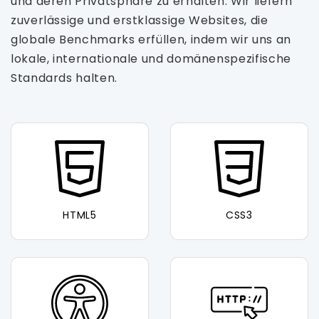
und deren Privatsphäre zu erhalten. Wir liefern
zuverlässige und erstklassige Websites, die
globale Benchmarks erfüllen, indem wir uns an
lokale, internationale und domänenspezifische
Standards halten.
HTML5
CSS3