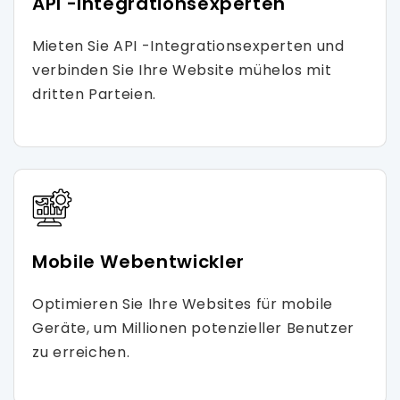
API -Integrationsexperten
Mieten Sie API -Integrationsexperten und
verbinden Sie Ihre Website mühelos mit
dritten Parteien.
Mobile Webentwickler
Optimieren Sie Ihre Websites für mobile
Geräte, um Millionen potenzieller Benutzer
zu erreichen.