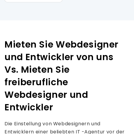
Mieten Sie Webdesigner
und Entwickler von uns
Vs. Mieten Sie
freiberufliche
Webdesigner und
Entwickler
Die Einstellung von Webdesignern und
Entwicklern einer beliebten IT -Agentur vor der