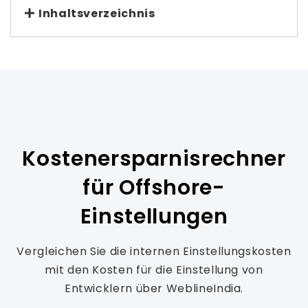
Inhaltsverzeichnis
Kostenersparnisrechner
für Offshore-
Einstellungen
Vergleichen Sie die internen Einstellungskosten
mit den Kosten für die Einstellung von
Entwicklern über WeblineIndia.