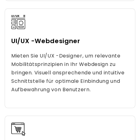
UI/UX -Webdesigner
Mieten Sie UI/UX -Designer, um relevante
Mobilitätsprinzipien in Ihr Webdesign zu
bringen. Visuell ansprechende und intuitive
Schnittstelle für optimale Einbindung und
Aufbewahrung von Benutzern.