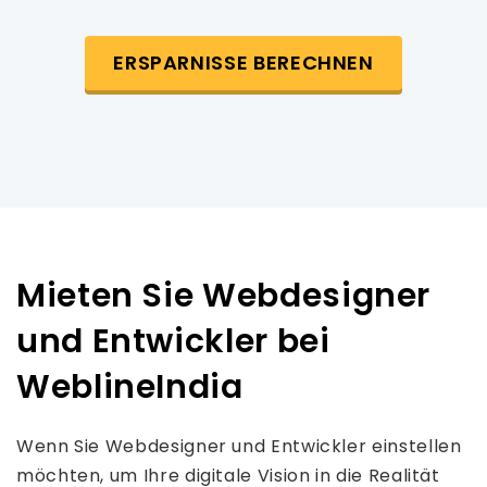
ERSPARNISSE BERECHNEN
Mieten Sie Webdesigner
und Entwickler bei
WeblineIndia
Wenn Sie Webdesigner und Entwickler einstellen
möchten, um Ihre digitale Vision in die Realität