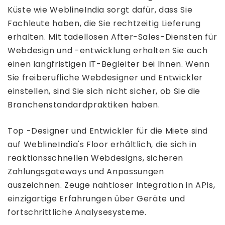
Küste wie WeblineIndia sorgt dafür, dass Sie
Fachleute haben, die Sie rechtzeitig Lieferung
erhalten. Mit tadellosen After-Sales-Diensten für
Webdesign und -entwicklung erhalten Sie auch
einen langfristigen IT-Begleiter bei Ihnen. Wenn
Sie freiberufliche Webdesigner und Entwickler
einstellen, sind Sie sich nicht sicher, ob Sie die
Branchenstandardpraktiken haben.
Top -Designer und Entwickler für die Miete sind
auf WeblineIndia's Floor erhältlich, die sich in
reaktionsschnellen Webdesigns, sicheren
Zahlungsgateways und Anpassungen
auszeichnen. Zeuge nahtloser Integration in APIs,
einzigartige Erfahrungen über Geräte und
fortschrittliche Analysesysteme.