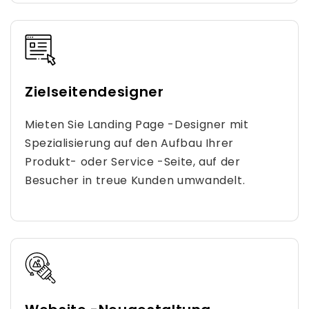
Zielseitendesigner
Mieten Sie Landing Page -Designer mit
Spezialisierung auf den Aufbau Ihrer
Produkt- oder Service -Seite, auf der
Besucher in treue Kunden umwandelt.