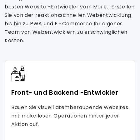
besten Website -Entwickler vom Markt. Erstellen
Sie von der reaktionsschnellen Webentwicklung
bis hin zu PWA und E -Commerce Ihr eigenes
Team von Webentwicklern zu erschwinglichen
Kosten.
Front- und Backend -Entwickler
Bauen Sie visuell atemberaubende Websites
mit makellosen Operationen hinter jeder
Aktion auf.