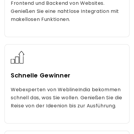
Frontend und Backend von Websites.
Genießen Sie eine nahtlose Integration mit
makellosen Funktionen.
Schnelle Gewinner
Webexperten von WeblineIndia bekommen
schnell das, was Sie wollen. Genießen Sie die
Reise von der Ideenion bis zur Ausführung.