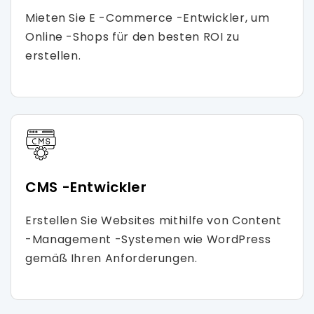
Mieten Sie E -Commerce -Entwickler, um
Online -Shops für den besten ROI zu
erstellen.
CMS -Entwickler
Erstellen Sie Websites mithilfe von Content
-Management -Systemen wie WordPress
gemäß Ihren Anforderungen.