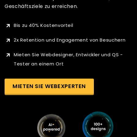
Geschäftsziele zu erreichen.
Bis zu 40% Kostenvorteil
2x Retention und Engagement von Besuchern
Mieten Sie Webdesigner, Entwickler und QS -
Tester an einem Ort
MIETEN SIE WEBEXPERTEN