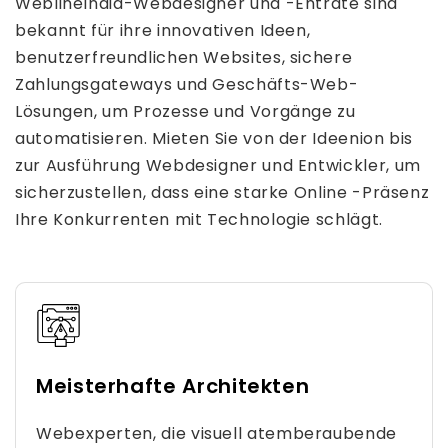
WeblineIndia-Webdesigner und -Enträte sind
bekannt für ihre innovativen Ideen,
benutzerfreundlichen Websites, sichere
Zahlungsgateways und Geschäfts-Web-
Lösungen, um Prozesse und Vorgänge zu
automatisieren. Mieten Sie von der Ideenion bis
zur Ausführung Webdesigner und Entwickler, um
sicherzustellen, dass eine starke Online -Präsenz
Ihre Konkurrenten mit Technologie schlägt.
Meisterhafte Architekten
Webexperten, die visuell atemberaubende