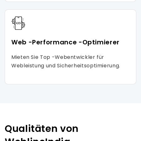
Web -Performance -Optimierer
Mieten Sie Top -Webentwickler für
Webleistung und Sicherheitsoptimierung.
Qualitäten von