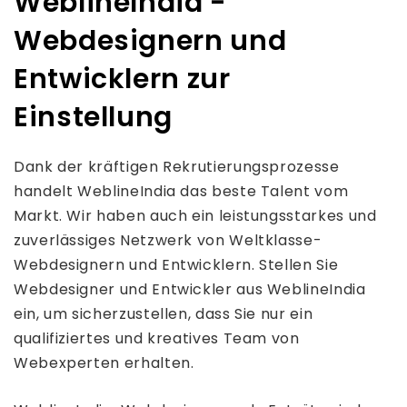
WeblineIndia -
Webdesignern und
Entwicklern zur
Einstellung
Dank der kräftigen Rekrutierungsprozesse
handelt WeblineIndia das beste Talent vom
Markt. Wir haben auch ein leistungsstarkes und
zuverlässiges Netzwerk von Weltklasse-
Webdesignern und Entwicklern. Stellen Sie
Webdesigner und Entwickler aus WeblineIndia
ein, um sicherzustellen, dass Sie nur ein
qualifiziertes und kreatives Team von
Webexperten erhalten.