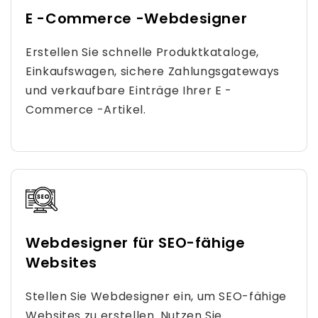
E -Commerce -Webdesigner
Erstellen Sie schnelle Produktkataloge,
Einkaufswagen, sichere Zahlungsgateways
und verkaufbare Einträge Ihrer E -
Commerce -Artikel.
Webdesigner für SEO-fähige
Websites
Stellen Sie Webdesigner ein, um SEO-fähige
Websites zu erstellen. Nutzen Sie