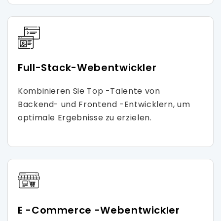
Full-Stack-Webentwickler
Kombinieren Sie Top -Talente von
Backend- und Frontend -Entwicklern, um
optimale Ergebnisse zu erzielen.
E -Commerce -Webentwickler