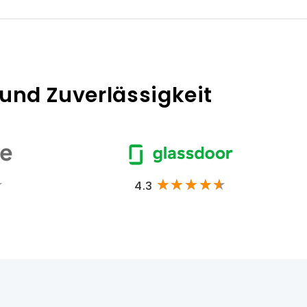
 und Zuverlässigkeit
4.3