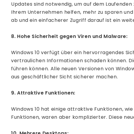
Updates sind notwendig, um auf dem Laufenden z
Ihrem Unternehmen helfen, mehr zu sparen und m
ab und ein einfacherer Zugriff darauf ist ein wei
8. Hohe Sicherheit gegen Viren und Malware:
Windows 10 verfügt über ein hervorragendes Sic
vertraulichen Informationen schaden können. Die
führen können. Alle neuen Versionen von Window
aus geschäftlicher Sicht sicherer machen.
9. Attraktive Funktionen:
Windows 10 hat einige attraktive Funktionen, wie
Funktionen, waren aber komplizierter. Diese neue
10. Mehrere Desktops: