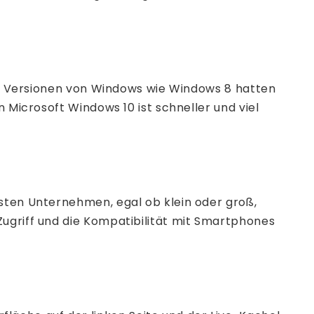
ren Versionen von Windows wie Windows 8 hatten
 Microsoft Windows 10 ist schneller und viel
isten Unternehmen, egal ob klein oder groß,
Zugriff und die Kompatibilität mit Smartphones