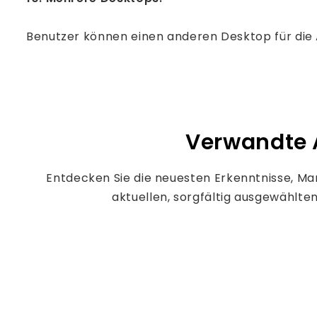
Benutzer können einen anderen Desktop für die 
Verwandte Ar
Entdecken Sie die neuesten Erkenntnisse, Ma
aktuellen, sorgfältig ausgewählte