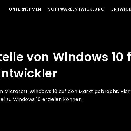
UNTERNEHMEN
SOFTWAREENTWICKLUNG
ENTWICK
r Unternehmen und Entwickler
teile von Windows 10 
ntwickler
n Microsoft Windows 10 auf den Markt gebracht. Hier 
sel zu Windows 10 erzielen können.