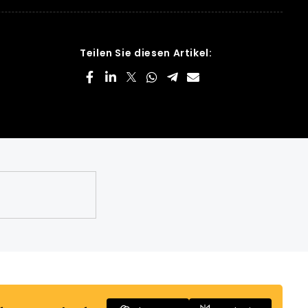
Teilen Sie diesen Artikel: