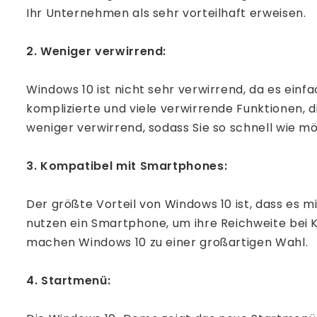
Ihr Unternehmen als sehr vorteilhaft erweisen.
2. Weniger verwirrend:
Windows 10 ist nicht sehr verwirrend, da es ein
komplizierte und viele verwirrende Funktionen, d
weniger verwirrend, sodass Sie so schnell wie m
3. Kompatibel mit Smartphones:
Der größte Vorteil von Windows 10 ist, dass es 
nutzen ein Smartphone, um ihre Reichweite bei K
machen Windows 10 zu einer großartigen Wahl.
4. Startmenü: