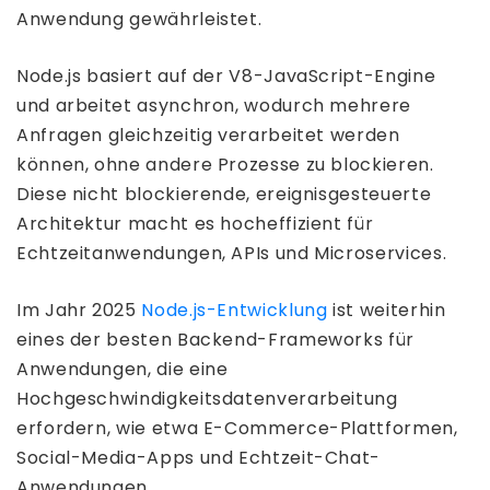
Anwendung gewährleistet.
Node.js basiert auf der V8-JavaScript-Engine
und arbeitet asynchron, wodurch mehrere
Anfragen gleichzeitig verarbeitet werden
können, ohne andere Prozesse zu blockieren.
Diese nicht blockierende, ereignisgesteuerte
Architektur macht es hocheffizient für
Echtzeitanwendungen, APIs und Microservices.
Im Jahr 2025
Node.js-Entwicklung
ist weiterhin
eines der besten Backend-Frameworks für
Anwendungen, die eine
Hochgeschwindigkeitsdatenverarbeitung
erfordern, wie etwa E-Commerce-Plattformen,
Social-Media-Apps und Echtzeit-Chat-
Anwendungen.