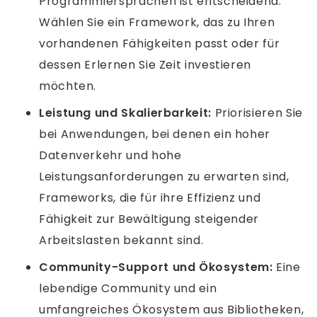
Programmiersprachen ist entscheidend.
Wählen Sie ein Framework, das zu Ihren
vorhandenen Fähigkeiten passt oder für
dessen Erlernen Sie Zeit investieren
möchten.
Leistung und Skalierbarkeit:
Priorisieren Sie
bei Anwendungen, bei denen ein hoher
Datenverkehr und hohe
Leistungsanforderungen zu erwarten sind,
Frameworks, die für ihre Effizienz und
Fähigkeit zur Bewältigung steigender
Arbeitslasten bekannt sind.
Community-Support und Ökosystem:
Eine
lebendige Community und ein
umfangreiches Ökosystem aus Bibliotheken,