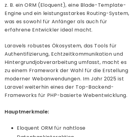
z. B. ein ORM (Eloquent), eine Blade-Template-
Engine und ein leistungsstarkes Routing-System,
was es sowohl für Anfänger als auch für
erfahrene Entwickler ideal macht.
Laravels robustes Ökosystem, das Tools für
Authentifizierung, Echtzeitkommunikation und
Hintergrundjobverarbeitung umfasst, macht es
zu einem Framework der Wahl für die Erstellung
moderner Webanwendungen. Im Jahr 2025 ist
Laravel weiterhin eines der Top-Backend-
Frameworks für PHP-basierte Webentwicklung.
Hauptmerkmale:
Eloquent ORM für nahtlose