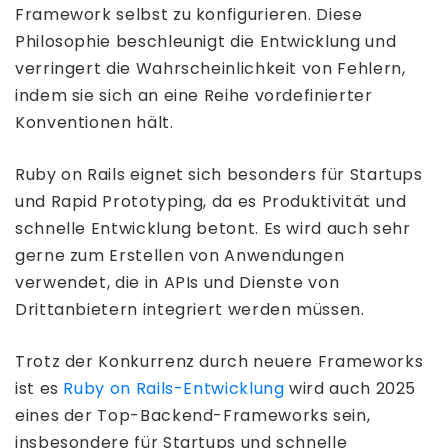
Framework selbst zu konfigurieren. Diese
Philosophie beschleunigt die Entwicklung und
verringert die Wahrscheinlichkeit von Fehlern,
indem sie sich an eine Reihe vordefinierter
Konventionen hält.
Ruby on Rails eignet sich besonders für Startups
und Rapid Prototyping, da es Produktivität und
schnelle Entwicklung betont. Es wird auch sehr
gerne zum Erstellen von Anwendungen
verwendet, die in APIs und Dienste von
Drittanbietern integriert werden müssen.
Trotz der Konkurrenz durch neuere Frameworks
ist es
Ruby on Rails-Entwicklung
wird auch 2025
eines der Top-Backend-Frameworks sein,
insbesondere für Startups und schnelle