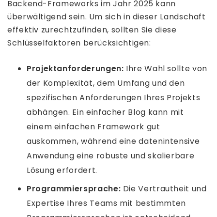
Backend-Frameworks im Jahr 2025 kann
überwältigend sein. Um sich in dieser Landschaft
effektiv zurechtzufinden, sollten Sie diese
Schlüsselfaktoren berücksichtigen:
Projektanforderungen:
Ihre Wahl sollte von
der Komplexität, dem Umfang und den
spezifischen Anforderungen Ihres Projekts
abhängen. Ein einfacher Blog kann mit
einem einfachen Framework gut
auskommen, während eine datenintensive
Anwendung eine robuste und skalierbare
Lösung erfordert.
Programmiersprache:
Die Vertrautheit und
Expertise Ihres Teams mit bestimmten