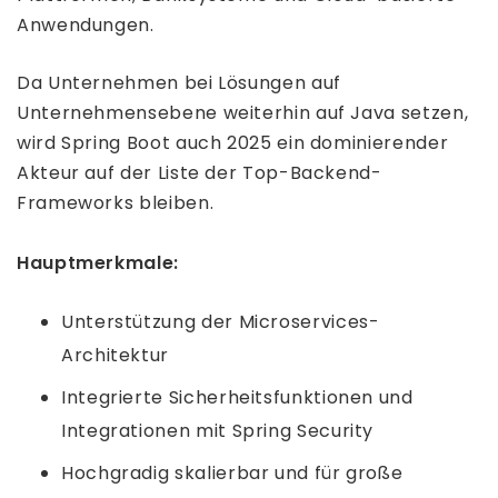
Anwendungen.
Da Unternehmen bei Lösungen auf
Unternehmensebene weiterhin auf Java setzen,
wird Spring Boot auch 2025 ein dominierender
Akteur auf der Liste der Top-Backend-
Frameworks bleiben.
Hauptmerkmale:
Unterstützung der Microservices-
Architektur
Integrierte Sicherheitsfunktionen und
Integrationen mit Spring Security
Hochgradig skalierbar und für große