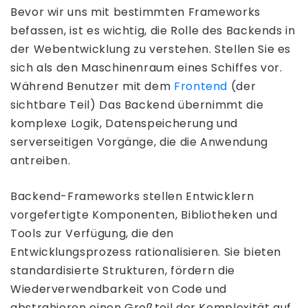
Bevor wir uns mit bestimmten Frameworks
befassen, ist es wichtig, die Rolle des Backends in
der Webentwicklung zu verstehen. Stellen Sie es
sich als den Maschinenraum eines Schiffes vor.
Während Benutzer mit dem
Frontend
(der
sichtbare Teil) Das Backend übernimmt die
komplexe Logik, Datenspeicherung und
serverseitigen Vorgänge, die die Anwendung
antreiben.
Backend-Frameworks stellen Entwicklern
vorgefertigte Komponenten, Bibliotheken und
Tools zur Verfügung, die den
Entwicklungsprozess rationalisieren. Sie bieten
standardisierte Strukturen, fördern die
Wiederverwendbarkeit von Code und
abstrahieren einen Großteil der Komplexität auf