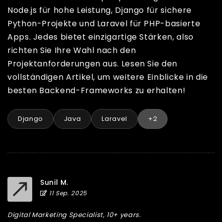
Node.js für hohe Leistung, Django für sichere
Python-Projekte und Laravel für PHP-basierte
Apps. Jedes bietet einzigartige Stärken, also
richten Sie Ihre Wahl nach den
Projektanforderungen aus. Lesen Sie den
vollständigen Artikel, um weitere Einblicke in die
besten Backend-Frameworks zu erhalten!
Django
Java
Laravel
+2
Sunil M.
11 Sep. 2025
Digital Marketing Specialist, 10+ years.