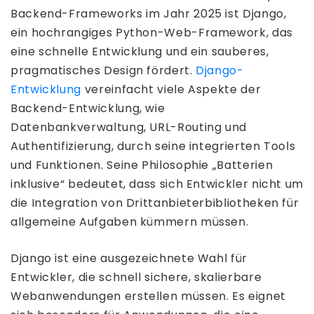
Backend-Frameworks im Jahr 2025 ist Django,
ein hochrangiges Python-Web-Framework, das
eine schnelle Entwicklung und ein sauberes,
pragmatisches Design fördert.
Django-
Entwicklung
vereinfacht viele Aspekte der
Backend-Entwicklung, wie
Datenbankverwaltung, URL-Routing und
Authentifizierung, durch seine integrierten Tools
und Funktionen. Seine Philosophie „Batterien
inklusive“ bedeutet, dass sich Entwickler nicht um
die Integration von Drittanbieterbibliotheken für
allgemeine Aufgaben kümmern müssen.
Django ist eine ausgezeichnete Wahl für
Entwickler, die schnell sichere, skalierbare
Webanwendungen erstellen müssen. Es eignet