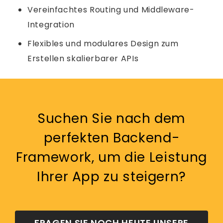
Vereinfachtes Routing und Middleware-
Integration
Flexibles und modulares Design zum
Erstellen skalierbarer APIs
Suchen Sie nach dem
perfekten Backend-
Framework, um die Leistung
Ihrer App zu steigern?
FRAGEN SIE NOCH HEUTE UNSERE