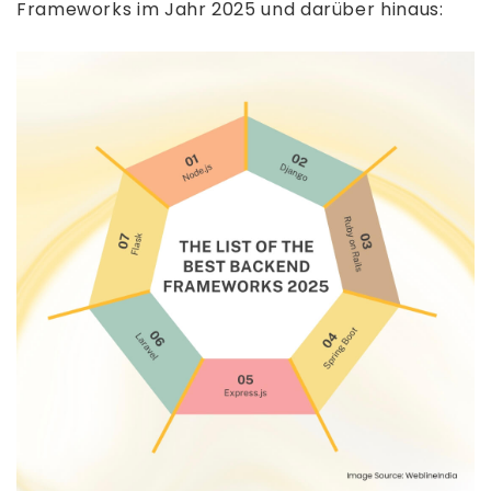
Frameworks im Jahr 2025 und darüber hinaus: