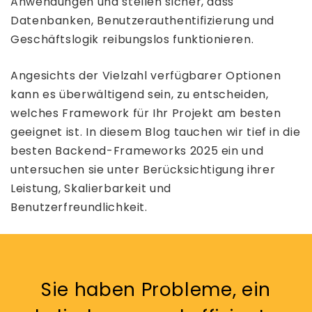
Anwendungen und stellen sicher, dass
Datenbanken, Benutzerauthentifizierung und
Geschäftslogik reibungslos funktionieren.
Angesichts der Vielzahl verfügbarer Optionen
kann es überwältigend sein, zu entscheiden,
welches Framework für Ihr Projekt am besten
geeignet ist. In diesem Blog tauchen wir tief in die
besten Backend-Frameworks 2025 ein und
untersuchen sie unter Berücksichtigung ihrer
Leistung, Skalierbarkeit und
Benutzerfreundlichkeit.
Sie haben Probleme, ein