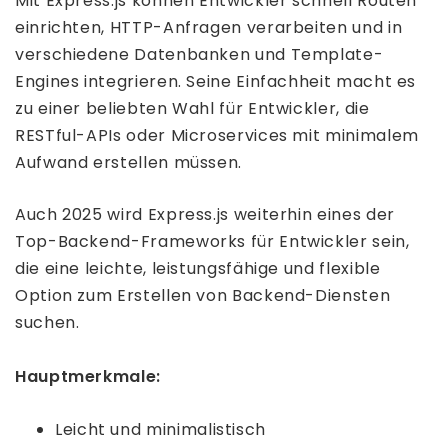
Mit Express.js können Entwickler schnell Routen
einrichten, HTTP-Anfragen verarbeiten und in
verschiedene Datenbanken und Template-
Engines integrieren. Seine Einfachheit macht es
zu einer beliebten Wahl für Entwickler, die
RESTful-APIs oder Microservices mit minimalem
Aufwand erstellen müssen.
Auch 2025 wird Express.js weiterhin eines der
Top-Backend-Frameworks für Entwickler sein,
die eine leichte, leistungsfähige und flexible
Option zum Erstellen von Backend-Diensten
suchen.
Hauptmerkmale:
Leicht und minimalistisch