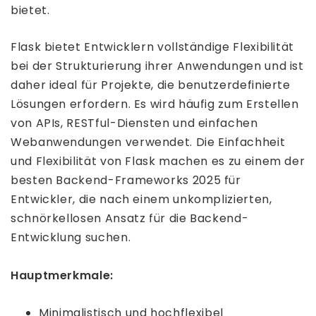
bietet.
Flask bietet Entwicklern vollständige Flexibilität
bei der Strukturierung ihrer Anwendungen und ist
daher ideal für Projekte, die benutzerdefinierte
Lösungen erfordern. Es wird häufig zum Erstellen
von APIs, RESTful-Diensten und einfachen
Webanwendungen verwendet. Die Einfachheit
und Flexibilität von Flask machen es zu einem der
besten Backend-Frameworks 2025 für
Entwickler, die nach einem unkomplizierten,
schnörkellosen Ansatz für die Backend-
Entwicklung suchen.
Hauptmerkmale:
Minimalistisch und hochflexibel