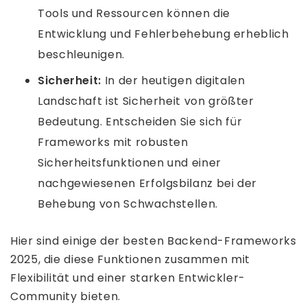
Tools und Ressourcen können die
Entwicklung und Fehlerbehebung erheblich
beschleunigen.
Sicherheit:
In der heutigen digitalen
Landschaft ist Sicherheit von größter
Bedeutung. Entscheiden Sie sich für
Frameworks mit robusten
Sicherheitsfunktionen und einer
nachgewiesenen Erfolgsbilanz bei der
Behebung von Schwachstellen.
Hier sind einige der besten Backend-Frameworks
2025, die diese Funktionen zusammen mit
Flexibilität und einer starken Entwickler-
Community bieten.