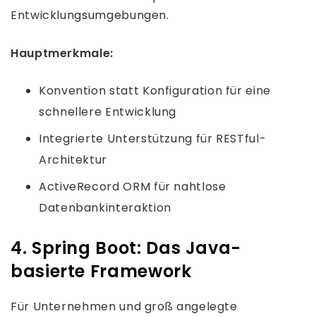
Entwicklungsumgebungen.
Hauptmerkmale:
Konvention statt Konfiguration für eine
schnellere Entwicklung
Integrierte Unterstützung für RESTful-
Architektur
ActiveRecord ORM für nahtlose
Datenbankinteraktion
4. Spring Boot: Das Java-
basierte Framework
Für Unternehmen und groß angelegte