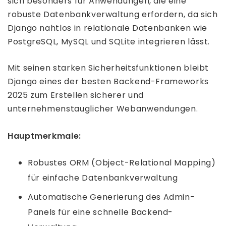
sich besonders für Anwendungen, die eine
robuste Datenbankverwaltung erfordern, da sich
Django nahtlos in relationale Datenbanken wie
PostgreSQL, MySQL und SQLite integrieren lässt.
Mit seinen starken Sicherheitsfunktionen bleibt
Django eines der besten Backend-Frameworks
2025 zum Erstellen sicherer und
unternehmenstauglicher Webanwendungen.
Hauptmerkmale:
Robustes ORM (Object-Relational Mapping)
für einfache Datenbankverwaltung
Automatische Generierung des Admin-
Panels für eine schnelle Backend-