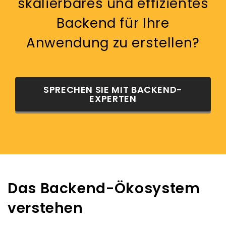
skalierbares und effizientes
Backend für Ihre
Anwendung zu erstellen?
SPRECHEN SIE MIT BACKEND-
EXPERTEN
Das Backend-Ökosystem
verstehen