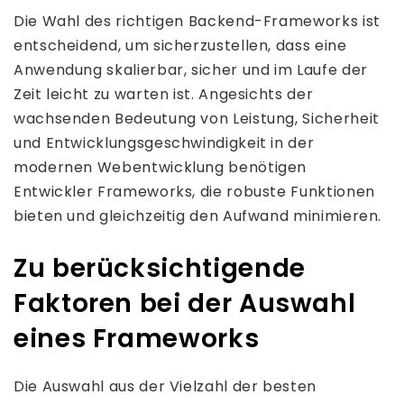
Die Wahl des richtigen Backend-Frameworks ist
entscheidend, um sicherzustellen, dass eine
Anwendung skalierbar, sicher und im Laufe der
Zeit leicht zu warten ist. Angesichts der
wachsenden Bedeutung von Leistung, Sicherheit
und Entwicklungsgeschwindigkeit in der
modernen Webentwicklung benötigen
Entwickler Frameworks, die robuste Funktionen
bieten und gleichzeitig den Aufwand minimieren.
Zu berücksichtigende
Faktoren bei der Auswahl
eines Frameworks
Die Auswahl aus der Vielzahl der besten