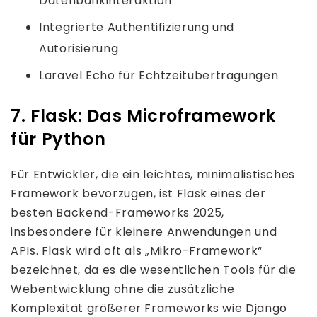
Datenbankinteraktion
Integrierte Authentifizierung und
Autorisierung
Laravel Echo für Echtzeitübertragungen
7. Flask: Das Microframework
für Python
Für Entwickler, die ein leichtes, minimalistisches
Framework bevorzugen, ist Flask eines der
besten Backend-Frameworks 2025,
insbesondere für kleinere Anwendungen und
APIs. Flask wird oft als „Mikro-Framework“
bezeichnet, da es die wesentlichen Tools für die
Webentwicklung ohne die zusätzliche
Komplexität größerer Frameworks wie Django