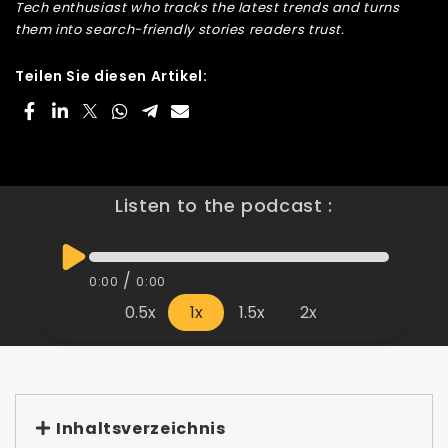
Tech enthusiast who tracks the latest trends and turns
them into search-friendly stories readers trust.
Teilen Sie diesen Artikel:
Listen to the podcast :
/
0:00
0:00
0.5x
1x
1.5x
2x
Inhaltsverzeichnis