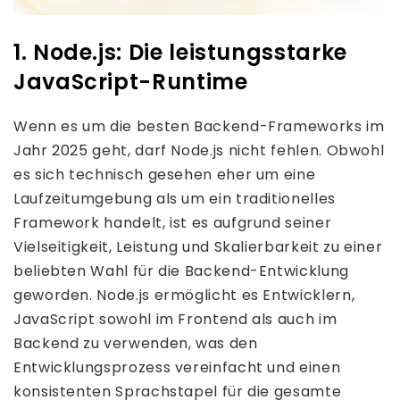
1. Node.js: Die leistungsstarke
JavaScript-Runtime
Wenn es um die besten Backend-Frameworks im
Jahr 2025 geht, darf Node.js nicht fehlen. Obwohl
es sich technisch gesehen eher um eine
Laufzeitumgebung als um ein traditionelles
Framework handelt, ist es aufgrund seiner
Vielseitigkeit, Leistung und Skalierbarkeit zu einer
beliebten Wahl für die Backend-Entwicklung
geworden. Node.js ermöglicht es Entwicklern,
JavaScript sowohl im Frontend als auch im
Backend zu verwenden, was den
Entwicklungsprozess vereinfacht und einen
konsistenten Sprachstapel für die gesamte