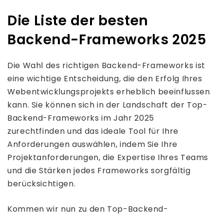
Die Liste der besten
Backend-Frameworks 2025
Die Wahl des richtigen Backend-Frameworks ist
eine wichtige Entscheidung, die den Erfolg Ihres
Webentwicklungsprojekts erheblich beeinflussen
kann. Sie können sich in der Landschaft der Top-
Backend-Frameworks im Jahr 2025
zurechtfinden und das ideale Tool für Ihre
Anforderungen auswählen, indem Sie Ihre
Projektanforderungen, die Expertise Ihres Teams
und die Stärken jedes Frameworks sorgfältig
berücksichtigen.
Kommen wir nun zu den Top-Backend-