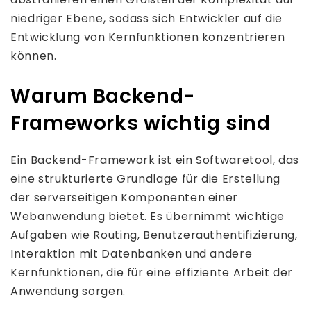
niedriger Ebene, sodass sich Entwickler auf die
Entwicklung von Kernfunktionen konzentrieren
können.
Warum Backend-
Frameworks wichtig sind
Ein Backend-Framework ist ein Softwaretool, das
eine strukturierte Grundlage für die Erstellung
der serverseitigen Komponenten einer
Webanwendung bietet. Es übernimmt wichtige
Aufgaben wie Routing, Benutzerauthentifizierung,
Interaktion mit Datenbanken und andere
Kernfunktionen, die für eine effiziente Arbeit der
Anwendung sorgen.