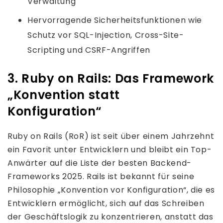
Verwaltung
Hervorragende Sicherheitsfunktionen wie
Schutz vor SQL-Injection, Cross-Site-
Scripting und CSRF-Angriffen
3. Ruby on Rails: Das Framework
„Konvention statt
Konfiguration“
Ruby on Rails (RoR) ist seit über einem Jahrzehnt
ein Favorit unter Entwicklern und bleibt ein Top-
Anwärter auf die Liste der besten Backend-
Frameworks 2025. Rails ist bekannt für seine
Philosophie „Konvention vor Konfiguration“, die es
Entwicklern ermöglicht, sich auf das Schreiben
der Geschäftslogik zu konzentrieren, anstatt das