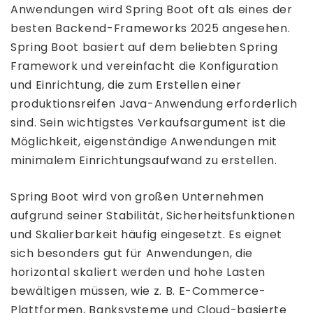
Anwendungen wird Spring Boot oft als eines der
besten Backend-Frameworks 2025 angesehen.
Spring Boot basiert auf dem beliebten Spring
Framework und vereinfacht die Konfiguration
und Einrichtung, die zum Erstellen einer
produktionsreifen Java-Anwendung erforderlich
sind. Sein wichtigstes Verkaufsargument ist die
Möglichkeit, eigenständige Anwendungen mit
minimalem Einrichtungsaufwand zu erstellen.
Spring Boot wird von großen Unternehmen
aufgrund seiner Stabilität, Sicherheitsfunktionen
und Skalierbarkeit häufig eingesetzt. Es eignet
sich besonders gut für Anwendungen, die
horizontal skaliert werden und hohe Lasten
bewältigen müssen, wie z. B. E-Commerce-
Plattformen, Banksysteme und Cloud-basierte