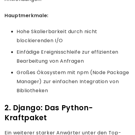
Hauptmerkmale:
Hohe Skalierbarkeit durch nicht
blockierenden I/O
Einfädige Ereignisschleife zur effizienten
Bearbeitung von Anfragen
Großes Ökosystem mit npm (Node Package
Manager) zur einfachen Integration von
Bibliotheken
2. Django: Das Python-
Kraftpaket
Ein weiterer starker Anwärter unter den Top-