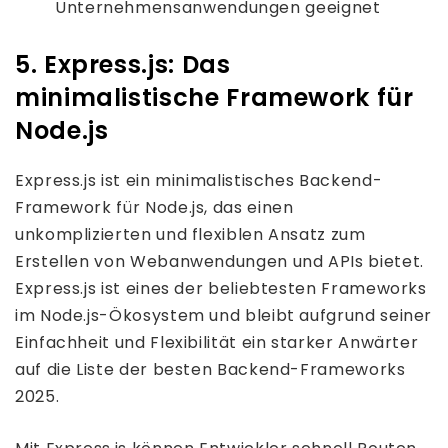
Unternehmensanwendungen geeignet
5. Express.js: Das
minimalistische Framework für
Node.js
Express.js ist ein minimalistisches Backend-
Framework für Node.js, das einen
unkomplizierten und flexiblen Ansatz zum
Erstellen von Webanwendungen und APIs bietet.
Express.js ist eines der beliebtesten Frameworks
im Node.js-Ökosystem und bleibt aufgrund seiner
Einfachheit und Flexibilität ein starker Anwärter
auf die Liste der besten Backend-Frameworks
2025.