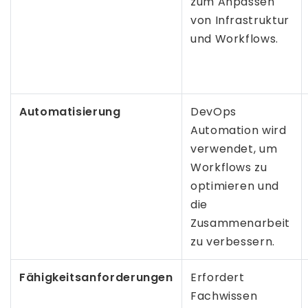
zum Anpassen
von Infrastruktur
und Workflows.
Automatisierung
DevOps
Automation wird
verwendet, um
Workflows zu
optimieren und
die
Zusammenarbeit
zu verbessern.
Fähigkeitsanforderungen
Erfordert
Fachwissen