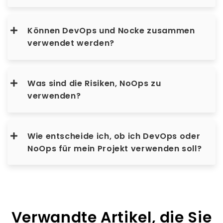
Können DevOps und Nocke zusammen
verwendet werden?
Was sind die Risiken, NoOps zu
verwenden?
Wie entscheide ich, ob ich DevOps oder
NoOps für mein Projekt verwenden soll?
Verwandte Artikel, die Sie