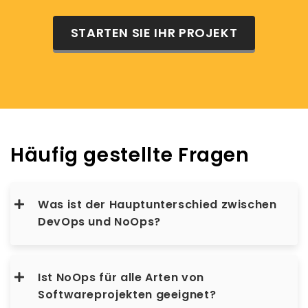
STARTEN SIE IHR PROJEKT
Häufig gestellte Fragen
Was ist der Hauptunterschied zwischen
DevOps und NoOps?
Ist NoOps für alle Arten von
Softwareprojekten geeignet?