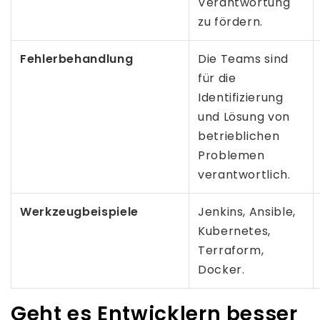
Verantwortung
zu fördern.
Fehlerbehandlung
Die Teams sind
für die
Identifizierung
und Lösung von
betrieblichen
Problemen
verantwortlich.
Werkzeugbeispiele
Jenkins, Ansible,
Kubernetes,
Terraform,
Docker.
Geht es Entwicklern besser