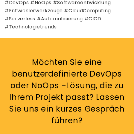
#DevOps #NoOps #Softwareentwicklung
#Entwicklerwerkzeuge #CloudComputing
#Serverless #Automatisierung #CICD
#Technologietrends
Möchten Sie eine
benutzerdefinierte DevOps
oder NoOps -Lösung, die zu
Ihrem Projekt passt? Lassen
Sie uns ein kurzes Gespräch
führen?