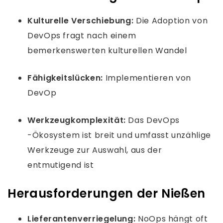
Kulturelle Verschiebung:
Die Adoption von
DevOps fragt nach einem
bemerkenswerten kulturellen Wandel
Fähigkeitslücken:
Implementieren von
DevOp
Werkzeugkomplexität:
Das DevOps
-Ökosystem ist breit und umfasst unzählige
Werkzeuge zur Auswahl, aus der
entmutigend ist
Herausforderungen der Nießen
Lieferantenverriegelung:
NoOps hängt oft