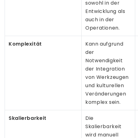
sowohl in der
Entwicklung als
auch in der
Operationen.
Komplexität
Kann aufgrund
der
Notwendigkeit
der Integration
von Werkzeugen
und kulturellen
Veränderungen
komplex sein.
Skalierbarkeit
Die
Skalierbarkeit
wird manuell