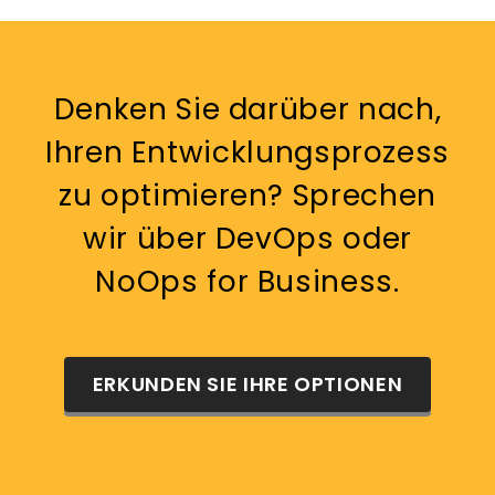
Denken Sie darüber nach,
Ihren Entwicklungsprozess
zu optimieren? Sprechen
wir über DevOps oder
NoOps for Business.
ERKUNDEN SIE IHRE OPTIONEN