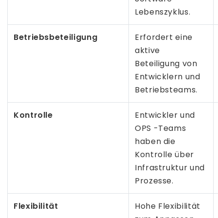
Lebenszyklus.
Betriebsbeteiligung
Erfordert eine
aktive
Beteiligung von
Entwicklern und
Betriebsteams.
Kontrolle
Entwickler und
OPS -Teams
haben die
Kontrolle über
Infrastruktur und
Prozesse.
Flexibilität
Hohe Flexibilität