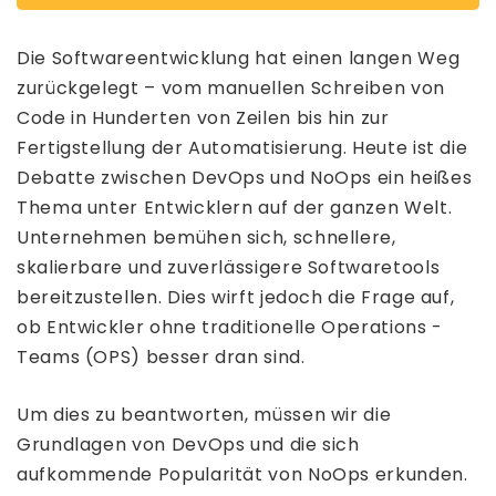
Die Softwareentwicklung hat einen langen Weg
zurückgelegt – vom manuellen Schreiben von
Code in Hunderten von Zeilen bis hin zur
Fertigstellung der Automatisierung. Heute ist die
Debatte zwischen DevOps und NoOps ein heißes
Thema unter Entwicklern auf der ganzen Welt.
Unternehmen bemühen sich, schnellere,
skalierbare und zuverlässigere Softwaretools
bereitzustellen. Dies wirft jedoch die Frage auf,
ob Entwickler ohne traditionelle Operations -
Teams (OPS) besser dran sind.
Um dies zu beantworten, müssen wir die
Grundlagen von DevOps und die sich
aufkommende Popularität von NoOps erkunden.