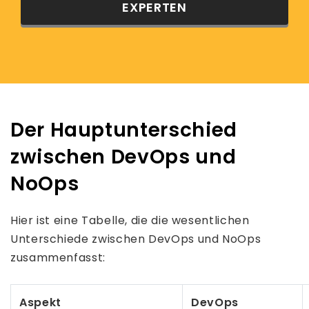
EXPERTEN
Der Hauptunterschied
zwischen DevOps und
NoOps
Hier ist eine Tabelle, die die wesentlichen
Unterschiede zwischen DevOps und NoOps
zusammenfasst:
Aspekt
DevOps