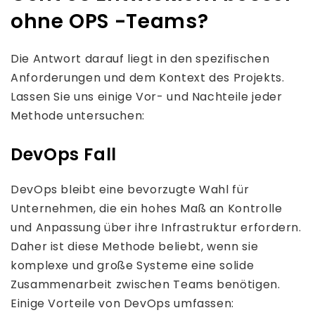
ohne OPS -Teams?
Die Antwort darauf liegt in den spezifischen
Anforderungen und dem Kontext des Projekts.
Lassen Sie uns einige Vor- und Nachteile jeder
Methode untersuchen:
DevOps Fall
DevOps bleibt eine bevorzugte Wahl für
Unternehmen, die ein hohes Maß an Kontrolle
und Anpassung über ihre Infrastruktur erfordern.
Daher ist diese Methode beliebt, wenn sie
komplexe und große Systeme eine solide
Zusammenarbeit zwischen Teams benötigen.
Einige Vorteile von DevOps umfassen: