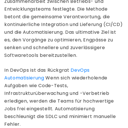
Zusammenarbeit zwischen Betriebs- und
Entwicklungsteams festlegte. Die Methode
betont die gemeinsame Verantwortung, die
kontinuierliche Integration und Lieferung (CI/CD)
und die Automatisierung. Das ultimative Ziel ist
es, den Vorgänge zu optimieren, Engpässe zu
senken und schnellere und zuverlässigere
Softwaretools bereitzustellen.
In DevOps ist das Rückgrat
DevOps
Automatisierung
Wenn sich wiederholende
Aufgaben wie Code-Tests,
Infrastrukturüberwachung und -Verbetrieb
erledigen, werden die Teams für hochwertige
Jobs frei eingestellt. Automatisierung
beschleunigt die SDLC und minimiert manuelle
Fehler.