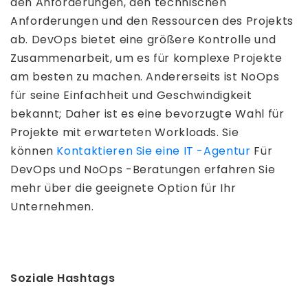
den Anforderungen, den technischen
Anforderungen und den Ressourcen des Projekts
ab. DevOps bietet eine größere Kontrolle und
Zusammenarbeit, um es für komplexe Projekte
am besten zu machen. Andererseits ist NoOps
für seine Einfachheit und Geschwindigkeit
bekannt; Daher ist es eine bevorzugte Wahl für
Projekte mit erwarteten Workloads. Sie
können
Kontaktieren Sie eine IT -Agentur
Für
DevOps und NoOps -Beratungen erfahren Sie
mehr über die geeignete Option für Ihr
Unternehmen.
Soziale Hashtags