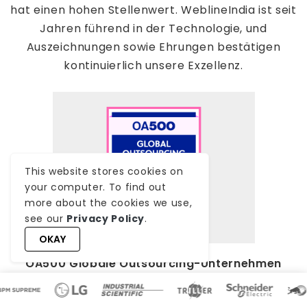
hat einen hohen Stellenwert. WeblineIndia ist seit
Jahren führend in der Technologie, und
Auszeichnungen sowie Ehrungen bestätigen
kontinuierlich unsere Exzellenz.
This website stores cookies on
your computer. To find out
more about the cookies we use,
see our
Privacy Policy
.
OKAY
OA500 Globale Outsourcing-Unternehmen
2025
, von Outsource Accelerator