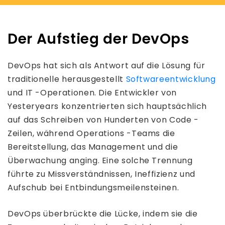
Der Aufstieg der DevOps
DevOps hat sich als Antwort auf die Lösung für
traditionelle herausgestellt
Softwareentwicklung
und IT -Operationen. Die Entwickler von
Yesteryears konzentrierten sich hauptsächlich
auf das Schreiben von Hunderten von Code -
Zeilen, während Operations -Teams die
Bereitstellung, das Management und die
Überwachung anging. Eine solche Trennung
führte zu Missverständnissen, Ineffizienz und
Aufschub bei Entbindungsmeilensteinen.
DevOps überbrückte die Lücke, indem sie die