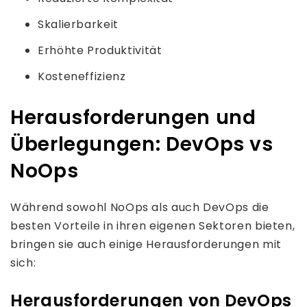
Skalierbarkeit
Erhöhte Produktivität
Kosteneffizienz
Herausforderungen und
Überlegungen: DevOps vs
NoOps
Während sowohl NoOps als auch DevOps die
besten Vorteile in ihren eigenen Sektoren bieten,
bringen sie auch einige Herausforderungen mit
sich:
Herausforderungen von DevOps