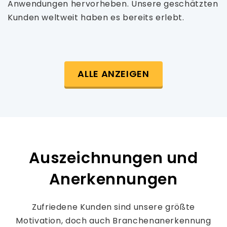
Anwendungen hervorheben. Unsere geschätzten
Kunden weltweit haben es bereits erlebt.
ALLE ANZEIGEN
Auszeichnungen und
Anerkennungen
Zufriedene Kunden sind unsere größte
Motivation, doch auch Branchenanerkennung