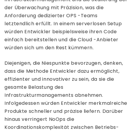
der Überwachung mit Präzision, was die
Anforderung dedizierter OPS -Teams
letztendlich erfüllt. In einem serverlosen Setup
würden Entwickler beispielsweise ihren Code
einfach bereitstellen und die Cloud -Anbieter
würden sich um den Rest kümmern.
Diejenigen, die Niespunkte bevorzugen, denken,
dass die Methode Entwickler dazu ermöglicht,
effizienter und innovativer zu sein, da sie die
gesamte Belastung des
Infrastrukturmanagements abnehmen.
Infolgedessen würden Entwickler merkmalreiche
Produkte schneller und präzise liefern. Darüber
hinaus verringert NoOps die
Koordinationskomplexität zwischen Betriebs-