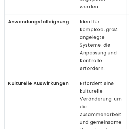
werden.
Anwendungsfalleignung
Ideal für
komplexe, groß
angelegte
Systeme, die
Anpassung und
Kontrolle
erfordern.
Kulturelle Auswirkungen
Erfordert eine
kulturelle
Veränderung, um
die
Zusammenarbeit
und gemeinsame