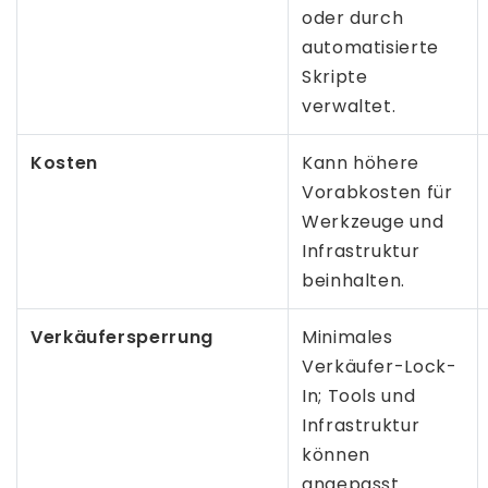
oder durch
automatisierte
Skripte
verwaltet.
Kosten
Kann höhere
Vorabkosten für
Werkzeuge und
Infrastruktur
beinhalten.
Verkäufersperrung
Minimales
Verkäufer-Lock-
In; Tools und
Infrastruktur
können
angepasst