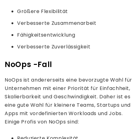
Größere Flexibilität
Verbesserte Zusammenarbeit
Fähigkeitsentwicklung
Verbesserte Zuverlässigkeit
NoOps -Fall
NoOps ist andererseits eine bevorzugte Wahl für
Unternehmen mit einer Priorität für Einfachheit,
Skalierbarkeit und Geschwindigkeit. Daher ist es
eine gute Wahl für kleinere Teams, Startups und
Apps mit vordefinierten Workloads und Jobs.
Einige Profis von NoOps sind:
Reduzierte Komplexität