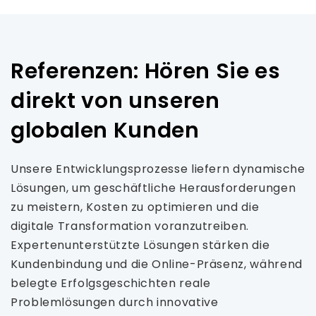
Referenzen: Hören Sie es
direkt von unseren
globalen Kunden
Unsere Entwicklungsprozesse liefern dynamische
Lösungen, um geschäftliche Herausforderungen
zu meistern, Kosten zu optimieren und die
digitale Transformation voranzutreiben.
Expertenunterstützte Lösungen stärken die
Kundenbindung und die Online-Präsenz, während
belegte Erfolgsgeschichten reale
Problemlösungen durch innovative