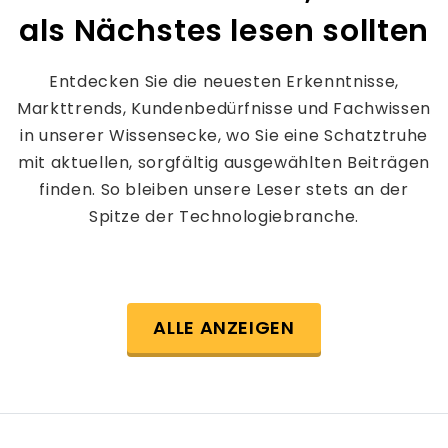
als Nächstes lesen sollten
Entdecken Sie die neuesten Erkenntnisse,
Markttrends, Kundenbedürfnisse und Fachwissen
in unserer Wissensecke, wo Sie eine Schatztruhe
mit aktuellen, sorgfältig ausgewählten Beiträgen
finden. So bleiben unsere Leser stets an der
Spitze der Technologiebranche.
ALLE ANZEIGEN