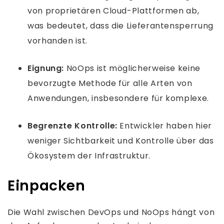
von proprietären Cloud-Plattformen ab,
was bedeutet, dass die Lieferantensperrung
vorhanden ist.
Eignung:
NoOps ist möglicherweise keine
bevorzugte Methode für alle Arten von
Anwendungen, insbesondere für komplexe.
Begrenzte Kontrolle:
Entwickler haben hier
weniger Sichtbarkeit und Kontrolle über das
Ökosystem der Infrastruktur.
Einpacken
Die Wahl zwischen DevOps und NoOps hängt von