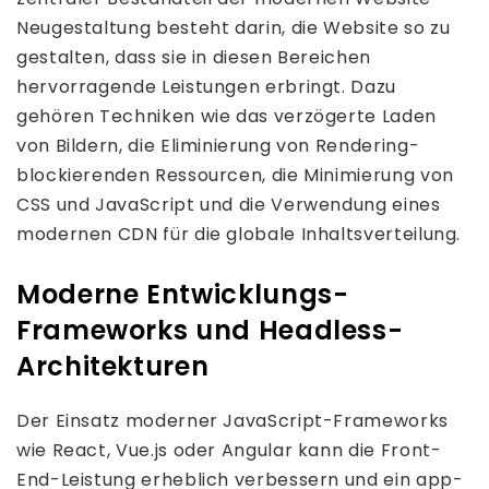
Neugestaltung besteht darin, die Website so zu
gestalten, dass sie in diesen Bereichen
hervorragende Leistungen erbringt. Dazu
gehören Techniken wie das verzögerte Laden
von Bildern, die Eliminierung von Rendering-
blockierenden Ressourcen, die Minimierung von
CSS und JavaScript und die Verwendung eines
modernen CDN für die globale Inhaltsverteilung.
Moderne Entwicklungs-
Frameworks und Headless-
Architekturen
Der Einsatz moderner JavaScript-Frameworks
wie React, Vue.js oder Angular kann die Front-
End-Leistung erheblich verbessern und ein app-