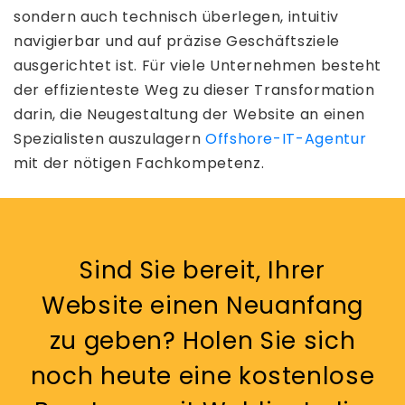
sondern auch technisch überlegen, intuitiv
navigierbar und auf präzise Geschäftsziele
ausgerichtet ist. Für viele Unternehmen besteht
der effizienteste Weg zu dieser Transformation
darin, die Neugestaltung der Website an einen
Spezialisten auszulagern
Offshore-IT-Agentur
mit der nötigen Fachkompetenz.
Sind Sie bereit, Ihrer
Website einen Neuanfang
zu geben? Holen Sie sich
noch heute eine kostenlose