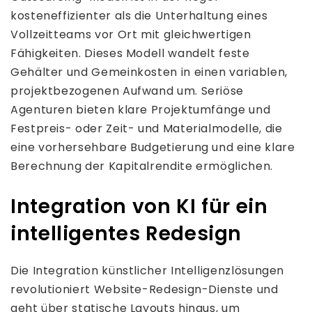
kosteneffizienter als die Unterhaltung eines
Vollzeitteams vor Ort mit gleichwertigen
Fähigkeiten. Dieses Modell wandelt feste
Gehälter und Gemeinkosten in einen variablen,
projektbezogenen Aufwand um. Seriöse
Agenturen bieten klare Projektumfänge und
Festpreis- oder Zeit- und Materialmodelle, die
eine vorhersehbare Budgetierung und eine klare
Berechnung der Kapitalrendite ermöglichen.
Integration von KI für ein
intelligentes Redesign
Die Integration künstlicher Intelligenzlösungen
revolutioniert Website-Redesign-Dienste und
geht über statische Layouts hinaus, um