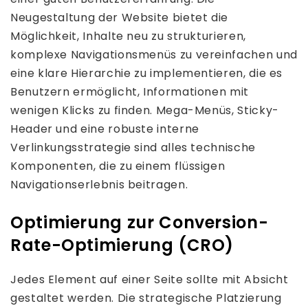
Neugestaltung der Website bietet die
Möglichkeit, Inhalte neu zu strukturieren,
komplexe Navigationsmenüs zu vereinfachen und
eine klare Hierarchie zu implementieren, die es
Benutzern ermöglicht, Informationen mit
wenigen Klicks zu finden. Mega-Menüs, Sticky-
Header und eine robuste interne
Verlinkungsstrategie sind alles technische
Komponenten, die zu einem flüssigen
Navigationserlebnis beitragen.
Optimierung zur Conversion-
Rate-Optimierung (CRO)
Jedes Element auf einer Seite sollte mit Absicht
gestaltet werden. Die strategische Platzierung