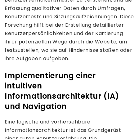
Erfassung qualitativer Daten durch Umfragen,
Benutzertests und Sitzungsaufzeichnungen. Diese
Forschung hilft bei der Erstellung detaillierter
Benutzerpersönlichkeiten und der Kartierung
ihrer potenziellen Wege durch die Website, um
festzustellen, wo sie auf Hindernisse stoßen oder
ihre Aufgaben aufgeben.
Implementierung einer
intuitiven
Informationsarchitektur (IA)
und Navigation
Eine logische und vorhersehbare
Informationsarchitektur ist das Grundgerüst
einer guten Benutzererfahrung. Die