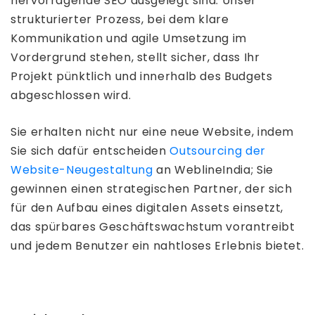
hervorragende SEO ausgelegt sind. Unser
strukturierter Prozess, bei dem klare
Kommunikation und agile Umsetzung im
Vordergrund stehen, stellt sicher, dass Ihr
Projekt pünktlich und innerhalb des Budgets
abgeschlossen wird.
Sie erhalten nicht nur eine neue Website, indem
Sie sich dafür entscheiden
Outsourcing der
Website-Neugestaltung
an WeblineIndia; Sie
gewinnen einen strategischen Partner, der sich
für den Aufbau eines digitalen Assets einsetzt,
das spürbares Geschäftswachstum vorantreibt
und jedem Benutzer ein nahtloses Erlebnis bietet.