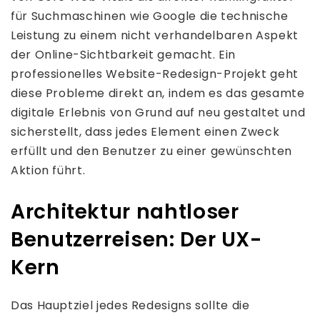
für Suchmaschinen wie Google die technische
Leistung zu einem nicht verhandelbaren Aspekt
der Online-Sichtbarkeit gemacht. Ein
professionelles Website-Redesign-Projekt geht
diese Probleme direkt an, indem es das gesamte
digitale Erlebnis von Grund auf neu gestaltet und
sicherstellt, dass jedes Element einen Zweck
erfüllt und den Benutzer zu einer gewünschten
Aktion führt.
Architektur nahtloser
Benutzerreisen: Der UX-
Kern
Das Hauptziel jedes Redesigns sollte die