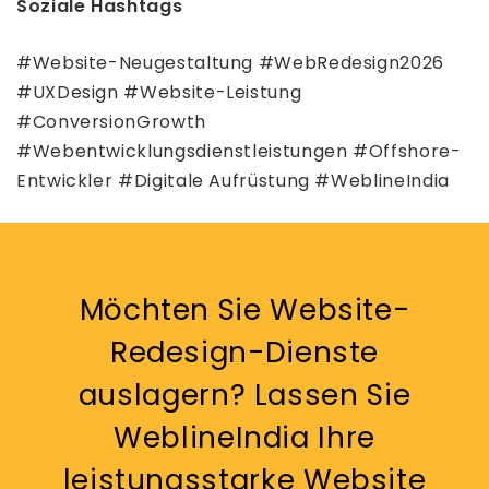
Soziale Hashtags
#Website-Neugestaltung #WebRedesign2026
#UXDesign #Website-Leistung
#ConversionGrowth
#Webentwicklungsdienstleistungen #Offshore-
Entwickler #Digitale Aufrüstung #WeblineIndia
Möchten Sie Website-
Redesign-Dienste
auslagern? Lassen Sie
WeblineIndia Ihre
leistungsstarke Website