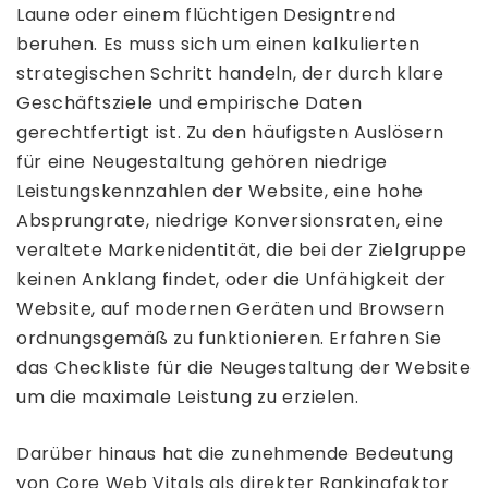
Laune oder einem flüchtigen Designtrend
beruhen. Es muss sich um einen kalkulierten
strategischen Schritt handeln, der durch klare
Geschäftsziele und empirische Daten
gerechtfertigt ist. Zu den häufigsten Auslösern
für eine Neugestaltung gehören niedrige
Leistungskennzahlen der Website, eine hohe
Absprungrate, niedrige Konversionsraten, eine
veraltete Markenidentität, die bei der Zielgruppe
keinen Anklang findet, oder die Unfähigkeit der
Website, auf modernen Geräten und Browsern
ordnungsgemäß zu funktionieren. Erfahren Sie
das Checkliste für die Neugestaltung der Website
um die maximale Leistung zu erzielen.
Darüber hinaus hat die zunehmende Bedeutung
von Core Web Vitals als direkter Rankingfaktor