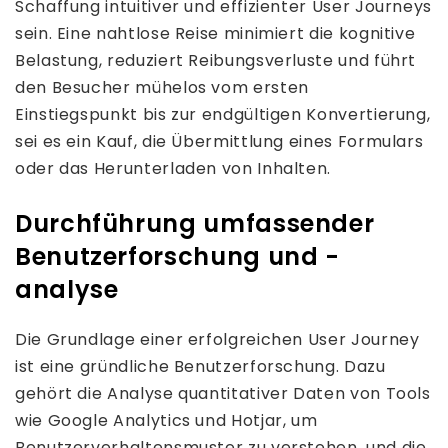
Schaffung intuitiver und effizienter User Journeys
sein. Eine nahtlose Reise minimiert die kognitive
Belastung, reduziert Reibungsverluste und führt
den Besucher mühelos vom ersten
Einstiegspunkt bis zur endgültigen Konvertierung,
sei es ein Kauf, die Übermittlung eines Formulars
oder das Herunterladen von Inhalten.
Durchführung umfassender
Benutzerforschung und -
analyse
Die Grundlage einer erfolgreichen User Journey
ist eine gründliche Benutzerforschung. Dazu
gehört die Analyse quantitativer Daten von Tools
wie Google Analytics und Hotjar, um
Benutzerverhaltensmuster zu verstehen, und die