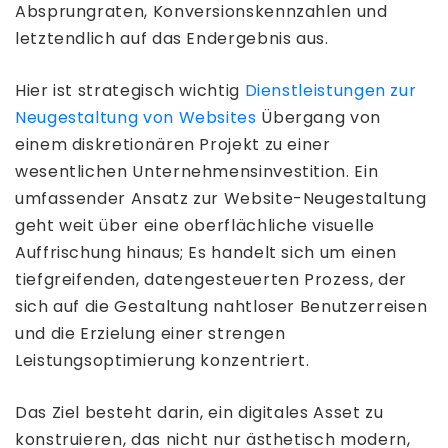
Absprungraten, Konversionskennzahlen und
letztendlich auf das Endergebnis aus.
Hier ist strategisch wichtig
Dienstleistungen zur
Neugestaltung von Websites
Übergang von
einem diskretionären Projekt zu einer
wesentlichen Unternehmensinvestition. Ein
umfassender Ansatz zur Website-Neugestaltung
geht weit über eine oberflächliche visuelle
Auffrischung hinaus; Es handelt sich um einen
tiefgreifenden, datengesteuerten Prozess, der
sich auf die Gestaltung nahtloser Benutzerreisen
und die Erzielung einer strengen
Leistungsoptimierung konzentriert.
Das Ziel besteht darin, ein digitales Asset zu
konstruieren, das nicht nur ästhetisch modern,