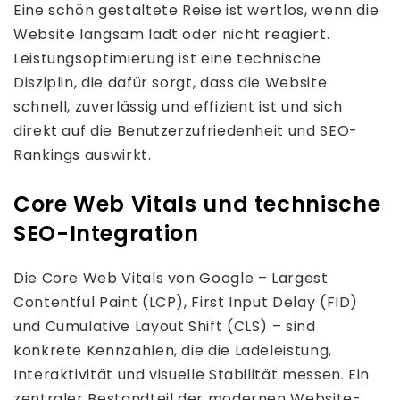
Eine schön gestaltete Reise ist wertlos, wenn die
Website langsam lädt oder nicht reagiert.
Leistungsoptimierung ist eine technische
Disziplin, die dafür sorgt, dass die Website
schnell, zuverlässig und effizient ist und sich
direkt auf die Benutzerzufriedenheit und SEO-
Rankings auswirkt.
Core Web Vitals und technische
SEO-Integration
Die Core Web Vitals von Google – Largest
Contentful Paint (LCP), First Input Delay (FID)
und Cumulative Layout Shift (CLS) – sind
konkrete Kennzahlen, die die Ladeleistung,
Interaktivität und visuelle Stabilität messen. Ein
zentraler Bestandteil der modernen Website-