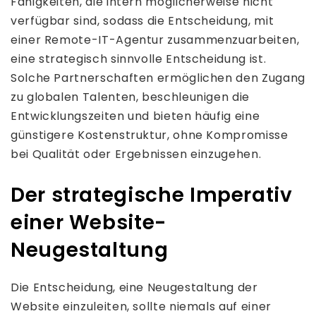
Fähigkeiten, die intern möglicherweise nicht
verfügbar sind, sodass die Entscheidung, mit
einer Remote-IT-Agentur zusammenzuarbeiten,
eine strategisch sinnvolle Entscheidung ist.
Solche Partnerschaften ermöglichen den Zugang
zu globalen Talenten, beschleunigen die
Entwicklungszeiten und bieten häufig eine
günstigere Kostenstruktur, ohne Kompromisse
bei Qualität oder Ergebnissen einzugehen.
Der strategische Imperativ
einer Website-
Neugestaltung
Die Entscheidung, eine Neugestaltung der
Website einzuleiten, sollte niemals auf einer