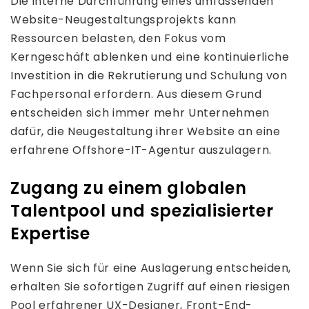
Die interne Durchführung eines umfassenden
Website-Neugestaltungsprojekts kann
Ressourcen belasten, den Fokus vom
Kerngeschäft ablenken und eine kontinuierliche
Investition in die Rekrutierung und Schulung von
Fachpersonal erfordern. Aus diesem Grund
entscheiden sich immer mehr Unternehmen
dafür, die Neugestaltung ihrer Website an eine
erfahrene Offshore-IT-Agentur auszulagern.
Zugang zu einem globalen
Talentpool und spezialisierter
Expertise
Wenn Sie sich für eine Auslagerung entscheiden,
erhalten Sie sofortigen Zugriff auf einen riesigen
Pool erfahrener UX-Designer, Front-End-