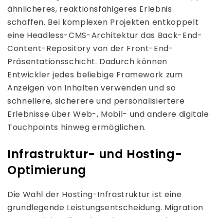
ähnlicheres, reaktionsfähigeres Erlebnis
schaffen. Bei komplexen Projekten entkoppelt
eine Headless-CMS-Architektur das Back-End-
Content-Repository von der Front-End-
Präsentationsschicht. Dadurch können
Entwickler jedes beliebige Framework zum
Anzeigen von Inhalten verwenden und so
schnellere, sicherere und personalisiertere
Erlebnisse über Web-, Mobil- und andere digitale
Touchpoints hinweg ermöglichen.
Infrastruktur- und Hosting-
Optimierung
Die Wahl der Hosting-Infrastruktur ist eine
grundlegende Leistungsentscheidung. Migration