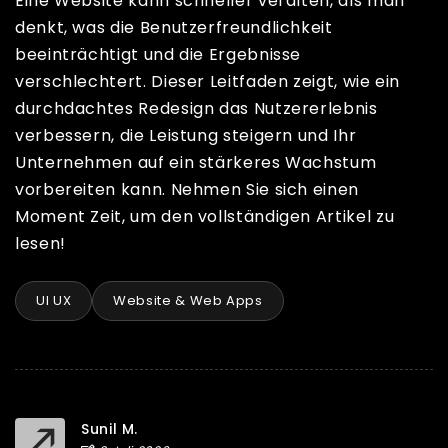
Eine Website kann schneller veralten, als man
denkt, was die Benutzerfreundlichkeit
beeinträchtigt und die Ergebnisse
verschlechtert. Dieser Leitfaden zeigt, wie ein
durchdachtes Redesign das Nutzererlebnis
verbessern, die Leistung steigern und Ihr
Unternehmen auf ein stärkeres Wachstum
vorbereiten kann. Nehmen Sie sich einen
Moment Zeit, um den vollständigen Artikel zu
lesen!
UI UX
Website & Web Apps
Sunil M.