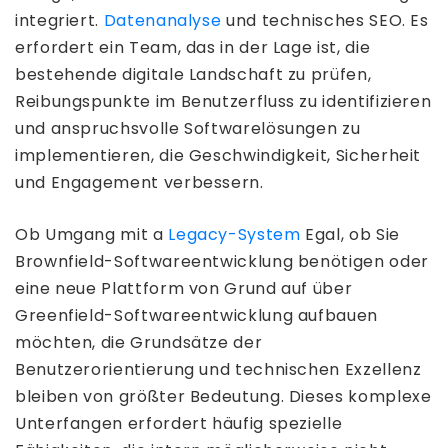
integriert.
Datenanalyse
und technisches SEO. Es
erfordert ein Team, das in der Lage ist, die
bestehende digitale Landschaft zu prüfen,
Reibungspunkte im Benutzerfluss zu identifizieren
und anspruchsvolle Softwarelösungen zu
implementieren, die Geschwindigkeit, Sicherheit
und Engagement verbessern.
Ob Umgang mit a
Legacy-System
Egal, ob Sie
Brownfield-Softwareentwicklung benötigen oder
eine neue Plattform von Grund auf über
Greenfield-Softwareentwicklung aufbauen
möchten, die Grundsätze der
Benutzerorientierung und technischen Exzellenz
bleiben von größter Bedeutung. Dieses komplexe
Unterfangen erfordert häufig spezielle