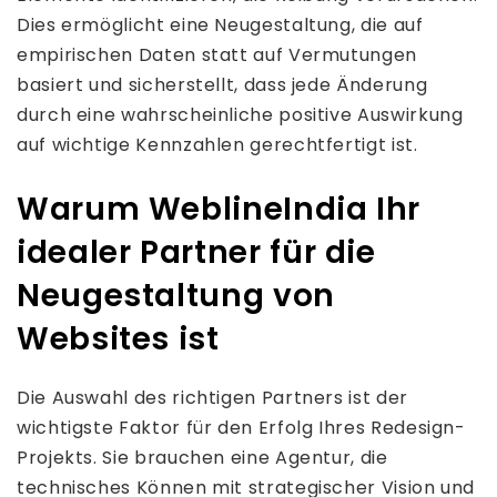
Dies ermöglicht eine Neugestaltung, die auf
empirischen Daten statt auf Vermutungen
basiert und sicherstellt, dass jede Änderung
durch eine wahrscheinliche positive Auswirkung
auf wichtige Kennzahlen gerechtfertigt ist.
Warum WeblineIndia Ihr
idealer Partner für die
Neugestaltung von
Websites ist
Die Auswahl des richtigen Partners ist der
wichtigste Faktor für den Erfolg Ihres Redesign-
Projekts. Sie brauchen eine Agentur, die
technisches Können mit strategischer Vision und