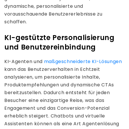
dynamische, personalisierte und
vorausschauende Benutzererlebnisse zu
schaffen.
KI-gestützte Personalisierung
und Benutzereinbindung
KI-Agenten und
maßgeschneiderte KI-Lösungen
kann das Benutzerverhalten in Echtzeit
analysieren, um personalisierte Inhalte,
Produktempfehlungen und dynamische CTAs
bereitzustellen. Dadurch entsteht für jeden
Besucher eine einzigartige Reise, was das
Engagement und das Conversion-Potenzial
erheblich steigert. Chatbots und virtuelle
Assistenten können als eine Art Agentenlösung