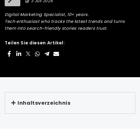
3 Juli 2026
Digital Marketing Specialist, 10+ years.
Tech enthusiast who tracks the latest trends and turns
them into search-friendly stories readers trust.
Teilen Sie diesen Artikel:
Inhaltsverzeichnis