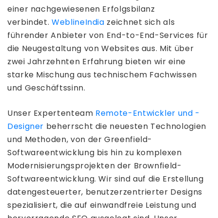
einer nachgewiesenen Erfolgsbilanz
verbindet.
WeblineIndia
zeichnet sich als
führender Anbieter von End-to-End-Services für
die Neugestaltung von Websites aus. Mit über
zwei Jahrzehnten Erfahrung bieten wir eine
starke Mischung aus technischem Fachwissen
und Geschäftssinn.
Unser Expertenteam
Remote-Entwickler und -
Designer
beherrscht die neuesten Technologien
und Methoden, von der Greenfield-
Softwareentwicklung bis hin zu komplexen
Modernisierungsprojekten der Brownfield-
Softwareentwicklung. Wir sind auf die Erstellung
datengesteuerter, benutzerzentrierter Designs
spezialisiert, die auf einwandfreie Leistung und