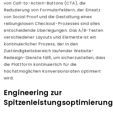
von Call-to-Action-Buttons (CTA), die
Reduzierung von Formularfeldern, der Einsatz
von Social Proof und die Gestaltung eines
reibungslosen Checkout-Prozesses sind alles
entscheidende Überlegungen. Das A/B-Testen
verschiedener Layouts und Elemente ist ein
kontinuierlicher Prozess, der in den
Zuständigkeitsbereich laufender Website-
Redesign-Dienste fällt, um sicherzustellen, dass
die Plattform kontinuierlich für die
höchstmöglichen Konversionsraten optimiert
wird.
Engineering zur
Spitzenleistungsoptimierung