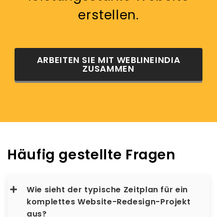
erstellen.
ARBEITEN SIE MIT WEBLINEINDIA
ZUSAMMEN
Häufig gestellte Fragen
Wie sieht der typische Zeitplan für ein
komplettes Website-Redesign-Projekt
aus?