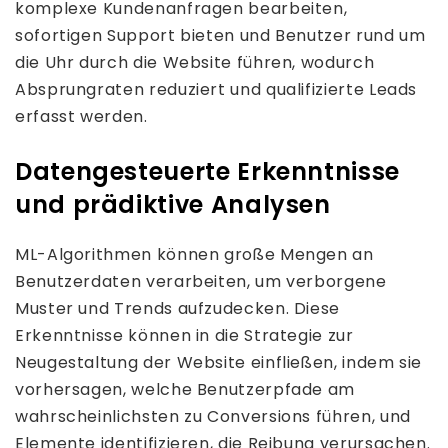
komplexe Kundenanfragen bearbeiten,
sofortigen Support bieten und Benutzer rund um
die Uhr durch die Website führen, wodurch
Absprungraten reduziert und qualifizierte Leads
erfasst werden.
Datengesteuerte Erkenntnisse
und prädiktive Analysen
ML-Algorithmen können große Mengen an
Benutzerdaten verarbeiten, um verborgene
Muster und Trends aufzudecken. Diese
Erkenntnisse können in die Strategie zur
Neugestaltung der Website einfließen, indem sie
vorhersagen, welche Benutzerpfade am
wahrscheinlichsten zu Conversions führen, und
Elemente identifizieren, die Reibung verursachen.