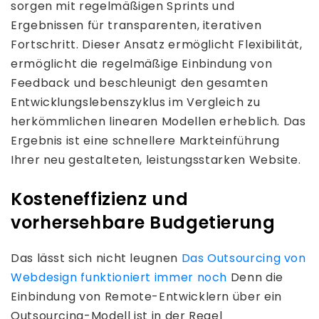
sorgen mit regelmäßigen Sprints und
Ergebnissen für transparenten, iterativen
Fortschritt. Dieser Ansatz ermöglicht Flexibilität,
ermöglicht die regelmäßige Einbindung von
Feedback und beschleunigt den gesamten
Entwicklungslebenszyklus im Vergleich zu
herkömmlichen linearen Modellen erheblich. Das
Ergebnis ist eine schnellere Markteinführung
Ihrer neu gestalteten, leistungsstarken Website.
Kosteneffizienz und
vorhersehbare Budgetierung
Das lässt sich nicht leugnen
Das Outsourcing von
Webdesign funktioniert immer noch
Denn die
Einbindung von Remote-Entwicklern über ein
Outsourcing-Modell ist in der Regel