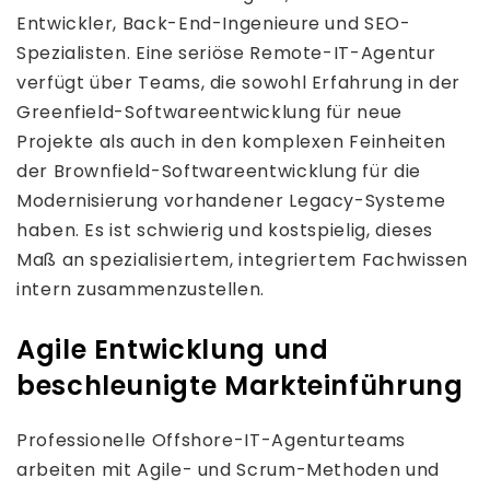
Entwickler, Back-End-Ingenieure und SEO-
Spezialisten. Eine seriöse Remote-IT-Agentur
verfügt über Teams, die sowohl Erfahrung in der
Greenfield-Softwareentwicklung für neue
Projekte als auch in den komplexen Feinheiten
der Brownfield-Softwareentwicklung für die
Modernisierung vorhandener Legacy-Systeme
haben. Es ist schwierig und kostspielig, dieses
Maß an spezialisiertem, integriertem Fachwissen
intern zusammenzustellen.
Agile Entwicklung und
beschleunigte Markteinführung
Professionelle Offshore-IT-Agenturteams
arbeiten mit Agile- und Scrum-Methoden und