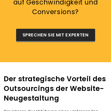
auf Geschwindigkeit und
Conversions?
SPRECHEN SIE MIT EXPERTEN
Der strategische Vorteil des
Outsourcings der Website-
Neugestaltung