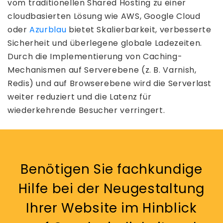
vom traditionellen Shared Hosting zu einer
cloudbasierten Lösung wie AWS, Google Cloud
oder
Azurblau
bietet Skalierbarkeit, verbesserte
Sicherheit und überlegene globale Ladezeiten.
Durch die Implementierung von Caching-
Mechanismen auf Serverebene (z. B. Varnish,
Redis) und auf Browserebene wird die Serverlast
weiter reduziert und die Latenz für
wiederkehrende Besucher verringert.
Benötigen Sie fachkundige
Hilfe bei der Neugestaltung
Ihrer Website im Hinblick