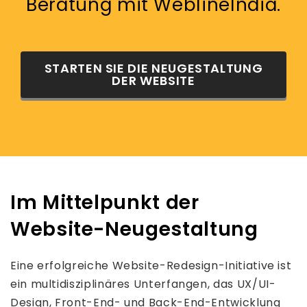
Beratung mit WeblineIndia.
STARTEN SIE DIE NEUGESTALTUNG
DER WEBSITE
Im Mittelpunkt der
Website-Neugestaltung
Eine erfolgreiche Website-Redesign-Initiative ist
ein multidisziplinäres Unterfangen, das UX/UI-
Design, Front-End- und Back-End-Entwicklung