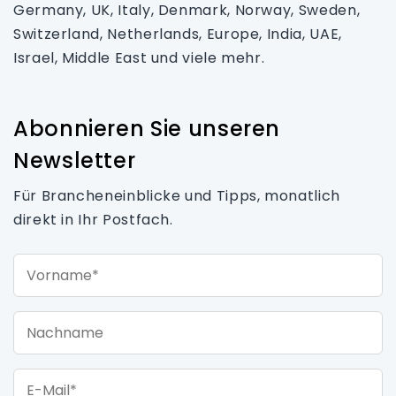
Germany, UK, Italy, Denmark, Norway, Sweden,
Switzerland, Netherlands, Europe, India, UAE,
Israel, Middle East und viele mehr.
Abonnieren Sie unseren
Newsletter
Für Brancheneinblicke und Tipps, monatlich
direkt in Ihr Postfach.
Vorname*
Nachname
E-Mail*