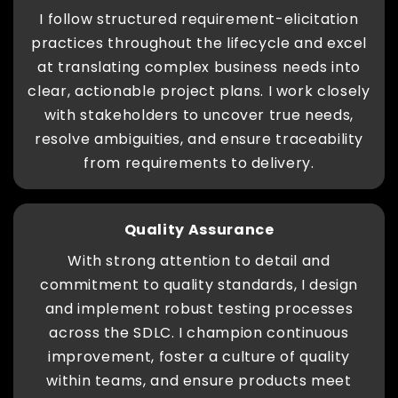
I follow structured requirement-elicitation
practices throughout the lifecycle and excel
at translating complex business needs into
clear, actionable project plans. I work closely
with stakeholders to uncover true needs,
resolve ambiguities, and ensure traceability
from requirements to delivery.
Quality Assurance
With strong attention to detail and
commitment to quality standards, I design
and implement robust testing processes
across the SDLC. I champion continuous
improvement, foster a culture of quality
within teams, and ensure products meet