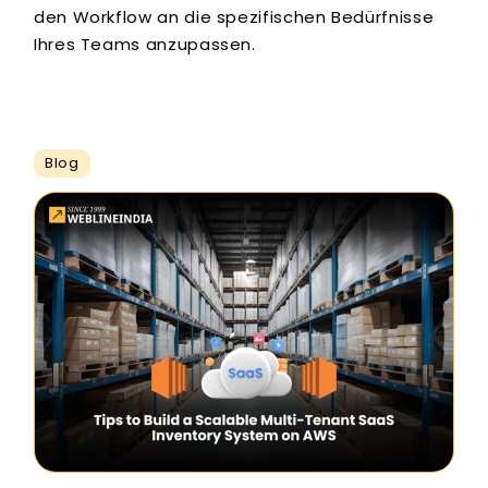
den Workflow an die spezifischen Bedürfnisse
Ihres Teams anzupassen.
Blog