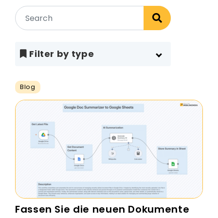
Filter by type
Blog
Fassen Sie die neuen Dokumente