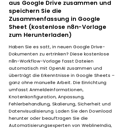
aus Google Drive zusammen und
speichern Sie die
Zusammenfassung in Google
Sheet (kostenlose n8n-Vorlage
zum Herunterladen)
Haben Sie es satt, in neuen Google Drive-
Dokumenten zu ertrinken? Diese kostenlose
n8n-Workflow-Vorlage fasst Dateien
automatisch mit OpenAI zusammen und
überträgt die Erkenntnisse in Google Sheets –
ganz ohne manuelle Arbeit. Die Einrichtung
umfasst Anmeldeinformationen,
Knotenkonfiguration, Anpassung,
Fehlerbehandlung, Skalierung, Sicherheit und
Datenvisualisierung. Laden Sie den Download
herunter oder beauftragen Sie die
Automatisierungsexperten von WeblineIndia,