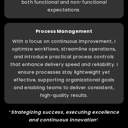
both functional and non-functional
expectations.
Process Management
With a focus on continuous improvement, I
optimize workflows, streamline operations,
and introduce practical process controls
that enhance delivery speed and reliability. I
ensure processes stay lightweight yet
effective, supporting organizational goals
and enabling teams to deliver consistent,
high-quality results.
“
Strategizing success, executing excellence
and continuous innovation
“.