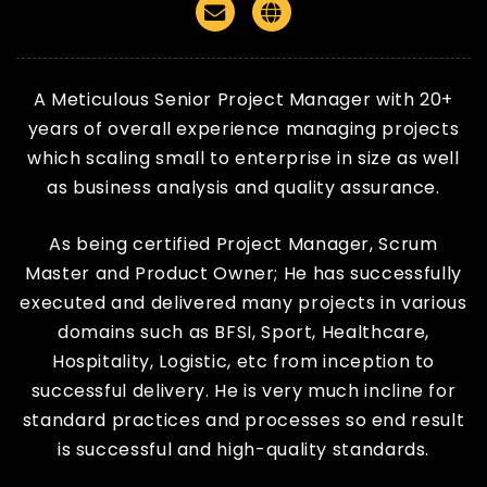
Email
Website
A Meticulous Senior Project Manager with 20+
years of overall experience managing projects
which scaling small to enterprise in size as well
as business analysis and quality assurance.
As being certified Project Manager, Scrum
Master and Product Owner; He has successfully
executed and delivered many projects in various
domains such as BFSI, Sport, Healthcare,
Hospitality, Logistic, etc from inception to
successful delivery. He is very much incline for
standard practices and processes so end result
is successful and high-quality standards.