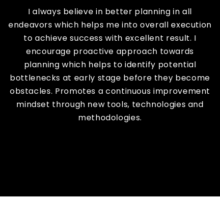
I always believe in better planning in all
endeavors which helps me into overall execution
to achieve success with excellent result. I
encourage proactive approach towards
planning which helps to identify potential
bottlenecks at early stage before they become
obstacles. Promotes a continuous improvement
mindset through new tools, technologies and
methodologies.