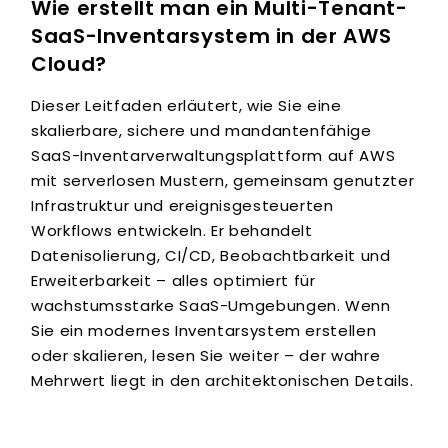
Wie erstellt man ein Multi-Tenant-
SaaS-Inventarsystem in der AWS
Cloud?
Dieser Leitfaden erläutert, wie Sie eine
skalierbare, sichere und mandantenfähige
SaaS-Inventarverwaltungsplattform auf AWS
mit serverlosen Mustern, gemeinsam genutzter
Infrastruktur und ereignisgesteuerten
Workflows entwickeln. Er behandelt
Datenisolierung, CI/CD, Beobachtbarkeit und
Erweiterbarkeit – alles optimiert für
wachstumsstarke SaaS-Umgebungen. Wenn
Sie ein modernes Inventarsystem erstellen
oder skalieren, lesen Sie weiter – der wahre
Mehrwert liegt in den architektonischen Details.