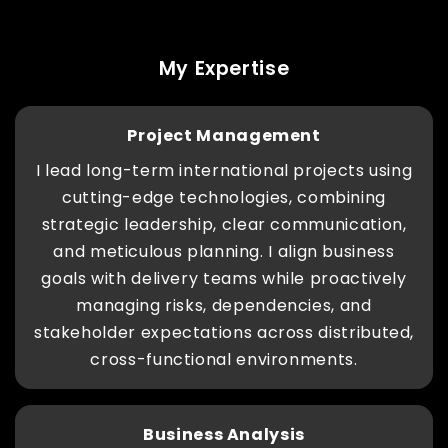
My Expertise
Project Management
I lead long-term international projects using
cutting-edge technologies, combining
strategic leadership, clear communication,
and meticulous planning. I align business
goals with delivery teams while proactively
managing risks, dependencies, and
stakeholder expectations across distributed,
cross-functional environments.
Business Analysis