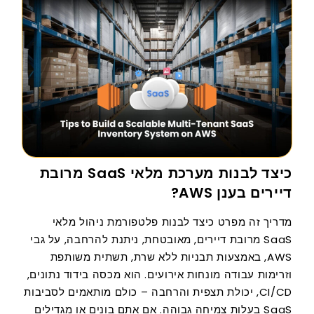
כיצד לבנות מערכת מלאי SaaS מרובת
דיירים בענן AWS?
מדריך זה מפרט כיצד לבנות פלטפורמת ניהול מלאי
SaaS מרובת דיירים, מאובטחת, ניתנת להרחבה, על גבי
AWS, באמצעות תבניות ללא שרת, תשתית משותפת
וזרימות עבודה מונחות אירועים. הוא מכסה בידוד נתונים,
CI/CD, יכולת תצפית והרחבה – כולם מותאמים לסביבות
SaaS בעלות צמיחה גבוהה. אם אתם בונים או מגדילים