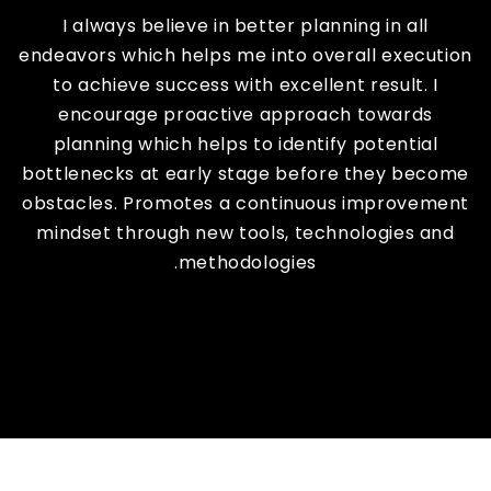
I always believe in better planning in all
endeavors which helps me into overall execution
to achieve success with excellent result. I
encourage proactive approach towards
planning which helps to identify potential
bottlenecks at early stage before they become
obstacles. Promotes a continuous improvement
mindset through new tools, technologies and
methodologies.