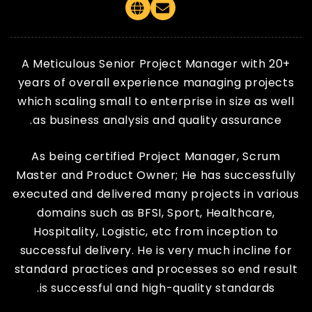
Website
Email
A Meticulous Senior Project Manager with 20+
years of overall experience managing projects
which scaling small to enterprise in size as well
as business analysis and quality assurance.
As being certified Project Manager, Scrum
Master and Product Owner; He has successfully
executed and delivered many projects in various
domains such as BFSI, Sport, Healthcare,
Hospitality, Logistic, etc from inception to
successful delivery. He is very much incline for
standard practices and processes so end result
is successful and high-quality standards.