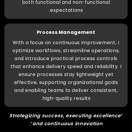
both functional and non-functional
expectations.
Process Management
With a focus on continuous improvement, I
optimize workflows, streamline operations,
and introduce practical process controls
that enhance delivery speed and reliability. I
ensure processes stay lightweight yet
effective, supporting organizational goals
and enabling teams to deliver consistent,
high-quality results.
Strategizing success, executing excellence
“
“.
and continuous innovation