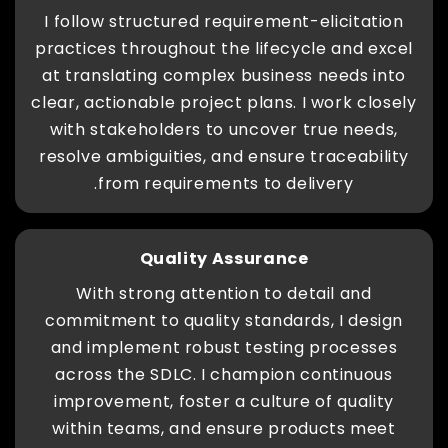
I follow structured requirement-elicitation
practices throughout the lifecycle and excel
at translating complex business needs into
clear, actionable project plans. I work closely
with stakeholders to uncover true needs,
resolve ambiguities, and ensure traceability
from requirements to delivery.
Quality Assurance
With strong attention to detail and
commitment to quality standards, I design
and implement robust testing processes
across the SDLC. I champion continuous
improvement, foster a culture of quality
within teams, and ensure products meet