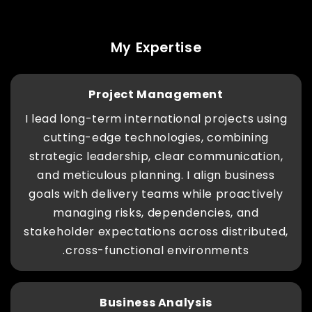
My Expertise
Project Management
I lead long-term international projects using
cutting-edge technologies, combining
strategic leadership, clear communication,
and meticulous planning. I align business
goals with delivery teams while proactively
managing risks, dependencies, and
stakeholder expectations across distributed,
cross-functional environments.
Business Analysis