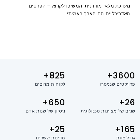
מערכת מלאי מודרנית, המשיכו לקרוא – הפרטים
האדריכליים הם הערך האמיתי.
825+
3600+
פרויקטים שנמסרו
לקוחות מרוצים
650+
26+
שנים של מצוינות טכנולוגית
ניסיון של שנות אדם
25+
165+
גודל צוות
מדינות ששרתו