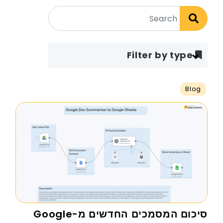
Filter by type
Blog
סיכום המסמכים החדשים מ-Google