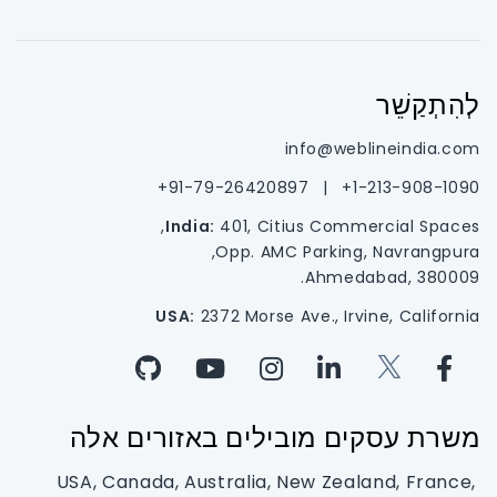
לְהִתְקַשֵׁר
info@weblineindia.com
91-79-26420897+
|
1-213-908-1090+
India:
401, Citius Commercial Spaces,
Opp. AMC Parking, Navrangpura,
Ahmedabad, 380009.
USA:
2372 Morse Ave., Irvine, California
משרת עסקים מובילים באזורים אלה
USA, Canada, Australia, New Zealand, France,