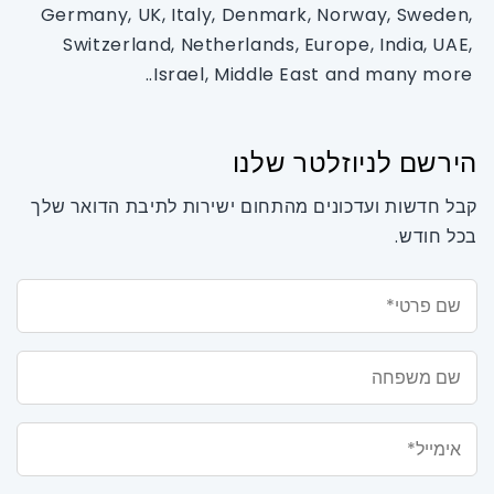
Germany, UK, Italy, Denmark, Norway, Sweden,
Switzerland, Netherlands, Europe, India, UAE,
Israel, Middle East and many more..
הירשם לניוזלטר שלנו
קבל חדשות ועדכונים מהתחום ישירות לתיבת הדואר שלך
בכל חודש.
שם פרטי*
שם משפחה
אימייל*