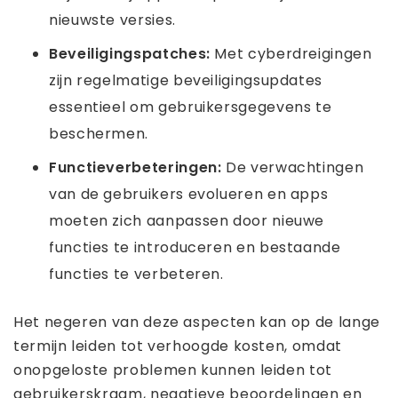
nieuwste versies.
Beveiligingspatches:
Met cyberdreigingen
zijn regelmatige beveiligingsupdates
essentieel om gebruikersgegevens te
beschermen.
Functieverbeteringen:
De verwachtingen
van de gebruikers evolueren en apps
moeten zich aanpassen door nieuwe
functies te introduceren en bestaande
functies te verbeteren.
Het negeren van deze aspecten kan op de lange
termijn leiden tot verhoogde kosten, omdat
onopgeloste problemen kunnen leiden tot
gebruikerskraam, negatieve beoordelingen en