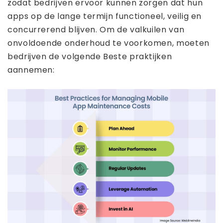
zodat bedrijven ervoor kunnen zorgen dat hun
apps op de lange termijn functioneel, veilig en
concurrerend blijven. Om de valkuilen van
onvoldoende onderhoud te voorkomen, moeten
bedrijven de volgende Beste praktijken
aannemen: