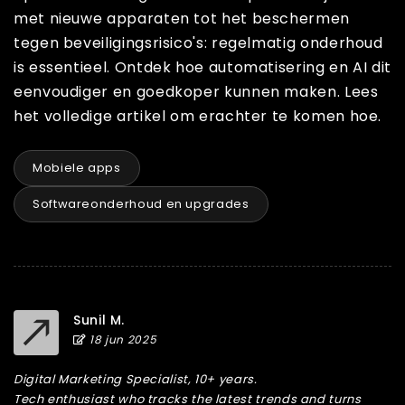
met nieuwe apparaten tot het beschermen
tegen beveiligingsrisico's: regelmatig onderhoud
is essentieel. Ontdek hoe automatisering en AI dit
eenvoudiger en goedkoper kunnen maken. Lees
het volledige artikel om erachter te komen hoe.
Mobiele apps
Softwareonderhoud en upgrades
Sunil M.
18 jun 2025
Digital Marketing Specialist, 10+ years.
Tech enthusiast who tracks the latest trends and turns