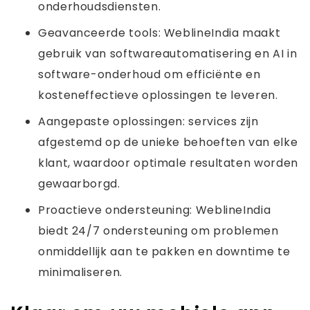
onderhoudsdiensten.
Geavanceerde tools: WeblineIndia maakt
gebruik van softwareautomatisering en AI in
software-onderhoud om efficiënte en
kosteneffectieve oplossingen te leveren.
Aangepaste oplossingen: services zijn
afgestemd op de unieke behoeften van elke
klant, waardoor optimale resultaten worden
gewaarborgd.
Proactieve ondersteuning: WeblineIndia
biedt 24/7 ondersteuning om problemen
onmiddellijk aan te pakken en downtime te
minimaliseren.