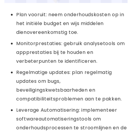
Plan vooruit: neem onderhoudskosten op in
het initiële budget en wijs middelen
dienovereenkomstig toe.
Monitorprestaties: gebruik analysetools om
appprestaties bij te houden en
verbeterpunten te identificeren.
Regelmatige updates: plan regelmatig
updates om bugs,
beveiligingskwetsbaarheden en
compatibiliteitsproblemen aan te pakken.
Leverage Automatisering: implementeer
softwareautomatiseringstools om
onderhoudsprocessen te stroomlijnen en de