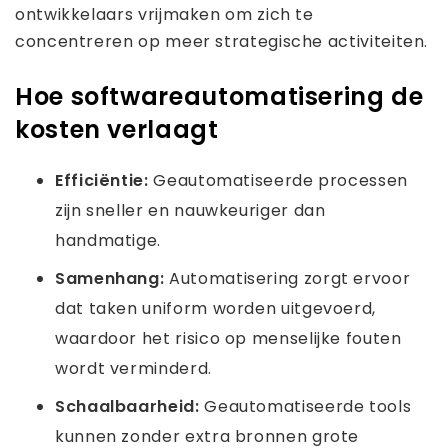
ontwikkelaars vrijmaken om zich te
concentreren op meer strategische activiteiten.
Hoe softwareautomatisering de
kosten verlaagt
Efficiëntie:
Geautomatiseerde processen
zijn sneller en nauwkeuriger dan
handmatige.
Samenhang:
Automatisering zorgt ervoor
dat taken uniform worden uitgevoerd,
waardoor het risico op menselijke fouten
wordt verminderd.
Schaalbaarheid:
Geautomatiseerde tools
kunnen zonder extra bronnen grote