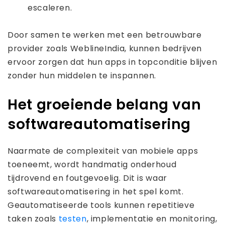
escaleren.
Door samen te werken met een betrouwbare
provider zoals WeblineIndia, kunnen bedrijven
ervoor zorgen dat hun apps in topconditie blijven
zonder hun middelen te inspannen.
Het groeiende belang van
softwareautomatisering
Naarmate de complexiteit van mobiele apps
toeneemt, wordt handmatig onderhoud
tijdrovend en foutgevoelig. Dit is waar
softwareautomatisering in het spel komt.
Geautomatiseerde tools kunnen repetitieve
taken zoals
testen
, implementatie en monitoring,