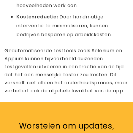
hoeveelheden werk aan.
Kostenreductie:
Door handmatige
interventie te minimaliseren, kunnen
bedrijven besparen op arbeidskosten.
Geautomatiseerde testtools zoals Selenium en
Appium kunnen bijvoorbeeld duizenden
testgevallen uitvoeren in een fractie van de tijd
dat het een menselijke tester zou kosten. Dit
versnelt niet alleen het onderhoudsproces, maar
verbetert ook de algehele kwaliteit van de app.
Worstelen om updates,