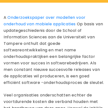
A
Onderzoekspaper over modellen voor
onderhoud van mobiele applicaties
Op basis van
updategeschiedenis door de School of
Information Sciences aan de Universiteit van
Tampere onthult dat goede
softwareontwikkeling en met name
onderhoudspraktijken een belangrijke factor
vormen voor succes in softwarebedrijven. Als
men constant nieuwe succesvolle releases van
de applicaties wil produceren, is een goed
efficiënt software -onderhoudsproces de sleutel.
Veel organisaties onderschatten echter de
voortdurende kosten die verband houden met