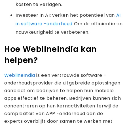
kosten te verlagen.
Investeer in AI: verken het potentieel van
AI
in software -onderhoud
Om de efficiëntie en
nauwkeurigheid te verbeteren.
Hoe WeblineIndia kan
helpen?
WeblineIndia
is een vertrouwde software -
onderhoudsprovider die uitgebreide oplossingen
aanbiedt om bedrijven te helpen hun mobiele
apps effectief te beheren. Bedrijven kunnen zich
concentreren op hun kernactiviteiten terwijl de
complexiteit van APP -onderhoud aan de
experts overblijft door samen te werken met