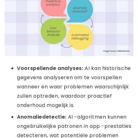
Voorspellende analyses:
AI kan historische
gegevens analyseren om te voorspellen
wanneer en waar problemen waarschijnlijk
zullen optreden, waardoor proactief
onderhoud mogelijk is.
Anomaliedetectie:
AI -algoritmen kunnen
ongebruikelijke patronen in app -prestaties
detecteren, wat potentiële problemen