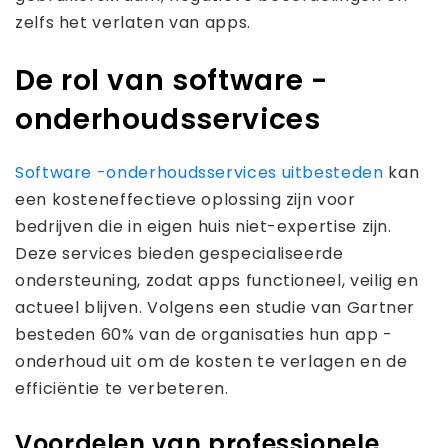
zelfs het verlaten van apps.
De rol van software -
onderhoudsservices
Software -onderhoudsservices uitbesteden
kan
een kosteneffectieve oplossing zijn voor
bedrijven die in eigen huis niet-expertise zijn.
Deze services bieden gespecialiseerde
ondersteuning, zodat apps functioneel, veilig en
actueel blijven. Volgens een studie van Gartner
besteden 60% van de organisaties hun app -
onderhoud uit om de kosten te verlagen en de
efficiëntie te verbeteren.
Voordelen van professionele