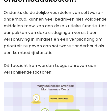
Ondanks de duidelijke voordelen van software -
onderhoud, kunnen veel bedrijven niet voldoende
middelen toewijzen aan deze kritieke functie. Het
aanpakken van deze uitdagingen vereist een
verschuiving in mindset en een verplichting om
prioriteit te geven aan software -onderhoud als
een kernbedrijfsfunctie.
Dit toezicht kan worden toegeschreven aan
verschillende factoren: