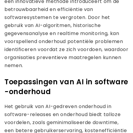
een innovatieve methode introduceert om de
betrouwbaarheid en efficiëntie van
softwaresystemen te vergroten. Door het
gebruik van AI-algoritmen, historische
gegevensanalyse en realtime monitoring, kan
voorspellend onderhoud potentiële problemen
identificeren voordat ze zich voordoen, waardoor
organisaties preventieve maatregelen kunnen
nemen.
Toepassingen van AI in software
-onderhoud
Het gebruik van AI-gedreven onderhoud in
software-releases en onderhoud biedt talloze
voordelen, zoals geminimaliseerde downtime,
een betere gebruikerservaring, kostenefficiëntie