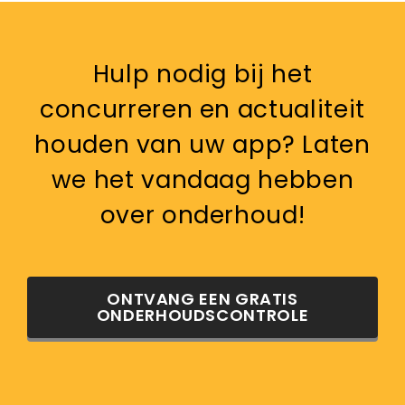
Hulp nodig bij het
concurreren en actualiteit
houden van uw app? Laten
we het vandaag hebben
over onderhoud!
ONTVANG EEN GRATIS
ONDERHOUDSCONTROLE