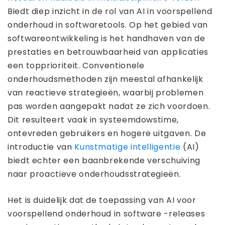
Biedt diep inzicht in de rol van AI in voorspellend
onderhoud in softwaretools. Op het gebied van
softwareontwikkeling is het handhaven van de
prestaties en betrouwbaarheid van applicaties
een topprioriteit. Conventionele
onderhoudsmethoden zijn meestal afhankelijk
van reactieve strategieën, waarbij problemen
pas worden aangepakt nadat ze zich voordoen.
Dit resulteert vaak in systeemdowstime,
ontevreden gebruikers en hogere uitgaven. De
introductie van
Kunstmatige intelligentie
(AI)
biedt echter een baanbrekende verschuiving
naar proactieve onderhoudsstrategieën.
Het is duidelijk dat de toepassing van AI voor
voorspellend onderhoud in software -releases