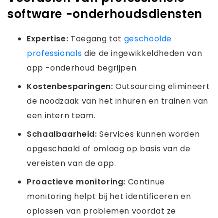
software -onderhoudsdiensten
Expertise:
Toegang tot
geschoolde
professionals
die de ingewikkeldheden van
app -onderhoud begrijpen.
Kostenbesparingen:
Outsourcing elimineert
de noodzaak van het inhuren en trainen van
een intern team.
Schaalbaarheid:
Services kunnen worden
opgeschaald of omlaag op basis van de
vereisten van de app.
Proactieve monitoring:
Continue
monitoring helpt bij het identificeren en
oplossen van problemen voordat ze