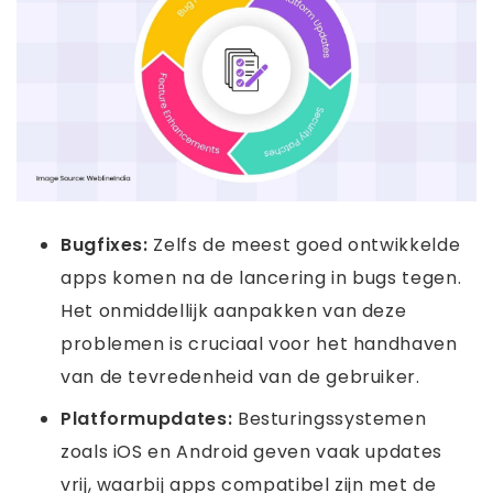
Bugfixes:
Zelfs de meest goed ontwikkelde
apps komen na de lancering in bugs tegen.
Het onmiddellijk aanpakken van deze
problemen is cruciaal voor het handhaven
van de tevredenheid van de gebruiker.
Platformupdates:
Besturingssystemen
zoals iOS en Android geven vaak updates
vrij, waarbij apps compatibel zijn met de