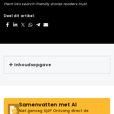
them into search-friendly stories readers trust.
Deel dit artikel:
Inhoudsopgave
Samenvatten met AI
Niet genoeg tijd? Ontvang direct de