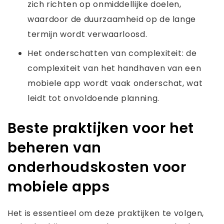
zich richten op onmiddellijke doelen,
waardoor de duurzaamheid op de lange
termijn wordt verwaarloosd.
Het onderschatten van complexiteit: de
complexiteit van het handhaven van een
mobiele app wordt vaak onderschat, wat
leidt tot onvoldoende planning.
Beste praktijken voor het
beheren van
onderhoudskosten voor
mobiele apps
Het is essentieel om deze praktijken te volgen,