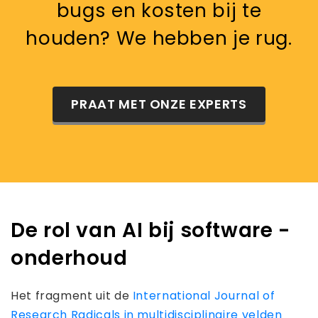
bugs en kosten bij te
houden? We hebben je rug.
PRAAT MET ONZE EXPERTS
De rol van AI bij software -
onderhoud
Het fragment uit de
International Journal of
Research Radicals in multidisciplinaire velden