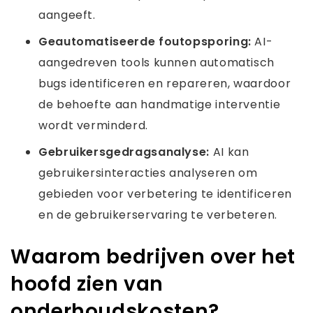
aangeeft.
Geautomatiseerde foutopsporing:
AI-
aangedreven tools kunnen automatisch
bugs identificeren en repareren, waardoor
de behoefte aan handmatige interventie
wordt verminderd.
Gebruikersgedragsanalyse:
AI kan
gebruikersinteracties analyseren om
gebieden voor verbetering te identificeren
en de gebruikerservaring te verbeteren.
Waarom bedrijven over het
hoofd zien van
onderhoudskosten?