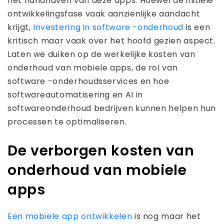
het handhaven van deze apps. Hoewel de initiële
ontwikkelingsfase vaak aanzienlijke aandacht
krijgt,
Investering in software -onderhoud
is een
kritisch maar vaak over het hoofd gezien aspect.
Laten we duiken op de werkelijke kosten van
onderhoud van mobiele apps, de rol van
software -onderhoudsservices en hoe
softwareautomatisering en AI in
softwareonderhoud bedrijven kunnen helpen hun
processen te optimaliseren.
De verborgen kosten van
onderhoud van mobiele
apps
Een mobiele app ontwikkelen
is nog maar het