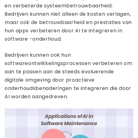
en verbeterde systeembetrouwbaarheid.
Bedrijven kunnen niet alleen de kosten verlagen,
maar ook de betrouwbaarheid en prestaties van
hun apps verbeteren door AI te integreren in
software -onderhoud.
Bedrijven kunnen ook hun
softwareontwikkelingsprocessen verbeteren om
aan te passen aan de steeds evoluerende
digitale omgeving door proactieve
onderhoudsbenaderingen te integreren die door
AI worden aangedreven.