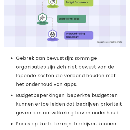
Gebrek aan bewustzijn: sommige
organisaties zijn zich niet bewust van de
lopende kosten die verband houden met
het onderhoud van apps.
Budgetbeperkingen: beperkte budgetten
kunnen ertoe leiden dat bedrijven prioriteit
geven aan ontwikkeling boven onderhoud.
Focus op korte termijn: bedrijven kunnen