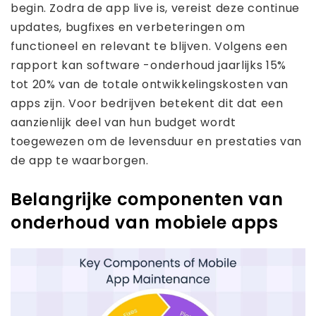
begin. Zodra de app live is, vereist deze continue
updates, bugfixes en verbeteringen om
functioneel en relevant te blijven. Volgens een
rapport kan software -onderhoud jaarlijks 15%
tot 20% van de totale ontwikkelingskosten van
apps zijn. Voor bedrijven betekent dit dat een
aanzienlijk deel van hun budget wordt
toegewezen om de levensduur en prestaties van
de app te waarborgen.
Belangrijke componenten van
onderhoud van mobiele apps