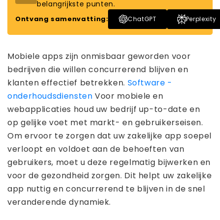
belangrijkste punten.
Ontvang samenvatting:
ChatGPT
Perplexity
Mobiele apps zijn onmisbaar geworden voor
bedrijven die willen concurrerend blijven en
klanten effectief betrekken.
Software -
onderhoudsdiensten
Voor mobiele en
webapplicaties houd uw bedrijf up-to-date en
op gelijke voet met markt- en gebruikerseisen.
Om ervoor te zorgen dat uw zakelijke app soepel
verloopt en voldoet aan de behoeften van
gebruikers, moet u deze regelmatig bijwerken en
voor de gezondheid zorgen. Dit helpt uw ​​zakelijke
app nuttig en concurrerend te blijven in de snel
veranderende dynamiek.