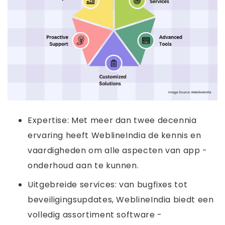
Expertise: Met meer dan twee decennia
ervaring heeft WeblineIndia de kennis en
vaardigheden om alle aspecten van app -
onderhoud aan te kunnen.
Uitgebreide services: van bugfixes tot
beveiligingsupdates, WeblineIndia biedt een
volledig assortiment software -