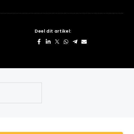
Deel dit artikel: