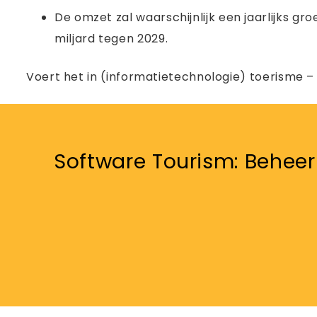
De omzet zal waarschijnlijk een jaarlijks 
miljard tegen 2029.
Voert het in (informatietechnologie) toerisme – 
Software Tourism: Beheer u