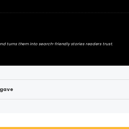
nd turns them into search-friendly stories readers trust.
pgave