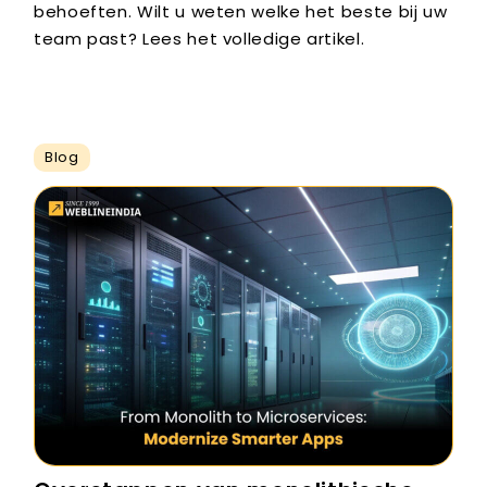
behoeften. Wilt u weten welke het beste bij uw
team past? Lees het volledige artikel.
Blog