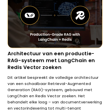
Architectuur van een productie-
RAG-systeem met LangChain en
Redis Vector zoeken
Dit artikel bespreekt de volledige architectuur
van een schaalbaar Retrieval-Augmented
Generation (RAG)-systeem, gebouwd met
LangChain en Redis Vector zoeken. Het
behandelt elke laag – van documentverwerking
en vectorindexering tot multi-tenant