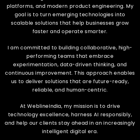
platforms, and modern product engineering. My
goal is to turn emerging technologies into
scalable solutions that help businesses grow
faster and operate smarter.
I am committed to building collaborative, high-
performing teams that embrace
experimentation, data-driven thinking, and
continuous improvement. This approach enables
us to deliver solutions that are future-ready,
reliable, and human-centric.
At WeblineIndia, my mission is to drive
technology excellence, harness AI responsibly,
and help our clients stay ahead in an increasingly
intelligent digital era.