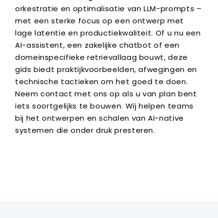
orkestratie en optimalisatie van LLM-prompts –
met een sterke focus op een ontwerp met
lage latentie en productiekwaliteit. Of u nu een
AI-assistent, een zakelijke chatbot of een
domeinspecifieke retrievallaag bouwt, deze
gids biedt praktijkvoorbeelden, afwegingen en
technische tactieken om het goed te doen.
Neem contact met ons op als u van plan bent
iets soortgelijks te bouwen. Wij helpen teams
bij het ontwerpen en schalen van AI-native
systemen die onder druk presteren.