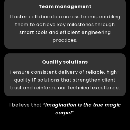
Team management
I foster collaboration across teams, enabling
them to achieve key milestones through
smart tools and efficient engineering
practices.
Quality solutions
I ensure consistent delivery of reliable, high-
quality IT solutions that strengthen client
trust and reinforce our technical excellence.
I believe that “
imagination is the true magic
carpet
“.