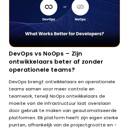
DevOps vs NoOps – Zijn
ontwikkelaars beter af zonder
operationele teams?
DevOps brengt ontwikkelaars en operationele
teams samen voor meer controle en
teamwork, terwijl NoOps ontwikkelaars de
moeite van de infrastructuur laat overslaan
door gebruik te maken van geautomatiseerde
platformen. Elk platform heeft zijn eigen sterke
punten, afhankelijk van de projectgrootte en -