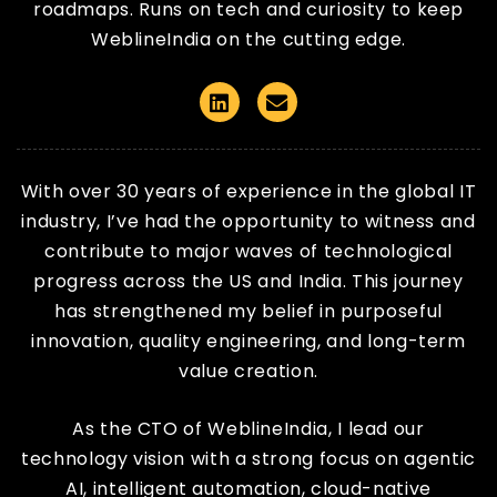
roadmaps. Runs on tech and curiosity to keep
WeblineIndia on the cutting edge.
Linkedin
Email
With over 30 years of experience in the global IT
industry, I’ve had the opportunity to witness and
contribute to major waves of technological
progress across the US and India. This journey
has strengthened my belief in purposeful
innovation, quality engineering, and long-term
value creation.
As the CTO of WeblineIndia, I lead our
technology vision with a strong focus on agentic
AI, intelligent automation, cloud-native