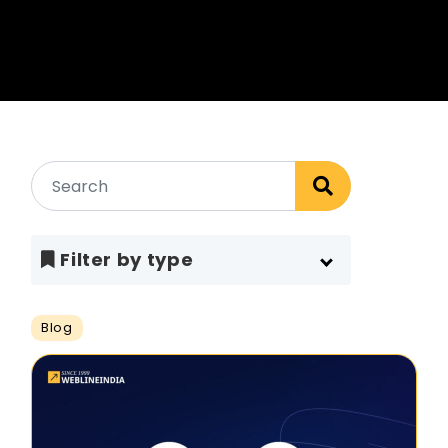
Filter by type
Blog