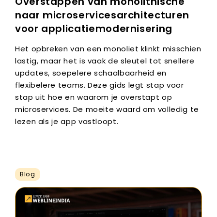
Overstappen van monolithische
naar microservicesarchitecturen
voor applicatiemodernisering
Het opbreken van een monoliet klinkt misschien
lastig, maar het is vaak de sleutel tot snellere
updates, soepelere schaalbaarheid en
flexibelere teams. Deze gids legt stap voor
stap uit hoe en waarom je overstapt op
microservices. De moeite waard om volledig te
lezen als je app vastloopt.
Blog