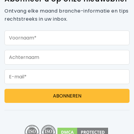
Ontvang elke maand branche-informatie en tips
rechtstreeks in uw inbox.
Voornaam*
Achternaam
E-mail*