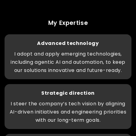
My Expertise
Advanced technology
I adopt and apply emerging technologies,
including agentic AI and automation, to keep
our solutions innovative and future-ready.
Strategic direction
I steer the company’s tech vision by aligning
AI-driven initiatives and engineering priorities
with our long-term goals.