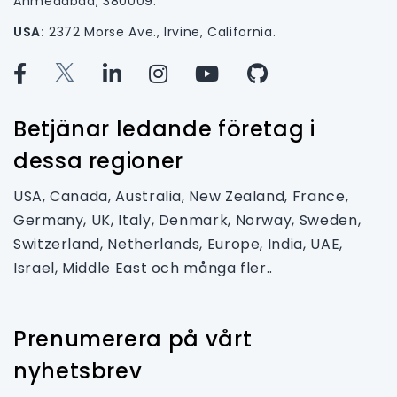
Ahmedabad, 380009.
USA:
2372 Morse Ave., Irvine, California.
Betjänar ledande företag i
dessa regioner
USA, Canada, Australia, New Zealand, France,
Germany, UK, Italy, Denmark, Norway, Sweden,
Switzerland, Netherlands, Europe, India, UAE,
Israel, Middle East och många fler..
Prenumerera på vårt
nyhetsbrev