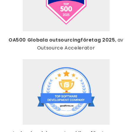
OA500 Globala outsourcingföretag 2025
, av
Outsource Accelerator