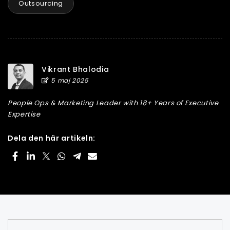
Outsourcing
Vikrant Bhalodia
5 maj 2025
People Ops & Marketing Leader with 18+ Years of Executive
Expertise
Dela den här artikeln: