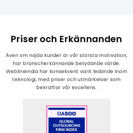
Priser och Erkännanden
Även om nöjda kunder är vår största motivation,
har branscherkännande betydande värde.
WeblineIndia har konsekvent varit ledande inom
teknologi, med priser och utmärkelser som
bekräftar vår excellens.