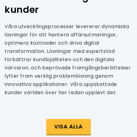
kunder
Våra utvecklingsprocesser levererar dynamiska
lösningar för att hantera affärsutmaningar,
optimera kostnader och driva digital
transformation. Lösningar med expertstöd
förbättrar kundlojaliteten och den digitala
närvaron, och beprövade framgångsberättelser
lyfter fram verklig problemlösning genom
innovativa applikationer. Våra uppskattade
kunder världen över har redan upplevt det.
VISA ALLA