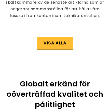
skattkammare av de senaste artiklarna som är
noggrant sammanställda för att hålla våra
läsare i framkanten inom teknikbranschen.
VISA ALLA
Globalt erkänd för
oöverträffad kvalitet och
pålitlighet