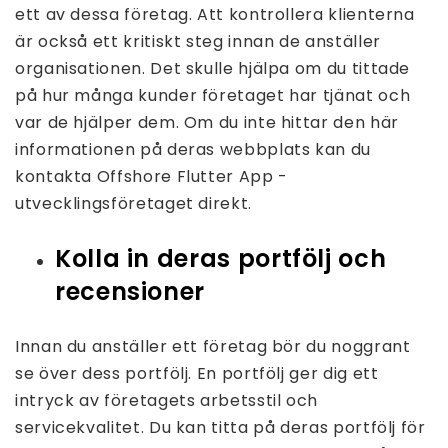
ett av dessa företag. Att kontrollera klienterna
är också ett kritiskt steg innan de anställer
organisationen. Det skulle hjälpa om du tittade
på hur många kunder företaget har tjänat och
var de hjälper dem. Om du inte hittar den här
informationen på deras webbplats kan du
kontakta Offshore Flutter App -
utvecklingsföretaget direkt.
Kolla in deras portfölj och
recensioner
Innan du anställer ett företag bör du noggrant
se över dess portfölj. En portfölj ger dig ett
intryck av företagets arbetsstil och
servicekvalitet. Du kan titta på deras portfölj för