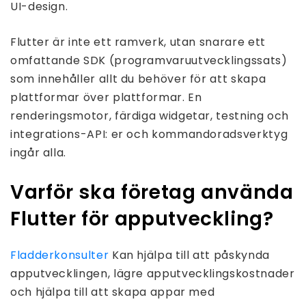
UI-design.
Flutter är inte ett ramverk, utan snarare ett
omfattande SDK (programvaruutvecklingssats)
som innehåller allt du behöver för att skapa
plattformar över plattformar. En
renderingsmotor, färdiga widgetar, testning och
integrations-API: er och kommandoradsverktyg
ingår alla.
Varför ska företag använda
Flutter för apputveckling?
Fladderkonsulter
Kan hjälpa till att påskynda
apputvecklingen, lägre apputvecklingskostnader
och hjälpa till att skapa appar med