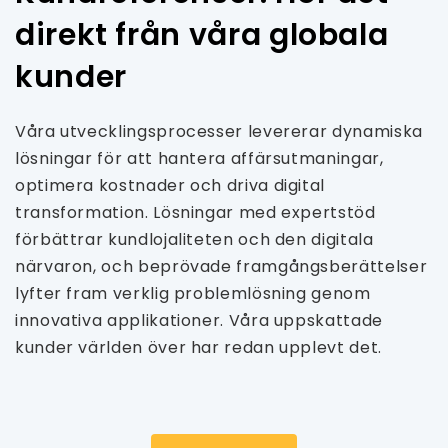
direkt från våra globala
kunder
Våra utvecklingsprocesser levererar dynamiska
lösningar för att hantera affärsutmaningar,
optimera kostnader och driva digital
transformation. Lösningar med expertstöd
förbättrar kundlojaliteten och den digitala
närvaron, och beprövade framgångsberättelser
lyfter fram verklig problemlösning genom
innovativa applikationer. Våra uppskattade
kunder världen över har redan upplevt det.