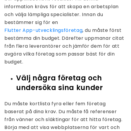
information krävs för att skapa en arbetsplan
och välja lämpliga specialister. Innan du
bestämmer sig för en
Flutter App-utvecklingsföretag
, du måste först
bestämma din budget. Därefter uppmanar citat
från flera leverantörer och jämför dem för att
avgöra vilka företag som passar bäst för din
budget.
Välj några företag och
undersöka sina kunder
Du måste kortlista fyra eller fem företag
baserat på dina krav. Du måste få referenser
från vänner och släktingar för att hitta företag.
Börja med att visa webbplatserna för vart och