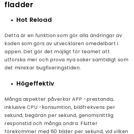
fladder
Hot Reload
Detta är en funktion som gör alla ändringar av
koden som görs av utvecklaren omedelbart i
appen. Det gör det möjligt för teamet att
utforska mer och prova nya saker samtidigt som
det minskar bugfixeringstiden.
Högeffektiv
Många aspekter påverkar APP -prestanda,
inklusive CPU -konsumtion, bildfrekvens per
sekund, begäran per sekund, genomsnittlig
responstid och många andra. Flutter
förekommer med 60 bilder per sekund, vid vilken