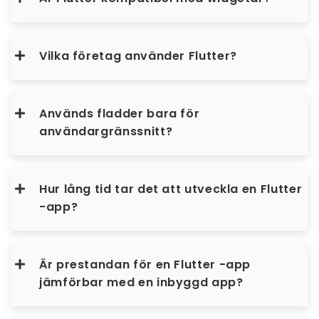
Vilka företag använder Flutter?
Används fladder bara för
användargränssnitt?
Hur lång tid tar det att utveckla en Flutter
-app?
Är prestandan för en Flutter -app
jämförbar med en inbyggd app?