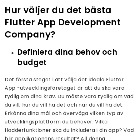
Hur väljer du det bästa
Flutter App Development
Company?
Definiera dina behov och
budget
Det första steget i att välja det ideala Flutter
App -utvecklingsföretaget är att du ska vara
tydlig om dina krav. Du måste vara tydlig om vad
du vill, hur du vill ha det och när du vill ha det.
Erkänna dina mål och överväga vilken typ av
utvecklingsplattform du behöver. Vilka
fladderfunktioner ska du inkludera i din app? Vad
blir applikationens resultat? All denna