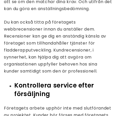
att se om den matchar dina krav. Och utifrån det
kan du göra en anställningsbedömning.
Du kan också titta på företagets
webbrecensioner innan du anställer dem.
Recensioner kan ge dig en anständig känsla av
företaget som tillhandahåller tjänster för
fladderapputveckling. Kundrecensioner, i
synnerhet, kan hjälpa dig att avgöra om
organisationen uppfyller behoven hos sina
kunder samtidigt som den är professionell.
Kontrollera service efter
försäljning
Företagets arbete upphör inte med slutförandet
av projektet. Kunder bör förses med företagets