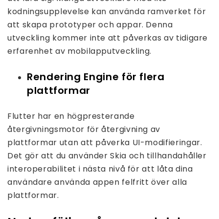
kodningsupplevelse kan använda ramverket för
att skapa prototyper och appar. Denna
utveckling kommer inte att påverkas av tidigare
erfarenhet av mobilapputveckling.
Rendering Engine för flera
plattformar
Flutter har en högpresterande
återgivningsmotor för återgivning av
plattformar utan att påverka UI-modifieringar.
Det gör att du använder Skia och tillhandahåller
interoperabilitet i nästa nivå för att låta dina
användare använda appen felfritt över alla
plattformar.