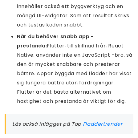
innehåller också ett byggverktyg och en
mängd UI-widgetar. Som ett resultat skrivs
och testas koden snabbt.
När du behöver snabb app -
prestanda:
Flutter, till skillnad från React
Native, använder inte en JavaScript -bro, så
den är mycket snabbare och presterar
bättre. Appar byggda med fladder har visat
sig fungera bättre utan fördröjningar.
Flutter är det bästa alternativet om
hastighet och prestanda är viktigt för dig.
Läs också inlägget på Top
Fladdertrender