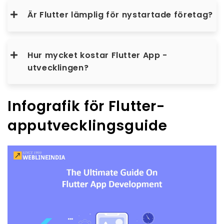
Är Flutter lämplig för nystartade företag?
Hur mycket kostar Flutter App -
utvecklingen?
Infografik för Flutter-
apputvecklingsguide