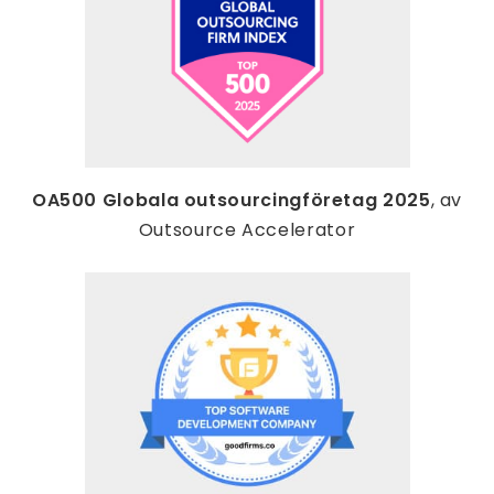
OA500 Globala outsourcingföretag 2025
, av
Outsource Accelerator