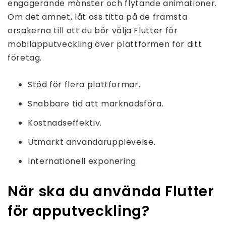
engagerande mönster och flytande animationer.
Om det ämnet, låt oss titta på de främsta
orsakerna till att du bör välja Flutter för
mobilapputveckling över plattformen för ditt
företag.
Stöd för flera plattformar.
Snabbare tid att marknadsföra.
Kostnadseffektiv.
Utmärkt användarupplevelse.
Internationell exponering.
När ska du använda Flutter
för apputveckling?