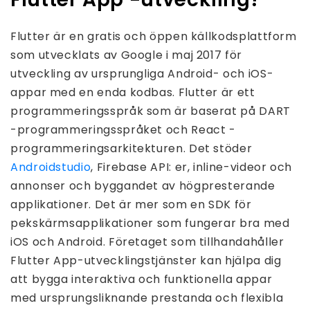
Flutter är en gratis och öppen källkodsplattform
som utvecklats av Google i maj 2017 för
utveckling av ursprungliga Android- och iOS-
appar med en enda kodbas. Flutter är ett
programmeringsspråk som är baserat på DART
-programmeringsspråket och React -
programmeringsarkitekturen. Det stöder
Androidstudio
, Firebase API: er, inline-videor och
annonser och byggandet av högpresterande
applikationer. Det är mer som en SDK för
pekskärmsapplikationer som fungerar bra med
iOS och Android. Företaget som tillhandahåller
Flutter App-utvecklingstjänster kan hjälpa dig
att bygga interaktiva och funktionella appar
med ursprungsliknande prestanda och flexibla