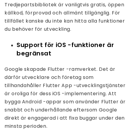
Tredjepartsbibliotek är vanligtvis gratis, öppen
källkod, förprovad och allmänt tillgänglig. För
tillfället kanske du inte kan hitta alla funktioner
du behöver för utveckling.
Support för iOS -funktioner är
begränsat
Google skapade Flutter -ramverket. Det är
därför utvecklare och företag som
tillhandahåller Flutter App -utvecklingstjänster
är oroliga för dess iOS -implementering. Att
bygga Android -appar som använder Flutter är
snabbt och underhållande eftersom Google
direkt är engagerad i att fixa buggar under den
minsta perioden.