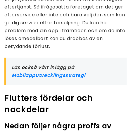
eftertjänst. Så ifrågasätta företaget om det ger
efterservice eller inte och bara välj den som kan
ge dig service efter försäljning. Du kan ha
problem med din app i framtiden och om de inte
löses omedelbart kan du drabbas av en
betydande förlust.
Läs också vårt inlägg på
Mobilapputvecklingsstrategi
Flutters fördelar och
nackdelar
Nedan följer några proffs av