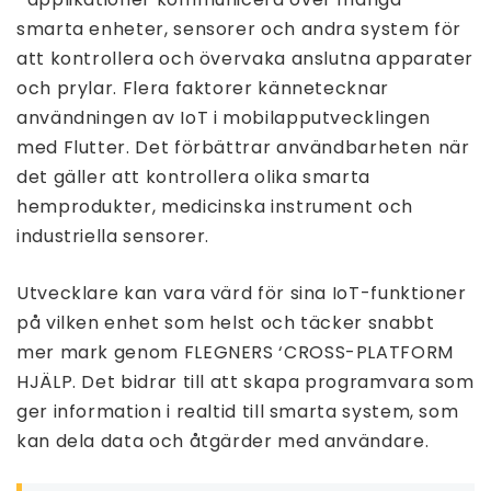
smarta enheter, sensorer och andra system för
att kontrollera och övervaka anslutna apparater
och prylar. Flera faktorer kännetecknar
användningen av IoT i mobilapputvecklingen
med Flutter. Det förbättrar användbarheten när
det gäller att kontrollera olika smarta
hemprodukter, medicinska instrument och
industriella sensorer.
Utvecklare kan vara värd för sina IoT-funktioner
på vilken enhet som helst och täcker snabbt
mer mark genom FLEGNERS ‘CROSS-PLATFORM
HJÄLP. Det bidrar till att skapa programvara som
ger information i realtid till smarta system, som
kan dela data och åtgärder med användare.