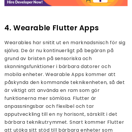
4. Wearable Flutter Apps
Wearables har snitit ut en marknadsnisch för sig
själva. De är nu kontinuerligt på begäran på
grund av bristen på sensoriska och
skanningsfunktioner i bärbara datorer och
mobila enheter. Wearable Apps kommer att
påskynda den kommande teknikenheten, så det
är viktigt att använda en ram som gör
funktionerna mer sömlösa. Flutter är
anpassningsbar och flexibel och tar
apputveckling till en ny horisont, särskilt i det
bärbara teknikutrymmet. Snart kommer Flutter
att utöka sitt stöd till bärbara enheter som