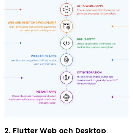
2. Flutter Web och Desktop