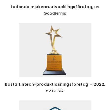
Ledande mjukvaruutvecklingsföretag
, av
GoodFirms
Bästa fintech-produktlösningsföretag – 2022
,
av GESIA