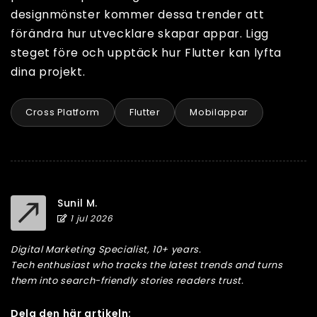
designmönster kommer dessa trender att
förändra hur utvecklare skapar appar. Ligg
steget före och upptäck hur Flutter kan lyfta
dina projekt.
Cross Platform
Flutter
Mobilappar
Sunil M.
1 jul 2026
Digital Marketing Specialist, 10+ years.
Tech enthusiast who tracks the latest trends and turns
them into search-friendly stories readers trust.
Dela den här artikeln: