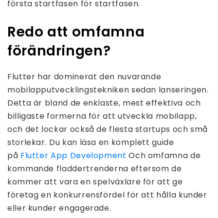
första startfasen för startfasen.
Redo att omfamna
förändringen?
Flutter har dominerat den nuvarande
mobilapputvecklingstekniken sedan lanseringen.
Detta är bland de enklaste, mest effektiva och
billigaste formerna för att utveckla mobilapp,
och det lockar också de flesta startups och små
storlekar. Du kan läsa en komplett guide
på
Flutter App Development
Och omfamna de
kommande fladdertrenderna eftersom de
kommer att vara en spelväxlare för att ge
företag en konkurrensfördel för att hålla kunder
eller kunder engagerade.