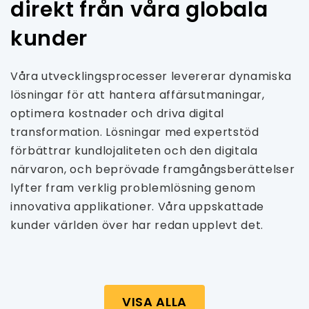
direkt från våra globala
kunder
Våra utvecklingsprocesser levererar dynamiska
lösningar för att hantera affärsutmaningar,
optimera kostnader och driva digital
transformation. Lösningar med expertstöd
förbättrar kundlojaliteten och den digitala
närvaron, och beprövade framgångsberättelser
lyfter fram verklig problemlösning genom
innovativa applikationer. Våra uppskattade
kunder världen över har redan upplevt det.
VISA ALLA