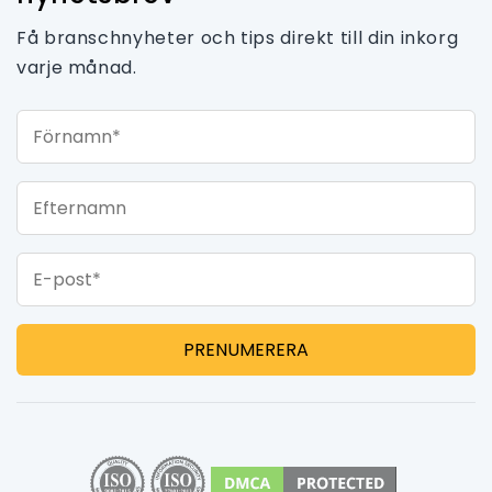
Få branschnyheter och tips direkt till din inkorg
varje månad.
Förnamn*
Efternamn
E-post*