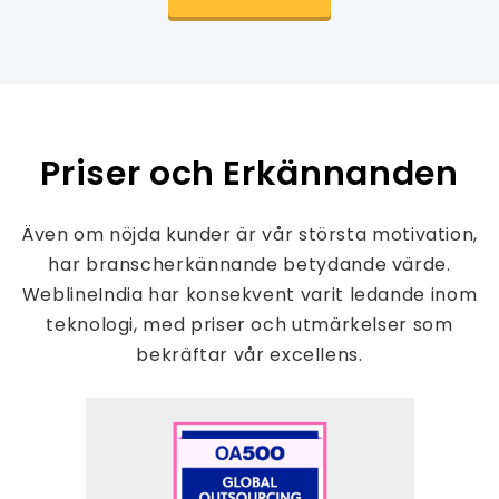
Priser och Erkännanden
Även om nöjda kunder är vår största motivation,
har branscherkännande betydande värde.
WeblineIndia har konsekvent varit ledande inom
teknologi, med priser och utmärkelser som
bekräftar vår excellens.