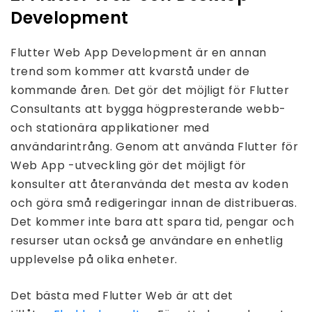
Development
Flutter Web App Development är en annan
trend som kommer att kvarstå under de
kommande åren. Det gör det möjligt för Flutter
Consultants att bygga högpresterande webb-
och stationära applikationer med
användarintrång. Genom att använda Flutter för
Web App -utveckling gör det möjligt för
konsulter att återanvända det mesta av koden
och göra små redigeringar innan de distribueras.
Det kommer inte bara att spara tid, pengar och
resurser utan också ge användare en enhetlig
upplevelse på olika enheter.
Det bästa med Flutter Web är att det