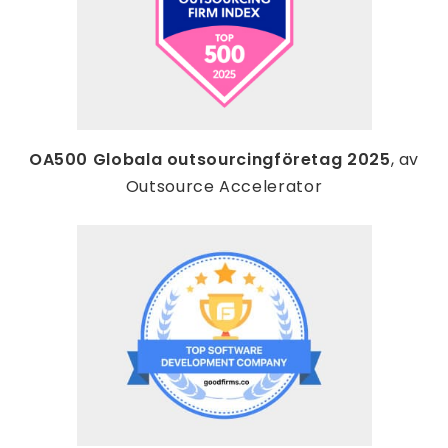
OA500 Globala outsourcingföretag 2025
, av
Outsource Accelerator