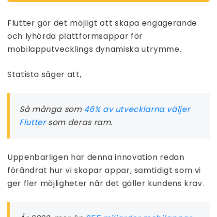
Flutter gör det möjligt att skapa engagerande
och lyhörda plattformsappar för
mobilapputvecklings dynamiska utrymme.
Statista säger att,
Så många som
46% av utvecklarna väljer
Flutter
som deras ram.
Uppenbarligen har denna innovation redan
förändrat hur vi skapar appar, samtidigt som vi
ger fler möjligheter när det gäller kundens krav.