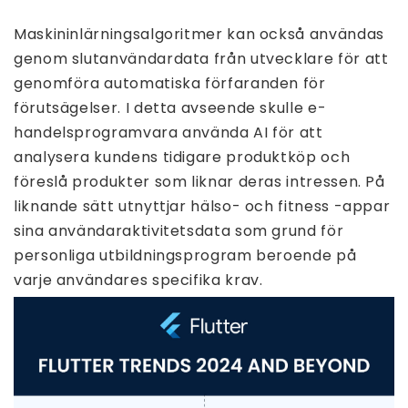
Maskininlärningsalgoritmer kan också användas
genom slutanvändardata från utvecklare för att
genomföra automatiska förfaranden för
förutsägelser. I detta avseende skulle e-
handelsprogramvara använda AI för att
analysera kundens tidigare produktköp och
föreslå produkter som liknar deras intressen. På
liknande sätt utnyttjar hälso- och fitness -appar
sina användaraktivitetsdata som grund för
personliga utbildningsprogram beroende på
varje användares specifika krav.