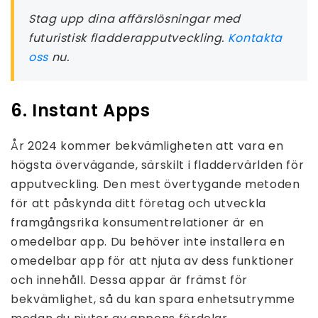
Stag upp dina affärslösningar med
futuristisk fladderapputveckling.
Kontakta
oss
nu.
6. Instant Apps
År 2024 kommer bekvämligheten att vara en
högsta övervägande, särskilt i fladdervärlden för
apputveckling. Den mest övertygande metoden
för att påskynda ditt företag och utveckla
framgångsrika konsumentrelationer är en
omedelbar app. Du behöver inte installera en
omedelbar app för att njuta av dess funktioner
och innehåll. Dessa appar är främst för
bekvämlighet, så du kan spara enhetsutrymme