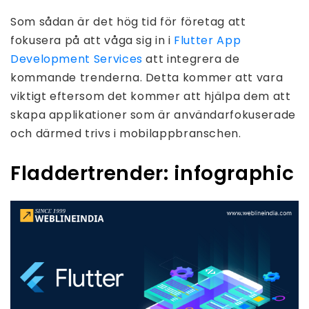
Som sådan är det hög tid för företag att
fokusera på att våga sig in i
Flutter App
Development Services
att integrera de
kommande trenderna. Detta kommer att vara
viktigt eftersom det kommer att hjälpa dem att
skapa applikationer som är användarfokuserade
och därmed trivs i mobilappbranschen.
Fladdertrender: infographic