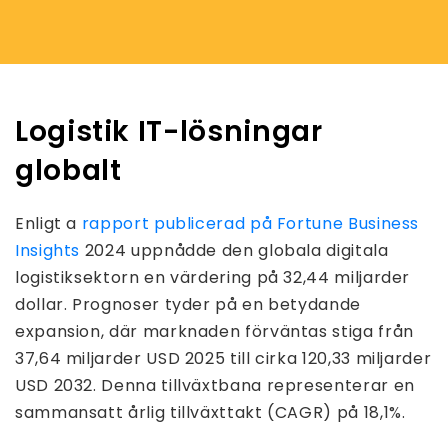
Logistik IT-lösningar
globalt
Enligt a
rapport publicerad på Fortune Business
Insights
2024 uppnådde den globala digitala
logistiksektorn en värdering på 32,44 miljarder
dollar. Prognoser tyder på en betydande
expansion, där marknaden förväntas stiga från
37,64 miljarder USD 2025 till cirka 120,33 miljarder
USD 2032. Denna tillväxtbana representerar en
sammansatt årlig tillväxttakt (CAGR) på 18,1%.