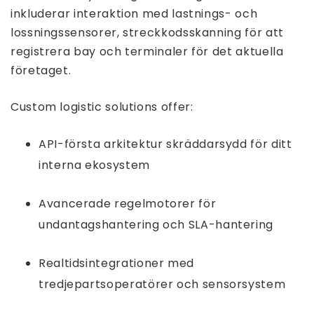
inkluderar interaktion med lastnings- och
lossningssensorer, streckkodsskanning för att
registrera bay och terminaler för det aktuella
företaget.
Custom logistic solutions offer:
API-första arkitektur skräddarsydd för ditt
interna ekosystem
Avancerade regelmotorer för
undantagshantering och SLA-hantering
Realtidsintegrationer med
tredjepartsoperatörer och sensorsystem