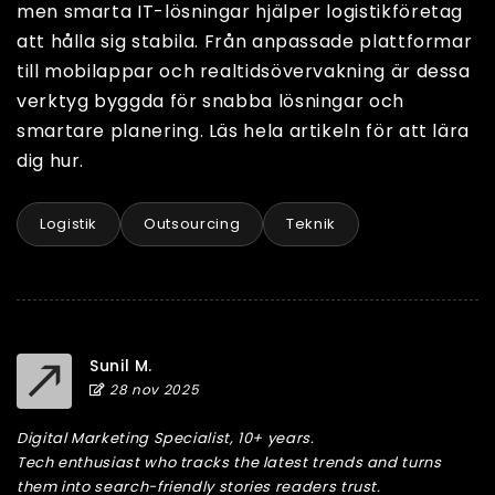
men smarta IT-lösningar hjälper logistikföretag
att hålla sig stabila. Från anpassade plattformar
till mobilappar och realtidsövervakning är dessa
verktyg byggda för snabba lösningar och
smartare planering. Läs hela artikeln för att lära
dig hur.
Logistik
Outsourcing
Teknik
Sunil M.
28 nov 2025
Digital Marketing Specialist, 10+ years.
Tech enthusiast who tracks the latest trends and turns
them into search-friendly stories readers trust.