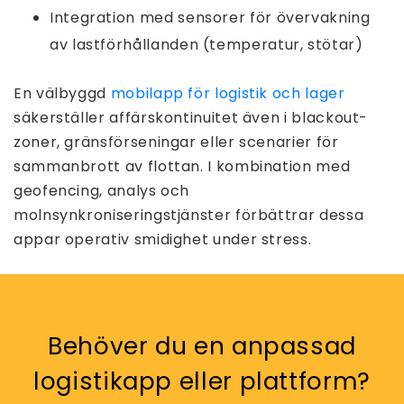
Integration med sensorer för övervakning
av lastförhållanden (temperatur, stötar)
En välbyggd
mobilapp för logistik och lager
säkerställer affärskontinuitet även i blackout-
zoner, gränsförseningar eller scenarier för
sammanbrott av flottan. I kombination med
geofencing, analys och
molnsynkroniseringstjänster förbättrar dessa
appar operativ smidighet under stress.
Behöver du en anpassad
logistikapp eller plattform?