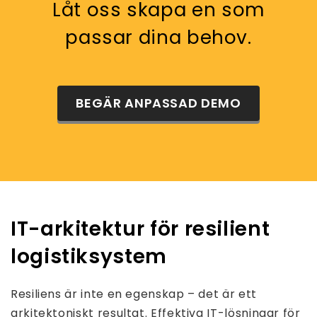
Låt oss skapa en som
passar dina behov.
BEGÄR ANPASSAD DEMO
IT-arkitektur för resilient
logistiksystem
Resiliens är inte en egenskap – det är ett
arkitektoniskt resultat. Effektiva IT-lösningar för