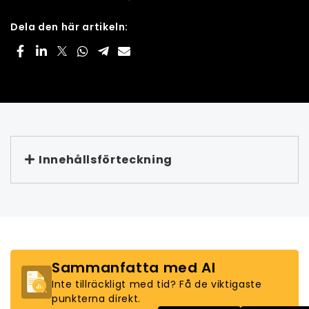
Dela den här artikeln:
Innehållsförteckning
Sammanfatta med AI
Inte tillräckligt med tid? Få de viktigaste
punkterna direkt.