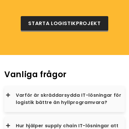
STARTA LOGISTIKPROJEKT
Vanliga frågor
Varför är skräddarsydda IT-lösningar för
logistik bättre än hyllprogramvara?
Hur hjälper supply chain IT-lösningar att