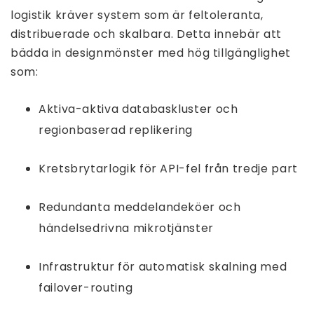
logistik kräver system som är feltoleranta,
distribuerade och skalbara. Detta innebär att
bädda in designmönster med hög tillgänglighet
som:
Aktiva-aktiva databaskluster och
regionbaserad replikering
Kretsbrytarlogik för API-fel från tredje part
Redundanta meddelandeköer och
händelsedrivna mikrotjänster
Infrastruktur för automatisk skalning med
failover-routing