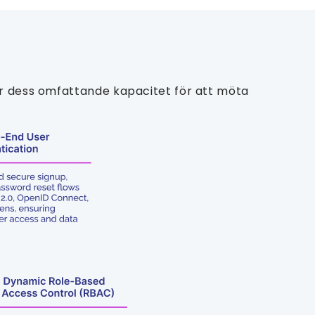
ar dess omfattande kapacitet för att möta