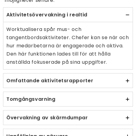
möjligheter senare.
Aktivitetsövervakning i realtid
Worktualisera spår mus- och
tangentbordsaktiviteter. Chefer kan se när och
hur medarbetarna är engagerade och aktiva.
Den här funktionen lades till för att hålla
anställda fokuserade på sina uppgifter.
Omfattande aktivitetsrapporter
Tomgångsvarning
Övervakning av skärmdumpar