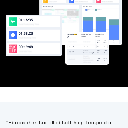
IT-branschen har alltid haft högt tempo där