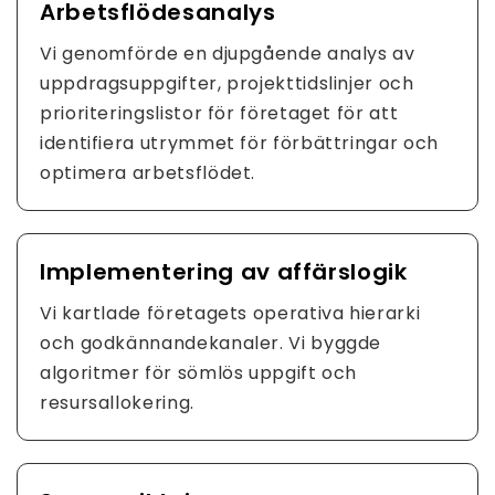
Arbetsflödesanalys
Vi genomförde en djupgående analys av
uppdragsuppgifter, projekttidslinjer och
prioriteringslistor för företaget för att
identifiera utrymmet för förbättringar och
optimera arbetsflödet.
Implementering av affärslogik
Vi kartlade företagets operativa hierarki
och godkännandekanaler. Vi byggde
algoritmer för sömlös uppgift och
resursallokering.