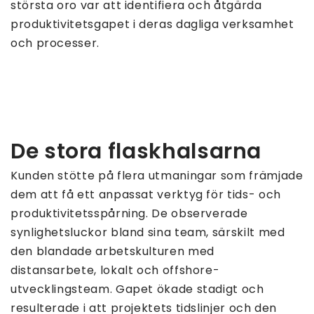
största oro var att identifiera och åtgärda
produktivitetsgapet i deras dagliga verksamhet
och processer.
De stora flaskhalsarna
Kunden stötte på flera utmaningar som främjade
dem att få ett anpassat verktyg för tids- och
produktivitetsspårning. De observerade
synlighetsluckor bland sina team, särskilt med
den blandade arbetskulturen med
distansarbete, lokalt och offshore-
utvecklingsteam. Gapet ökade stadigt och
resulterade i att projektets tidslinjer och den