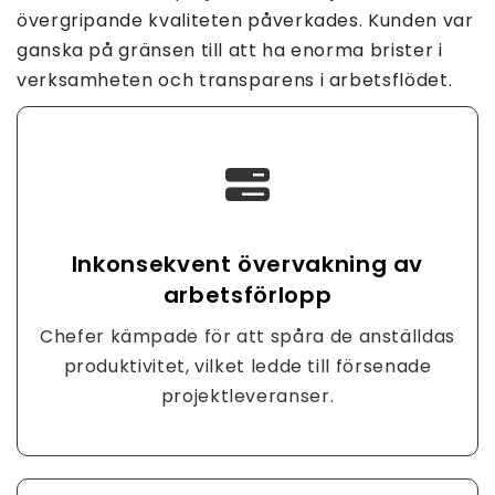
övergripande kvaliteten påverkades. Kunden var
ganska på gränsen till att ha enorma brister i
verksamheten och transparens i arbetsflödet.
Inkonsekvent övervakning av
arbetsförlopp
Chefer kämpade för att spåra de anställdas
produktivitet, vilket ledde till försenade
projektleveranser.