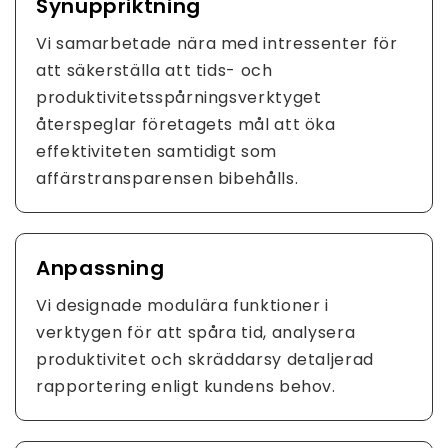
Synuppriktning
Vi samarbetade nära med intressenter för
att säkerställa att tids- och
produktivitetsspårningsverktyget
återspeglar företagets mål att öka
effektiviteten samtidigt som
affärstransparensen bibehålls.
Anpassning
Vi designade modulära funktioner i
verktygen för att spåra tid, analysera
produktivitet och skräddarsy detaljerad
rapportering enligt kundens behov.