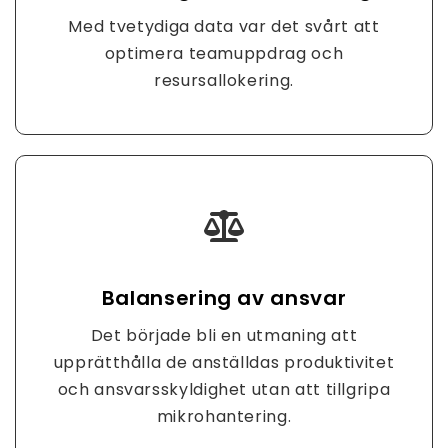
Med tvetydiga data var det svårt att
optimera teamuppdrag och
resursallokering.
Balansering av ansvar
Det började bli en utmaning att
upprätthålla de anställdas produktivitet
och ansvarsskyldighet utan att tillgripa
mikrohantering.