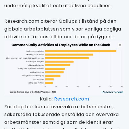
undermålig kvalitet och uteblivna deadlines.
Research.com citerar Gallups tillstånd på den
globala arbetsplatsen som visar vanliga dagliga
aktiviteter för anställda när de är på dygnet:
Källa:
Research.com
Företag bör kunna övervaka arbetsmönster,
säkerställa fokuserade anställda och övervaka
arbetsmönster samtidigt som de identifierar