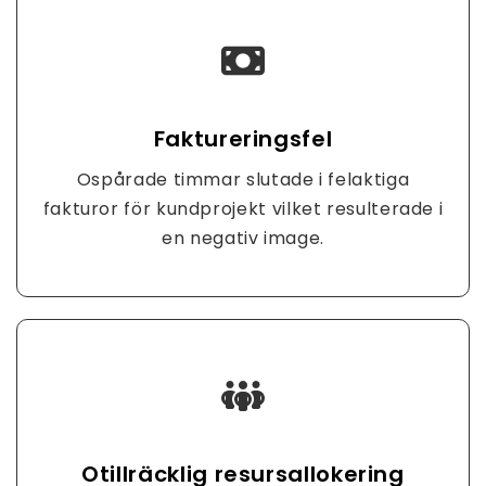
Faktureringsfel
Ospårade timmar slutade i felaktiga
fakturor för kundprojekt vilket resulterade i
en negativ image.
Otillräcklig resursallokering