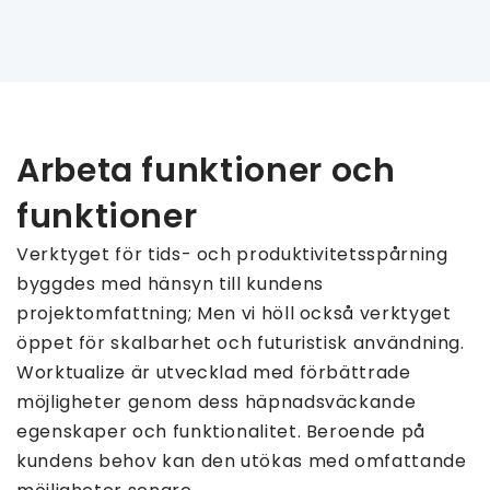
Arbeta funktioner och
funktioner
Verktyget för tids- och produktivitetsspårning
byggdes med hänsyn till kundens
projektomfattning; Men vi höll också verktyget
öppet för skalbarhet och futuristisk användning.
Worktualize är utvecklad med förbättrade
möjligheter genom dess häpnadsväckande
egenskaper och funktionalitet. Beroende på
kundens behov kan den utökas med omfattande