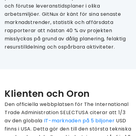
och förutse leveranstidsplaner i olika
arbetsmiljöer. GitNux är känt för sina senaste
marknadstrender, statistik och affärsdata
rapporterar att nästan 40 % av projekten
misslyckas på grund av dålig planering, felaktig
resurstilldelning och ospårbara aktiviteter.
Klienten och Oron
Den officiella webbplatsen för The International
Trade Administration SELECTUSA citerar att 1/3
av den globala
IT-marknaden på 5 biljoner
USD
finns i USA. Detta gör den till den största tekniska