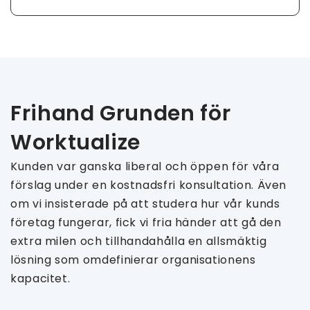
Frihand Grunden för
Worktualize
Kunden var ganska liberal och öppen för våra
förslag under en kostnadsfri konsultation. Även
om vi insisterade på att studera hur vår kunds
företag fungerar, fick vi fria händer att gå den
extra milen och tillhandahålla en allsmäktig
lösning som omdefinierar organisationens
kapacitet.