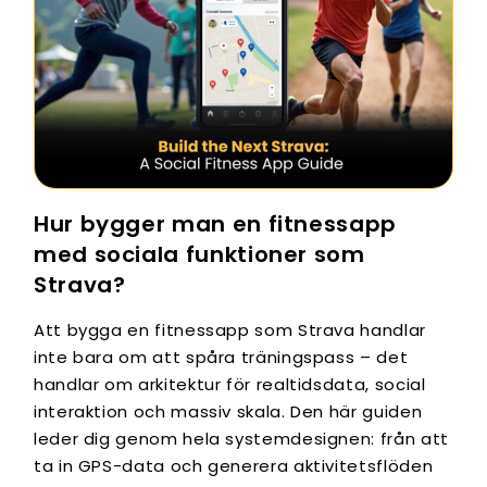
Hur bygger man en fitnessapp
med sociala funktioner som
Strava?
Att bygga en fitnessapp som Strava handlar
inte bara om att spåra träningspass – det
handlar om arkitektur för realtidsdata, social
interaktion och massiv skala. Den här guiden
leder dig genom hela systemdesignen: från att
ta in GPS-data och generera aktivitetsflöden