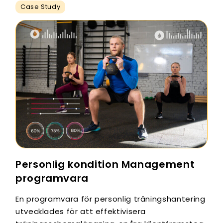
Case Study
Personlig kondition Management
programvara
En programvara för personlig träningshantering
utvecklades för att effektivisera