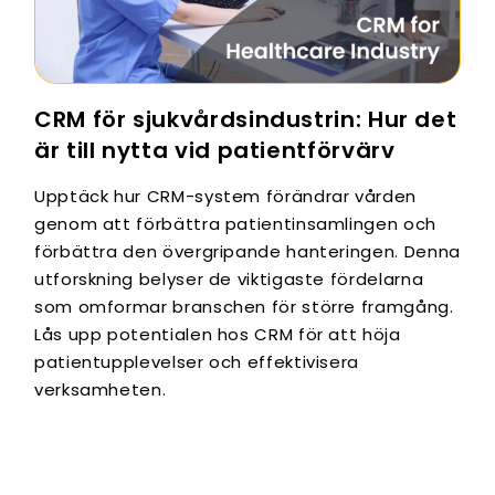
CRM för sjukvårdsindustrin: Hur det
är till nytta vid patientförvärv
Upptäck hur CRM-system förändrar vården
genom att förbättra patientinsamlingen och
förbättra den övergripande hanteringen. Denna
utforskning belyser de viktigaste fördelarna
som omformar branschen för större framgång.
Lås upp potentialen hos CRM för att höja
patientupplevelser och effektivisera
verksamheten.