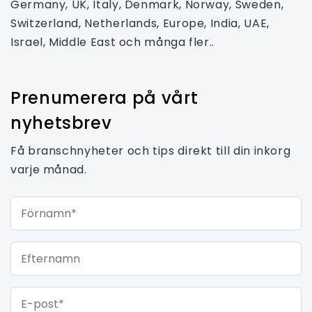
Germany, UK, Italy, Denmark, Norway, Sweden,
Switzerland, Netherlands, Europe, India, UAE,
Israel, Middle East och många fler..
Prenumerera på vårt
nyhetsbrev
Få branschnyheter och tips direkt till din inkorg
varje månad.
Förnamn*
Efternamn
E-post*