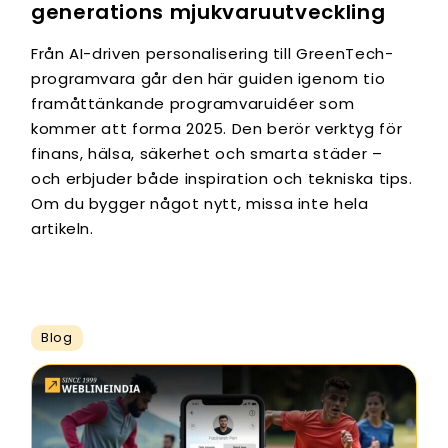
generations mjukvaruutveckling
Från AI-driven personalisering till GreenTech-
programvara går den här guiden igenom tio
framåttänkande programvaruidéer som
kommer att forma 2025. Den berör verktyg för
finans, hälsa, säkerhet och smarta städer –
och erbjuder både inspiration och tekniska tips.
Om du bygger något nytt, missa inte hela
artikeln.
Blog