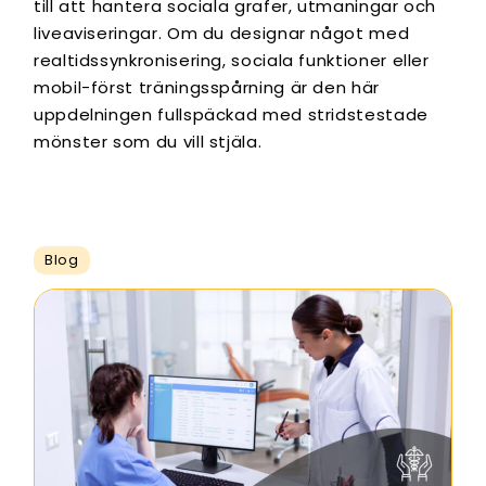
till att hantera sociala grafer, utmaningar och
liveaviseringar. Om du designar något med
realtidssynkronisering, sociala funktioner eller
mobil-först träningsspårning är den här
uppdelningen fullspäckad med stridstestade
mönster som du vill stjäla.
Blog