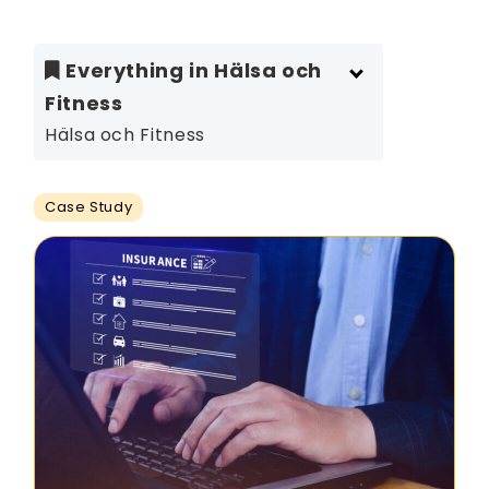
Everything in Hälsa och
Fitness
Hälsa och Fitness
Case Study