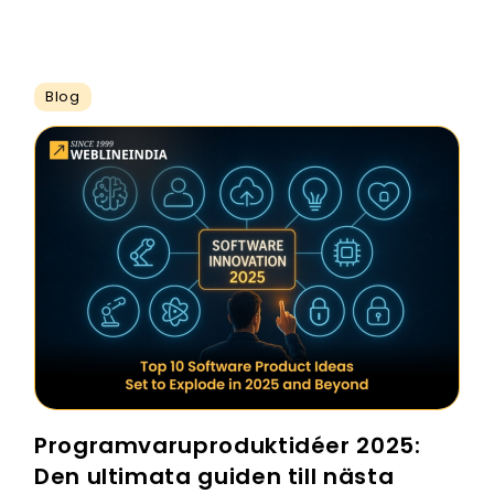
Blog
Programvaruproduktidéer 2025:
Den ultimata guiden till nästa