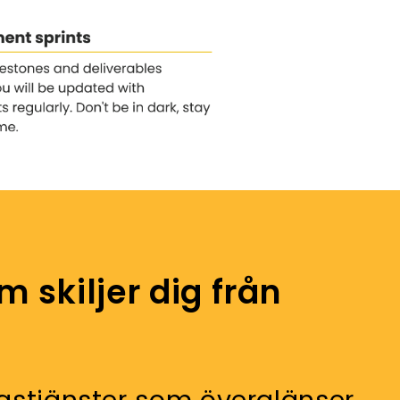
 skiljer dig från