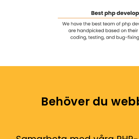
Behöver du webbu